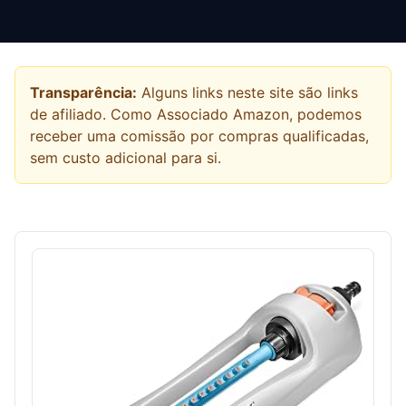
Transparência:
Alguns links neste site são links
de afiliado. Como Associado Amazon, podemos
receber uma comissão por compras qualificadas,
sem custo adicional para si.