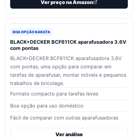
Ver preço na Amazon
BOA OPÇÃO BARATA
BLACK+DECKER BCF611CK aparafusadora 3.6V
com pontas
BLACK+DECKER BCF611CK aparafusadora 3.6V
com pontas, uma opção para comparar em
tarefas de aparafusar, montar móveis e pequenos
trabalhos de bricolage.
Formato compacto para tarefas leves
Boa opção para uso doméstico
Fácil de comparar com outras aparafusadoras
Ver análise