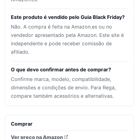
Este produto é vendido pelo Guia Black Friday?
Não. A compra é feita na Amazon.es ou no
vendedor apresentado pela Amazon. Este site é
independente e pode receber comissão de
afiliado.
O que devo confirmar antes de comprar?
Confirme marca, modelo, compatibilidade,
dimensões e condições de envio. Para Rega,
compare também acessórios e alternativas.
Comprar
Ver preço na Amazon