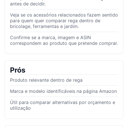
antes de decidir.
Veja se os acessórios relacionados fazem sentido
para quem quer comparar rega dentro de
bricolage, ferramentas e jardim.
Confirme se a marca, imagem e ASIN
correspondem ao produto que pretende comprar.
Prós
Produto relevante dentro de rega
Marca e modelo identificáveis na página Amazon
Útil para comparar alternativas por orçamento e
utilização