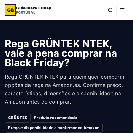
Guia Black Friday
GB
PORTUGAL
Rega GRÜNTEK NTEK,
vale a pena comprar na
Black Friday?
Rega GRÜNTEK NTEK para quem quer comparar
opções de rega na Amazon.es. Confirme preço,
características, dimensões e disponibilidade na
Amazon antes de comprar.
GRÜNTEK
Produto recomendado
Preço e disponibilidade a confirmar na Amazon