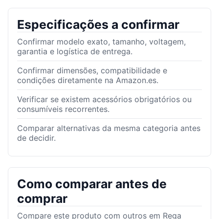
Especificações a confirmar
Confirmar modelo exato, tamanho, voltagem,
garantia e logística de entrega.
Confirmar dimensões, compatibilidade e
condições diretamente na Amazon.es.
Verificar se existem acessórios obrigatórios ou
consumíveis recorrentes.
Comparar alternativas da mesma categoria antes
de decidir.
Como comparar antes de
comprar
Compare este produto com outros em Rega