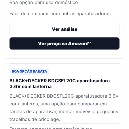
Boa opção para uso doméstico
Fácil de comparar com outras aparafusadoras
Ver análise
Ver preço na Amazon
BOA OPÇÃO BARATA
BLACK+DECKER BDCSFL20C aparafusadora
3.6V com lanterna
BLACK+DECKER BDCSFL20C aparafusadora 3.6V
com lanterna, uma opção para comparar em
tarefas de aparafusar, montar móveis e pequenos
trabalhos de bricolage.