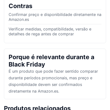
Contras
Confirmar preço e disponibilidade diretamente na
Amazon.es
Verificar medidas, compatibilidade, versão e
detalhes de rega antes de comprar
Porque é relevante durante a
Black Friday
É um produto que pode fazer sentido comparar
durante períodos promocionais, mas preço e
disponibilidade devem ser confirmados
diretamente na Amazon.es.
Produtos relacionados