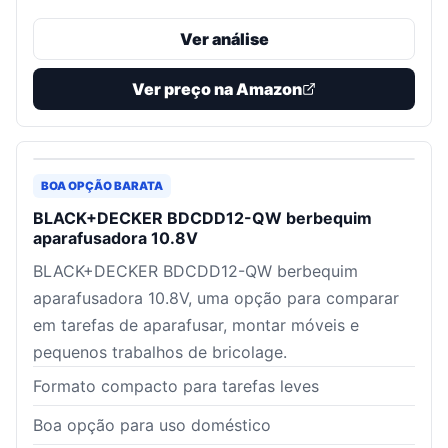
Ver análise
Ver preço na Amazon
BOA OPÇÃO BARATA
BLACK+DECKER BDCDD12-QW berbequim
aparafusadora 10.8V
BLACK+DECKER BDCDD12-QW berbequim
aparafusadora 10.8V, uma opção para comparar
em tarefas de aparafusar, montar móveis e
pequenos trabalhos de bricolage.
Formato compacto para tarefas leves
Boa opção para uso doméstico