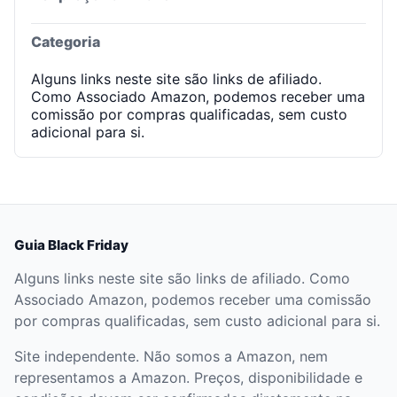
Categoria
Alguns links neste site são links de afiliado.
Como Associado Amazon, podemos receber uma
comissão por compras qualificadas, sem custo
adicional para si.
Guia Black Friday
Alguns links neste site são links de afiliado. Como
Associado Amazon, podemos receber uma comissão
por compras qualificadas, sem custo adicional para si.
Site independente. Não somos a Amazon, nem
representamos a Amazon. Preços, disponibilidade e