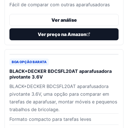
Fácil de comparar com outras aparafusadoras
Ver análise
Ver preço na Amazon
BOA OPÇÃO BARATA
BLACK+DECKER BDCSFL20AT aparafusadora
pivotante 3.6V
BLACK+DECKER BDCSFL20AT aparafusadora
pivotante 3.6V, uma opção para comparar em
tarefas de aparafusar, montar móveis e pequenos
trabalhos de bricolage.
Formato compacto para tarefas leves