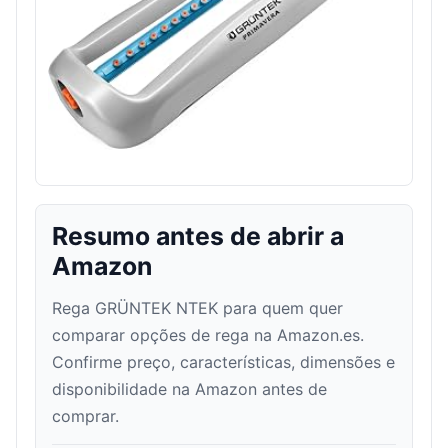
Resumo antes de abrir a
Amazon
Rega GRÜNTEK NTEK para quem quer
comparar opções de rega na Amazon.es.
Confirme preço, características, dimensões e
disponibilidade na Amazon antes de
comprar.