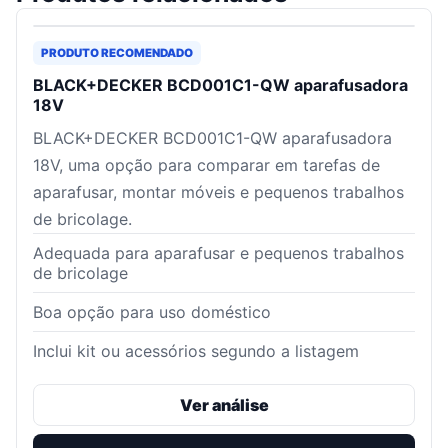
PRODUTO RECOMENDADO
BLACK+DECKER BCD001C1-QW aparafusadora
18V
BLACK+DECKER BCD001C1-QW aparafusadora
18V, uma opção para comparar em tarefas de
aparafusar, montar móveis e pequenos trabalhos
de bricolage.
Adequada para aparafusar e pequenos trabalhos
de bricolage
Boa opção para uso doméstico
Inclui kit ou acessórios segundo a listagem
Ver análise