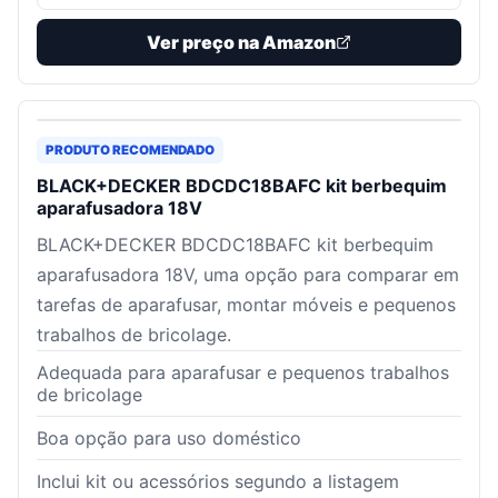
Ver preço na Amazon
PRODUTO RECOMENDADO
BLACK+DECKER BDCDC18BAFC kit berbequim
aparafusadora 18V
BLACK+DECKER BDCDC18BAFC kit berbequim
aparafusadora 18V, uma opção para comparar em
tarefas de aparafusar, montar móveis e pequenos
trabalhos de bricolage.
Adequada para aparafusar e pequenos trabalhos
de bricolage
Boa opção para uso doméstico
Inclui kit ou acessórios segundo a listagem