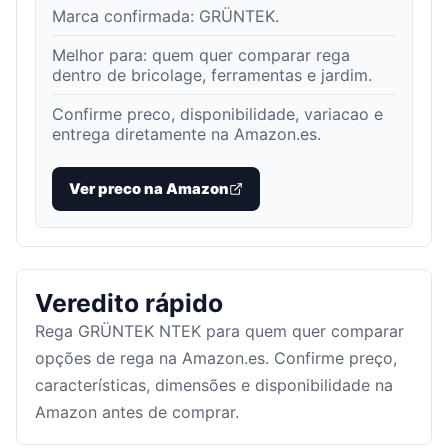
Marca confirmada:
GRÜNTEK
.
Melhor para:
quem quer comparar rega
dentro de bricolage, ferramentas e jardim
.
Confirme preco, disponibilidade, variacao e
entrega diretamente na Amazon.es.
Ver preco na Amazon
Veredito rápido
Rega GRÜNTEK NTEK para quem quer comparar
opções de rega na Amazon.es. Confirme preço,
características, dimensões e disponibilidade na
Amazon antes de comprar.