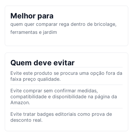
Melhor para
quem quer comparar rega dentro de bricolage,
ferramentas e jardim
Quem deve evitar
Evite este produto se procura uma opção fora da
faixa preço qualidade.
Evite comprar sem confirmar medidas,
compatibilidade e disponibilidade na página da
Amazon.
Evite tratar badges editoriais como prova de
desconto real.