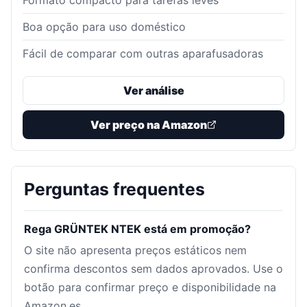
Formato compacto para tarefas leves
Boa opção para uso doméstico
Fácil de comparar com outras aparafusadoras
Ver análise
Ver preço na Amazon
Perguntas frequentes
Rega GRÜNTEK NTEK está em promoção?
O site não apresenta preços estáticos nem
confirma descontos sem dados aprovados. Use o
botão para confirmar preço e disponibilidade na
Amazon.es.