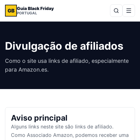
Guia Black Friday
GB
PORTUGAL
Divulgação de afiliados
Como o site usa links de afiliado, especialmente
para Amazon.es.
Aviso principal
Alguns links neste site são links de afiliado.
Como Associado Amazon, podemos receber uma