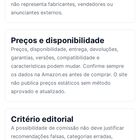
não representa fabricantes, vendedores ou
anunciantes externos.
Preços e disponibilidade
Preços, disponibilidade, entrega, devoluções,
garantias, versões, compatibilidade e
características podem mudar. Confirme sempre
os dados na Amazon.es antes de comprar. O site
não publica preços estáticos sem método
aprovado e atualizado.
Critério editorial
A possibilidade de comissão não deve justificar
recomendações falsas, categorias erradas,