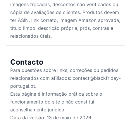
imagens trocadas, descontos não verificados ou
cópia de avaliações de clientes. Produtos devem
ter ASIN, link correto, imagem Amazon aprovada,
título limpo, descrição própria, prós, contras e
relacionados úteis.
Contacto
Para questões sobre links, correções ou pedidos
relacionados com afiliados:
contact@blackfriday-
portugal.pt
.
Esta página é informação prática sobre o
funcionamento do site e não constitui
aconselhamento jurídico.
Data da versão:
13 de maio de 2026
.