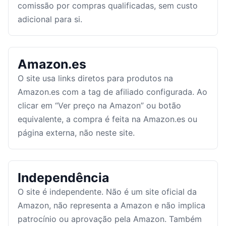
comissão por compras qualificadas, sem custo
adicional para si.
Amazon.es
O site usa links diretos para produtos na
Amazon.es com a tag de afiliado configurada. Ao
clicar em “Ver preço na Amazon” ou botão
equivalente, a compra é feita na Amazon.es ou
página externa, não neste site.
Independência
O site é independente. Não é um site oficial da
Amazon, não representa a Amazon e não implica
patrocínio ou aprovação pela Amazon. Também