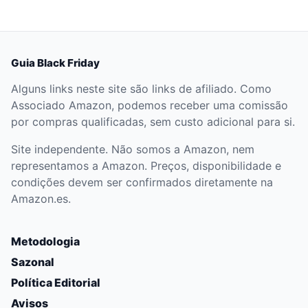
Guia Black Friday
Alguns links neste site são links de afiliado. Como
Associado Amazon, podemos receber uma comissão
por compras qualificadas, sem custo adicional para si.
Site independente. Não somos a Amazon, nem
representamos a Amazon. Preços, disponibilidade e
condições devem ser confirmados diretamente na
Amazon.es.
Metodologia
Sazonal
Política Editorial
Avisos