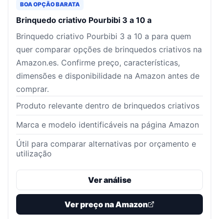
BOA OPÇÃO BARATA
Brinquedo criativo Pourbibi 3 a 10 a
Brinquedo criativo Pourbibi 3 a 10 a para quem
quer comparar opções de brinquedos criativos na
Amazon.es. Confirme preço, características,
dimensões e disponibilidade na Amazon antes de
comprar.
Produto relevante dentro de brinquedos criativos
Marca e modelo identificáveis na página Amazon
Útil para comparar alternativas por orçamento e
utilização
Ver análise
Ver preço na Amazon