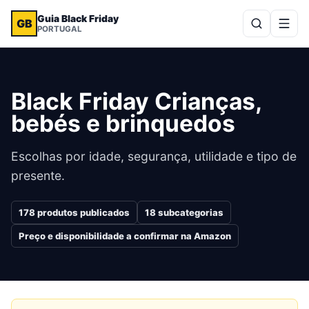
Guia Black Friday
GB
PORTUGAL
Black Friday Crianças,
bebés e brinquedos
Escolhas por idade, segurança, utilidade e tipo de
presente.
178
produtos publicados
18
subcategorias
Preço e disponibilidade a confirmar na Amazon