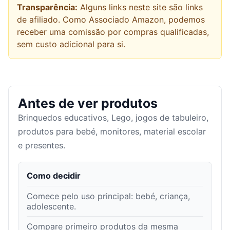
Transparência:
Alguns links neste site são links
de afiliado. Como Associado Amazon, podemos
receber uma comissão por compras qualificadas,
sem custo adicional para si.
Antes de ver produtos
Brinquedos educativos, Lego, jogos de tabuleiro,
produtos para bebé, monitores, material escolar
e presentes.
Como decidir
Comece pelo uso principal: bebé, criança,
adolescente.
Compare primeiro produtos da mesma