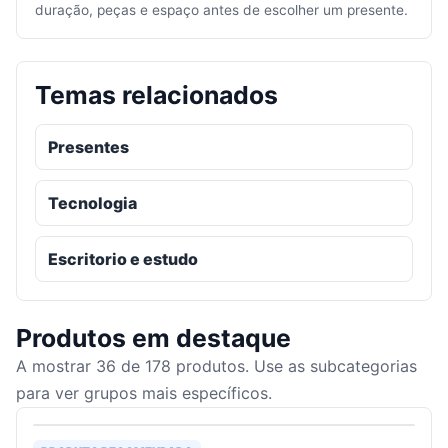
duração, peças e espaço antes de escolher um presente.
Temas relacionados
Presentes
Tecnologia
Escritorio e estudo
Produtos em destaque
A mostrar
36
de
178
produtos. Use as subcategorias
para ver grupos mais específicos.