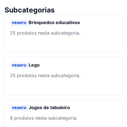
Subcategorias
Brinquedos educativos
PRONTO
25
produtos nesta subcategoria.
Lego
PRONTO
25
produtos nesta subcategoria.
Jogos de tabuleiro
PRONTO
8
produtos nesta subcategoria.