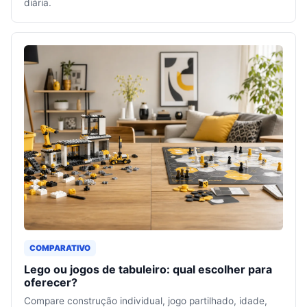
diária.
COMPARATIVO
Lego ou jogos de tabuleiro: qual escolher para
oferecer?
Compare construção individual, jogo partilhado, idade,