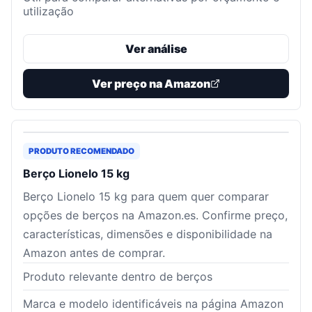
utilização
Ver análise
Ver preço na Amazon
PRODUTO RECOMENDADO
Berço Lionelo 15 kg
Berço Lionelo 15 kg para quem quer comparar
opções de berços na Amazon.es. Confirme preço,
características, dimensões e disponibilidade na
Amazon antes de comprar.
Produto relevante dentro de berços
Marca e modelo identificáveis na página Amazon