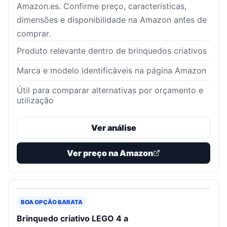
Amazon.es. Confirme preço, características,
dimensões e disponibilidade na Amazon antes de
comprar.
Produto relevante dentro de brinquedos criativos
Marca e modelo identificáveis na página Amazon
Útil para comparar alternativas por orçamento e
utilização
Ver análise
Ver preço na Amazon
BOA OPÇÃO BARATA
Brinquedo criativo LEGO 4 a