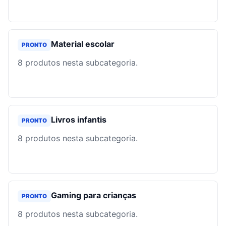
Material escolar
PRONTO
8
produtos nesta subcategoria.
Livros infantis
PRONTO
8
produtos nesta subcategoria.
Gaming para crianças
PRONTO
8
produtos nesta subcategoria.