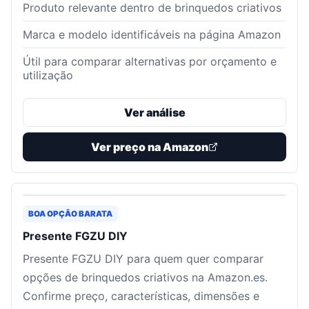
Produto relevante dentro de brinquedos criativos
Marca e modelo identificáveis na página Amazon
Útil para comparar alternativas por orçamento e
utilização
Ver análise
Ver preço na Amazon
BOA OPÇÃO BARATA
Presente FGZU DIY
Presente FGZU DIY para quem quer comparar
opções de brinquedos criativos na Amazon.es.
Confirme preço, características, dimensões e