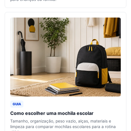
GUIA
Como escolher uma mochila escolar
Tamanho, organização, peso vazio, alças, materiais e
limpeza para comparar mochilas escolares para a rotina