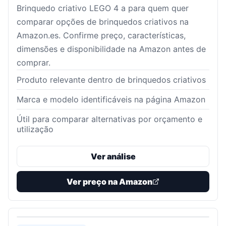
Brinquedo criativo LEGO 4 a para quem quer
comparar opções de brinquedos criativos na
Amazon.es. Confirme preço, características,
dimensões e disponibilidade na Amazon antes de
comprar.
Produto relevante dentro de brinquedos criativos
Marca e modelo identificáveis na página Amazon
Útil para comparar alternativas por orçamento e
utilização
Ver análise
Ver preço na Amazon