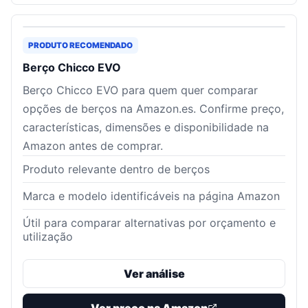
PRODUTO RECOMENDADO
Berço Chicco EVO
Berço Chicco EVO para quem quer comparar
opções de berços na Amazon.es. Confirme preço,
características, dimensões e disponibilidade na
Amazon antes de comprar.
Produto relevante dentro de berços
Marca e modelo identificáveis na página Amazon
Útil para comparar alternativas por orçamento e
utilização
Ver análise