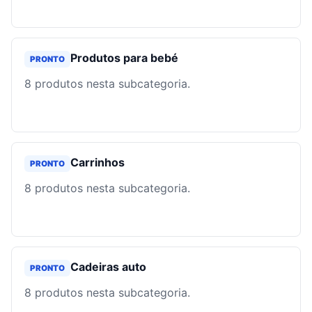
Produtos para bebé
PRONTO
8
produtos nesta subcategoria.
Carrinhos
PRONTO
8
produtos nesta subcategoria.
Cadeiras auto
PRONTO
8
produtos nesta subcategoria.