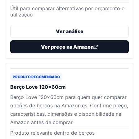
Útil para comparar alternativas por orçamento e
utilização
Ver análise
Ver preço na Amazon
PRODUTO RECOMENDADO
Berço Love 120x60cm
Berço Love 120x60cm para quem quer comparar
opções de berços na Amazon.es. Confirme preço,
características, dimensões e disponibilidade na
Amazon antes de comprar.
Produto relevante dentro de berços