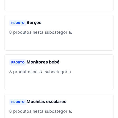
Berços
PRONTO
8
produtos nesta subcategoria.
Monitores bebé
PRONTO
8
produtos nesta subcategoria.
Mochilas escolares
PRONTO
8
produtos nesta subcategoria.