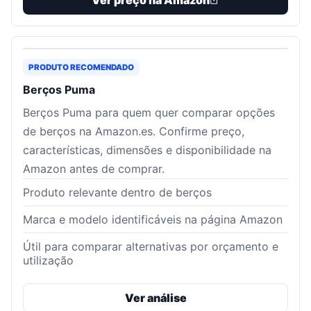
Ver preço na Amazon
PRODUTO RECOMENDADO
Berços Puma
Berços Puma para quem quer comparar opções
de berços na Amazon.es. Confirme preço,
características, dimensões e disponibilidade na
Amazon antes de comprar.
Produto relevante dentro de berços
Marca e modelo identificáveis na página Amazon
Útil para comparar alternativas por orçamento e
utilização
Ver análise