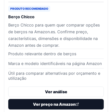
PRODUTO RECOMENDADO
Berço Chicco
Berço Chicco para quem quer comparar opções
de berços na Amazon.es. Confirme preço,
características, dimensões e disponibilidade na
Amazon antes de comprar.
Produto relevante dentro de berços
Marca e modelo identificáveis na página Amazon
Útil para comparar alternativas por orçamento e
utilização
Ver análise
Ver preço na Amazon