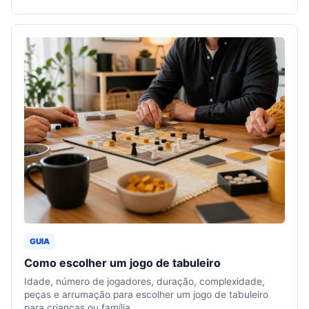
GUIA
Como escolher um jogo de tabuleiro
Idade, número de jogadores, duração, complexidade,
peças e arrumação para escolher um jogo de tabuleiro
para crianças ou família.