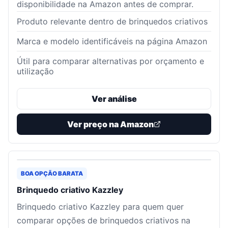
disponibilidade na Amazon antes de comprar.
Produto relevante dentro de brinquedos criativos
Marca e modelo identificáveis na página Amazon
Útil para comparar alternativas por orçamento e
utilização
Ver análise
Ver preço na Amazon
BOA OPÇÃO BARATA
Brinquedo criativo Kazzley
Brinquedo criativo Kazzley para quem quer
comparar opções de brinquedos criativos na