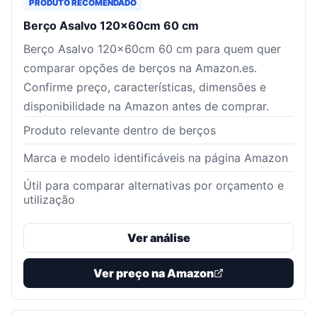
PRODUTO RECOMENDADO
Berço Asalvo 120x60cm 60 cm
Berço Asalvo 120x60cm 60 cm para quem quer
comparar opções de berços na Amazon.es.
Confirme preço, características, dimensões e
disponibilidade na Amazon antes de comprar.
Produto relevante dentro de berços
Marca e modelo identificáveis na página Amazon
Útil para comparar alternativas por orçamento e
utilização
Ver análise
Ver preço na Amazon