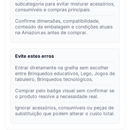
subcategoria para evitar misturar acessórios,
consumíveis e compras principais.
Confirme dimensões, compatibilidade,
conteúdo da embalagem e condições atuais
na Amazon.es antes de comprar.
Evite estes erros
Entrar diretamente na grelha sem escolher
entre Brinquedos educativos, Lego, Jogos de
tabuleiro, Brinquedos tecnológicos.
Comprar pelo badge visual sem confirmar se
o produto resolve a necessidade real.
Ignorar acessórios, consumíveis ou peças de
substituição que podem alterar o custo total.