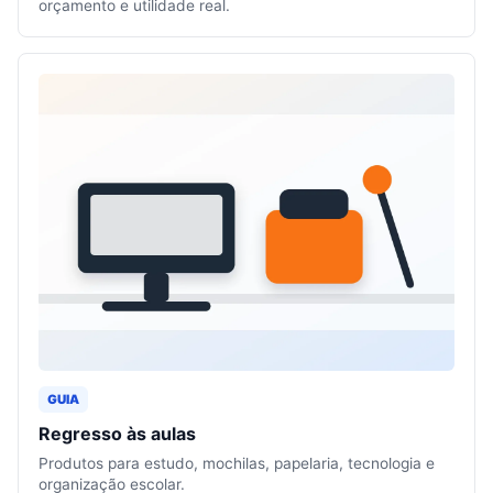
orçamento e utilidade real.
GUIA
Regresso às aulas
Produtos para estudo, mochilas, papelaria, tecnologia e
organização escolar.