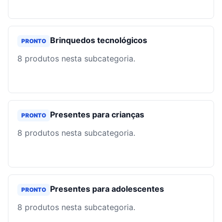
Brinquedos tecnológicos
PRONTO
8
produtos nesta subcategoria.
Presentes para crianças
PRONTO
8
produtos nesta subcategoria.
Presentes para adolescentes
PRONTO
8
produtos nesta subcategoria.