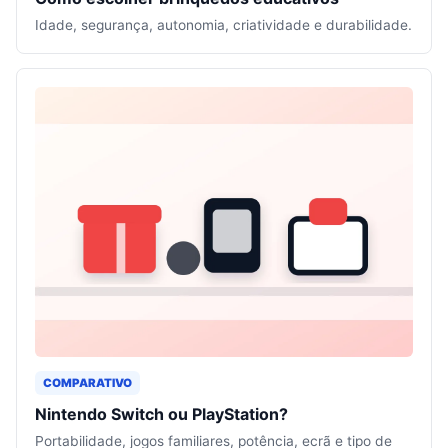
Idade, segurança, autonomia, criatividade e durabilidade.
COMPARATIVO
Nintendo Switch ou PlayStation?
Portabilidade, jogos familiares, potência, ecrã e tipo de