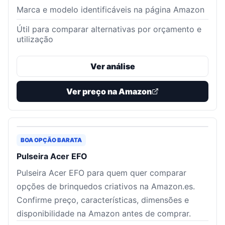
Marca e modelo identificáveis na página Amazon
Útil para comparar alternativas por orçamento e
utilização
Ver análise
Ver preço na Amazon
BOA OPÇÃO BARATA
Pulseira Acer EFO
Pulseira Acer EFO para quem quer comparar
opções de brinquedos criativos na Amazon.es.
Confirme preço, características, dimensões e
disponibilidade na Amazon antes de comprar.