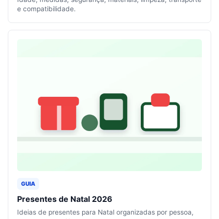
e compatibilidade.
GUIA
Presentes de Natal 2026
Ideias de presentes para Natal organizadas por pessoa,