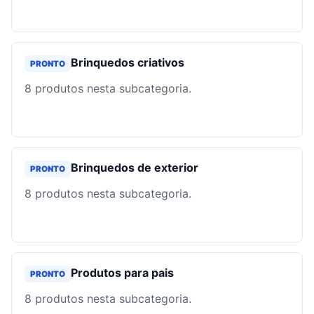
Brinquedos criativos
PRONTO
8
produtos nesta subcategoria.
Brinquedos de exterior
PRONTO
8
produtos nesta subcategoria.
Produtos para pais
PRONTO
8
produtos nesta subcategoria.