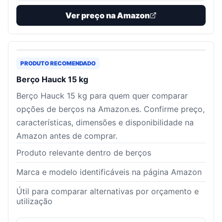
Ver preço na Amazon
PRODUTO RECOMENDADO
Berço Hauck 15 kg
Berço Hauck 15 kg para quem quer comparar
opções de berços na Amazon.es. Confirme preço,
características, dimensões e disponibilidade na
Amazon antes de comprar.
Produto relevante dentro de berços
Marca e modelo identificáveis na página Amazon
Útil para comparar alternativas por orçamento e
utilização