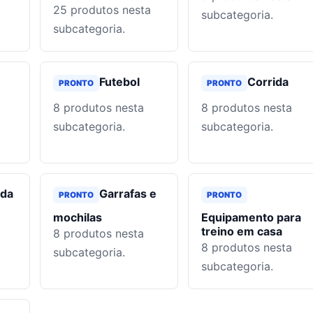
25
produtos nesta
subcategoria.
subcategoria.
Futebol
Corrida
PRONTO
PRONTO
8
produtos nesta
8
produtos nesta
subcategoria.
subcategoria.
da
Garrafas e
PRONTO
PRONTO
mochilas
Equipamento para
treino em casa
8
produtos nesta
8
produtos nesta
subcategoria.
subcategoria.