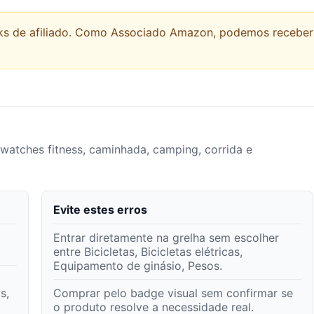
links de afiliado. Como Associado Amazon, podemos recebe
twatches fitness, caminhada, camping, corrida e
Evite estes erros
Entrar diretamente na grelha sem escolher
entre Bicicletas, Bicicletas elétricas,
Equipamento de ginásio, Pesos.
s,
Comprar pelo badge visual sem confirmar se
o produto resolve a necessidade real.