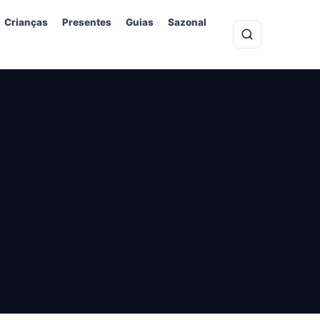
Crianças
Presentes
Guias
Sazonal