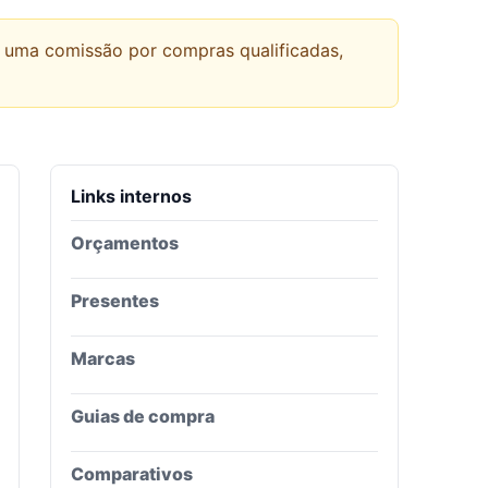
r uma comissão por compras qualificadas,
Links internos
Orçamentos
Presentes
Marcas
Guias de compra
Comparativos