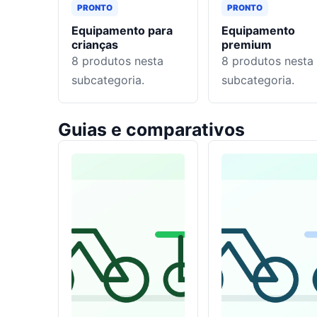
PRONTO
PRONTO
Equipamento para
Equipamento
crianças
premium
8
produtos nesta
8
produtos nesta
subcategoria.
subcategoria.
Guias e comparativos