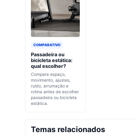
COMPARATIVO
Passadeira ou
bicicleta estática:
qual escolher?
Compare espaço,
movimento, ajustes,
ruído, arrumação e
rotina antes de escolher
passadeira ou bicicleta
estática.
Temas relacionados