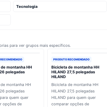
Tecnologia
rias para ver grupos mais específicos.
 RECOMENDADO
PRODUTO RECOMENDADO
a de montanha HH
Bicicleta de montanha HH
26 polegadas
HILAND 27,5 polegadas
HILAND
a de montanha HH
Bicicleta de montanha HH
26 polegadas
HILAND 27,5 polegadas
para quem quer
HILAND para quem quer
r opções de
comparar opções de