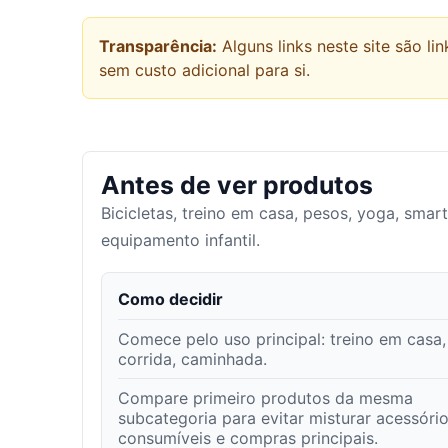
Transparência:
Alguns links neste site são 
sem custo adicional para si.
Antes de ver produtos
Bicicletas, treino em casa, pesos, yoga, smar
equipamento infantil.
Como decidir
Comece pelo uso principal: treino em casa,
corrida, caminhada.
Compare primeiro produtos da mesma
subcategoria para evitar misturar acessório
consumíveis e compras principais.