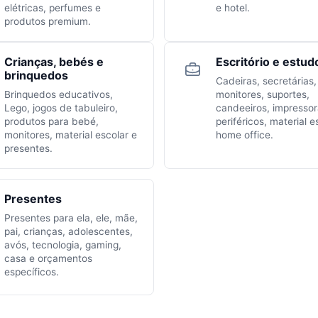
elétricas, perfumes e
e hotel.
produtos premium.
Crianças, bebés e
Escritório e estud
brinquedos
Cadeiras, secretárias,
Brinquedos educativos,
monitores, suportes,
Lego, jogos de tabuleiro,
candeeiros, impressor
produtos para bebé,
periféricos, material e
monitores, material escolar e
home office.
presentes.
Presentes
Presentes para ela, ele, mãe,
pai, crianças, adolescentes,
avós, tecnologia, gaming,
casa e orçamentos
específicos.