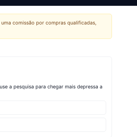
r uma comissão por compras qualificadas,
 use a pesquisa para chegar mais depressa a