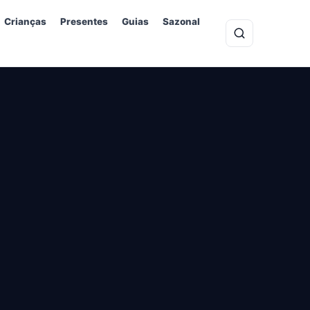
Crianças
Presentes
Guias
Sazonal