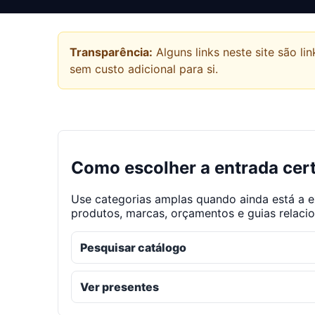
Transparência:
Alguns links neste site são 
sem custo adicional para si.
Como escolher a entrada cer
Use categorias amplas quando ainda está a e
produtos, marcas, orçamentos e guias relaci
Pesquisar catálogo
Ver presentes