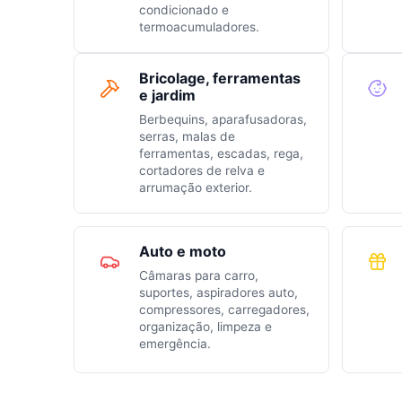
condicionado e
termoacumuladores.
Bricolage, ferramentas
e jardim
Berbequins, aparafusadoras,
serras, malas de
ferramentas, escadas, rega,
cortadores de relva e
arrumação exterior.
Auto e moto
Câmaras para carro,
suportes, aspiradores auto,
compressores, carregadores,
organização, limpeza e
emergência.