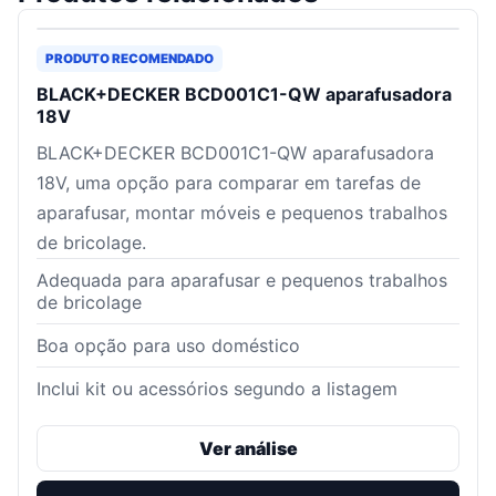
PRODUTO RECOMENDADO
BLACK+DECKER BCD001C1-QW aparafusadora
18V
BLACK+DECKER BCD001C1-QW aparafusadora
18V, uma opção para comparar em tarefas de
aparafusar, montar móveis e pequenos trabalhos
de bricolage.
Adequada para aparafusar e pequenos trabalhos
de bricolage
Boa opção para uso doméstico
Inclui kit ou acessórios segundo a listagem
Ver análise