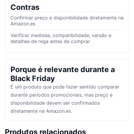
Contras
Confirmar preço e disponibilidade diretamente na
Amazon.es
Verificar medidas, compatibilidade, versão e
detalhes de rega antes de comprar
Porque é relevante durante a
Black Friday
É um produto que pode fazer sentido comparar
durante períodos promocionais, mas preço e
disponibilidade devem ser confirmados
diretamente na Amazon.es.
Produtos relacionados