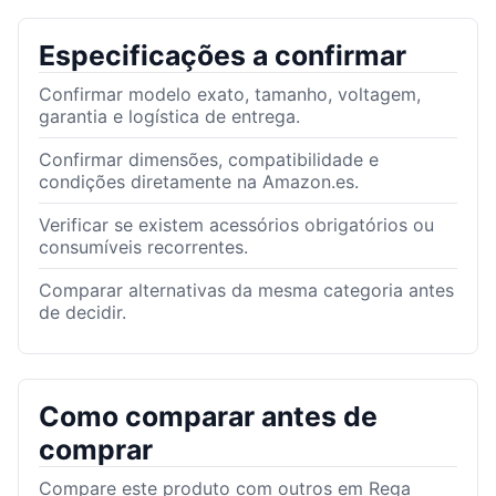
Especificações a confirmar
Confirmar modelo exato, tamanho, voltagem,
garantia e logística de entrega.
Confirmar dimensões, compatibilidade e
condições diretamente na Amazon.es.
Verificar se existem acessórios obrigatórios ou
consumíveis recorrentes.
Comparar alternativas da mesma categoria antes
de decidir.
Como comparar antes de
comprar
Compare este produto com outros em Rega