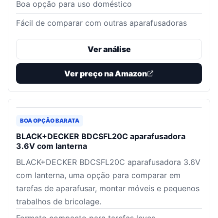
Boa opção para uso doméstico
Fácil de comparar com outras aparafusadoras
Ver análise
Ver preço na Amazon
BOA OPÇÃO BARATA
BLACK+DECKER BDCSFL20C aparafusadora
3.6V com lanterna
BLACK+DECKER BDCSFL20C aparafusadora 3.6V
com lanterna, uma opção para comparar em
tarefas de aparafusar, montar móveis e pequenos
trabalhos de bricolage.