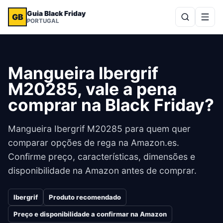
Guia Black Friday
GB
PORTUGAL
Mangueira Ibergrif
M20285, vale a pena
comprar na Black Friday?
Mangueira Ibergrif M20285 para quem quer
comparar opções de rega na Amazon.es.
Confirme preço, características, dimensões e
disponibilidade na Amazon antes de comprar.
Ibergrif
Produto recomendado
Preço e disponibilidade a confirmar na Amazon