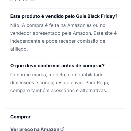
Este produto é vendido pelo Guia Black Friday?
Não. A compra é feita na Amazon.es ou no
vendedor apresentado pela Amazon. Este site é
independente e pode receber comissão de
afiliado.
O que devo confirmar antes de comprar?
Confirme marca, modelo, compatibilidade,
dimensões e condições de envio. Para Rega,
compare também acessórios e alternativas.
Comprar
Ver preço na Amazon