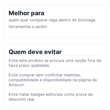
Melhor para
quem quer comparar rega dentro de bricolage,
ferramentas e jardim
Quem deve evitar
Evite este produto se procura uma opção fora da
faixa preço qualidade.
Evite comprar sem confirmar medidas,
compatibilidade e disponibilidade na página da
Amazon.
Evite tratar badges editoriais como prova de
desconto real.