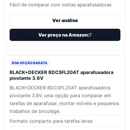
Fácil de comparar com outras aparafusadoras
Ver análise
Ver preço na Amazon
BOA OPÇÃO BARATA
BLACK+DECKER BDCSFL20AT aparafusadora
pivotante 3.6V
BLACK+DECKER BDCSFL20AT aparafusadora
pivotante 3.6V, uma opção para comparar em
tarefas de aparafusar, montar móveis e pequenos
trabalhos de bricolage.
Formato compacto para tarefas leves