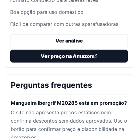
Formato compacto para tarefas leves
Boa opção para uso doméstico
Fácil de comparar com outras aparafusadoras
Ver análise
Ver preço na Amazon
Perguntas frequentes
Mangueira Ibergrif M20285 está em promoção?
O site não apresenta preços estáticos nem
confirma descontos sem dados aprovados. Use o
botão para confirmar preço e disponibilidade na
Amazon.es.