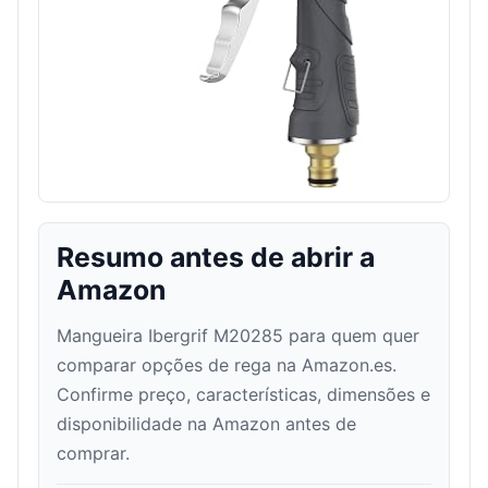
Resumo antes de abrir a
Amazon
Mangueira Ibergrif M20285 para quem quer
comparar opções de rega na Amazon.es.
Confirme preço, características, dimensões e
disponibilidade na Amazon antes de
comprar.