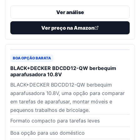
Ver análise
Ver preço na Amazon
BOA OPÇÃO BARATA
BLACK+DECKER BDCDD12-QW berbequim
aparafusadora 10.8V
BLACK+DECKER BDCDD12-QW berbequim
aparafusadora 10.8V, uma opção para comparar
em tarefas de aparafusar, montar móveis e
pequenos trabalhos de bricolage.
Formato compacto para tarefas leves
Boa opção para uso doméstico