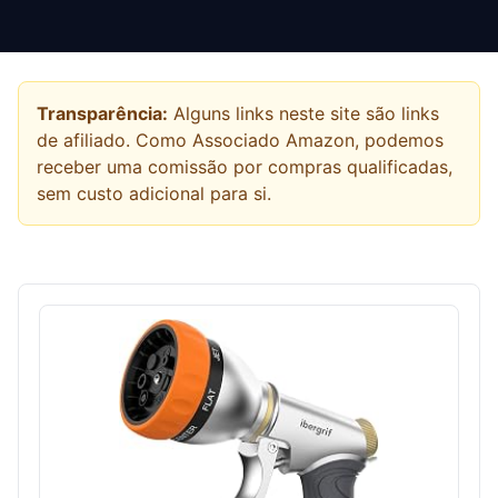
Transparência:
Alguns links neste site são links
de afiliado. Como Associado Amazon, podemos
receber uma comissão por compras qualificadas,
sem custo adicional para si.