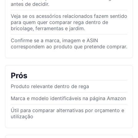
antes de decidir.
Veja se os acessórios relacionados fazem sentido
para quem quer comparar rega dentro de
bricolage, ferramentas e jardim.
Confirme se a marca, imagem e ASIN
correspondem ao produto que pretende comprar.
Prós
Produto relevante dentro de rega
Marca e modelo identificáveis na página Amazon
Útil para comparar alternativas por orçamento e
utilização