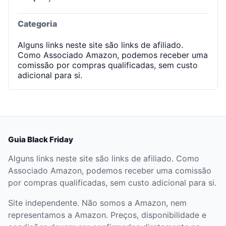
Categoria
Alguns links neste site são links de afiliado.
Como Associado Amazon, podemos receber uma
comissão por compras qualificadas, sem custo
adicional para si.
Guia Black Friday
Alguns links neste site são links de afiliado. Como
Associado Amazon, podemos receber uma comissão
por compras qualificadas, sem custo adicional para si.
Site independente. Não somos a Amazon, nem
representamos a Amazon. Preços, disponibilidade e