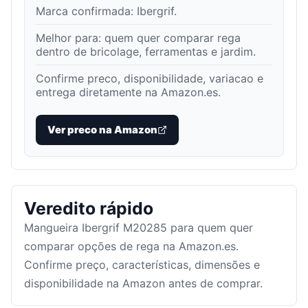
Marca confirmada:
Ibergrif
.
Melhor para:
quem quer comparar rega
dentro de bricolage, ferramentas e jardim
.
Confirme preco, disponibilidade, variacao e
entrega diretamente na Amazon.es.
Ver preco na Amazon
Veredito rápido
Mangueira Ibergrif M20285 para quem quer
comparar opções de rega na Amazon.es.
Confirme preço, características, dimensões e
disponibilidade na Amazon antes de comprar.