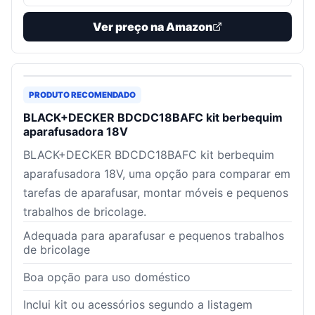
Ver preço na Amazon
PRODUTO RECOMENDADO
BLACK+DECKER BDCDC18BAFC kit berbequim
aparafusadora 18V
BLACK+DECKER BDCDC18BAFC kit berbequim
aparafusadora 18V, uma opção para comparar em
tarefas de aparafusar, montar móveis e pequenos
trabalhos de bricolage.
Adequada para aparafusar e pequenos trabalhos
de bricolage
Boa opção para uso doméstico
Inclui kit ou acessórios segundo a listagem