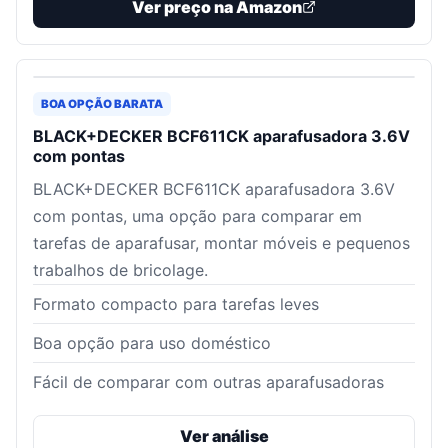
Ver preço na Amazon
BOA OPÇÃO BARATA
BLACK+DECKER BCF611CK aparafusadora 3.6V
com pontas
BLACK+DECKER BCF611CK aparafusadora 3.6V
com pontas, uma opção para comparar em
tarefas de aparafusar, montar móveis e pequenos
trabalhos de bricolage.
Formato compacto para tarefas leves
Boa opção para uso doméstico
Fácil de comparar com outras aparafusadoras
Ver análise