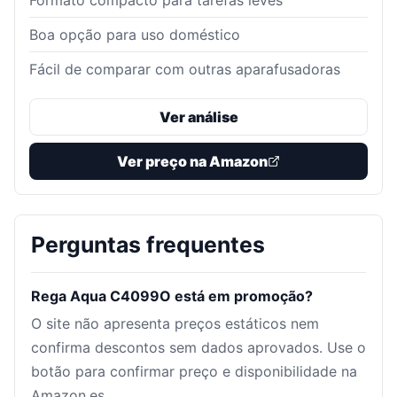
Formato compacto para tarefas leves
Boa opção para uso doméstico
Fácil de comparar com outras aparafusadoras
Ver análise
Ver preço na Amazon
Perguntas frequentes
Rega Aqua C4099O está em promoção?
O site não apresenta preços estáticos nem
confirma descontos sem dados aprovados. Use o
botão para confirmar preço e disponibilidade na
Amazon.es.