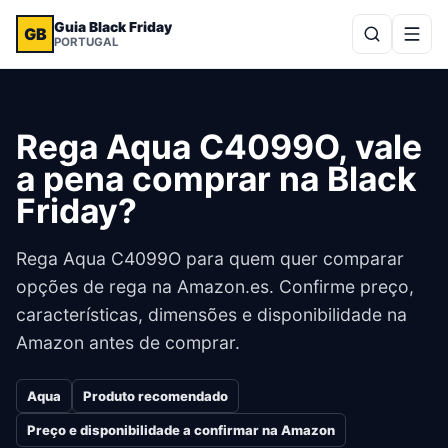
Guia Black Friday
GB
PORTUGAL
Rega Aqua C4099O, vale
a pena comprar na Black
Friday?
Rega Aqua C4099O para quem quer comparar
opções de rega na Amazon.es. Confirme preço,
características, dimensões e disponibilidade na
Amazon antes de comprar.
Aqua
Produto recomendado
Preço e disponibilidade a confirmar na Amazon