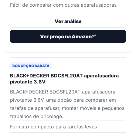
Fácil de comparar com outras aparafusadoras
Ver análise
Ver preço na Amazon
BOA OPÇÃO BARATA
BLACK+DECKER BDCSFL20AT aparafusadora
pivotante 3.6V
BLACK+DECKER BDCSFL20AT aparafusadora
pivotante 3.6V, uma opção para comparar em
tarefas de aparafusar, montar móveis e pequenos
trabalhos de bricolage.
Formato compacto para tarefas leves