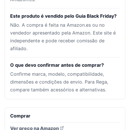
Este produto é vendido pelo Guia Black Friday?
Não. A compra é feita na Amazon.es ou no
vendedor apresentado pela Amazon. Este site é
independente e pode receber comissão de
afiliado.
O que devo confirmar antes de comprar?
Confirme marca, modelo, compatibilidade,
dimensões e condições de envio. Para Rega,
compare também acessórios e alternativas.
Comprar
Ver preço na Amazon