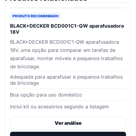
PRODUTO RECOMENDADO
BLACK+DECKER BCD001C1-QW aparafusadora
18V
BLACK+DECKER BCD001C1-QW aparafusadora
18V, uma opção para comparar em tarefas de
aparafusar, montar móveis e pequenos trabalhos
de bricolage.
Adequada para aparafusar e pequenos trabalhos
de bricolage
Boa opção para uso doméstico
Inclui kit ou acessórios segundo a listagem
Ver análise