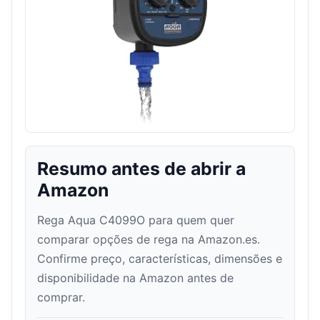
Resumo antes de abrir a
Amazon
Rega Aqua C4099O para quem quer
comparar opções de rega na Amazon.es.
Confirme preço, características, dimensões e
disponibilidade na Amazon antes de
comprar.