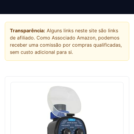
Transparência:
Alguns links neste site são links
de afiliado. Como Associado Amazon, podemos
receber uma comissão por compras qualificadas,
sem custo adicional para si.