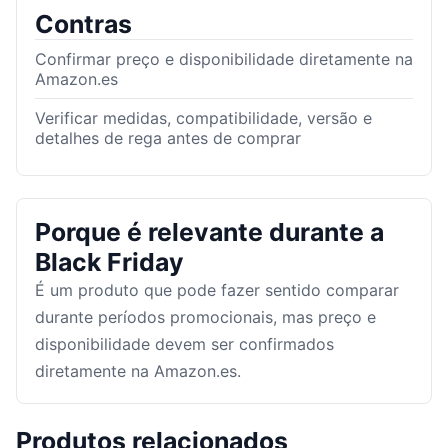
Contras
Confirmar preço e disponibilidade diretamente na
Amazon.es
Verificar medidas, compatibilidade, versão e
detalhes de rega antes de comprar
Porque é relevante durante a
Black Friday
É um produto que pode fazer sentido comparar
durante períodos promocionais, mas preço e
disponibilidade devem ser confirmados
diretamente na Amazon.es.
Produtos relacionados