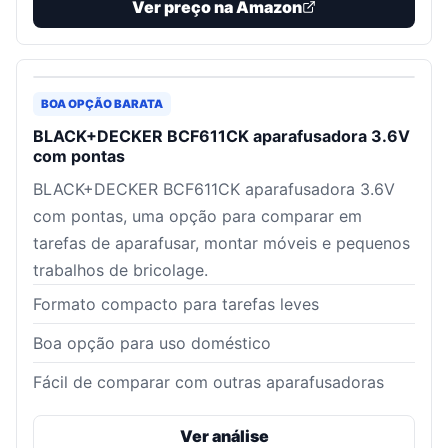
Ver preço na Amazon
BOA OPÇÃO BARATA
BLACK+DECKER BCF611CK aparafusadora 3.6V
com pontas
BLACK+DECKER BCF611CK aparafusadora 3.6V
com pontas, uma opção para comparar em
tarefas de aparafusar, montar móveis e pequenos
trabalhos de bricolage.
Formato compacto para tarefas leves
Boa opção para uso doméstico
Fácil de comparar com outras aparafusadoras
Ver análise