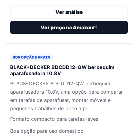
Ver análise
Ver preço na Amazon
BOA OPÇÃO BARATA
BLACK+DECKER BDCDD12-QW berbequim
aparafusadora 10.8V
BLACK+DECKER BDCDD12-QW berbequim
aparafusadora 10.8V, uma opção para comparar
em tarefas de aparafusar, montar móveis e
pequenos trabalhos de bricolage.
Formato compacto para tarefas leves
Boa opção para uso doméstico