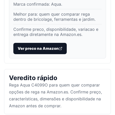
Marca confirmada:
Aqua
.
Melhor para:
quem quer comparar rega
dentro de bricolage, ferramentas e jardim
.
Confirme preco, disponibilidade, variacao e
entrega diretamente na Amazon.es.
Ver preco na Amazon
Veredito rápido
Rega Aqua C4099O para quem quer comparar
opções de rega na Amazon.es. Confirme preço,
características, dimensões e disponibilidade na
Amazon antes de comprar.