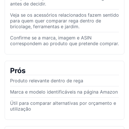
antes de decidir.
Veja se os acessórios relacionados fazem sentido
para quem quer comparar rega dentro de
bricolage, ferramentas e jardim.
Confirme se a marca, imagem e ASIN
correspondem ao produto que pretende comprar.
Prós
Produto relevante dentro de rega
Marca e modelo identificáveis na página Amazon
Útil para comparar alternativas por orçamento e
utilização