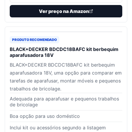
Ver preço na Amazon
PRODUTO RECOMENDADO
BLACK+DECKER BDCDC18BAFC kit berbequim
aparafusadora 18V
BLACK+DECKER BDCDC18BAFC kit berbequim
aparafusadora 18V, uma opção para comparar em
tarefas de aparafusar, montar móveis e pequenos
trabalhos de bricolage.
Adequada para aparafusar e pequenos trabalhos
de bricolage
Boa opção para uso doméstico
Inclui kit ou acessórios segundo a listagem