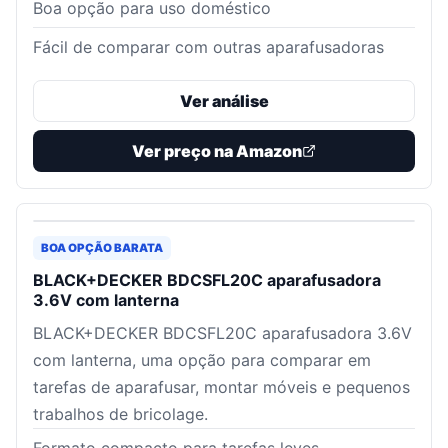
Boa opção para uso doméstico
Fácil de comparar com outras aparafusadoras
Ver análise
Ver preço na Amazon
BOA OPÇÃO BARATA
BLACK+DECKER BDCSFL20C aparafusadora
3.6V com lanterna
BLACK+DECKER BDCSFL20C aparafusadora 3.6V
com lanterna, uma opção para comparar em
tarefas de aparafusar, montar móveis e pequenos
trabalhos de bricolage.