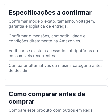
Especificações a confirmar
Confirmar modelo exato, tamanho, voltagem,
garantia e logística de entrega.
Confirmar dimensões, compatibilidade e
condições diretamente na Amazon.es.
Verificar se existem acessórios obrigatórios ou
consumíveis recorrentes.
Comparar alternativas da mesma categoria antes
de decidir.
Como comparar antes de
comprar
Compare este produto com outros em Rega