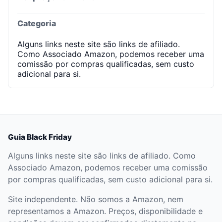
Categoria
Alguns links neste site são links de afiliado.
Como Associado Amazon, podemos receber uma
comissão por compras qualificadas, sem custo
adicional para si.
Guia Black Friday
Alguns links neste site são links de afiliado. Como
Associado Amazon, podemos receber uma comissão
por compras qualificadas, sem custo adicional para si.
Site independente. Não somos a Amazon, nem
representamos a Amazon. Preços, disponibilidade e