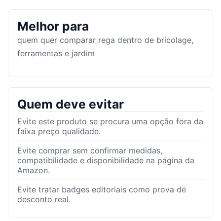
Melhor para
quem quer comparar rega dentro de bricolage,
ferramentas e jardim
Quem deve evitar
Evite este produto se procura uma opção fora da
faixa preço qualidade.
Evite comprar sem confirmar medidas,
compatibilidade e disponibilidade na página da
Amazon.
Evite tratar badges editoriais como prova de
desconto real.