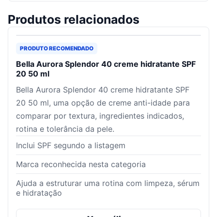
Produtos relacionados
PRODUTO RECOMENDADO
Bella Aurora Splendor 40 creme hidratante SPF
20 50 ml
Bella Aurora Splendor 40 creme hidratante SPF
20 50 ml, uma opção de creme anti-idade para
comparar por textura, ingredientes indicados,
rotina e tolerância da pele.
Inclui SPF segundo a listagem
Marca reconhecida nesta categoria
Ajuda a estruturar uma rotina com limpeza, sérum
e hidratação