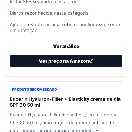
Inclui SPF segundo a listagem
Marca reconhecida nesta categoria
Ajuda a estruturar uma rotina com limpeza, sérum
e hidratação
Ver análise
Ver preço na Amazon
PRODUTO RECOMENDADO
Eucerin Hyaluron-Filler + Elasticity creme de dia
SPF 30 50 ml
Eucerin Hyaluron-Filler + Elasticity creme de dia
SPF 30 50 ml, uma opção de creme anti-idade
para comparar por textura, ingredientes