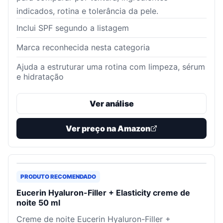
indicados, rotina e tolerância da pele.
Inclui SPF segundo a listagem
Marca reconhecida nesta categoria
Ajuda a estruturar uma rotina com limpeza, sérum
e hidratação
Ver análise
Ver preço na Amazon
PRODUTO RECOMENDADO
Eucerin Hyaluron-Filler + Elasticity creme de
noite 50 ml
Creme de noite Eucerin Hyaluron-Filler +