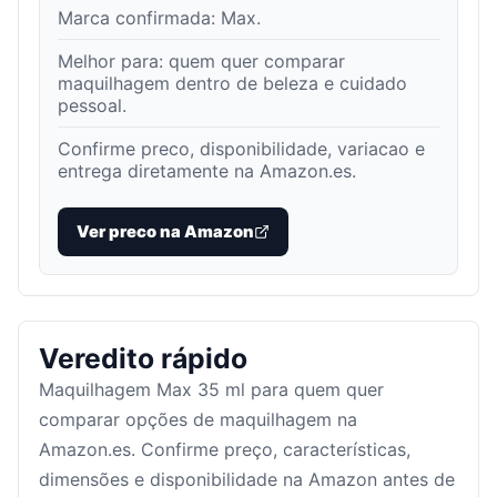
Marca confirmada:
Max
.
Melhor para:
quem quer comparar
maquilhagem dentro de beleza e cuidado
pessoal
.
Confirme preco, disponibilidade, variacao e
entrega diretamente na Amazon.es.
Ver preco na Amazon
Veredito rápido
Maquilhagem Max 35 ml para quem quer
comparar opções de maquilhagem na
Amazon.es. Confirme preço, características,
dimensões e disponibilidade na Amazon antes de