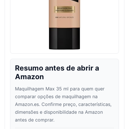
Resumo antes de abrir a
Amazon
Maquilhagem Max 35 ml para quem quer
comparar opções de maquilhagem na
Amazon.es. Confirme preço, características,
dimensões e disponibilidade na Amazon
antes de comprar.