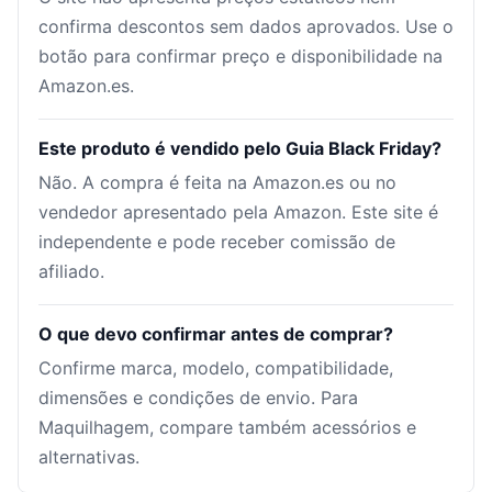
confirma descontos sem dados aprovados. Use o
botão para confirmar preço e disponibilidade na
Amazon.es.
Este produto é vendido pelo Guia Black Friday?
Não. A compra é feita na Amazon.es ou no
vendedor apresentado pela Amazon. Este site é
independente e pode receber comissão de
afiliado.
O que devo confirmar antes de comprar?
Confirme marca, modelo, compatibilidade,
dimensões e condições de envio. Para
Maquilhagem, compare também acessórios e
alternativas.