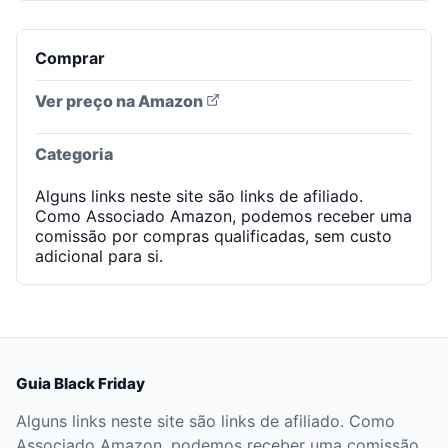
Comprar
Ver preço na Amazon
Categoria
Alguns links neste site são links de afiliado.
Como Associado Amazon, podemos receber uma
comissão por compras qualificadas, sem custo
adicional para si.
Guia Black Friday
Alguns links neste site são links de afiliado. Como
Associado Amazon, podemos receber uma comissão