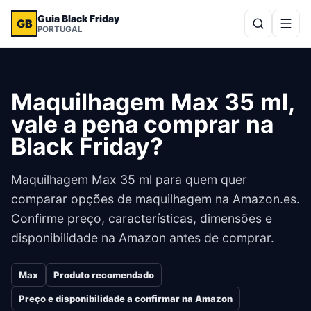
Guia Black Friday
GB
PORTUGAL
Maquilhagem Max 35 ml,
vale a pena comprar na
Black Friday?
Maquilhagem Max 35 ml para quem quer
comparar opções de maquilhagem na Amazon.es.
Confirme preço, características, dimensões e
disponibilidade na Amazon antes de comprar.
Max
Produto recomendado
Preço e disponibilidade a confirmar na Amazon