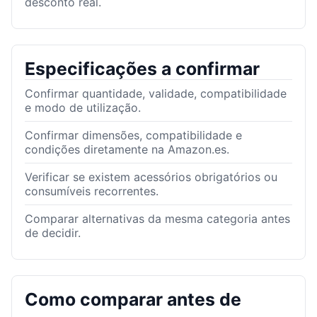
desconto real.
Especificações a confirmar
Confirmar quantidade, validade, compatibilidade
e modo de utilização.
Confirmar dimensões, compatibilidade e
condições diretamente na Amazon.es.
Verificar se existem acessórios obrigatórios ou
consumíveis recorrentes.
Comparar alternativas da mesma categoria antes
de decidir.
Como comparar antes de