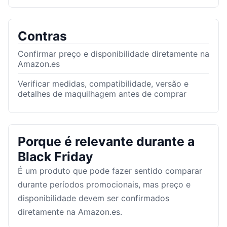
Contras
Confirmar preço e disponibilidade diretamente na
Amazon.es
Verificar medidas, compatibilidade, versão e
detalhes de maquilhagem antes de comprar
Porque é relevante durante a
Black Friday
É um produto que pode fazer sentido comparar
durante períodos promocionais, mas preço e
disponibilidade devem ser confirmados
diretamente na Amazon.es.