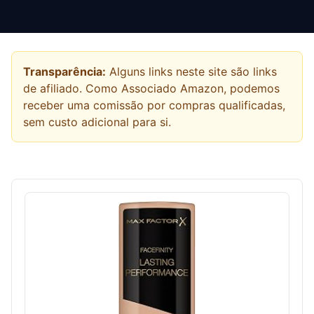
Transparência:
Alguns links neste site são links
de afiliado. Como Associado Amazon, podemos
receber uma comissão por compras qualificadas,
sem custo adicional para si.