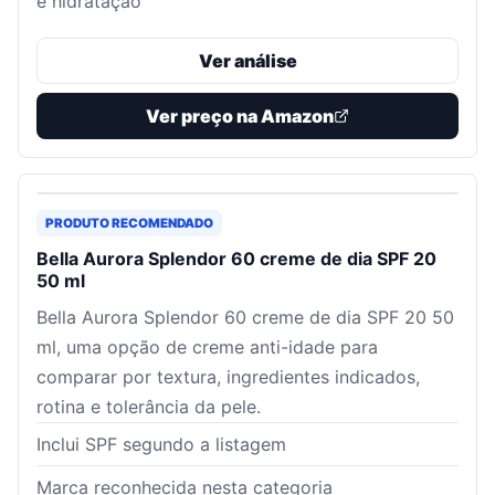
e hidratação
Ver análise
Ver preço na Amazon
PRODUTO RECOMENDADO
Bella Aurora Splendor 60 creme de dia SPF 20
50 ml
Bella Aurora Splendor 60 creme de dia SPF 20 50
ml, uma opção de creme anti-idade para
comparar por textura, ingredientes indicados,
rotina e tolerância da pele.
Inclui SPF segundo a listagem
Marca reconhecida nesta categoria