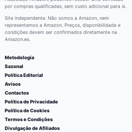
por compras qualificadas, sem custo adicional para si.
Site independente. Não somos a Amazon, nem
representamos a Amazon. Preços, disponibilidade e
condições devem ser confirmados diretamente na
Amazon.es.
Metodologia
Sazonal
Política Editorial
Avisos
Contactos
Política de Privacidade
Política de Cookies
Termos e Condições
Divulgação de Afiliados