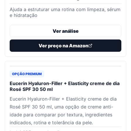
Ajuda a estruturar uma rotina com limpeza, sérum
e hidratação
Ver análise
Ver preço na Amazon
OPÇÃO PREMIUM
Eucerin Hyaluron-Filler + Elasticity creme de dia
Rosé SPF 30 50 ml
Eucerin Hyaluron-Filler + Elasticity creme de dia
Rosé SPF 30 50 ml, uma opção de creme anti-
idade para comparar por textura, ingredientes
indicados, rotina e tolerância da pele.