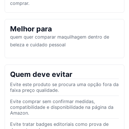
comprar.
Melhor para
quem quer comparar maquilhagem dentro de
beleza e cuidado pessoal
Quem deve evitar
Evite este produto se procura uma opção fora da
faixa preço qualidade.
Evite comprar sem confirmar medidas,
compatibilidade e disponibilidade na página da
Amazon.
Evite tratar badges editoriais como prova de