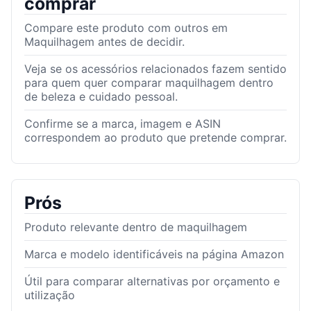
comprar
Compare este produto com outros em
Maquilhagem antes de decidir.
Veja se os acessórios relacionados fazem sentido
para quem quer comparar maquilhagem dentro
de beleza e cuidado pessoal.
Confirme se a marca, imagem e ASIN
correspondem ao produto que pretende comprar.
Prós
Produto relevante dentro de maquilhagem
Marca e modelo identificáveis na página Amazon
Útil para comparar alternativas por orçamento e
utilização