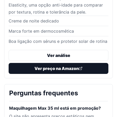
Elasticity, uma opção anti-idade para comparar
por textura, rotina e tolerância da pele.
Creme de noite dedicado
Marca forte em dermocosmética
Boa ligação com séruns e protetor solar de rotina
Ver análise
Ver preço na Amazon
Perguntas frequentes
Maquilhagem Max 35 ml está em promoção?
O site não apresenta preços estáticos nem