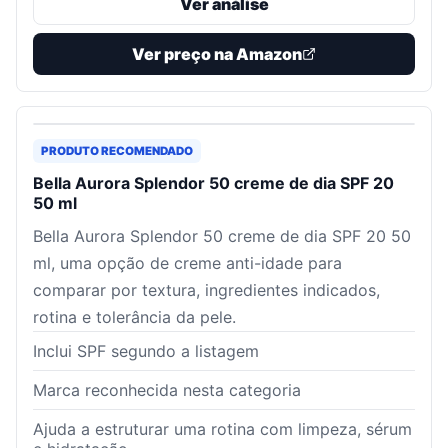
Ver análise
Ver preço na Amazon
PRODUTO RECOMENDADO
Bella Aurora Splendor 50 creme de dia SPF 20
50 ml
Bella Aurora Splendor 50 creme de dia SPF 20 50
ml, uma opção de creme anti-idade para
comparar por textura, ingredientes indicados,
rotina e tolerância da pele.
Inclui SPF segundo a listagem
Marca reconhecida nesta categoria
Ajuda a estruturar uma rotina com limpeza, sérum