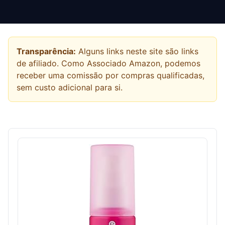
Transparência:
Alguns links neste site são links
de afiliado. Como Associado Amazon, podemos
receber uma comissão por compras qualificadas,
sem custo adicional para si.