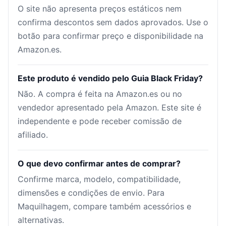
O site não apresenta preços estáticos nem
confirma descontos sem dados aprovados. Use o
botão para confirmar preço e disponibilidade na
Amazon.es.
Este produto é vendido pelo Guia Black Friday?
Não. A compra é feita na Amazon.es ou no
vendedor apresentado pela Amazon. Este site é
independente e pode receber comissão de
afiliado.
O que devo confirmar antes de comprar?
Confirme marca, modelo, compatibilidade,
dimensões e condições de envio. Para
Maquilhagem, compare também acessórios e
alternativas.