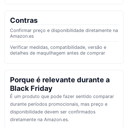
Contras
Confirmar preço e disponibilidade diretamente na
Amazon.es
Verificar medidas, compatibilidade, versão e
detalhes de maquilhagem antes de comprar
Porque é relevante durante a
Black Friday
É um produto que pode fazer sentido comparar
durante períodos promocionais, mas preço e
disponibilidade devem ser confirmados
diretamente na Amazon.es.