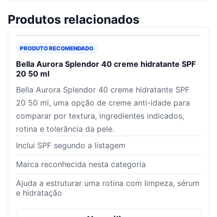
Produtos relacionados
PRODUTO RECOMENDADO
Bella Aurora Splendor 40 creme hidratante SPF
20 50 ml
Bella Aurora Splendor 40 creme hidratante SPF
20 50 ml, uma opção de creme anti-idade para
comparar por textura, ingredientes indicados,
rotina e tolerância da pele.
Inclui SPF segundo a listagem
Marca reconhecida nesta categoria
Ajuda a estruturar uma rotina com limpeza, sérum
e hidratação