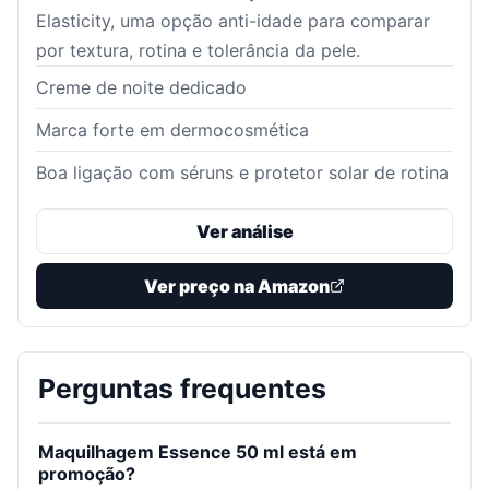
Elasticity, uma opção anti-idade para comparar
por textura, rotina e tolerância da pele.
Creme de noite dedicado
Marca forte em dermocosmética
Boa ligação com séruns e protetor solar de rotina
Ver análise
Ver preço na Amazon
Perguntas frequentes
Maquilhagem Essence 50 ml está em
promoção?