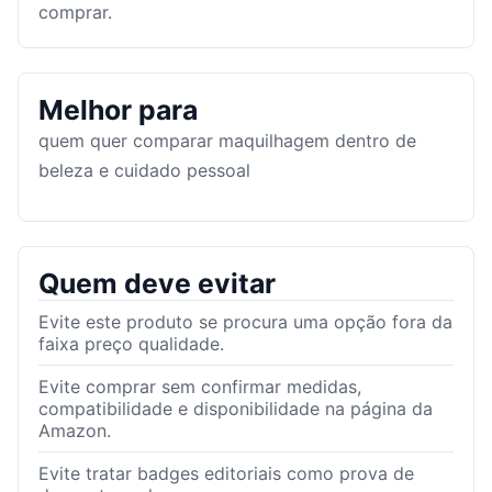
comprar.
Melhor para
quem quer comparar maquilhagem dentro de
beleza e cuidado pessoal
Quem deve evitar
Evite este produto se procura uma opção fora da
faixa preço qualidade.
Evite comprar sem confirmar medidas,
compatibilidade e disponibilidade na página da
Amazon.
Evite tratar badges editoriais como prova de