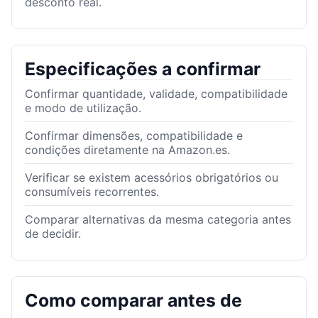
desconto real.
Especificações a confirmar
Confirmar quantidade, validade, compatibilidade
e modo de utilização.
Confirmar dimensões, compatibilidade e
condições diretamente na Amazon.es.
Verificar se existem acessórios obrigatórios ou
consumíveis recorrentes.
Comparar alternativas da mesma categoria antes
de decidir.
Como comparar antes de