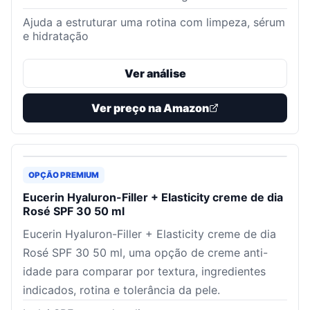
Ajuda a estruturar uma rotina com limpeza, sérum
e hidratação
Ver análise
Ver preço na Amazon
OPÇÃO PREMIUM
Eucerin Hyaluron-Filler + Elasticity creme de dia
Rosé SPF 30 50 ml
Eucerin Hyaluron-Filler + Elasticity creme de dia
Rosé SPF 30 50 ml, uma opção de creme anti-
idade para comparar por textura, ingredientes
indicados, rotina e tolerância da pele.