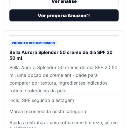
Ver análise
Ver preço na Amazon
PRODUTO RECOMENDADO
Bella Aurora Splendor 50 creme de dia SPF 20
50 ml
Bella Aurora Splendor 50 creme de dia SPF 20 50
ml, uma opção de creme anti-idade para
comparar por textura, ingredientes indicados,
rotina e tolerância da pele.
Inclui SPF segundo a listagem
Marca reconhecida nesta categoria
Ajuda a estruturar uma rotina com limpeza, sérum