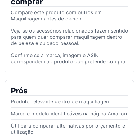
comprar
Compare este produto com outros em
Maquilhagem antes de decidir.
Veja se os acessórios relacionados fazem sentido
para quem quer comparar maquilhagem dentro
de beleza e cuidado pessoal.
Confirme se a marca, imagem e ASIN
correspondem ao produto que pretende comprar.
Prós
Produto relevante dentro de maquilhagem
Marca e modelo identificáveis na página Amazon
Útil para comparar alternativas por orçamento e
utilização