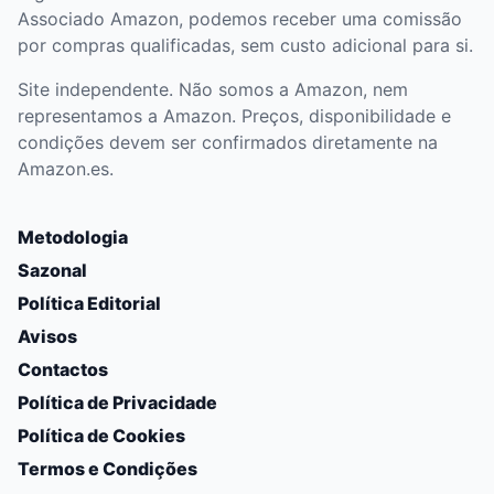
Associado Amazon, podemos receber uma comissão
por compras qualificadas, sem custo adicional para si.
Site independente. Não somos a Amazon, nem
representamos a Amazon. Preços, disponibilidade e
condições devem ser confirmados diretamente na
Amazon.es.
Metodologia
Sazonal
Política Editorial
Avisos
Contactos
Política de Privacidade
Política de Cookies
Termos e Condições