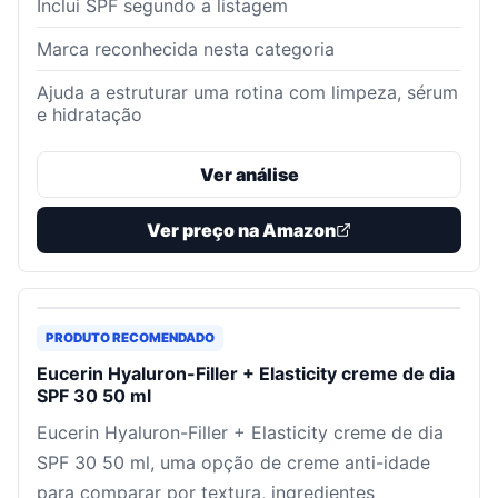
Inclui SPF segundo a listagem
Marca reconhecida nesta categoria
Ajuda a estruturar uma rotina com limpeza, sérum
e hidratação
Ver análise
Ver preço na Amazon
PRODUTO RECOMENDADO
Eucerin Hyaluron-Filler + Elasticity creme de dia
SPF 30 50 ml
Eucerin Hyaluron-Filler + Elasticity creme de dia
SPF 30 50 ml, uma opção de creme anti-idade
para comparar por textura, ingredientes