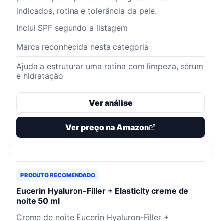
indicados, rotina e tolerância da pele.
Inclui SPF segundo a listagem
Marca reconhecida nesta categoria
Ajuda a estruturar uma rotina com limpeza, sérum
e hidratação
Ver análise
Ver preço na Amazon
PRODUTO RECOMENDADO
Eucerin Hyaluron-Filler + Elasticity creme de
noite 50 ml
Creme de noite Eucerin Hyaluron-Filler +