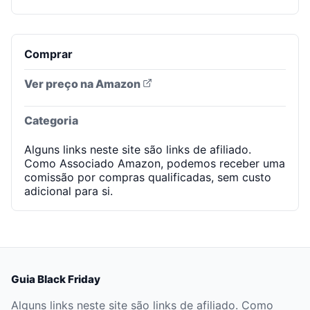
Comprar
Ver preço na Amazon
Categoria
Alguns links neste site são links de afiliado.
Como Associado Amazon, podemos receber uma
comissão por compras qualificadas, sem custo
adicional para si.
Guia Black Friday
Alguns links neste site são links de afiliado. Como