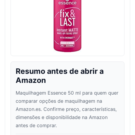
Resumo antes de abrir a
Amazon
Maquilhagem Essence 50 ml para quem quer
comparar opções de maquilhagem na
Amazon.es. Confirme preço, características,
dimensões e disponibilidade na Amazon
antes de comprar.