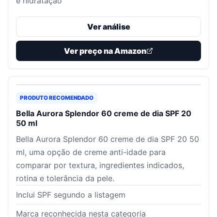
e hidratação
Ver análise
Ver preço na Amazon
PRODUTO RECOMENDADO
Bella Aurora Splendor 60 creme de dia SPF 20
50 ml
Bella Aurora Splendor 60 creme de dia SPF 20 50
ml, uma opção de creme anti-idade para
comparar por textura, ingredientes indicados,
rotina e tolerância da pele.
Inclui SPF segundo a listagem
Marca reconhecida nesta categoria