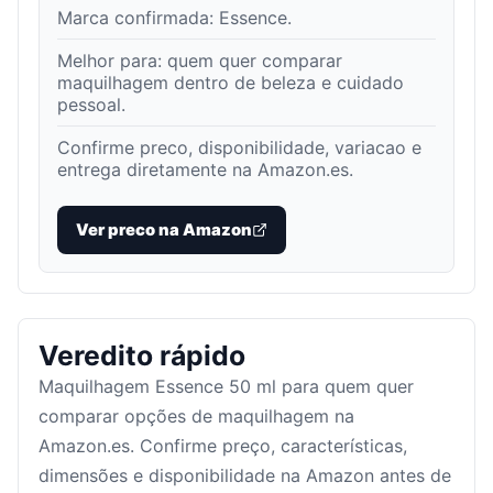
Marca confirmada:
Essence
.
Melhor para:
quem quer comparar
maquilhagem dentro de beleza e cuidado
pessoal
.
Confirme preco, disponibilidade, variacao e
entrega diretamente na Amazon.es.
Ver preco na Amazon
Veredito rápido
Maquilhagem Essence 50 ml para quem quer
comparar opções de maquilhagem na
Amazon.es. Confirme preço, características,
dimensões e disponibilidade na Amazon antes de