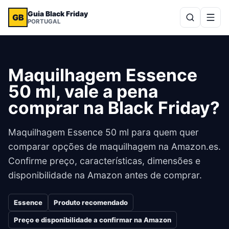
Guia Black Friday
GB
PORTUGAL
Maquilhagem Essence
50 ml, vale a pena
comprar na Black Friday?
Maquilhagem Essence 50 ml para quem quer
comparar opções de maquilhagem na Amazon.es.
Confirme preço, características, dimensões e
disponibilidade na Amazon antes de comprar.
Essence
Produto recomendado
Preço e disponibilidade a confirmar na Amazon