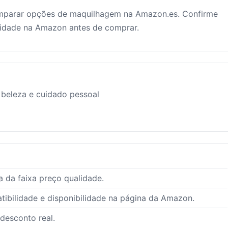
parar opções de maquilhagem na Amazon.es. Confirme
ilidade na Amazon antes de comprar.
beleza e cuidado pessoal
 da faixa preço qualidade.
ibilidade e disponibilidade na página da Amazon.
 desconto real.