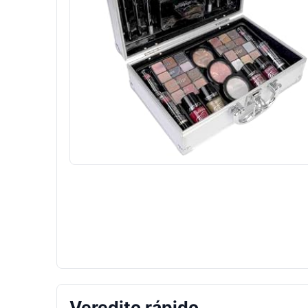
Veredito rápido