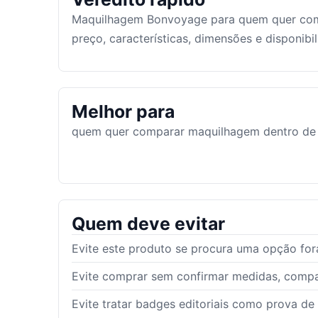
Maquilhagem Bonvoyage para quem quer com
preço, características, dimensões e disponib
Melhor para
quem quer comparar maquilhagem dentro de 
Quem deve evitar
Evite este produto se procura uma opção fora
Evite comprar sem confirmar medidas, compat
Evite tratar badges editoriais como prova de