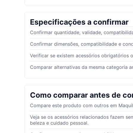
Especificações a confirmar
Confirmar quantidade, validade, compatibilid
Confirmar dimensões, compatibilidade e con
Verificar se existem acessórios obrigatórios 
Comparar alternativas da mesma categoria an
Como comparar antes de co
Compare este produto com outros em Maquil
Veja se os acessórios relacionados fazem s
beleza e cuidado pessoal.