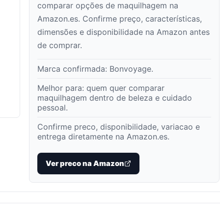
comparar opções de maquilhagem na
Amazon.es. Confirme preço, características,
dimensões e disponibilidade na Amazon antes
de comprar.
Marca confirmada:
Bonvoyage
.
Melhor para:
quem quer comparar
maquilhagem dentro de beleza e cuidado
pessoal
.
Confirme preco, disponibilidade, variacao e
entrega diretamente na Amazon.es.
Ver preco na Amazon