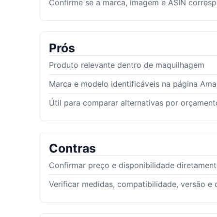
Confirme se a marca, imagem e ASIN corres
Prós
Produto relevante dentro de maquilhagem
Marca e modelo identificáveis na página Am
Útil para comparar alternativas por orçamento
Contras
Confirmar preço e disponibilidade diretamen
Verificar medidas, compatibilidade, versão 