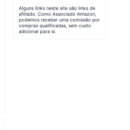
Alguns links neste site são links de
afiliado. Como Associado Amazon,
podemos receber uma comissão por
compras qualificadas, sem custo
adicional para si.