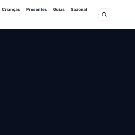
Crianças
Presentes
Guias
Sazonal