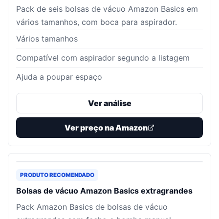
Pack de seis bolsas de vácuo Amazon Basics em
vários tamanhos, com boca para aspirador.
Vários tamanhos
Compatível com aspirador segundo a listagem
Ajuda a poupar espaço
Ver análise
Ver preço na Amazon
PRODUTO RECOMENDADO
Bolsas de vácuo Amazon Basics extragrandes
Pack Amazon Basics de bolsas de vácuo