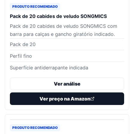
PRODUTO RECOMENDADO
Pack de 20 cabides de veludo SONGMICS
Pack de 20 cabides de veludo SONGMICS com
barra para calças e gancho giratório indicado.
Pack de 20
Perfil fino
Superfície antiderrapante indicada
Ver análise
Ver preço na Amazon
PRODUTO RECOMENDADO