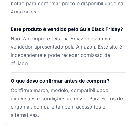
botão para confirmar preço e disponibilidade na
Amazon.es.
Este produto é vendido pelo Guia Black Friday?
Não. A compra é feita na Amazon.es ou no
vendedor apresentado pela Amazon. Este site é
independente e pode receber comissão de
afiliado.
O que devo confirmar antes de comprar?
Confirme marca, modelo, compatibilidade,
dimensões e condições de envio. Para Ferros de
engomar, compare também acessórios e
alternativas.