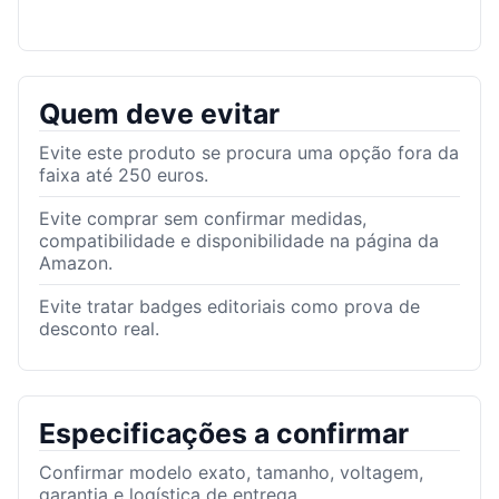
Quem deve evitar
Evite este produto se procura uma opção fora da
faixa até 250 euros.
Evite comprar sem confirmar medidas,
compatibilidade e disponibilidade na página da
Amazon.
Evite tratar badges editoriais como prova de
desconto real.
Especificações a confirmar
Confirmar modelo exato, tamanho, voltagem,
garantia e logística de entrega.