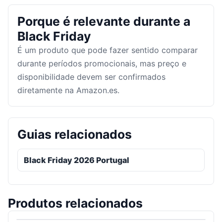
Porque é relevante durante a
Black Friday
É um produto que pode fazer sentido comparar
durante períodos promocionais, mas preço e
disponibilidade devem ser confirmados
diretamente na Amazon.es.
Guias relacionados
Black Friday 2026 Portugal
Produtos relacionados