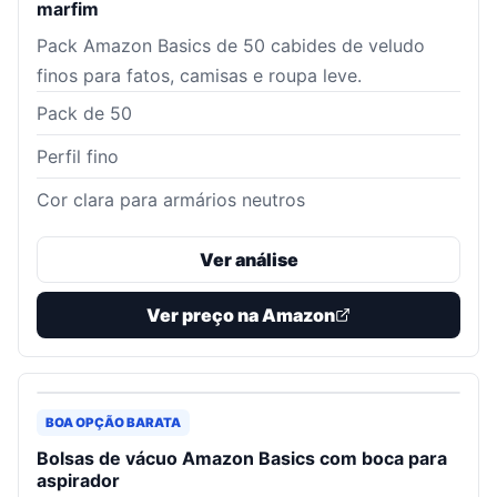
marfim
Pack Amazon Basics de 50 cabides de veludo
finos para fatos, camisas e roupa leve.
Pack de 50
Perfil fino
Cor clara para armários neutros
Ver análise
Ver preço na Amazon
BOA OPÇÃO BARATA
Bolsas de vácuo Amazon Basics com boca para
aspirador