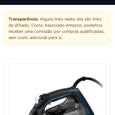
Transparência:
Alguns links neste site são links
de afiliado. Como Associado Amazon, podemos
receber uma comissão por compras qualificadas,
sem custo adicional para si.