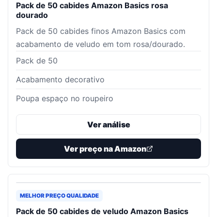
Pack de 50 cabides Amazon Basics rosa
dourado
Pack de 50 cabides finos Amazon Basics com
acabamento de veludo em tom rosa/dourado.
Pack de 50
Acabamento decorativo
Poupa espaço no roupeiro
Ver análise
Ver preço na Amazon
MELHOR PREÇO QUALIDADE
Pack de 50 cabides de veludo Amazon Basics