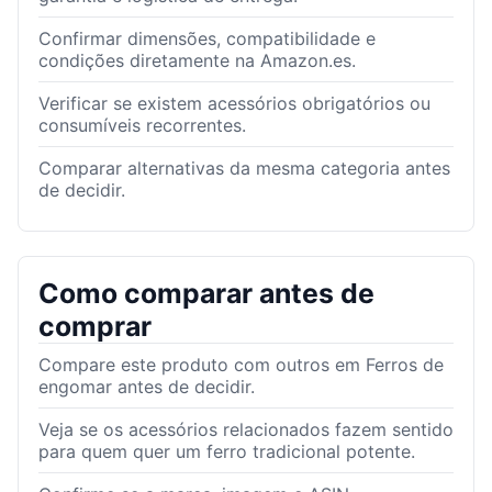
Confirmar dimensões, compatibilidade e
condições diretamente na Amazon.es.
Verificar se existem acessórios obrigatórios ou
consumíveis recorrentes.
Comparar alternativas da mesma categoria antes
de decidir.
Como comparar antes de
comprar
Compare este produto com outros em Ferros de
engomar antes de decidir.
Veja se os acessórios relacionados fazem sentido
para quem quer um ferro tradicional potente.