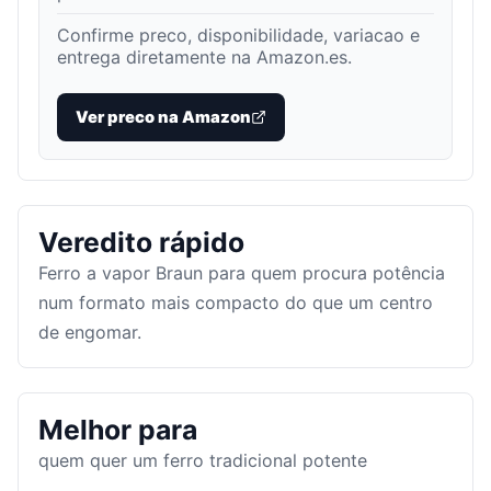
Confirme preco, disponibilidade, variacao e
entrega diretamente na Amazon.es.
Ver preco na Amazon
Veredito rápido
Ferro a vapor Braun para quem procura potência
num formato mais compacto do que um centro
de engomar.
Melhor para
quem quer um ferro tradicional potente