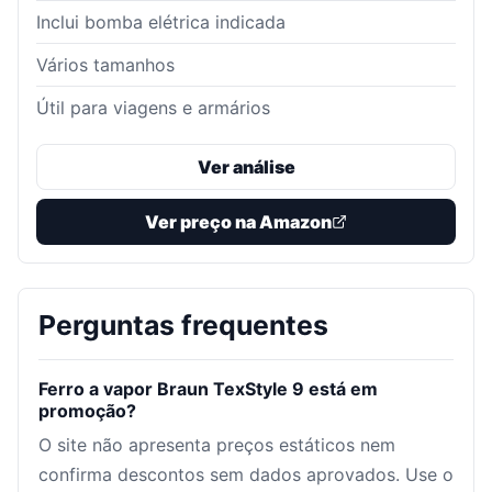
Inclui bomba elétrica indicada
Vários tamanhos
Útil para viagens e armários
Ver análise
Ver preço na Amazon
Perguntas frequentes
Ferro a vapor Braun TexStyle 9 está em
promoção?
O site não apresenta preços estáticos nem
confirma descontos sem dados aprovados. Use o