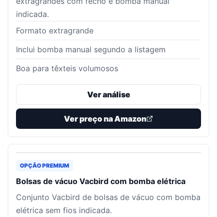
extragrandes com fecho e bomba manual
indicada.
Formato extragrande
Inclui bomba manual segundo a listagem
Boa para têxteis volumosos
Ver análise
Ver preço na Amazon
OPÇÃO PREMIUM
Bolsas de vácuo Vacbird com bomba elétrica
Conjunto Vacbird de bolsas de vácuo com bomba
elétrica sem fios indicada.