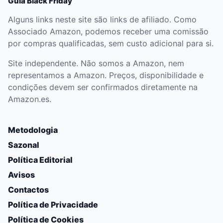
Guia Black Friday
Alguns links neste site são links de afiliado. Como
Associado Amazon, podemos receber uma comissão
por compras qualificadas, sem custo adicional para si.
Site independente. Não somos a Amazon, nem
representamos a Amazon. Preços, disponibilidade e
condições devem ser confirmados diretamente na
Amazon.es.
Metodologia
Sazonal
Política Editorial
Avisos
Contactos
Política de Privacidade
Política de Cookies