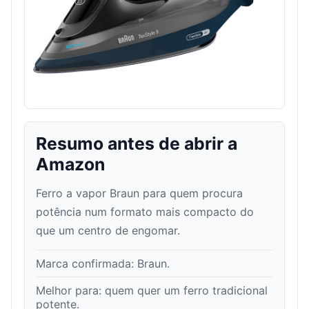
Resumo antes de abrir a
Amazon
Ferro a vapor Braun para quem procura
potência num formato mais compacto do
que um centro de engomar.
Marca confirmada:
Braun
.
Melhor para:
quem quer um ferro tradicional
potente
.