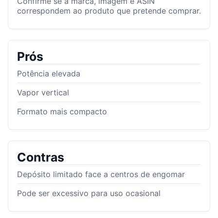
Confirme se a marca, imagem e ASIN
correspondem ao produto que pretende comprar.
Prós
Potência elevada
Vapor vertical
Formato mais compacto
Contras
Depósito limitado face a centros de engomar
Pode ser excessivo para uso ocasional