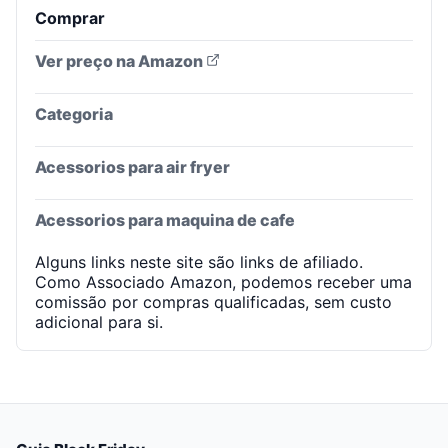
Comprar
Ver preço na Amazon
Categoria
Acessorios para air fryer
Acessorios para maquina de cafe
Alguns links neste site são links de afiliado.
Como Associado Amazon, podemos receber uma
comissão por compras qualificadas, sem custo
adicional para si.