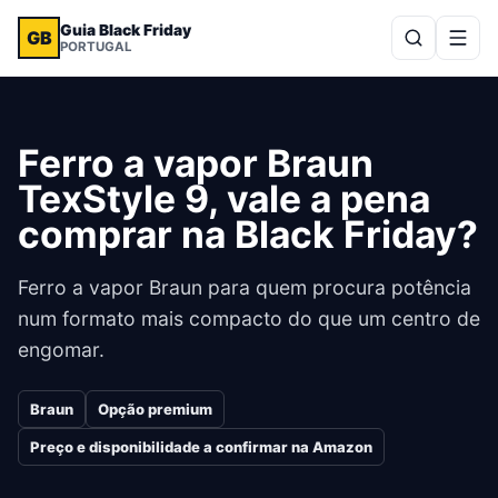
Guia Black Friday
GB
PORTUGAL
Ferro a vapor Braun
TexStyle 9, vale a pena
comprar na Black Friday?
Ferro a vapor Braun para quem procura potência
num formato mais compacto do que um centro de
engomar.
Braun
Opção premium
Preço e disponibilidade a confirmar na Amazon