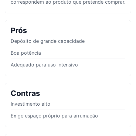
correspondem ao produto que pretende comprar.
Prós
Depósito de grande capacidade
Boa potência
Adequado para uso intensivo
Contras
Investimento alto
Exige espaço próprio para arrumação