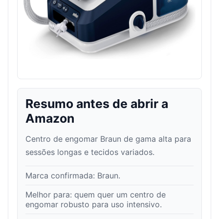
Resumo antes de abrir a
Amazon
Centro de engomar Braun de gama alta para
sessões longas e tecidos variados.
Marca confirmada:
Braun
.
Melhor para:
quem quer um centro de
engomar robusto para uso intensivo
.