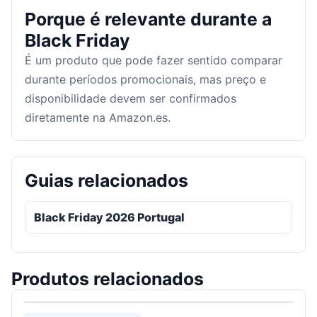
Porque é relevante durante a
Black Friday
É um produto que pode fazer sentido comparar
durante períodos promocionais, mas preço e
disponibilidade devem ser confirmados
diretamente na Amazon.es.
Guias relacionados
Black Friday 2026 Portugal
Produtos relacionados