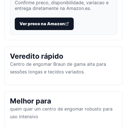
Confirme preco, disponibilidade, variacao e
entrega diretamente na Amazon.es.
Ver preco na Amazon
Veredito rápido
Centro de engomar Braun de gama alta para
sessões longas e tecidos variados.
Melhor para
quem quer um centro de engomar robusto para
uso intensivo