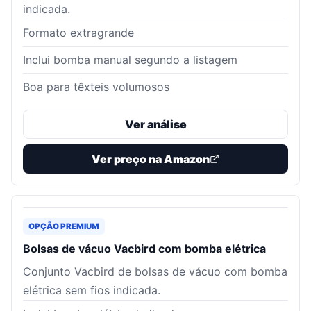
indicada.
Formato extragrande
Inclui bomba manual segundo a listagem
Boa para têxteis volumosos
Ver análise
Ver preço na Amazon
OPÇÃO PREMIUM
Bolsas de vácuo Vacbird com bomba elétrica
Conjunto Vacbird de bolsas de vácuo com bomba
elétrica sem fios indicada.