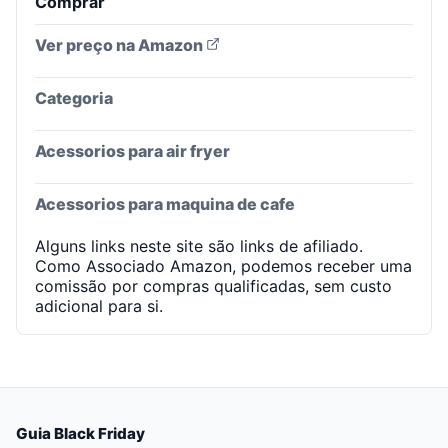
Comprar
Ver preço na Amazon
Categoria
Acessorios para air fryer
Acessorios para maquina de cafe
Alguns links neste site são links de afiliado.
Como Associado Amazon, podemos receber uma
comissão por compras qualificadas, sem custo
adicional para si.
Guia Black Friday