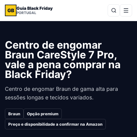
Guia Black Friday
GB
PORTUGAL
Centro de engomar
Braun CareStyle 7 Pro,
vale a pena comprar na
Black Friday?
Centro de engomar Braun de gama alta para
sessões longas e tecidos variados.
Braun
Opção premium
Preço e disponibilidade a confirmar na Amazon