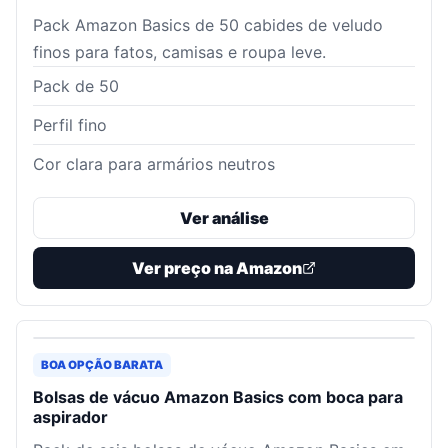
Pack Amazon Basics de 50 cabides de veludo
finos para fatos, camisas e roupa leve.
Pack de 50
Perfil fino
Cor clara para armários neutros
Ver análise
Ver preço na Amazon
BOA OPÇÃO BARATA
Bolsas de vácuo Amazon Basics com boca para
aspirador