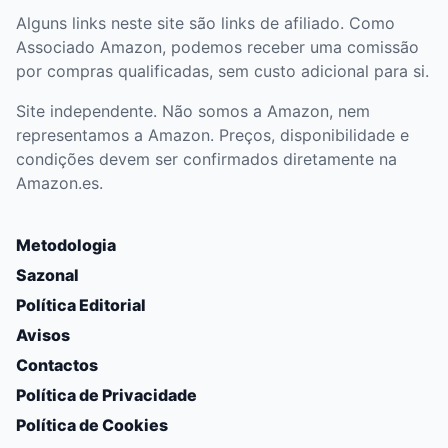
Alguns links neste site são links de afiliado. Como
Associado Amazon, podemos receber uma comissão
por compras qualificadas, sem custo adicional para si.
Site independente. Não somos a Amazon, nem
representamos a Amazon. Preços, disponibilidade e
condições devem ser confirmados diretamente na
Amazon.es.
Metodologia
Sazonal
Política Editorial
Avisos
Contactos
Política de Privacidade
Política de Cookies