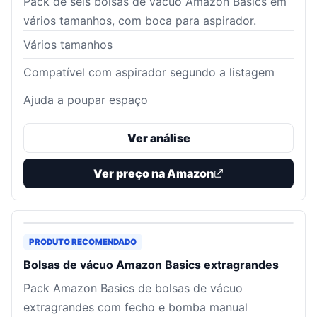
Pack de seis bolsas de vácuo Amazon Basics em
vários tamanhos, com boca para aspirador.
Vários tamanhos
Compatível com aspirador segundo a listagem
Ajuda a poupar espaço
Ver análise
Ver preço na Amazon
PRODUTO RECOMENDADO
Bolsas de vácuo Amazon Basics extragrandes
Pack Amazon Basics de bolsas de vácuo
extragrandes com fecho e bomba manual