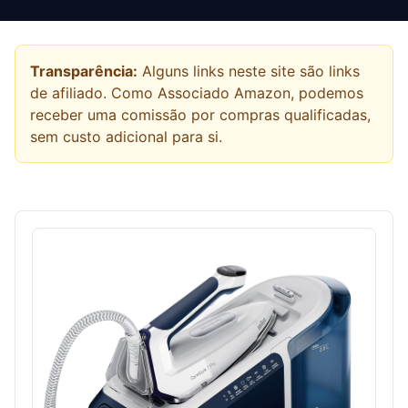
Transparência:
Alguns links neste site são links
de afiliado. Como Associado Amazon, podemos
receber uma comissão por compras qualificadas,
sem custo adicional para si.