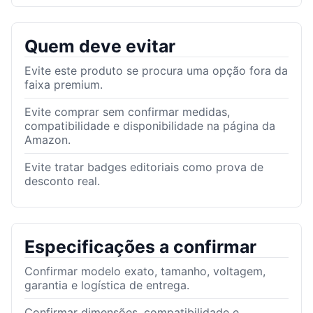
Quem deve evitar
Evite este produto se procura uma opção fora da
faixa premium.
Evite comprar sem confirmar medidas,
compatibilidade e disponibilidade na página da
Amazon.
Evite tratar badges editoriais como prova de
desconto real.
Especificações a confirmar
Confirmar modelo exato, tamanho, voltagem,
garantia e logística de entrega.
Confirmar dimensões, compatibilidade e