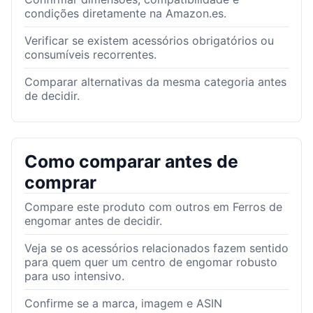
condições diretamente na Amazon.es.
Verificar se existem acessórios obrigatórios ou
consumíveis recorrentes.
Comparar alternativas da mesma categoria antes
de decidir.
Como comparar antes de
comprar
Compare este produto com outros em Ferros de
engomar antes de decidir.
Veja se os acessórios relacionados fazem sentido
para quem quer um centro de engomar robusto
para uso intensivo.
Confirme se a marca, imagem e ASIN