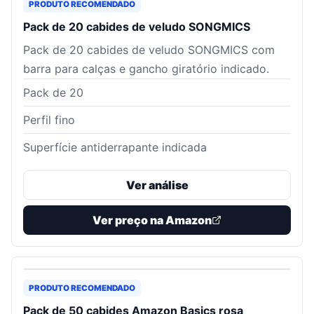
PRODUTO RECOMENDADO
Pack de 20 cabides de veludo SONGMICS
Pack de 20 cabides de veludo SONGMICS com
barra para calças e gancho giratório indicado.
Pack de 20
Perfil fino
Superfície antiderrapante indicada
Ver análise
Ver preço na Amazon
PRODUTO RECOMENDADO
Pack de 50 cabides Amazon Basics rosa