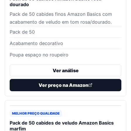
dourado
Pack de 50 cabides finos Amazon Basics com
acabamento de veludo em tom rosa/dourado.
Pack de 50
Acabamento decorativo
Poupa espaço no roupeiro
Ver análise
Ver preço na Amazon
MELHOR PREÇO QUALIDADE
Pack de 50 cabides de veludo Amazon Basics
marfim