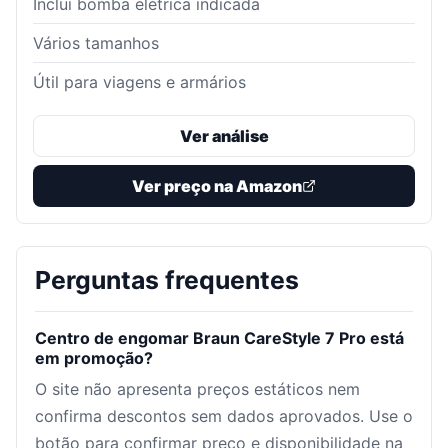
Inclui bomba elétrica indicada
Vários tamanhos
Útil para viagens e armários
Ver análise
Ver preço na Amazon
Perguntas frequentes
Centro de engomar Braun CareStyle 7 Pro está
em promoção?
O site não apresenta preços estáticos nem
confirma descontos sem dados aprovados. Use o
botão para confirmar preço e disponibilidade na