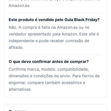
Amazon.es.
Este produto é vendido pelo Guia Black Friday?
Não. A compra é feita na Amazon.es ou no
vendedor apresentado pela Amazon. Este site é
independente e pode receber comissão de
afiliado.
O que devo confirmar antes de comprar?
Confirme marca, modelo, compatibilidade,
dimensões e condições de envio. Para Ferros de
engomar, compare também acessórios e
alternativas.