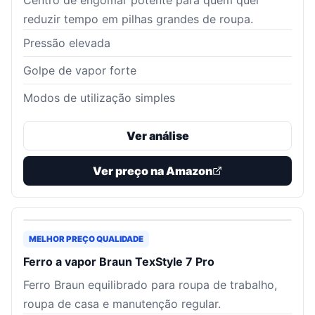
Centro de engomar potente para quem quer
reduzir tempo em pilhas grandes de roupa.
Pressão elevada
Golpe de vapor forte
Modos de utilização simples
Ver análise
Ver preço na Amazon
MELHOR PREÇO QUALIDADE
Ferro a vapor Braun TexStyle 7 Pro
Ferro Braun equilibrado para roupa de trabalho,
roupa de casa e manutenção regular.