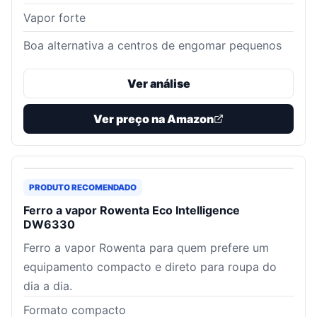
Vapor forte
Boa alternativa a centros de engomar pequenos
Ver análise
Ver preço na Amazon
PRODUTO RECOMENDADO
Ferro a vapor Rowenta Eco Intelligence
DW6330
Ferro a vapor Rowenta para quem prefere um
equipamento compacto e direto para roupa do
dia a dia.
Formato compacto