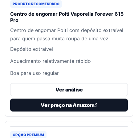
PRODUTO RECOMENDADO
Centro de engomar Polti Vaporella Forever 615
Pro
Centro de engomar Polti com depósito extraível
para quem passa muita roupa de uma vez.
Depósito extraível
Aquecimento relativamente rápido
Boa para uso regular
Ver análise
Ver preço na Amazon
OPÇÃO PREMIUM