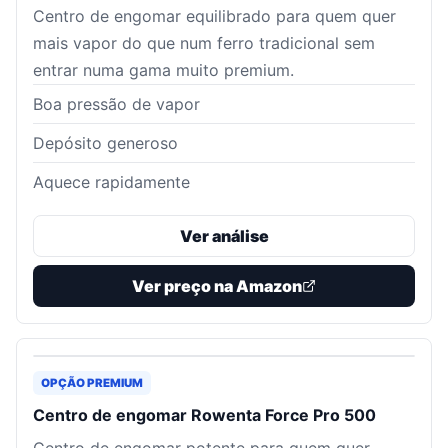
Centro de engomar equilibrado para quem quer
mais vapor do que num ferro tradicional sem
entrar numa gama muito premium.
Boa pressão de vapor
Depósito generoso
Aquece rapidamente
Ver análise
Ver preço na Amazon
OPÇÃO PREMIUM
Centro de engomar Rowenta Force Pro 500