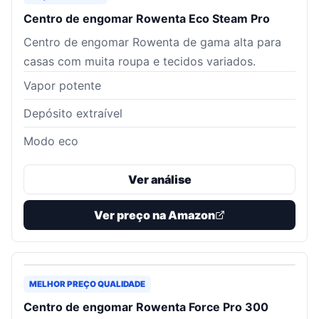
Centro de engomar Rowenta Eco Steam Pro
Centro de engomar Rowenta de gama alta para
casas com muita roupa e tecidos variados.
Vapor potente
Depósito extraível
Modo eco
Ver análise
Ver preço na Amazon
MELHOR PREÇO QUALIDADE
Centro de engomar Rowenta Force Pro 300