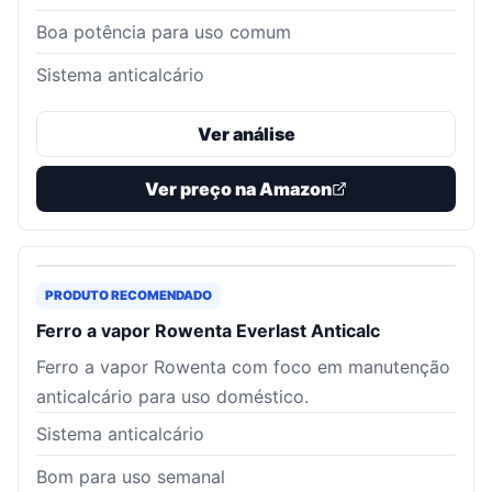
Boa potência para uso comum
Sistema anticalcário
Ver análise
Ver preço na Amazon
PRODUTO RECOMENDADO
Ferro a vapor Rowenta Everlast Anticalc
Ferro a vapor Rowenta com foco em manutenção
anticalcário para uso doméstico.
Sistema anticalcário
Bom para uso semanal