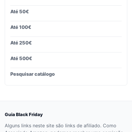
Até 50€
Até 100€
Até 250€
Até 500€
Pesquisar catálogo
Guia Black Friday
Alguns links neste site são links de afiliado. Como