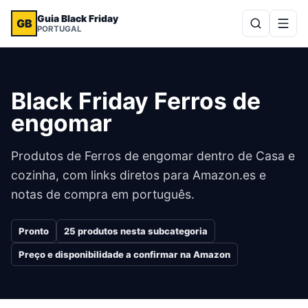
Guia Black Friday
GB
PORTUGAL
Black Friday Ferros de
engomar
Produtos de Ferros de engomar dentro de Casa e
cozinha, com links diretos para Amazon.es e
notas de compra em português.
Pronto
25
produtos nesta subcategoria
Preço e disponibilidade a confirmar na Amazon