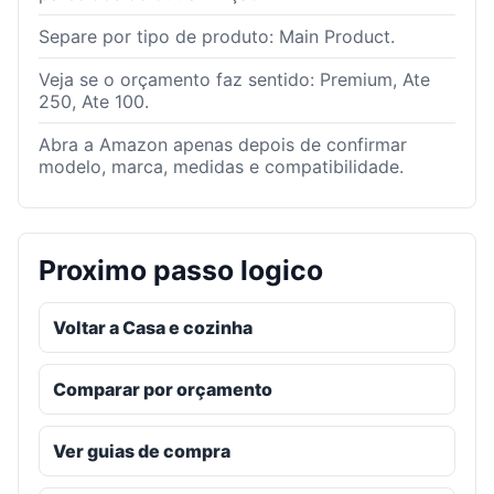
Separe por tipo de produto: Main Product.
Veja se o orçamento faz sentido: Premium, Ate
250, Ate 100.
Abra a Amazon apenas depois de confirmar
modelo, marca, medidas e compatibilidade.
Proximo passo logico
Voltar a Casa e cozinha
Comparar por orçamento
Ver guias de compra