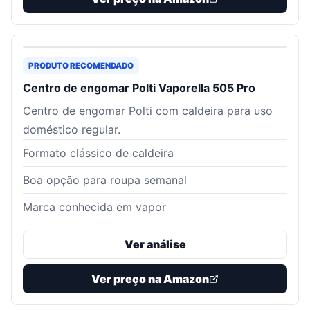
PRODUTO RECOMENDADO
Centro de engomar Polti Vaporella 505 Pro
Centro de engomar Polti com caldeira para uso
doméstico regular.
Formato clássico de caldeira
Boa opção para roupa semanal
Marca conhecida em vapor
Ver análise
Ver preço na Amazon