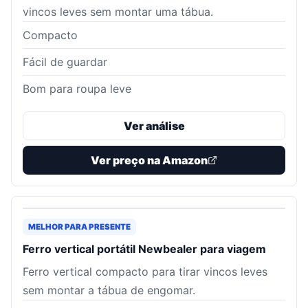
vincos leves sem montar uma tábua.
Compacto
Fácil de guardar
Bom para roupa leve
Ver análise
Ver preço na Amazon
MELHOR PARA PRESENTE
Ferro vertical portátil Newbealer para viagem
Ferro vertical compacto para tirar vincos leves
sem montar a tábua de engomar.