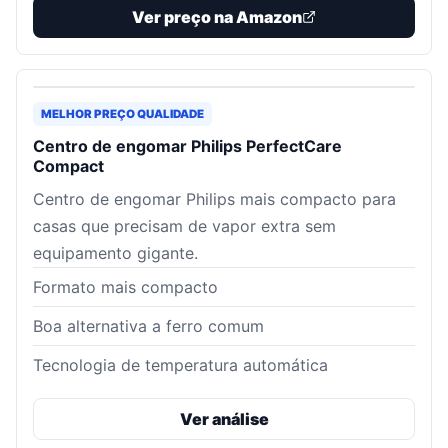
Ver preço na Amazon
MELHOR PREÇO QUALIDADE
Centro de engomar Philips PerfectCare
Compact
Centro de engomar Philips mais compacto para
casas que precisam de vapor extra sem
equipamento gigante.
Formato mais compacto
Boa alternativa a ferro comum
Tecnologia de temperatura automática
Ver análise