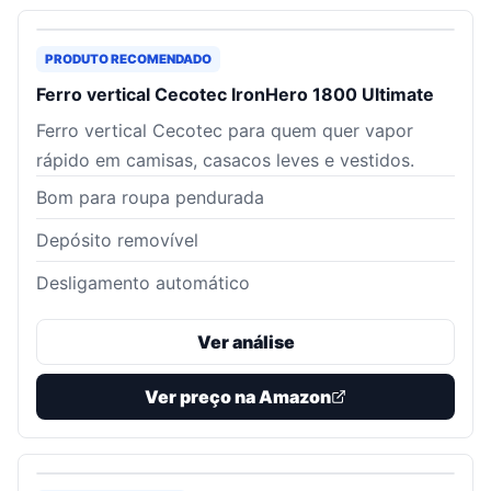
PRODUTO RECOMENDADO
Ferro vertical Cecotec IronHero 1800 Ultimate
Ferro vertical Cecotec para quem quer vapor
rápido em camisas, casacos leves e vestidos.
Bom para roupa pendurada
Depósito removível
Desligamento automático
Ver análise
Ver preço na Amazon