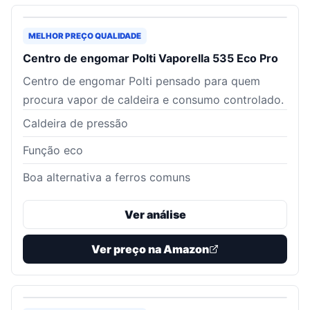
MELHOR PREÇO QUALIDADE
Centro de engomar Polti Vaporella 535 Eco Pro
Centro de engomar Polti pensado para quem
procura vapor de caldeira e consumo controlado.
Caldeira de pressão
Função eco
Boa alternativa a ferros comuns
Ver análise
Ver preço na Amazon