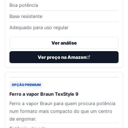
Boa potência
Base resistente
Adequado para uso regular
Ver análise
Ver preço na Amazon
OPÇÃO PREMIUM
Ferro a vapor Braun TexStyle 9
Ferro a vapor Braun para quem procura potência
num formato mais compacto do que um centro
de engomar.