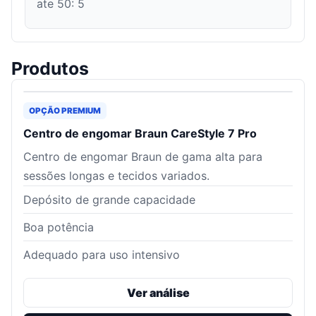
ate 50
:
5
Produtos
OPÇÃO PREMIUM
Centro de engomar Braun CareStyle 7 Pro
Centro de engomar Braun de gama alta para
sessões longas e tecidos variados.
Depósito de grande capacidade
Boa potência
Adequado para uso intensivo
Ver análise