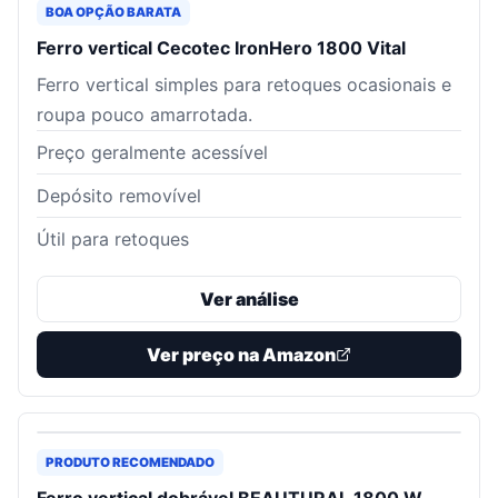
BOA OPÇÃO BARATA
Ferro vertical Cecotec IronHero 1800 Vital
Ferro vertical simples para retoques ocasionais e
roupa pouco amarrotada.
Preço geralmente acessível
Depósito removível
Útil para retoques
Ver análise
Ver preço na Amazon
PRODUTO RECOMENDADO