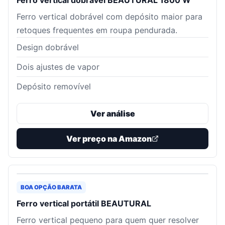
Ferro vertical dobrável BEAUTURAL 1800 W
Ferro vertical dobrável com depósito maior para
retoques frequentes em roupa pendurada.
Design dobrável
Dois ajustes de vapor
Depósito removível
Ver análise
Ver preço na Amazon
BOA OPÇÃO BARATA
Ferro vertical portátil BEAUTURAL
Ferro vertical pequeno para quem quer resolver