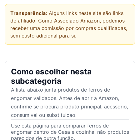
Transparência:
Alguns links neste site são links
de afiliado. Como Associado Amazon, podemos
receber uma comissão por compras qualificadas,
sem custo adicional para si.
Como escolher nesta
subcategoria
A lista abaixo junta produtos de
ferros de
engomar
validados. Antes de abrir a Amazon,
confirme se procura produto principal, acessorio,
consumivel ou substituicao.
Use esta página para comparar ferros de
engomar dentro de Casa e cozinha, não produtos
parecidos de outra função.