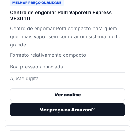
MELHOR PREÇO QUALIDADE
Centro de engomar Polti Vaporella Express
VE30.10
Centro de engomar Polti compacto para quem
quer mais vapor sem comprar um sistema muito
grande.
Formato relativamente compacto
Boa pressão anunciada
Ajuste digital
Ver análise
Ver preço na Amazon