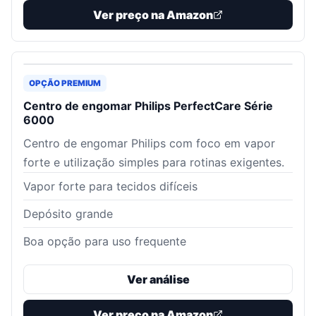
Ver preço na Amazon
OPÇÃO PREMIUM
Centro de engomar Philips PerfectCare Série
6000
Centro de engomar Philips com foco em vapor
forte e utilização simples para rotinas exigentes.
Vapor forte para tecidos difíceis
Depósito grande
Boa opção para uso frequente
Ver análise
Ver preço na Amazon