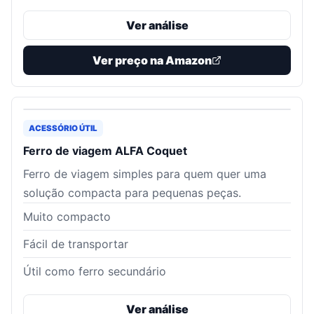
Ver análise
Ver preço na Amazon
ACESSÓRIO ÚTIL
Ferro de viagem ALFA Coquet
Ferro de viagem simples para quem quer uma
solução compacta para pequenas peças.
Muito compacto
Fácil de transportar
Útil como ferro secundário
Ver análise