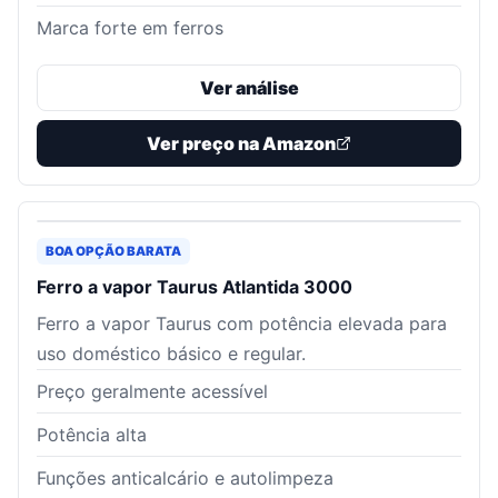
Marca forte em ferros
Ver análise
Ver preço na Amazon
BOA OPÇÃO BARATA
Ferro a vapor Taurus Atlantida 3000
Ferro a vapor Taurus com potência elevada para
uso doméstico básico e regular.
Preço geralmente acessível
Potência alta
Funções anticalcário e autolimpeza