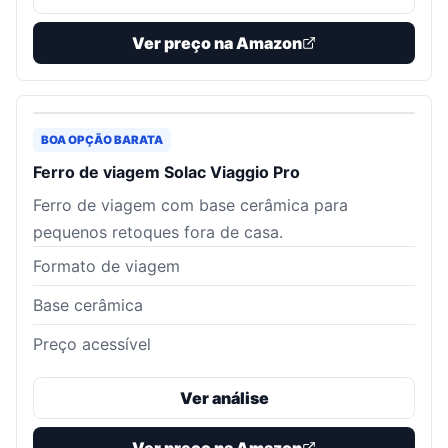
Ver preço na Amazon
BOA OPÇÃO BARATA
Ferro de viagem Solac Viaggio Pro
Ferro de viagem com base cerâmica para
pequenos retoques fora de casa.
Formato de viagem
Base cerâmica
Preço acessível
Ver análise