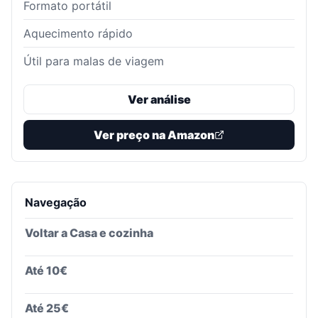
Formato portátil
Aquecimento rápido
Útil para malas de viagem
Ver análise
Ver preço na Amazon
Navegação
Voltar a
Casa e cozinha
Até 10€
Até 25€