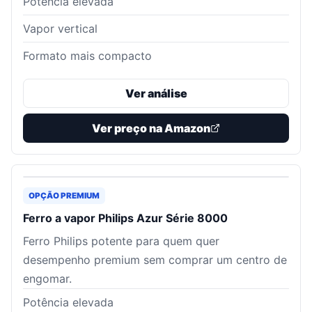
Potência elevada
Vapor vertical
Formato mais compacto
Ver análise
Ver preço na Amazon
OPÇÃO PREMIUM
Ferro a vapor Philips Azur Série 8000
Ferro Philips potente para quem quer
desempenho premium sem comprar um centro de
engomar.
Potência elevada