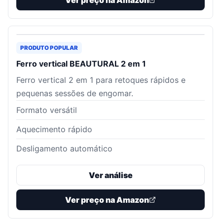
Ver preço na Amazon
PRODUTO POPULAR
Ferro vertical BEAUTURAL 2 em 1
Ferro vertical 2 em 1 para retoques rápidos e
pequenas sessões de engomar.
Formato versátil
Aquecimento rápido
Desligamento automático
Ver análise
Ver preço na Amazon