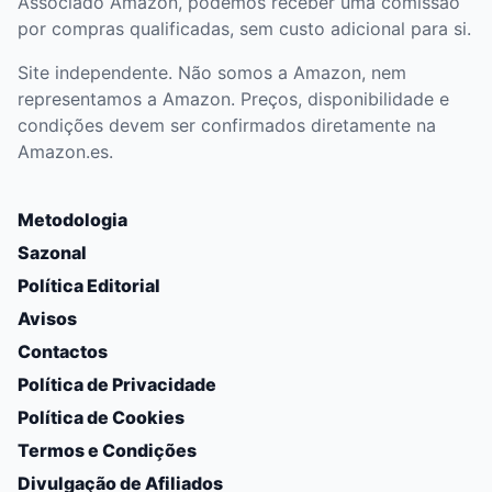
Associado Amazon, podemos receber uma comissão
por compras qualificadas, sem custo adicional para si.
Site independente. Não somos a Amazon, nem
representamos a Amazon. Preços, disponibilidade e
condições devem ser confirmados diretamente na
Amazon.es.
Metodologia
Sazonal
Política Editorial
Avisos
Contactos
Política de Privacidade
Política de Cookies
Termos e Condições
Divulgação de Afiliados