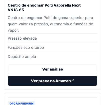
Centro de engomar Polti Vaporella Next
VN18.65
Centro de engomar Polti de gama superior para
quem valoriza pressão, autonomia e funções de
vapor.
Pressão elevada
Funções eco e turbo
Depósito amplo
Ver análise
Ver preço na Amazon
OPÇÃO PREMIUM