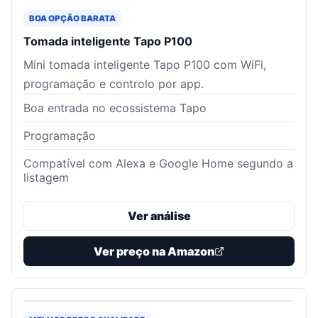
BOA OPÇÃO BARATA
Tomada inteligente Tapo P100
Mini tomada inteligente Tapo P100 com WiFi,
programação e controlo por app.
Boa entrada no ecossistema Tapo
Programação
Compatível com Alexa e Google Home segundo a
listagem
Ver análise
Ver preço na Amazon