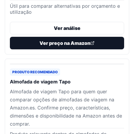
Útil para comparar alternativas por orçamento e
utilização
Ver análise
Ver preço na Amazon
PRODUTO RECOMENDADO
Almofada de viagem Tapo
Almofada de viagem Tapo para quem quer
comparar opções de almofadas de viagem na
Amazon.es. Confirme preço, características,
dimensões e disponibilidade na Amazon antes de
comprar.