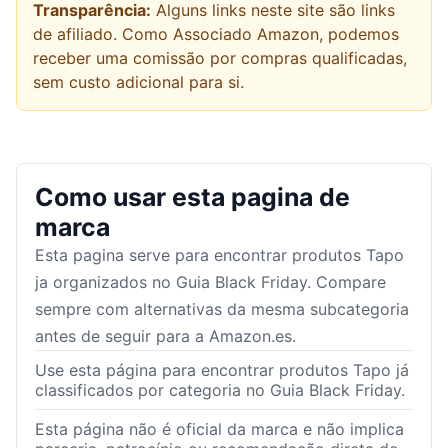
Transparência:
Alguns links neste site são links
de afiliado. Como Associado Amazon, podemos
receber uma comissão por compras qualificadas,
sem custo adicional para si.
Como usar esta pagina de
marca
Esta pagina serve para encontrar produtos
Tapo
ja organizados no Guia Black Friday. Compare
sempre com alternativas da mesma subcategoria
antes de seguir para a Amazon.es.
Use esta página para encontrar produtos Tapo já
classificados por categoria no Guia Black Friday.
Esta página não é oficial da marca e não implica