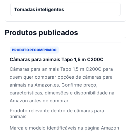
Tomadas inteligentes
Produtos publicados
PRODUTO RECOMENDADO
Câmaras para animais Tapo 1,5 m C200C
Câmaras para animais Tapo 1,5 m C200C para
quem quer comparar opções de câmaras para
animais na Amazon.es. Confirme preço,
características, dimensões e disponibilidade na
Amazon antes de comprar.
Produto relevante dentro de câmaras para
animais
Marca e modelo identificáveis na página Amazon