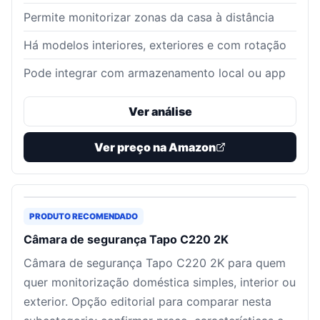
Permite monitorizar zonas da casa à distância
Há modelos interiores, exteriores e com rotação
Pode integrar com armazenamento local ou app
Ver análise
Ver preço na Amazon
PRODUTO RECOMENDADO
Câmara de segurança Tapo C220 2K
Câmara de segurança Tapo C220 2K para quem
quer monitorização doméstica simples, interior ou
exterior. Opção editorial para comparar nesta