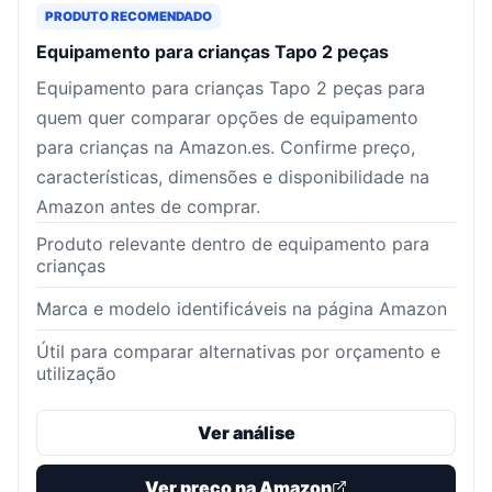
PRODUTO RECOMENDADO
Equipamento para crianças Tapo 2 peças
Equipamento para crianças Tapo 2 peças para
quem quer comparar opções de equipamento
para crianças na Amazon.es. Confirme preço,
características, dimensões e disponibilidade na
Amazon antes de comprar.
Produto relevante dentro de equipamento para
crianças
Marca e modelo identificáveis na página Amazon
Útil para comparar alternativas por orçamento e
utilização
Ver análise
Ver preço na Amazon