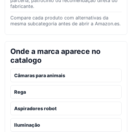
parceria, patrocínio ou recomendação direta do
fabricante.
Compare cada produto com alternativas da
mesma subcategoria antes de abrir a Amazon.es.
Onde a marca aparece no
catalogo
Câmaras para animais
Rega
Aspiradores robot
Iluminação