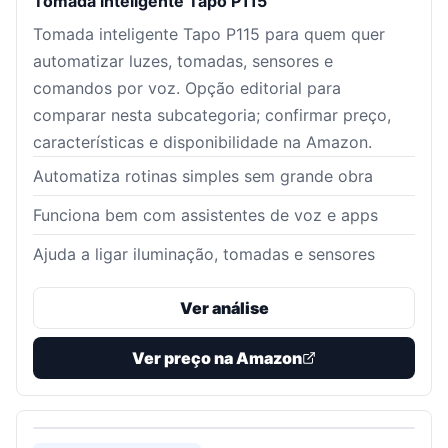
Tomada inteligente Tapo P115
Tomada inteligente Tapo P115 para quem quer
automatizar luzes, tomadas, sensores e
comandos por voz. Opção editorial para
comparar nesta subcategoria; confirmar preço,
características e disponibilidade na Amazon.
Automatiza rotinas simples sem grande obra
Funciona bem com assistentes de voz e apps
Ajuda a ligar iluminação, tomadas e sensores
Ver análise
Ver preço na Amazon