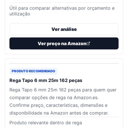
Útil para comparar alternativas por orçamento e
utilização
Ver análise
Ver preço na Amazon
PRODUTO RECOMENDADO
Rega Tapo 6 mm 25m 162 peças
Rega Tapo 6 mm 25m 162 peças para quem quer
comparar opções de rega na Amazon.es.
Confirme preço, características, dimensões e
disponibilidade na Amazon antes de comprar.
Produto relevante dentro de rega