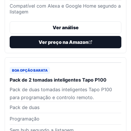
Compatível com Alexa e Google Home segundo a
listagem
Ver análise
Ver preço na Amazon
BOA OPÇÃO BARATA
Pack de 2 tomadas inteligentes Tapo P100
Pack de duas tomadas inteligentes Tapo P100
para programação e controlo remoto.
Pack de duas
Programação
Sem hub segundo a listagem