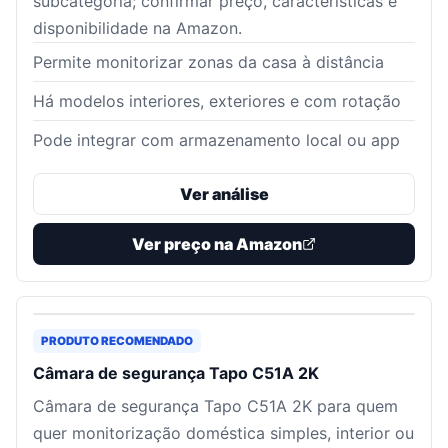
subcategoria; confirmar preço, características e
disponibilidade na Amazon.
Permite monitorizar zonas da casa à distância
Há modelos interiores, exteriores e com rotação
Pode integrar com armazenamento local ou app
Ver análise
Ver preço na Amazon
PRODUTO RECOMENDADO
Câmara de segurança Tapo C51A 2K
Câmara de segurança Tapo C51A 2K para quem
quer monitorização doméstica simples, interior ou