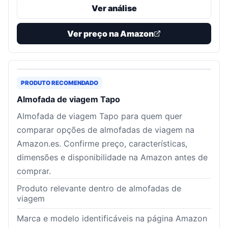
Ver análise
Ver preço na Amazon
PRODUTO RECOMENDADO
Almofada de viagem Tapo
Almofada de viagem Tapo para quem quer
comparar opções de almofadas de viagem na
Amazon.es. Confirme preço, características,
dimensões e disponibilidade na Amazon antes de
comprar.
Produto relevante dentro de almofadas de
viagem
Marca e modelo identificáveis na página Amazon