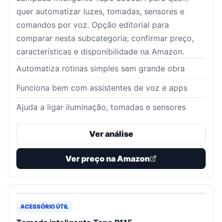
quer automatizar luzes, tomadas, sensores e
comandos por voz. Opção editorial para
comparar nesta subcategoria; confirmar preço,
características e disponibilidade na Amazon.
Automatiza rotinas simples sem grande obra
Funciona bem com assistentes de voz e apps
Ajuda a ligar iluminação, tomadas e sensores
Ver análise
Ver preço na Amazon
ACESSÓRIO ÚTIL