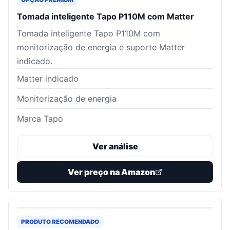
OPÇÃO PREMIUM
Tomada inteligente Tapo P110M com Matter
Tomada inteligente Tapo P110M com
monitorização de energia e suporte Matter
indicado.
Matter indicado
Monitorização de energia
Marca Tapo
Ver análise
Ver preço na Amazon
PRODUTO RECOMENDADO