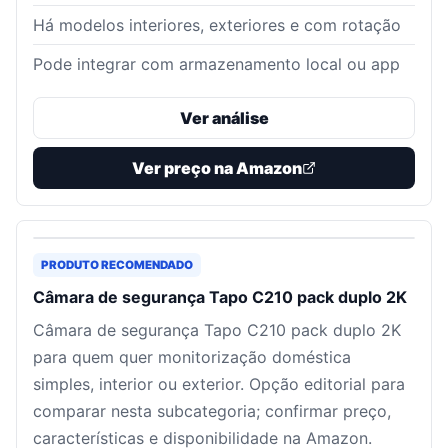
Há modelos interiores, exteriores e com rotação
Pode integrar com armazenamento local ou app
Ver análise
Ver preço na Amazon
PRODUTO RECOMENDADO
Câmara de segurança Tapo C210 pack duplo 2K
Câmara de segurança Tapo C210 pack duplo 2K
para quem quer monitorização doméstica
simples, interior ou exterior. Opção editorial para
comparar nesta subcategoria; confirmar preço,
características e disponibilidade na Amazon.