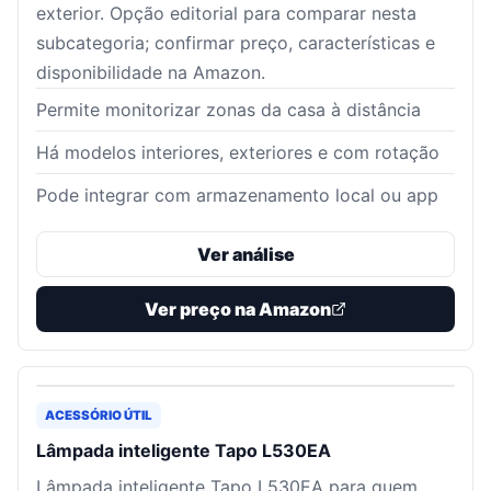
exterior. Opção editorial para comparar nesta
subcategoria; confirmar preço, características e
disponibilidade na Amazon.
Permite monitorizar zonas da casa à distância
Há modelos interiores, exteriores e com rotação
Pode integrar com armazenamento local ou app
Ver análise
Ver preço na Amazon
ACESSÓRIO ÚTIL
Lâmpada inteligente Tapo L530EA
Lâmpada inteligente Tapo L530EA para quem