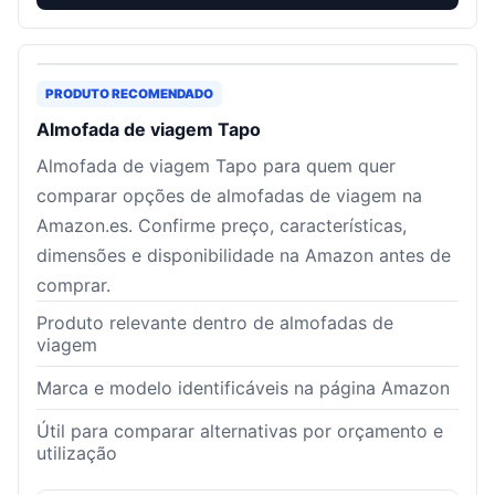
PRODUTO RECOMENDADO
Almofada de viagem Tapo
Almofada de viagem Tapo para quem quer
comparar opções de almofadas de viagem na
Amazon.es. Confirme preço, características,
dimensões e disponibilidade na Amazon antes de
comprar.
Produto relevante dentro de almofadas de
viagem
Marca e modelo identificáveis na página Amazon
Útil para comparar alternativas por orçamento e
utilização