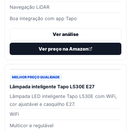
Navegação LiDAR
Boa integração com app Tapo
Ver análise
Ver preço na Amazon
MELHOR PREÇO QUALIDADE
Lâmpada inteligente Tapo L530E E27
Lâmpada LED inteligente Tapo L530E com WiFi,
cor ajustável e casquilho E27.
WiFi
Multicor e regulável