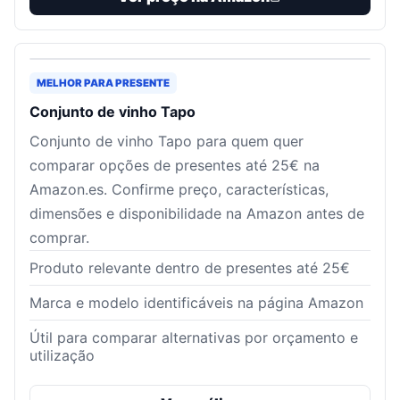
MELHOR PARA PRESENTE
Conjunto de vinho Tapo
Conjunto de vinho Tapo para quem quer
comparar opções de presentes até 25€ na
Amazon.es. Confirme preço, características,
dimensões e disponibilidade na Amazon antes de
comprar.
Produto relevante dentro de presentes até 25€
Marca e modelo identificáveis na página Amazon
Útil para comparar alternativas por orçamento e
utilização