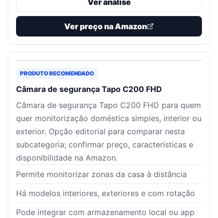
Ver análise
Ver preço na Amazon
PRODUTO RECOMENDADO
Câmara de segurança Tapo C200 FHD
Câmara de segurança Tapo C200 FHD para quem
quer monitorização doméstica simples, interior ou
exterior. Opção editorial para comparar nesta
subcategoria; confirmar preço, características e
disponibilidade na Amazon.
Permite monitorizar zonas da casa à distância
Há modelos interiores, exteriores e com rotação
Pode integrar com armazenamento local ou app