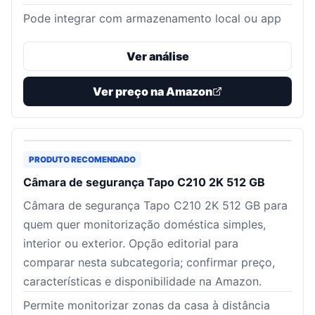
Pode integrar com armazenamento local ou app
Ver análise
Ver preço na Amazon
PRODUTO RECOMENDADO
Câmara de segurança Tapo C210 2K 512 GB
Câmara de segurança Tapo C210 2K 512 GB para
quem quer monitorização doméstica simples,
interior ou exterior. Opção editorial para
comparar nesta subcategoria; confirmar preço,
características e disponibilidade na Amazon.
Permite monitorizar zonas da casa à distância