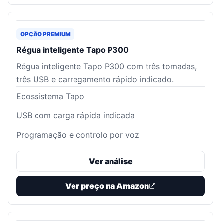
OPÇÃO PREMIUM
Régua inteligente Tapo P300
Régua inteligente Tapo P300 com três tomadas,
três USB e carregamento rápido indicado.
Ecossistema Tapo
USB com carga rápida indicada
Programação e controlo por voz
Ver análise
Ver preço na Amazon