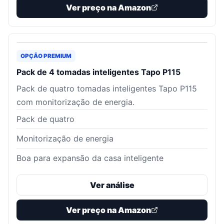
Ver preço na Amazon
OPÇÃO PREMIUM
Pack de 4 tomadas inteligentes Tapo P115
Pack de quatro tomadas inteligentes Tapo P115
com monitorização de energia.
Pack de quatro
Monitorização de energia
Boa para expansão da casa inteligente
Ver análise
Ver preço na Amazon