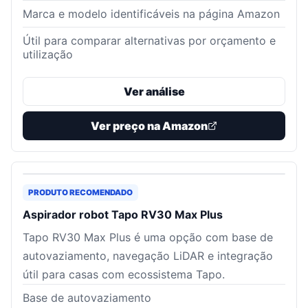
Marca e modelo identificáveis na página Amazon
Útil para comparar alternativas por orçamento e
utilização
Ver análise
Ver preço na Amazon
PRODUTO RECOMENDADO
Aspirador robot Tapo RV30 Max Plus
Tapo RV30 Max Plus é uma opção com base de
autovaziamento, navegação LiDAR e integração
útil para casas com ecossistema Tapo.
Base de autovaziamento