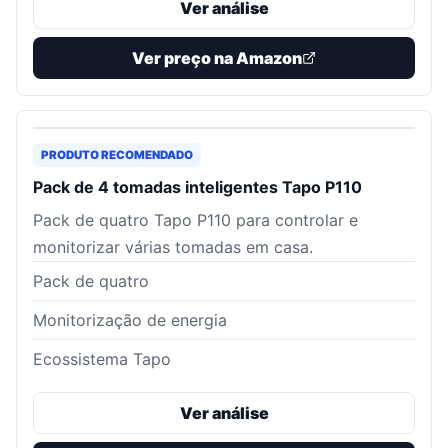
Ver análise
Ver preço na Amazon
PRODUTO RECOMENDADO
Pack de 4 tomadas inteligentes Tapo P110
Pack de quatro Tapo P110 para controlar e
monitorizar várias tomadas em casa.
Pack de quatro
Monitorização de energia
Ecossistema Tapo
Ver análise