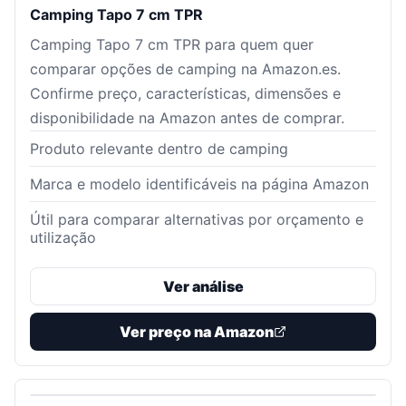
Camping Tapo 7 cm TPR
Camping Tapo 7 cm TPR para quem quer
comparar opções de camping na Amazon.es.
Confirme preço, características, dimensões e
disponibilidade na Amazon antes de comprar.
Produto relevante dentro de camping
Marca e modelo identificáveis na página Amazon
Útil para comparar alternativas por orçamento e
utilização
Ver análise
Ver preço na Amazon