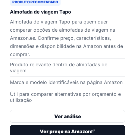
PRODUTO RECOMENDADO
Almofada de viagem Tapo
Almofada de viagem Tapo para quem quer
comparar opções de almofadas de viagem na
Amazon.es. Confirme preço, características,
dimensões e disponibilidade na Amazon antes de
comprar.
Produto relevante dentro de almofadas de
viagem
Marca e modelo identificáveis na página Amazon
Útil para comparar alternativas por orçamento e
utilização
Ver análise
Ver preço na Amazon