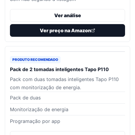
Ver análise
Ver preço na Amazon
PRODUTO RECOMENDADO
Pack de 2 tomadas inteligentes Tapo P110
Pack com duas tomadas inteligentes Tapo P110
com monitorização de energia.
Pack de duas
Monitorização de energia
Programação por app