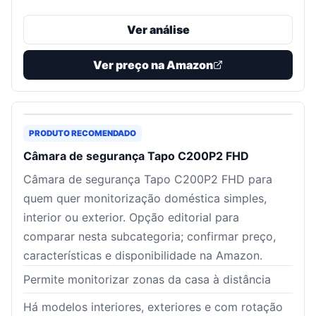
Ver análise
Ver preço na Amazon
PRODUTO RECOMENDADO
Câmara de segurança Tapo C200P2 FHD
Câmara de segurança Tapo C200P2 FHD para
quem quer monitorização doméstica simples,
interior ou exterior. Opção editorial para
comparar nesta subcategoria; confirmar preço,
características e disponibilidade na Amazon.
Permite monitorizar zonas da casa à distância
Há modelos interiores, exteriores e com rotação