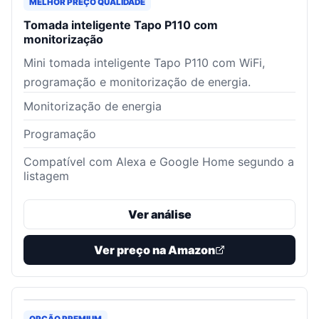
MELHOR PREÇO QUALIDADE
Tomada inteligente Tapo P110 com
monitorização
Mini tomada inteligente Tapo P110 com WiFi,
programação e monitorização de energia.
Monitorização de energia
Programação
Compatível com Alexa e Google Home segundo a
listagem
Ver análise
Ver preço na Amazon