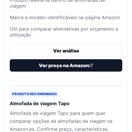
Produto relevante dentro de almofadas de
viagem
Marca e modelo identificáveis na página Amazon
Útil para comparar alternativas por orçamento e
utilização
Ver análise
Ver preço na Amazon
PRODUTO RECOMENDADO
Almofada de viagem Tapo
Almofada de viagem Tapo para quem quer
comparar opções de almofadas de viagem na
Amazon.es. Confirme preço, características,