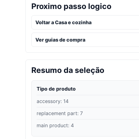
Proximo passo logico
Voltar a Casa e cozinha
Ver guias de compra
Resumo da seleção
Tipo de produto
accessory
:
14
replacement part
:
7
main product
:
4