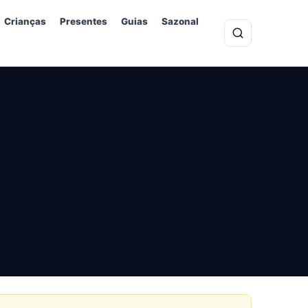
Crianças
Presentes
Guias
Sazonal