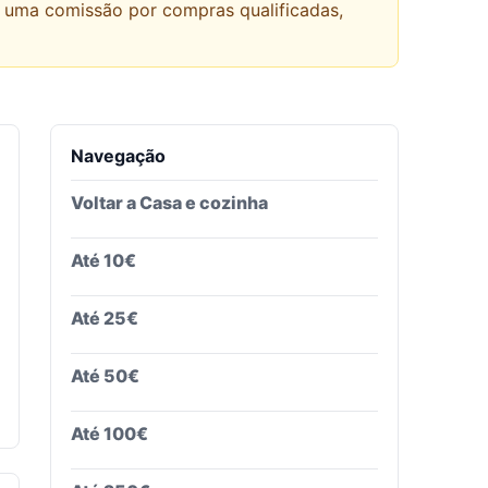
r uma comissão por compras qualificadas,
Navegação
Voltar a
Casa e cozinha
Até 10€
Até 25€
Até 50€
Até 100€