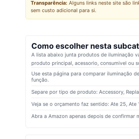
Transparência:
Alguns links neste site são 
sem custo adicional para si.
Como escolher nesta subcat
A lista abaixo junta produtos de
iluminação
va
produto principal, acessorio, consumivel ou s
Use esta página para comparar iluminação de
função.
Separe por tipo de produto: Accessory, Repl
Veja se o orçamento faz sentido: Ate 25, Ate 
Abra a Amazon apenas depois de confirmar m