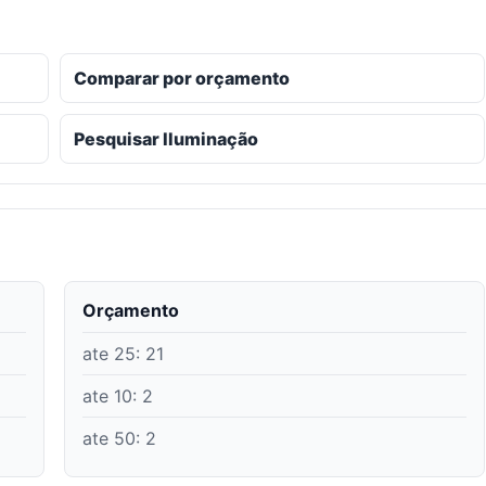
Comparar por orçamento
Pesquisar Iluminação
Orçamento
ate 25
:
21
ate 10
:
2
ate 50
:
2