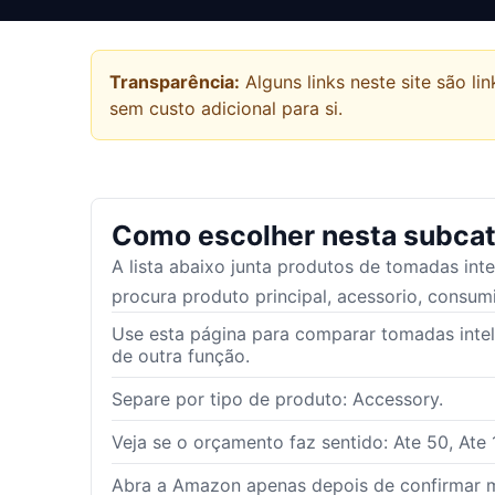
Transparência:
Alguns links neste site são 
sem custo adicional para si.
Como escolher nesta subcat
A lista abaixo junta produtos de
tomadas inte
procura produto principal, acessorio, consumi
Use esta página para comparar tomadas intel
de outra função.
Separe por tipo de produto: Accessory.
Veja se o orçamento faz sentido: Ate 50, Ate 
Abra a Amazon apenas depois de confirmar m