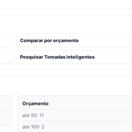
Comparar por orçamento
Pesquisar Tomadas inteligentes
Orçamento
ate 50
:
11
ate 100
:
2