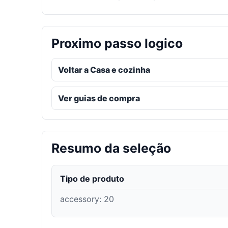
Proximo passo logico
Voltar a Casa e cozinha
Ver guias de compra
Resumo da seleção
Tipo de produto
accessory
:
20