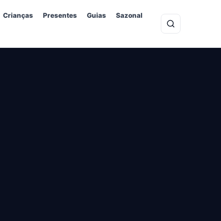
Crianças
Presentes
Guias
Sazonal