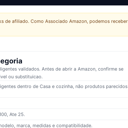
links de afiliado. Como Associado Amazon, podemos recebe
egoria
ligentes
validados. Antes de abrir a Amazon, confirme se
vel ou substituicao.
igentes dentro de Casa e cozinha, não produtos parecidos
100, Ate 25.
odelo, marca, medidas e compatibilidade.