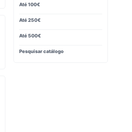
Até 100€
Até 250€
Até 500€
Pesquisar catálogo