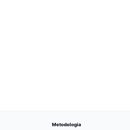
Metodologia