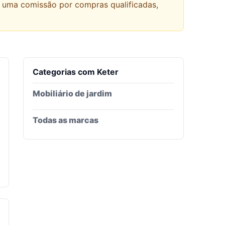
r uma comissão por compras qualificadas,
Categorias com
Keter
Mobiliário de jardim
Todas as marcas