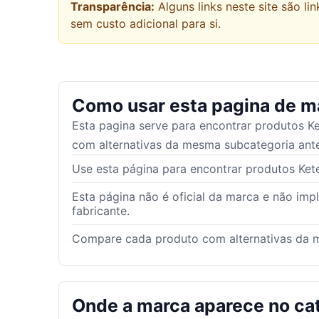
Transparência:
Alguns links neste site são 
sem custo adicional para si.
Como usar esta pagina de m
Esta pagina serve para encontrar produtos
Ke
com alternativas da mesma subcategoria ante
Use esta página para encontrar produtos Keter
Esta página não é oficial da marca e não imp
fabricante.
Compare cada produto com alternativas da m
Onde a marca aparece no ca