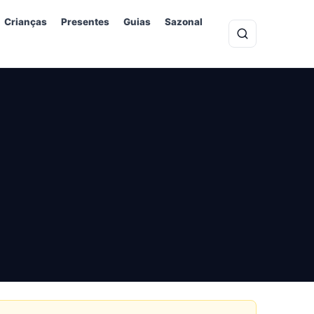
Crianças
Presentes
Guias
Sazonal