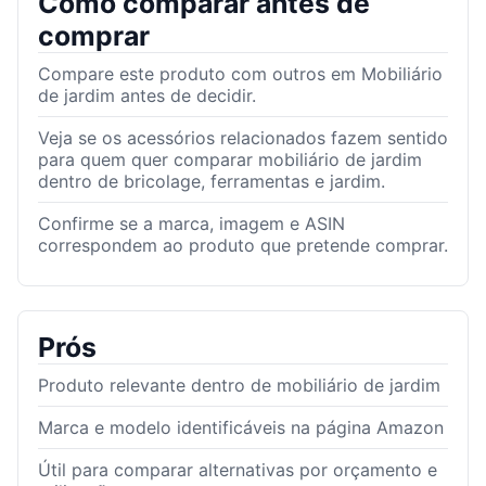
Como comparar antes de
comprar
Compare este produto com outros em Mobiliário
de jardim antes de decidir.
Veja se os acessórios relacionados fazem sentido
para quem quer comparar mobiliário de jardim
dentro de bricolage, ferramentas e jardim.
Confirme se a marca, imagem e ASIN
correspondem ao produto que pretende comprar.
Prós
Produto relevante dentro de mobiliário de jardim
Marca e modelo identificáveis na página Amazon
Útil para comparar alternativas por orçamento e