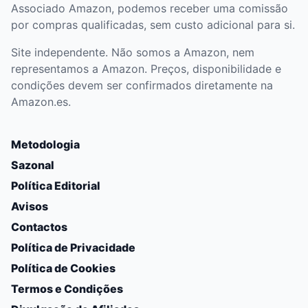
Associado Amazon, podemos receber uma comissão
por compras qualificadas, sem custo adicional para si.
Site independente. Não somos a Amazon, nem
representamos a Amazon. Preços, disponibilidade e
condições devem ser confirmados diretamente na
Amazon.es.
Metodologia
Sazonal
Política Editorial
Avisos
Contactos
Política de Privacidade
Política de Cookies
Termos e Condições