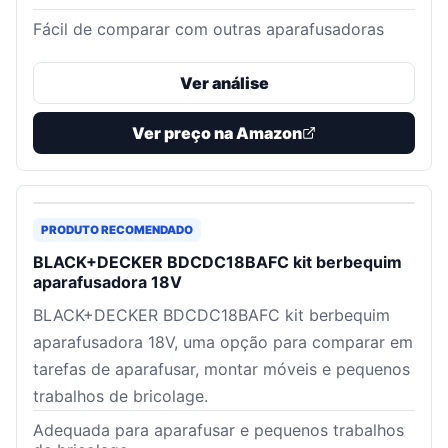
Fácil de comparar com outras aparafusadoras
Ver análise
Ver preço na Amazon
PRODUTO RECOMENDADO
BLACK+DECKER BDCDC18BAFC kit berbequim
aparafusadora 18V
BLACK+DECKER BDCDC18BAFC kit berbequim
aparafusadora 18V, uma opção para comparar em
tarefas de aparafusar, montar móveis e pequenos
trabalhos de bricolage.
Adequada para aparafusar e pequenos trabalhos