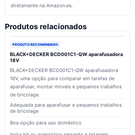
diretamente na Amazon.es.
Produtos relacionados
PRODUTO RECOMENDADO
BLACK+DECKER BCD001C1-QW aparafusadora
18V
BLACK+DECKER BCD001C1-QW aparafusadora
18V, uma opção para comparar em tarefas de
aparafusar, montar móveis e pequenos trabalhos
de bricolage.
Adequada para aparafusar e pequenos trabalhos
de bricolage
Boa opção para uso doméstico
Inclui kit ou acessórios segundo a listagem