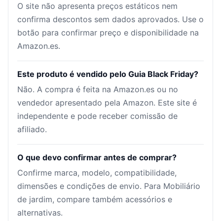
O site não apresenta preços estáticos nem
confirma descontos sem dados aprovados. Use o
botão para confirmar preço e disponibilidade na
Amazon.es.
Este produto é vendido pelo Guia Black Friday?
Não. A compra é feita na Amazon.es ou no
vendedor apresentado pela Amazon. Este site é
independente e pode receber comissão de
afiliado.
O que devo confirmar antes de comprar?
Confirme marca, modelo, compatibilidade,
dimensões e condições de envio. Para Mobiliário
de jardim, compare também acessórios e
alternativas.