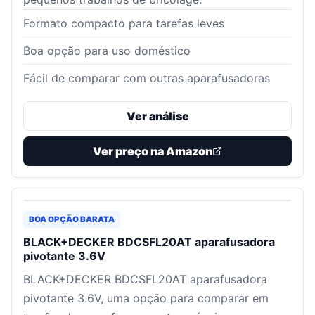
Formato compacto para tarefas leves
Boa opção para uso doméstico
Fácil de comparar com outras aparafusadoras
Ver análise
Ver preço na Amazon
BOA OPÇÃO BARATA
BLACK+DECKER BDCSFL20AT aparafusadora
pivotante 3.6V
BLACK+DECKER BDCSFL20AT aparafusadora
pivotante 3.6V, uma opção para comparar em