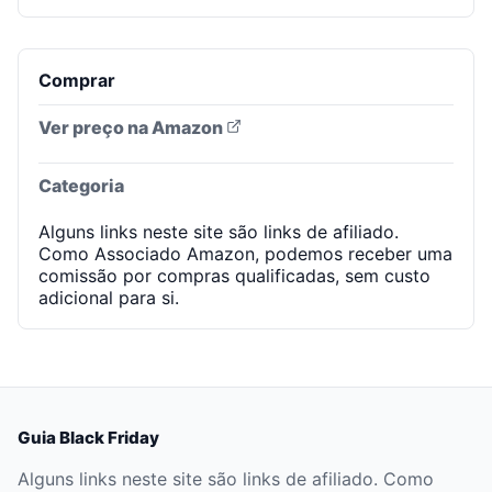
Comprar
Ver preço na Amazon
Categoria
Alguns links neste site são links de afiliado.
Como Associado Amazon, podemos receber uma
comissão por compras qualificadas, sem custo
adicional para si.
Guia Black Friday
Alguns links neste site são links de afiliado. Como