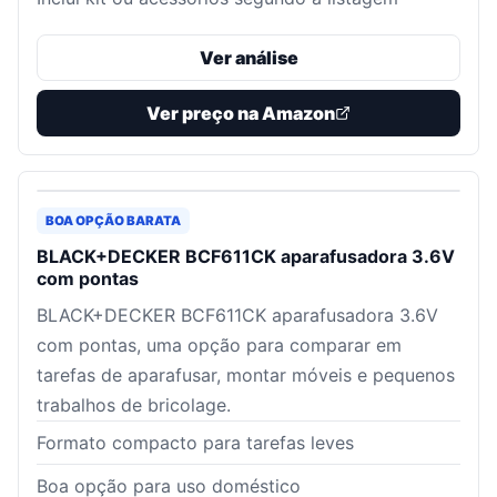
Ver análise
Ver preço na Amazon
BOA OPÇÃO BARATA
BLACK+DECKER BCF611CK aparafusadora 3.6V
com pontas
BLACK+DECKER BCF611CK aparafusadora 3.6V
com pontas, uma opção para comparar em
tarefas de aparafusar, montar móveis e pequenos
trabalhos de bricolage.
Formato compacto para tarefas leves
Boa opção para uso doméstico