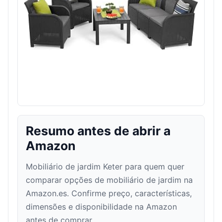
Resumo antes de abrir a
Amazon
Mobiliário de jardim Keter para quem quer
comparar opções de mobiliário de jardim na
Amazon.es. Confirme preço, características,
dimensões e disponibilidade na Amazon
antes de comprar.