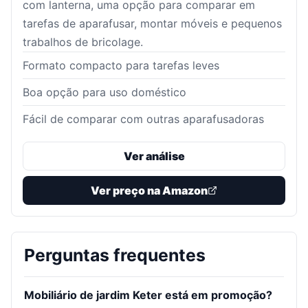
com lanterna, uma opção para comparar em
tarefas de aparafusar, montar móveis e pequenos
trabalhos de bricolage.
Formato compacto para tarefas leves
Boa opção para uso doméstico
Fácil de comparar com outras aparafusadoras
Ver análise
Ver preço na Amazon
Perguntas frequentes
Mobiliário de jardim Keter está em promoção?