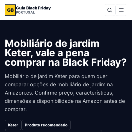
Guia Black Friday
GB
PORTUGAL
Mobiliário de jardim
Keter, vale a pena
comprar na Black Friday?
Mobiliário de jardim Keter para quem quer
comparar opções de mobiliário de jardim na
Amazon.es. Confirme preço, características,
dimensões e disponibilidade na Amazon antes de
comprar.
Keter
Produto recomendado