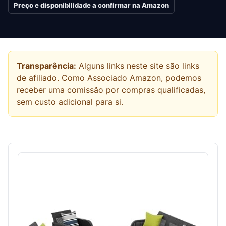
Preço e disponibilidade a confirmar na Amazon
Transparência:
Alguns links neste site são links
de afiliado. Como Associado Amazon, podemos
receber uma comissão por compras qualificadas,
sem custo adicional para si.