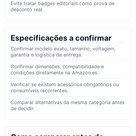
Evite tratar badges editoriais como prova de
desconto real.
Especificações a confirmar
Confirmar modelo exato, tamanho, voltagem,
garantia e logística de entrega.
Confirmar dimensões, compatibilidade e
condições diretamente na Amazon.es.
Verificar se existem acessórios obrigatórios ou
consumíveis recorrentes.
Comparar alternativas da mesma categoria antes
de decidir.