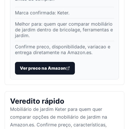
Marca confirmada:
Keter
.
Melhor para:
quem quer comparar mobiliário
de jardim dentro de bricolage, ferramentas e
jardim
.
Confirme preco, disponibilidade, variacao e
entrega diretamente na Amazon.es.
Ver preco na Amazon
Veredito rápido
Mobiliário de jardim Keter para quem quer
comparar opções de mobiliário de jardim na
Amazon.es. Confirme preço, características,