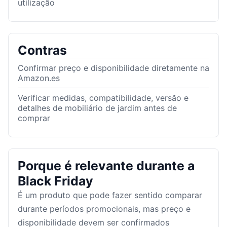
utilização
Contras
Confirmar preço e disponibilidade diretamente na
Amazon.es
Verificar medidas, compatibilidade, versão e
detalhes de mobiliário de jardim antes de
comprar
Porque é relevante durante a
Black Friday
É um produto que pode fazer sentido comparar
durante períodos promocionais, mas preço e
disponibilidade devem ser confirmados