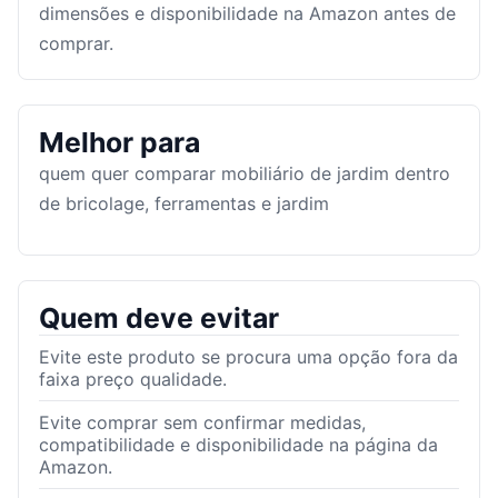
dimensões e disponibilidade na Amazon antes de
comprar.
Melhor para
quem quer comparar mobiliário de jardim dentro
de bricolage, ferramentas e jardim
Quem deve evitar
Evite este produto se procura uma opção fora da
faixa preço qualidade.
Evite comprar sem confirmar medidas,
compatibilidade e disponibilidade na página da
Amazon.