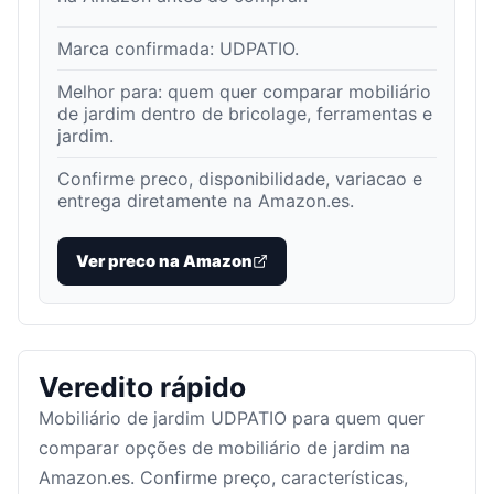
Marca confirmada:
UDPATIO
.
Melhor para:
quem quer comparar mobiliário
de jardim dentro de bricolage, ferramentas e
jardim
.
Confirme preco, disponibilidade, variacao e
entrega diretamente na Amazon.es.
Ver preco na Amazon
Veredito rápido
Mobiliário de jardim UDPATIO para quem quer
comparar opções de mobiliário de jardim na
Amazon.es. Confirme preço, características,