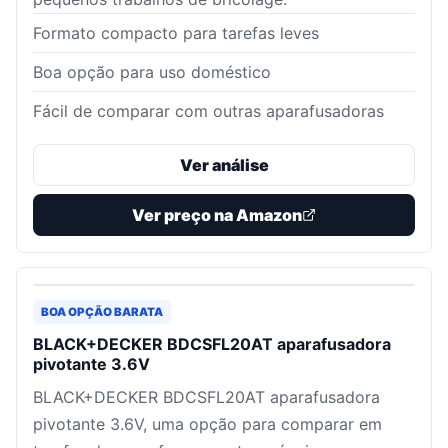
Formato compacto para tarefas leves
Boa opção para uso doméstico
Fácil de comparar com outras aparafusadoras
Ver análise
Ver preço na Amazon
BOA OPÇÃO BARATA
BLACK+DECKER BDCSFL20AT aparafusadora
pivotante 3.6V
BLACK+DECKER BDCSFL20AT aparafusadora
pivotante 3.6V, uma opção para comparar em