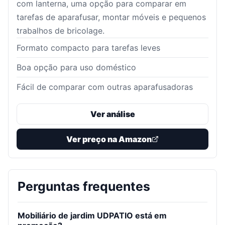
com lanterna, uma opção para comparar em
tarefas de aparafusar, montar móveis e pequenos
trabalhos de bricolage.
Formato compacto para tarefas leves
Boa opção para uso doméstico
Fácil de comparar com outras aparafusadoras
Ver análise
Ver preço na Amazon
Perguntas frequentes
Mobiliário de jardim UDPATIO está em