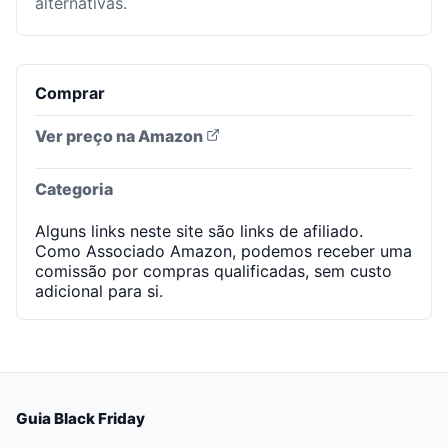
alternativas.
Comprar
Ver preço na Amazon
Categoria
Alguns links neste site são links de afiliado.
Como Associado Amazon, podemos receber uma
comissão por compras qualificadas, sem custo
adicional para si.
Guia Black Friday