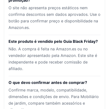
promoção?
O site não apresenta preços estáticos nem
confirma descontos sem dados aprovados. Use o
botão para confirmar preço e disponibilidade na
Amazon.es.
Este produto é vendido pelo Guia Black Friday?
Não. A compra é feita na Amazon.es ou no
vendedor apresentado pela Amazon. Este site é
independente e pode receber comissão de
afiliado.
O que devo confirmar antes de comprar?
Confirme marca, modelo, compatibilidade,
dimensões e condições de envio. Para Mobiliário
de jardim, compare também acessórios e