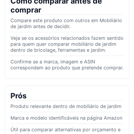
Como comparar antes de
comprar
Compare este produto com outros em Mobiliário
de jardim antes de decidir.
Veja se os acessórios relacionados fazem sentido
para quem quer comparar mobiliário de jardim
dentro de bricolage, ferramentas e jardim.
Confirme se a marca, imagem e ASIN
correspondem ao produto que pretende comprar.
Prós
Produto relevante dentro de mobiliário de jardim
Marca e modelo identificáveis na página Amazon
Útil para comparar alternativas por orçamento e