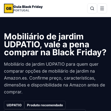
Guia Black Friday
GB
PORTUGAL
Mobiliário de jardim
UDPATIO, vale a pena
comprar na Black Friday?
Mobiliário de jardim UDPATIO para quem quer
comparar opções de mobiliário de jardim na
Amazon.es. Confirme preço, características,
dimensões e disponibilidade na Amazon antes de
comprar.
UDPATIO
Produto recomendado