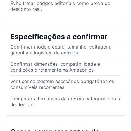
Evite tratar badges editoriais como prova de
desconto real.
Especificações a confirmar
Confirmar modelo exato, tamanho, voltagem,
garantia e logística de entrega.
Confirmar dimensões, compatibilidade e
condições diretamente na Amazon.es.
Verificar se existem acessórios obrigatórios ou
consumíveis recorrentes.
Comparar alternativas da mesma categoria antes
de decidir.