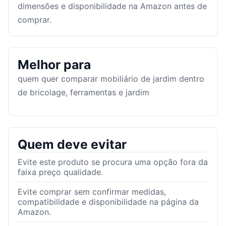
dimensões e disponibilidade na Amazon antes de
comprar.
Melhor para
quem quer comparar mobiliário de jardim dentro
de bricolage, ferramentas e jardim
Quem deve evitar
Evite este produto se procura uma opção fora da
faixa preço qualidade.
Evite comprar sem confirmar medidas,
compatibilidade e disponibilidade na página da
Amazon.