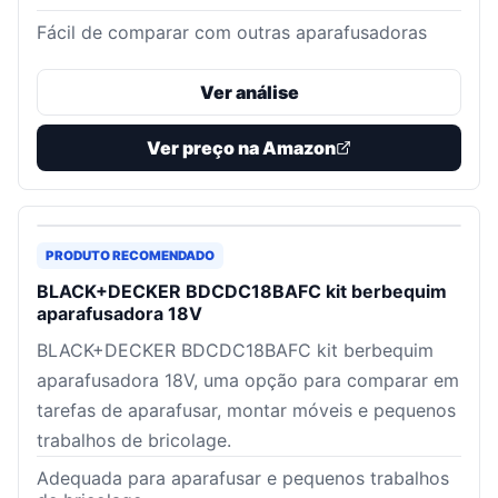
Fácil de comparar com outras aparafusadoras
Ver análise
Ver preço na Amazon
PRODUTO RECOMENDADO
BLACK+DECKER BDCDC18BAFC kit berbequim
aparafusadora 18V
BLACK+DECKER BDCDC18BAFC kit berbequim
aparafusadora 18V, uma opção para comparar em
tarefas de aparafusar, montar móveis e pequenos
trabalhos de bricolage.
Adequada para aparafusar e pequenos trabalhos