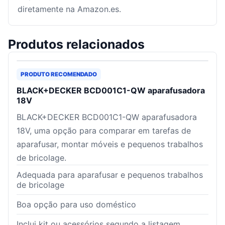
diretamente na Amazon.es.
Produtos relacionados
PRODUTO RECOMENDADO
BLACK+DECKER BCD001C1-QW aparafusadora
18V
BLACK+DECKER BCD001C1-QW aparafusadora
18V, uma opção para comparar em tarefas de
aparafusar, montar móveis e pequenos trabalhos
de bricolage.
Adequada para aparafusar e pequenos trabalhos
de bricolage
Boa opção para uso doméstico
Inclui kit ou acessórios segundo a listagem