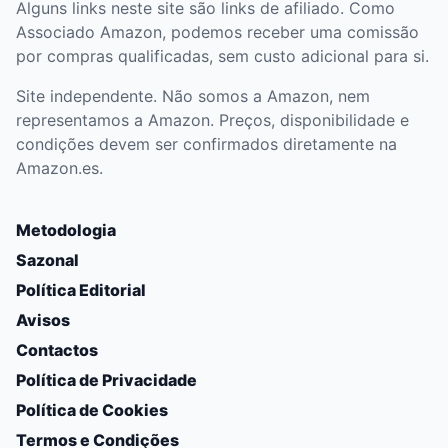
Alguns links neste site são links de afiliado. Como
Associado Amazon, podemos receber uma comissão
por compras qualificadas, sem custo adicional para si.
Site independente. Não somos a Amazon, nem
representamos a Amazon. Preços, disponibilidade e
condições devem ser confirmados diretamente na
Amazon.es.
Metodologia
Sazonal
Política Editorial
Avisos
Contactos
Política de Privacidade
Política de Cookies
Termos e Condições