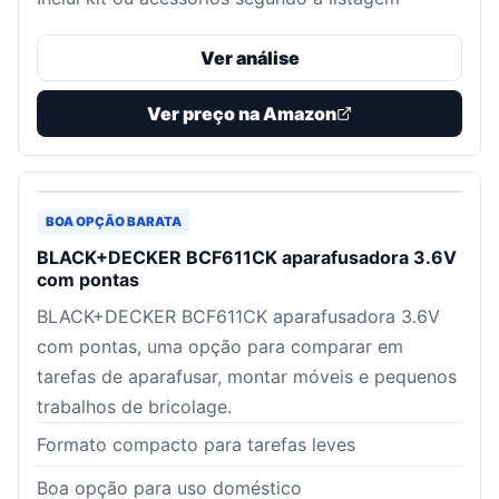
Ver análise
Ver preço na Amazon
BOA OPÇÃO BARATA
BLACK+DECKER BCF611CK aparafusadora 3.6V
com pontas
BLACK+DECKER BCF611CK aparafusadora 3.6V
com pontas, uma opção para comparar em
tarefas de aparafusar, montar móveis e pequenos
trabalhos de bricolage.
Formato compacto para tarefas leves
Boa opção para uso doméstico