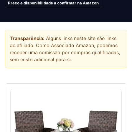
Preço e disponibilidade a confirmar na Amazon
Transparência:
Alguns links neste site são links
de afiliado. Como Associado Amazon, podemos
receber uma comissão por compras qualificadas,
sem custo adicional para si.