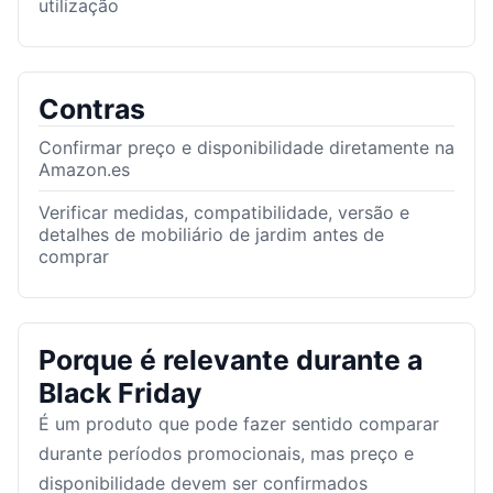
utilização
Contras
Confirmar preço e disponibilidade diretamente na
Amazon.es
Verificar medidas, compatibilidade, versão e
detalhes de mobiliário de jardim antes de
comprar
Porque é relevante durante a
Black Friday
É um produto que pode fazer sentido comparar
durante períodos promocionais, mas preço e
disponibilidade devem ser confirmados