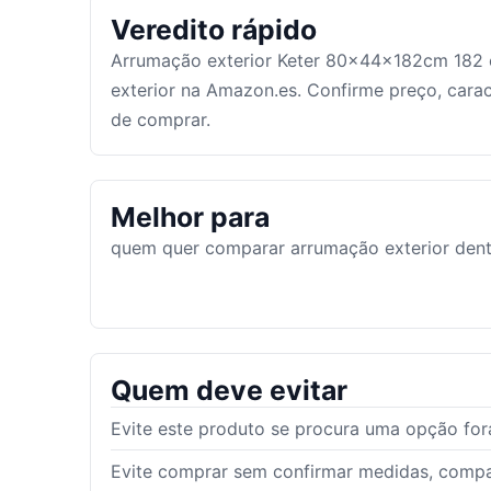
Veredito rápido
Arrumação exterior Keter 80x44x182cm 182
exterior na Amazon.es. Confirme preço, carac
de comprar.
Melhor para
quem quer comparar arrumação exterior dentr
Quem deve evitar
Evite este produto se procura uma opção fora
Evite comprar sem confirmar medidas, compat