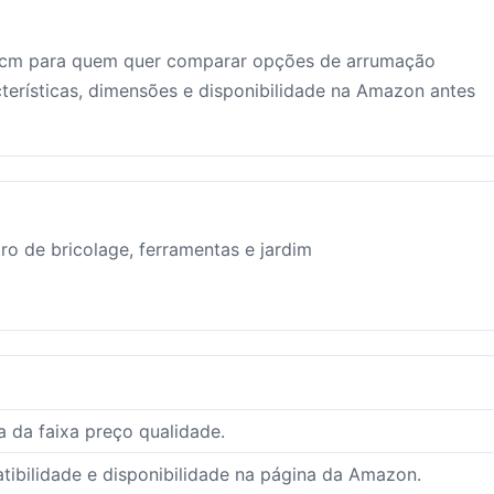
 cm para quem quer comparar opções de arrumação
terísticas, dimensões e disponibilidade na Amazon antes
o de bricolage, ferramentas e jardim
 da faixa preço qualidade.
ibilidade e disponibilidade na página da Amazon.