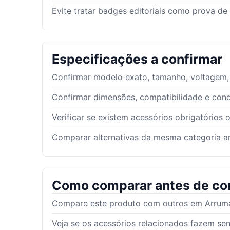
Evite tratar badges editoriais como prova de
Especificações a confirmar
Confirmar modelo exato, tamanho, voltagem, g
Confirmar dimensões, compatibilidade e con
Verificar se existem acessórios obrigatórios 
Comparar alternativas da mesma categoria an
Como comparar antes de co
Compare este produto com outros em Arrumaç
Veja se os acessórios relacionados fazem se