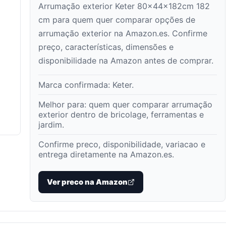
Arrumação exterior Keter 80x44x182cm 182
cm para quem quer comparar opções de
arrumação exterior na Amazon.es. Confirme
preço, características, dimensões e
disponibilidade na Amazon antes de comprar.
Marca confirmada:
Keter
.
Melhor para:
quem quer comparar arrumação
exterior dentro de bricolage, ferramentas e
jardim
.
Confirme preco, disponibilidade, variacao e
entrega diretamente na Amazon.es.
Ver preco na Amazon