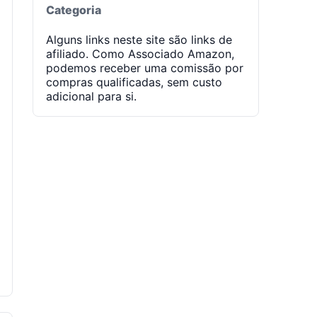
Categoria
Alguns links neste site são links de
afiliado. Como Associado Amazon,
podemos receber uma comissão por
compras qualificadas, sem custo
adicional para si.