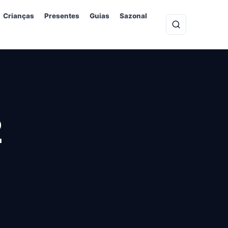
Crianças
Presentes
Guias
Sazonal
2