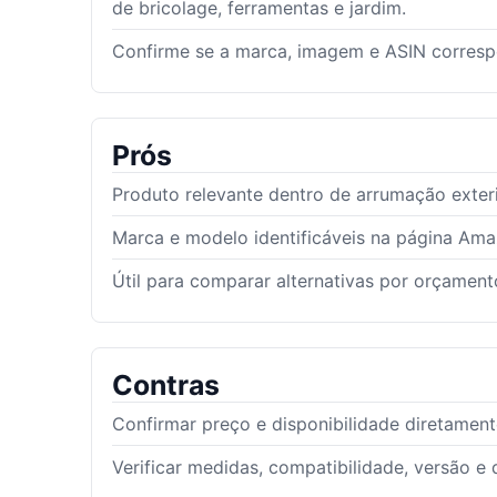
de bricolage, ferramentas e jardim.
Confirme se a marca, imagem e ASIN corres
Prós
Produto relevante dentro de arrumação exter
Marca e modelo identificáveis na página Am
Útil para comparar alternativas por orçamento
Contras
Confirmar preço e disponibilidade diretamen
Verificar medidas, compatibilidade, versão e