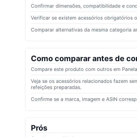
Confirmar dimensões, compatibilidade e con
Verificar se existem acessórios obrigatórios 
Comparar alternativas da mesma categoria an
Como comparar antes de co
Compare este produto com outros em Panelas 
Veja se os acessórios relacionados fazem sen
refeições preparadas.
Confirme se a marca, imagem e ASIN corres
Prós