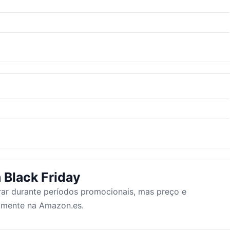
 Black Friday
ar durante períodos promocionais, mas preço e
tamente na Amazon.es.