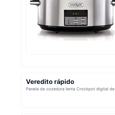
Veredito rápido
Panela de cozedura lenta Crockpot digital de