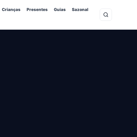
Crianças
Presentes
Guias
Sazonal