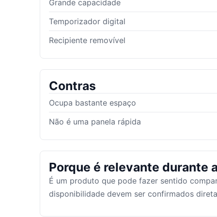
Grande capacidade
Temporizador digital
Recipiente removível
Contras
Ocupa bastante espaço
Não é uma panela rápida
Porque é relevante durante a
É um produto que pode fazer sentido compar
disponibilidade devem ser confirmados dire