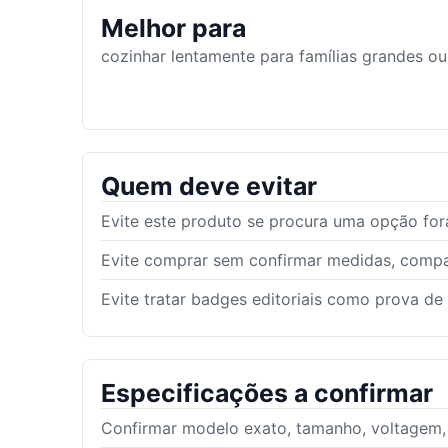
Melhor para
cozinhar lentamente para famílias grandes ou
Quem deve evitar
Evite este produto se procura uma opção fora
Evite comprar sem confirmar medidas, compat
Evite tratar badges editoriais como prova de
Especificações a confirmar
Confirmar modelo exato, tamanho, voltagem, g