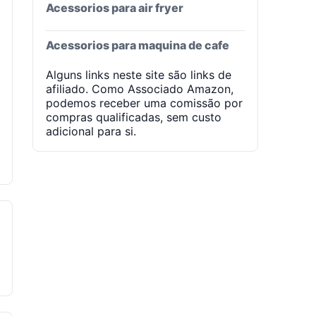
Acessorios para air fryer
Acessorios para maquina de cafe
Alguns links neste site são links de
afiliado. Como Associado Amazon,
podemos receber uma comissão por
compras qualificadas, sem custo
adicional para si.