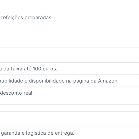
 refeições preparadas
 da faixa até 100 euros.
ibilidade e disponibilidade na página da Amazon.
 desconto real.
arantia e logística de entrega.