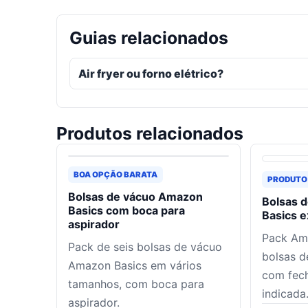
Guias relacionados
Air fryer ou forno elétrico?
Produtos relacionados
BOA OPÇÃO BARATA
PRODUTO
Bolsas de vácuo Amazon
Bolsas 
Basics com boca para
Basics 
aspirador
Pack Am
Pack de seis bolsas de vácuo
bolsas d
Amazon Basics em vários
com fec
tamanhos, com boca para
indicada
aspirador.