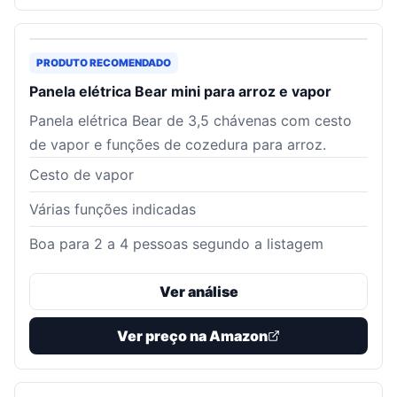
PRODUTO RECOMENDADO
Panela elétrica Bear mini para arroz e vapor
Panela elétrica Bear de 3,5 chávenas com cesto
de vapor e funções de cozedura para arroz.
Cesto de vapor
Várias funções indicadas
Boa para 2 a 4 pessoas segundo a listagem
Ver análise
Ver preço na Amazon