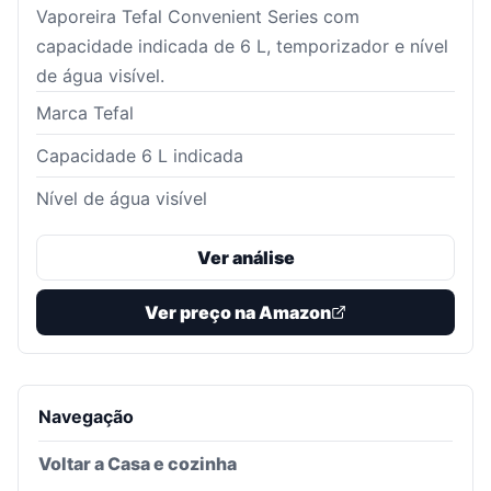
Vaporeira Tefal Convenient Series com
capacidade indicada de 6 L, temporizador e nível
de água visível.
Marca Tefal
Capacidade 6 L indicada
Nível de água visível
Ver análise
Ver preço na Amazon
Navegação
Voltar a
Casa e cozinha