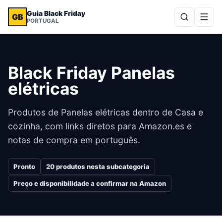
Guia Black Friday
GB
PORTUGAL
Black Friday Panelas
elétricas
Produtos de Panelas elétricas dentro de Casa e
cozinha, com links diretos para Amazon.es e
notas de compra em português.
Pronto
20
produtos nesta subcategoria
Preço e disponibilidade a confirmar na Amazon