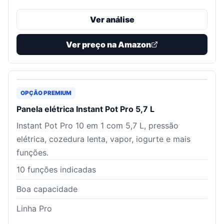
Ver análise
Ver preço na Amazon
OPÇÃO PREMIUM
Panela elétrica Instant Pot Pro 5,7 L
Instant Pot Pro 10 em 1 com 5,7 L, pressão
elétrica, cozedura lenta, vapor, iogurte e mais
funções.
10 funções indicadas
Boa capacidade
Linha Pro