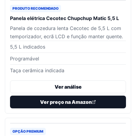
PRODUTO RECOMENDADO
Panela elétrica Cecotec Chupchup Matic 5,5 L
Panela de cozedura lenta Cecotec de 5,5 L com
temporizador, ecrã LCD e função manter quente.
5,5 L indicados
Programável
Taça cerâmica indicada
Ver análise
Ver preço na Amazon
OPÇÃO PREMIUM