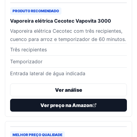
PRODUTO RECOMENDADO
Vaporeira elétrica Cecotec Vapovita 3000
Vaporeira elétrica Cecotec com três recipientes,
cuenco para arroz e temporizador de 60 minutos.
Três recipientes
Temporizador
Entrada lateral de água indicada
Ver análise
Ver preço na Amazon
MELHOR PREÇO QUALIDADE