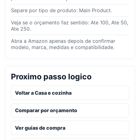
Separe por tipo de produto: Main Product.
Veja se o orçamento faz sentido: Ate 100, Ate 50,
Ate 250.
Abra a Amazon apenas depois de confirmar
modelo, marca, medidas e compatibilidade.
Proximo passo logico
Voltar a Casa e cozinha
Comparar por orçamento
Ver guias de compra