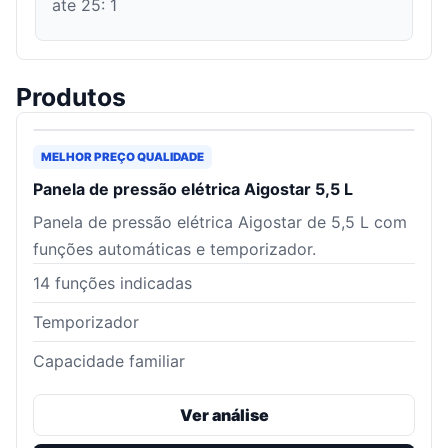
ate 25
:
1
Produtos
MELHOR PREÇO QUALIDADE
Panela de pressão elétrica Aigostar 5,5 L
Panela de pressão elétrica Aigostar de 5,5 L com
funções automáticas e temporizador.
14 funções indicadas
Temporizador
Capacidade familiar
Ver análise