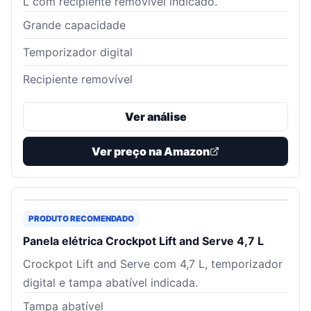
L com recipiente removível indicado.
Grande capacidade
Temporizador digital
Recipiente removível
Ver análise
Ver preço na Amazon
PRODUTO RECOMENDADO
Panela elétrica Crockpot Lift and Serve 4,7 L
Crockpot Lift and Serve com 4,7 L, temporizador
digital e tampa abatível indicada.
Tampa abatível