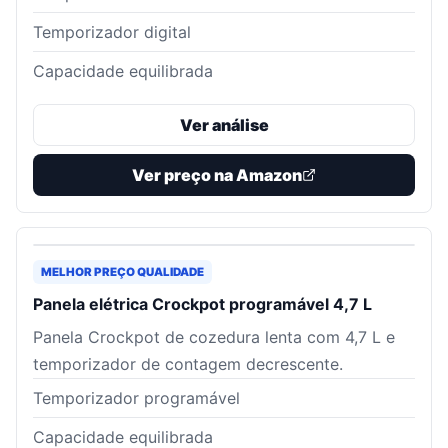
Temporizador digital
Capacidade equilibrada
Ver análise
Ver preço na Amazon
MELHOR PREÇO QUALIDADE
Panela elétrica Crockpot programável 4,7 L
Panela Crockpot de cozedura lenta com 4,7 L e
temporizador de contagem decrescente.
Temporizador programável
Capacidade equilibrada