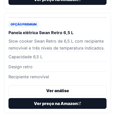
OPÇÃO PREMIUM
Panela elétrica Swan Retro 6,5 L
Slow cooker Swan Retro de 6,5 L com recipiente
removível e três níveis de temperatura indicados.
Capacidade 6,5 L
Design retro
Recipiente removível
Ver análise
Ver preço na Amazon