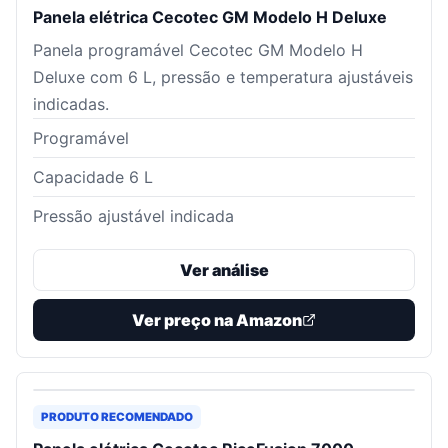
Panela elétrica Cecotec GM Modelo H Deluxe
Panela programável Cecotec GM Modelo H
Deluxe com 6 L, pressão e temperatura ajustáveis
indicadas.
Programável
Capacidade 6 L
Pressão ajustável indicada
Ver análise
Ver preço na Amazon
PRODUTO RECOMENDADO