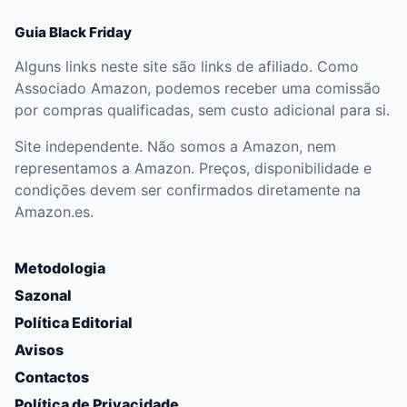
Guia Black Friday
Alguns links neste site são links de afiliado. Como
Associado Amazon, podemos receber uma comissão
por compras qualificadas, sem custo adicional para si.
Site independente. Não somos a Amazon, nem
representamos a Amazon. Preços, disponibilidade e
condições devem ser confirmados diretamente na
Amazon.es.
Metodologia
Sazonal
Política Editorial
Avisos
Contactos
Política de Privacidade