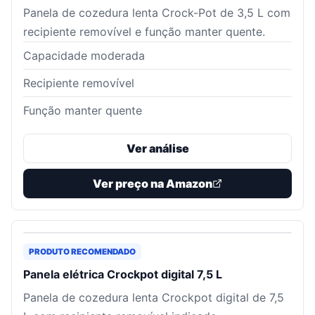
Panela de cozedura lenta Crock-Pot de 3,5 L com
recipiente removível e função manter quente.
Capacidade moderada
Recipiente removível
Função manter quente
Ver análise
Ver preço na Amazon
PRODUTO RECOMENDADO
Panela elétrica Crockpot digital 7,5 L
Panela de cozedura lenta Crockpot digital de 7,5