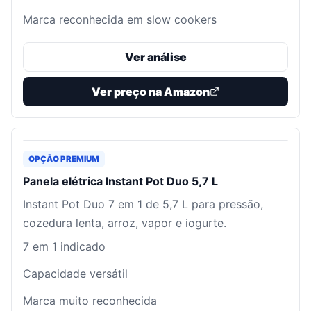
Marca reconhecida em slow cookers
Ver análise
Ver preço na Amazon
OPÇÃO PREMIUM
Panela elétrica Instant Pot Duo 5,7 L
Instant Pot Duo 7 em 1 de 5,7 L para pressão,
cozedura lenta, arroz, vapor e iogurte.
7 em 1 indicado
Capacidade versátil
Marca muito reconhecida