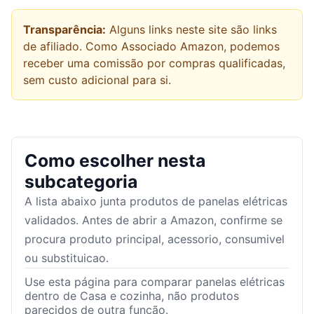
Transparência:
Alguns links neste site são links
de afiliado. Como Associado Amazon, podemos
receber uma comissão por compras qualificadas,
sem custo adicional para si.
Como escolher nesta
subcategoria
A lista abaixo junta produtos de
panelas elétricas
validados. Antes de abrir a Amazon, confirme se
procura produto principal, acessorio, consumivel
ou substituicao.
Use esta página para comparar panelas elétricas
dentro de Casa e cozinha, não produtos
parecidos de outra função.