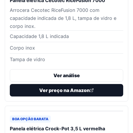
Panela elétrica Cecotec RiceFusion 7000
Arrocera Cecotec RiceFusion 7000 com
capacidade indicada de 1,8 L, tampa de vidro e
corpo inox.
Capacidade 1,8 L indicada
Corpo inox
Tampa de vidro
Ver análise
Ver preço na Amazon
BOA OPÇÃO BARATA
Panela elétrica Crock-Pot 3,5 L vermelha