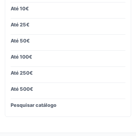
Até 10€
Até 25€
Até 50€
Até 100€
Até 250€
Até 500€
Pesquisar catálogo