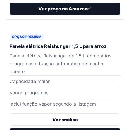
Ver preço na Amazon
OPÇÃO PREMIUM
Panela elétrica Reishunger 1,5 L para arroz
Panela elétrica Reishunger de 1,5 L com vários
programas e função automática de manter
quente.
Capacidade maior
Vários programas
Inclui função vapor segundo a listagem
Ver análise