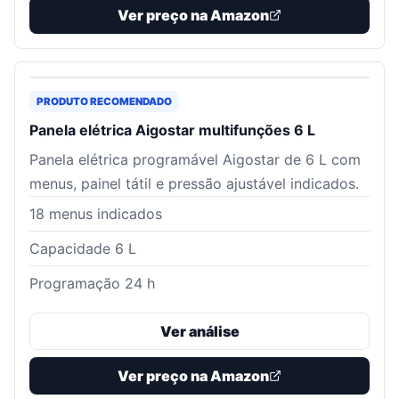
Ver preço na Amazon
PRODUTO RECOMENDADO
Panela elétrica Aigostar multifunções 6 L
Panela elétrica programável Aigostar de 6 L com
menus, painel tátil e pressão ajustável indicados.
18 menus indicados
Capacidade 6 L
Programação 24 h
Ver análise
Ver preço na Amazon