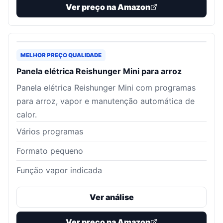
Ver preço na Amazon
MELHOR PREÇO QUALIDADE
Panela elétrica Reishunger Mini para arroz
Panela elétrica Reishunger Mini com programas
para arroz, vapor e manutenção automática de
calor.
Vários programas
Formato pequeno
Função vapor indicada
Ver análise
Ver preço na Amazon