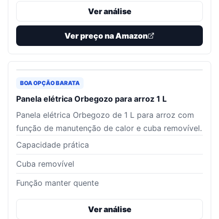
Ver análise
Ver preço na Amazon
BOA OPÇÃO BARATA
Panela elétrica Orbegozo para arroz 1 L
Panela elétrica Orbegozo de 1 L para arroz com
função de manutenção de calor e cuba removível.
Capacidade prática
Cuba removível
Função manter quente
Ver análise