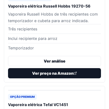
Vaporeira elétrica Russell Hobbs 19270-56
Vaporeira Russell Hobbs de três recipientes com
temporizador e cubeta para arroz indicada.
Três recipientes
Inclui recipiente para arroz
Temporizador
Ver análise
Ver preço na Amazon
OPÇÃO PREMIUM
Vaporeira elétrica Tefal VC1451