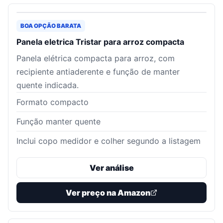
BOA OPÇÃO BARATA
Panela eletrica Tristar para arroz compacta
Panela elétrica compacta para arroz, com
recipiente antiaderente e função de manter
quente indicada.
Formato compacto
Função manter quente
Inclui copo medidor e colher segundo a listagem
Ver análise
Ver preço na Amazon