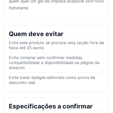
quem quer um gel de limpeza acessível com foco
hidratante
Quem deve evitar
Evite este produto se procura uma opção fora da
faixa até 25 euros.
Evite comprar sem confirmar medidas,
compatibilidade e disponibilidade na página da
Amazon.
Evite tratar badges editoriais como prova de
desconto real.
Especificações a confirmar