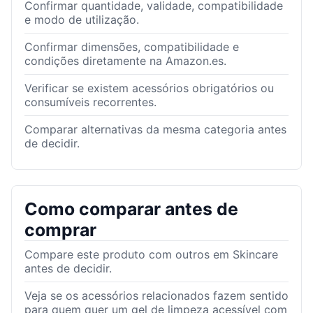
Confirmar quantidade, validade, compatibilidade
e modo de utilização.
Confirmar dimensões, compatibilidade e
condições diretamente na Amazon.es.
Verificar se existem acessórios obrigatórios ou
consumíveis recorrentes.
Comparar alternativas da mesma categoria antes
de decidir.
Como comparar antes de
comprar
Compare este produto com outros em Skincare
antes de decidir.
Veja se os acessórios relacionados fazem sentido
para quem quer um gel de limpeza acessível com