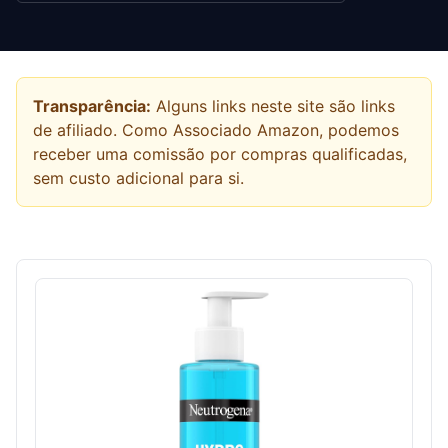
Transparência:
Alguns links neste site são links
de afiliado. Como Associado Amazon, podemos
receber uma comissão por compras qualificadas,
sem custo adicional para si.