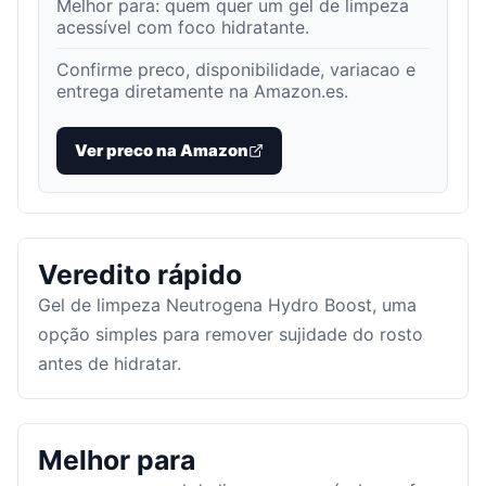
Melhor para:
quem quer um gel de limpeza
acessível com foco hidratante
.
Confirme preco, disponibilidade, variacao e
entrega diretamente na Amazon.es.
Ver preco na Amazon
Veredito rápido
Gel de limpeza Neutrogena Hydro Boost, uma
opção simples para remover sujidade do rosto
antes de hidratar.
Melhor para