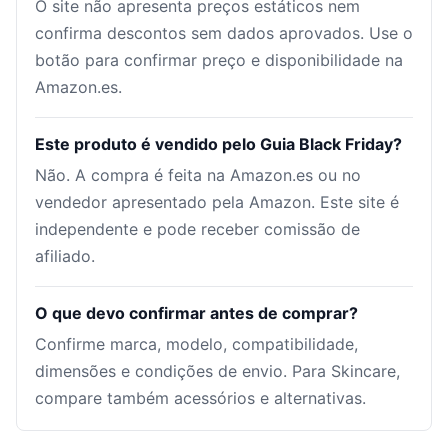
O site não apresenta preços estáticos nem
confirma descontos sem dados aprovados. Use o
botão para confirmar preço e disponibilidade na
Amazon.es.
Este produto é vendido pelo Guia Black Friday?
Não. A compra é feita na Amazon.es ou no
vendedor apresentado pela Amazon. Este site é
independente e pode receber comissão de
afiliado.
O que devo confirmar antes de comprar?
Confirme marca, modelo, compatibilidade,
dimensões e condições de envio. Para Skincare,
compare também acessórios e alternativas.