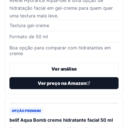
Avène Hydrance Aqua-Gel é uma opção de
hidratação facial em gel-creme para quem quer
uma textura mais leve.
Textura gel-creme
Formato de 50 ml
Boa opção para comparar com hidratantes em
creme
Ver análise
Ver preço na Amazon
OPÇÃO PREMIUM
belif Aqua Bomb creme hidratante facial 50 ml