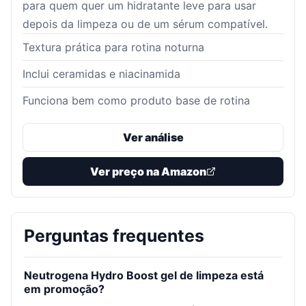
para quem quer um hidratante leve para usar
depois da limpeza ou de um sérum compatível.
Textura prática para rotina noturna
Inclui ceramidas e niacinamida
Funciona bem como produto base de rotina
Ver análise
Ver preço na Amazon
Perguntas frequentes
Neutrogena Hydro Boost gel de limpeza está
em promoção?