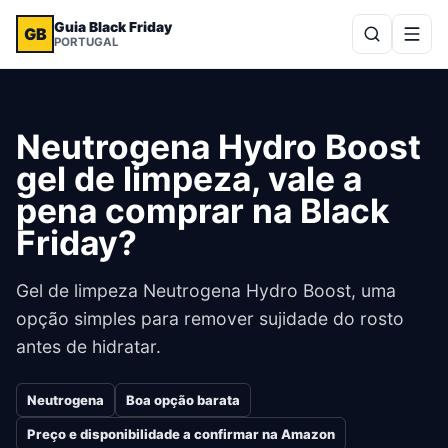
Guia Black Friday
GB
PORTUGAL
Neutrogena Hydro Boost
gel de limpeza, vale a
pena comprar na Black
Friday?
Gel de limpeza Neutrogena Hydro Boost, uma
opção simples para remover sujidade do rosto
antes de hidratar.
Neutrogena
Boa opção barata
Preço e disponibilidade a confirmar na Amazon