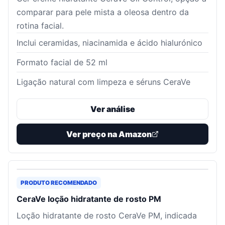
comparar para pele mista a oleosa dentro da
rotina facial.
Inclui ceramidas, niacinamida e ácido hialurónico
Formato facial de 52 ml
Ligação natural com limpeza e séruns CeraVe
Ver análise
Ver preço na Amazon
PRODUTO RECOMENDADO
CeraVe loção hidratante de rosto PM
Loção hidratante de rosto CeraVe PM, indicada