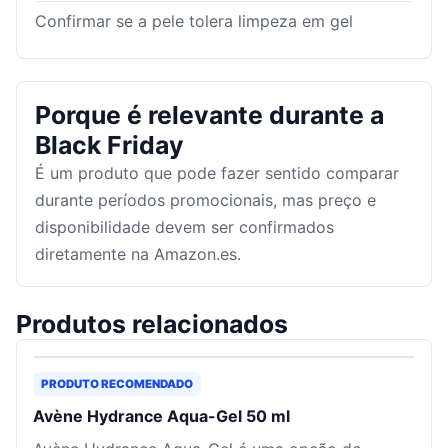
Confirmar se a pele tolera limpeza em gel
Porque é relevante durante a
Black Friday
É um produto que pode fazer sentido comparar
durante períodos promocionais, mas preço e
disponibilidade devem ser confirmados
diretamente na Amazon.es.
Produtos relacionados
PRODUTO RECOMENDADO
Avène Hydrance Aqua-Gel 50 ml