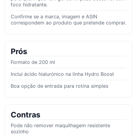
foco hidratante.
Confirme se a marca, imagem e ASIN
correspondem ao produto que pretende comprar.
Prós
Formato de 200 ml
Inclui ácido hialurónico na linha Hydro Boost
Boa opção de entrada para rotina simples
Contras
Pode não remover maquilhagem resistente
sozinho