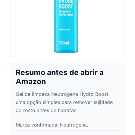
Resumo antes de abrir a
Amazon
Gel de limpeza Neutrogena Hydro Boost,
uma opção simples para remover sujidade
do rosto antes de hidratar.
Marca confirmada:
Neutrogena
.