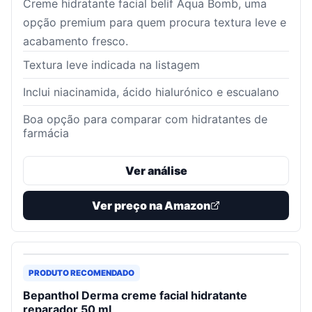
Creme hidratante facial belif Aqua Bomb, uma
opção premium para quem procura textura leve e
acabamento fresco.
Textura leve indicada na listagem
Inclui niacinamida, ácido hialurónico e escualano
Boa opção para comparar com hidratantes de
farmácia
Ver análise
Ver preço na Amazon
PRODUTO RECOMENDADO
Bepanthol Derma creme facial hidratante
reparador 50 ml