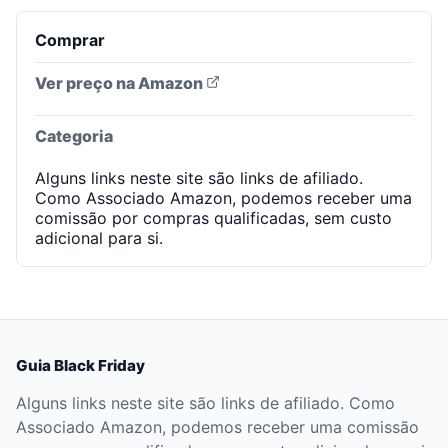
Comprar
Ver preço na Amazon
Categoria
Alguns links neste site são links de afiliado.
Como Associado Amazon, podemos receber uma
comissão por compras qualificadas, sem custo
adicional para si.
Guia Black Friday
Alguns links neste site são links de afiliado. Como
Associado Amazon, podemos receber uma comissão