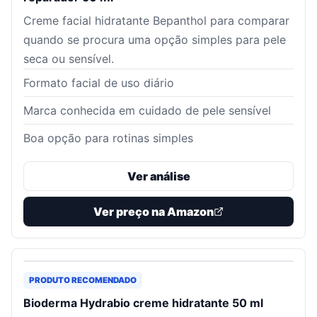
Creme facial hidratante Bepanthol para comparar
quando se procura uma opção simples para pele
seca ou sensível.
Formato facial de uso diário
Marca conhecida em cuidado de pele sensível
Boa opção para rotinas simples
Ver análise
Ver preço na Amazon
PRODUTO RECOMENDADO
Bioderma Hydrabio creme hidratante 50 ml