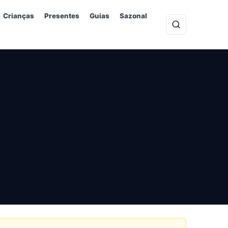
Crianças
Presentes
Guias
Sazonal