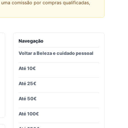
r uma comissão por compras qualificadas,
Navegação
Voltar a
Beleza e cuidado pessoal
Até 10€
Até 25€
Até 50€
Até 100€