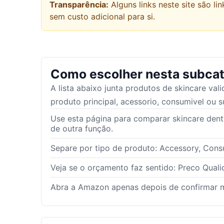
Transparência:
Alguns links neste site são 
sem custo adicional para si.
Como escolher nesta subcat
A lista abaixo junta produtos de
skincare
vali
produto principal, acessorio, consumivel ou s
Use esta página para comparar skincare dent
de outra função.
Separe por tipo de produto: Accessory, Cons
Veja se o orçamento faz sentido: Preco Quali
Abra a Amazon apenas depois de confirmar m