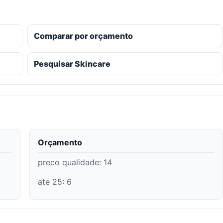
Comparar por orçamento
Pesquisar Skincare
Orçamento
preco qualidade
:
14
ate 25
:
6