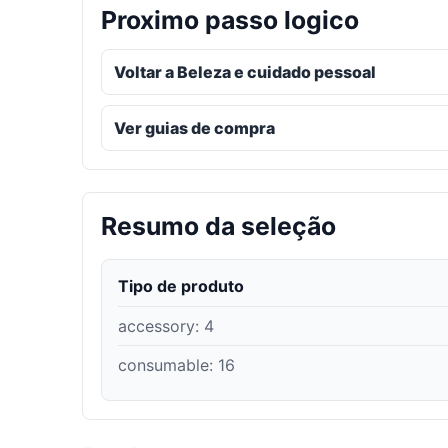
Proximo passo logico
Voltar a Beleza e cuidado pessoal
Ver guias de compra
Resumo da seleção
Tipo de produto
accessory
:
4
consumable
:
16