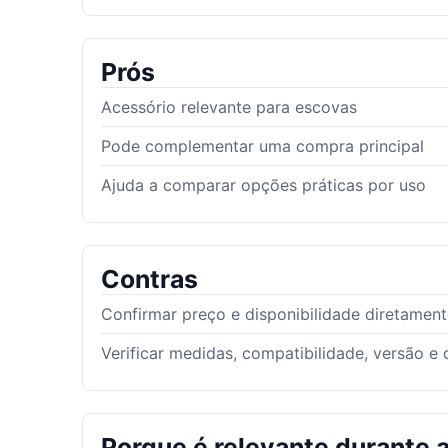
Prós
Acessório relevante para escovas
Pode complementar uma compra principal
Ajuda a comparar opções práticas por uso
Contras
Confirmar preço e disponibilidade diretamen
Verificar medidas, compatibilidade, versão e
Porque é relevante durante a