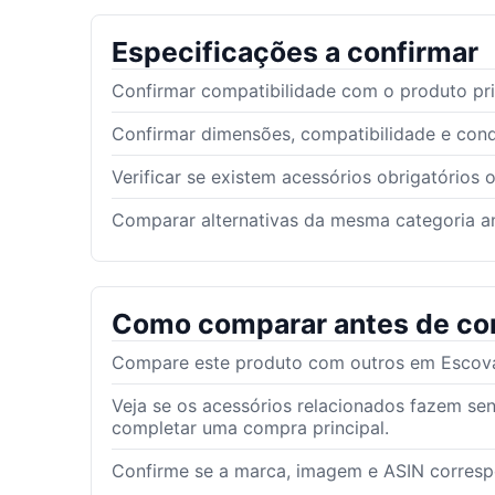
Especificações a confirmar
Confirmar compatibilidade com o produto pri
Confirmar dimensões, compatibilidade e con
Verificar se existem acessórios obrigatórios 
Comparar alternativas da mesma categoria an
Como comparar antes de co
Compare este produto com outros em Escovas
Veja se os acessórios relacionados fazem se
completar uma compra principal.
Confirme se a marca, imagem e ASIN corres