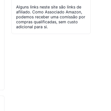
Alguns links neste site são links de
afiliado. Como Associado Amazon,
podemos receber uma comissão por
compras qualificadas, sem custo
adicional para si.