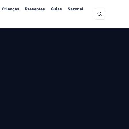
Crianças
Presentes
Guias
Sazonal