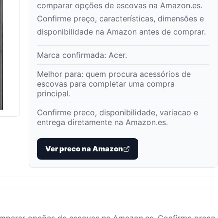
comparar opções de escovas na Amazon.es.
Confirme preço, características, dimensões e
disponibilidade na Amazon antes de comprar.
Marca confirmada:
Acer
.
Melhor para:
quem procura acessórios de
escovas para completar uma compra
principal
.
Confirme preco, disponibilidade, variacao e
entrega diretamente na Amazon.es.
Ver preco na Amazon