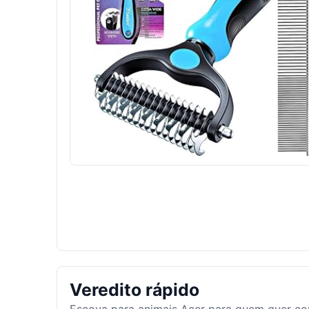
Veredito rápido