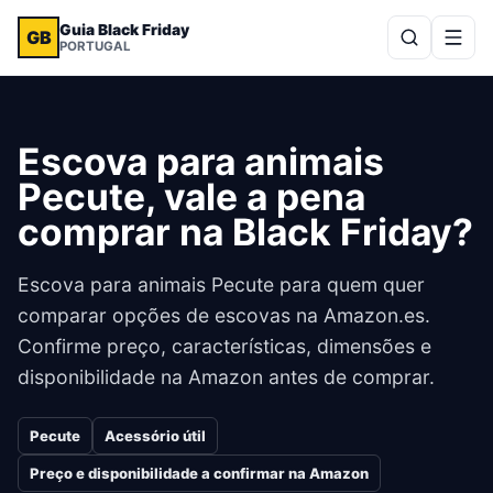
Guia Black Friday
GB
PORTUGAL
Escova para animais
Pecute, vale a pena
comprar na Black Friday?
Escova para animais Pecute para quem quer
comparar opções de escovas na Amazon.es.
Confirme preço, características, dimensões e
disponibilidade na Amazon antes de comprar.
Pecute
Acessório útil
Preço e disponibilidade a confirmar na Amazon