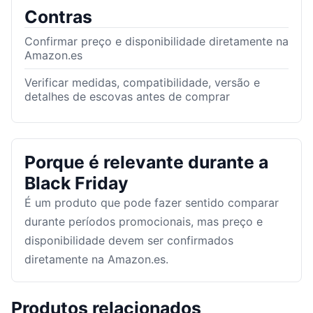
Contras
Confirmar preço e disponibilidade diretamente na
Amazon.es
Verificar medidas, compatibilidade, versão e
detalhes de escovas antes de comprar
Porque é relevante durante a
Black Friday
É um produto que pode fazer sentido comparar
durante períodos promocionais, mas preço e
disponibilidade devem ser confirmados
diretamente na Amazon.es.
Produtos relacionados