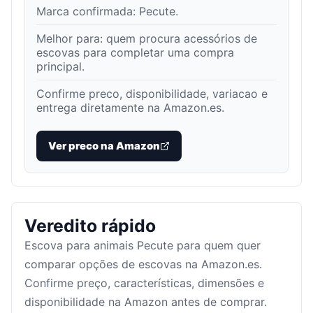
Marca confirmada:
Pecute
.
Melhor para:
quem procura acessórios de
escovas para completar uma compra
principal
.
Confirme preco, disponibilidade, variacao e
entrega diretamente na Amazon.es.
Ver preco na Amazon
Veredito rápido
Escova para animais Pecute para quem quer
comparar opções de escovas na Amazon.es.
Confirme preço, características, dimensões e
disponibilidade na Amazon antes de comprar.