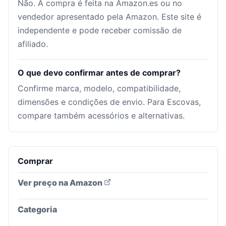
Não. A compra é feita na Amazon.es ou no
vendedor apresentado pela Amazon. Este site é
independente e pode receber comissão de
afiliado.
O que devo confirmar antes de comprar?
Confirme marca, modelo, compatibilidade,
dimensões e condições de envio. Para Escovas,
compare também acessórios e alternativas.
Comprar
Ver preço na Amazon
Categoria