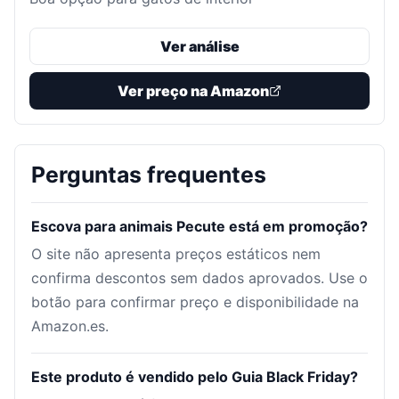
Ver análise
Ver preço na Amazon
Perguntas frequentes
Escova para animais Pecute está em promoção?
O site não apresenta preços estáticos nem
confirma descontos sem dados aprovados. Use o
botão para confirmar preço e disponibilidade na
Amazon.es.
Este produto é vendido pelo Guia Black Friday?