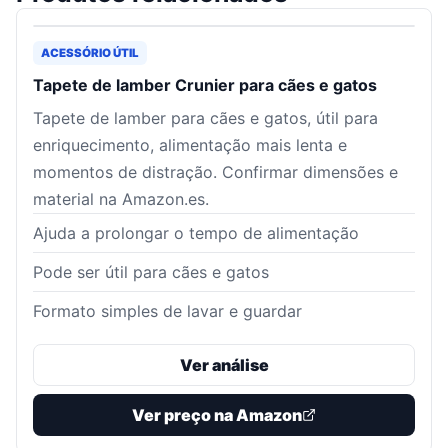
ACESSÓRIO ÚTIL
Tapete de lamber Crunier para cães e gatos
Tapete de lamber para cães e gatos, útil para
enriquecimento, alimentação mais lenta e
momentos de distração. Confirmar dimensões e
material na Amazon.es.
Ajuda a prolongar o tempo de alimentação
Pode ser útil para cães e gatos
Formato simples de lavar e guardar
Ver análise
Ver preço na Amazon