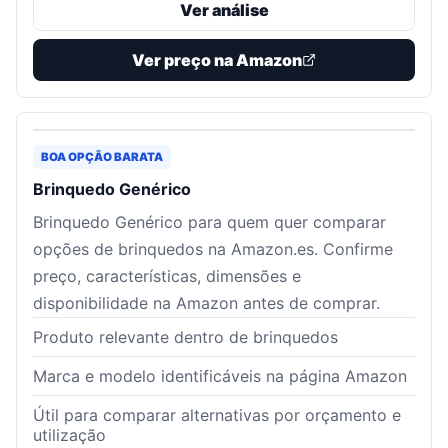
Ver análise
Ver preço na Amazon
BOA OPÇÃO BARATA
Brinquedo Genérico
Brinquedo Genérico para quem quer comparar
opções de brinquedos na Amazon.es. Confirme
preço, características, dimensões e
disponibilidade na Amazon antes de comprar.
Produto relevante dentro de brinquedos
Marca e modelo identificáveis na página Amazon
Útil para comparar alternativas por orçamento e
utilização