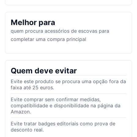
Melhor para
quem procura acessórios de escovas para
completar uma compra principal
Quem deve evitar
Evite este produto se procura uma opção fora da
faixa até 25 euros.
Evite comprar sem confirmar medidas,
compatibilidade e disponibilidade na página da
Amazon.
Evite tratar badges editoriais como prova de
desconto real.