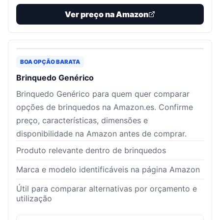
Ver preço na Amazon
BOA OPÇÃO BARATA
Brinquedo Genérico
Brinquedo Genérico para quem quer comparar
opções de brinquedos na Amazon.es. Confirme
preço, características, dimensões e
disponibilidade na Amazon antes de comprar.
Produto relevante dentro de brinquedos
Marca e modelo identificáveis na página Amazon
Útil para comparar alternativas por orçamento e
utilização