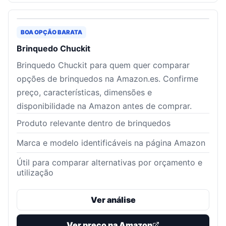
BOA OPÇÃO BARATA
Brinquedo Chuckit
Brinquedo Chuckit para quem quer comparar
opções de brinquedos na Amazon.es. Confirme
preço, características, dimensões e
disponibilidade na Amazon antes de comprar.
Produto relevante dentro de brinquedos
Marca e modelo identificáveis na página Amazon
Útil para comparar alternativas por orçamento e
utilização
Ver análise
Ver preço na Amazon