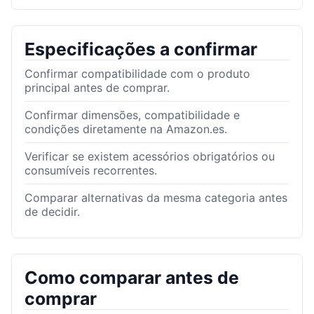
Especificações a confirmar
Confirmar compatibilidade com o produto
principal antes de comprar.
Confirmar dimensões, compatibilidade e
condições diretamente na Amazon.es.
Verificar se existem acessórios obrigatórios ou
consumíveis recorrentes.
Comparar alternativas da mesma categoria antes
de decidir.
Como comparar antes de
comprar