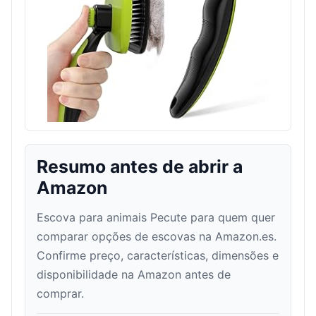
Resumo antes de abrir a
Amazon
Escova para animais Pecute para quem quer
comparar opções de escovas na Amazon.es.
Confirme preço, características, dimensões e
disponibilidade na Amazon antes de
comprar.