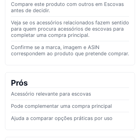
Compare este produto com outros em Escovas
antes de decidir.
Veja se os acessórios relacionados fazem sentido
para quem procura acessórios de escovas para
completar uma compra principal.
Confirme se a marca, imagem e ASIN
correspondem ao produto que pretende comprar.
Prós
Acessório relevante para escovas
Pode complementar uma compra principal
Ajuda a comparar opções práticas por uso