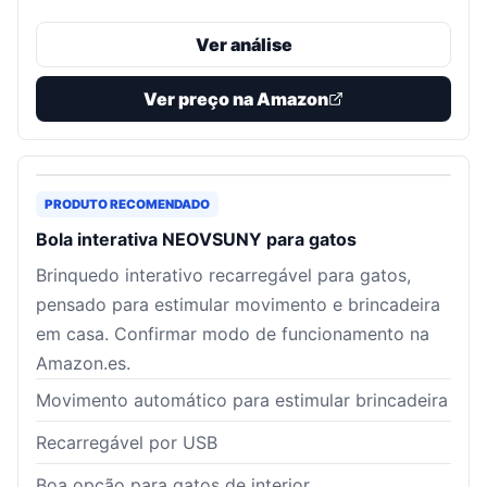
Ver análise
Ver preço na Amazon
PRODUTO RECOMENDADO
Bola interativa NEOVSUNY para gatos
Brinquedo interativo recarregável para gatos,
pensado para estimular movimento e brincadeira
em casa. Confirmar modo de funcionamento na
Amazon.es.
Movimento automático para estimular brincadeira
Recarregável por USB
Boa opção para gatos de interior