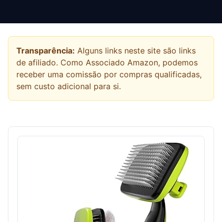
Transparência:
Alguns links neste site são links
de afiliado. Como Associado Amazon, podemos
receber uma comissão por compras qualificadas,
sem custo adicional para si.