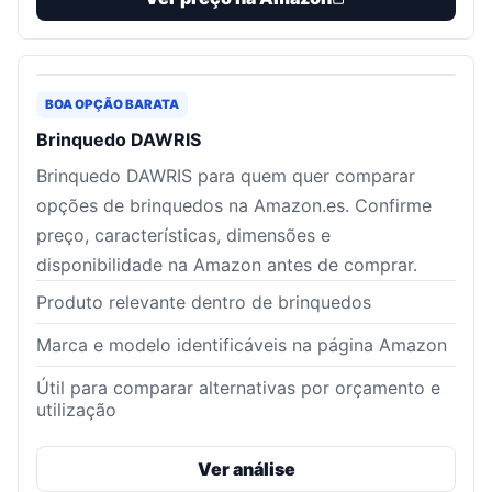
BOA OPÇÃO BARATA
Brinquedo DAWRIS
Brinquedo DAWRIS para quem quer comparar
opções de brinquedos na Amazon.es. Confirme
preço, características, dimensões e
disponibilidade na Amazon antes de comprar.
Produto relevante dentro de brinquedos
Marca e modelo identificáveis na página Amazon
Útil para comparar alternativas por orçamento e
utilização
Ver análise