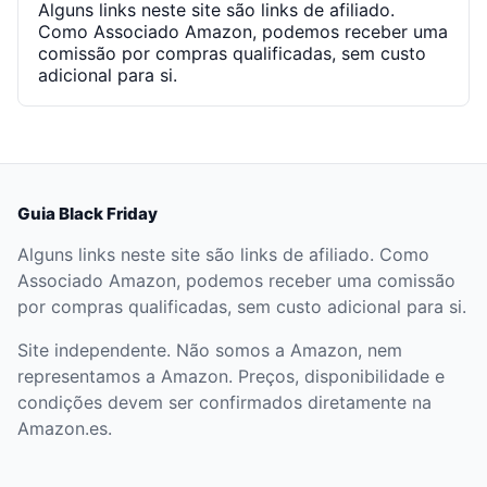
Alguns links neste site são links de afiliado.
Como Associado Amazon, podemos receber uma
comissão por compras qualificadas, sem custo
adicional para si.
Guia Black Friday
Alguns links neste site são links de afiliado. Como
Associado Amazon, podemos receber uma comissão
por compras qualificadas, sem custo adicional para si.
Site independente. Não somos a Amazon, nem
representamos a Amazon. Preços, disponibilidade e
condições devem ser confirmados diretamente na
Amazon.es.