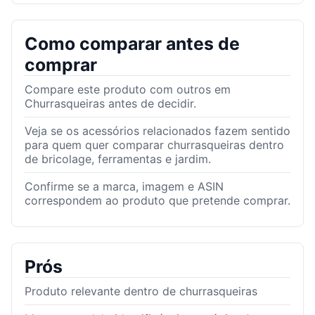
Como comparar antes de
comprar
Compare este produto com outros em
Churrasqueiras antes de decidir.
Veja se os acessórios relacionados fazem sentido
para quem quer comparar churrasqueiras dentro
de bricolage, ferramentas e jardim.
Confirme se a marca, imagem e ASIN
correspondem ao produto que pretende comprar.
Prós
Produto relevante dentro de churrasqueiras