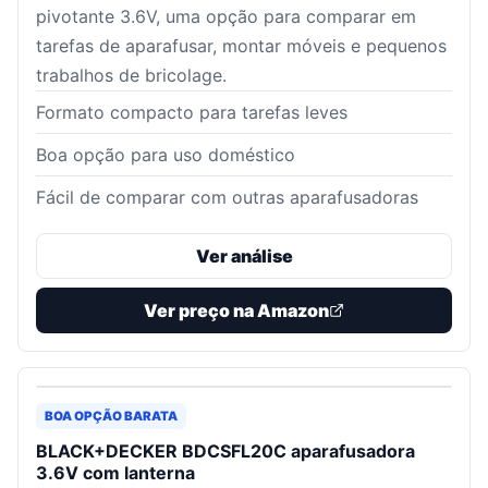
pivotante 3.6V, uma opção para comparar em
tarefas de aparafusar, montar móveis e pequenos
trabalhos de bricolage.
Formato compacto para tarefas leves
Boa opção para uso doméstico
Fácil de comparar com outras aparafusadoras
Ver análise
Ver preço na Amazon
BOA OPÇÃO BARATA
BLACK+DECKER BDCSFL20C aparafusadora
3.6V com lanterna