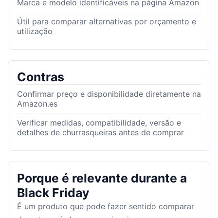
Marca e modelo identificáveis na página Amazon
Útil para comparar alternativas por orçamento e
utilização
Contras
Confirmar preço e disponibilidade diretamente na
Amazon.es
Verificar medidas, compatibilidade, versão e
detalhes de churrasqueiras antes de comprar
Porque é relevante durante a
Black Friday
É um produto que pode fazer sentido comparar