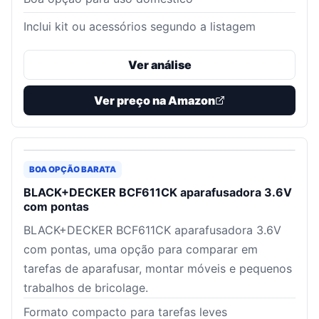
Inclui kit ou acessórios segundo a listagem
Ver análise
Ver preço na Amazon
BOA OPÇÃO BARATA
BLACK+DECKER BCF611CK aparafusadora 3.6V
com pontas
BLACK+DECKER BCF611CK aparafusadora 3.6V
com pontas, uma opção para comparar em
tarefas de aparafusar, montar móveis e pequenos
trabalhos de bricolage.
Formato compacto para tarefas leves