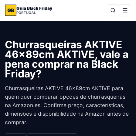
Guia Black Friday
GB
PORTUGAL
Churrasqueiras AKTIVE
46x89cm AKTIVE, vale a
pena comprar na Black
Friday?
Churrasqueiras AKTIVE 46x89cm AKTIVE para
quem quer comparar opções de churrasqueiras
na Amazon.es. Confirme preço, características,
dimensões e disponibilidade na Amazon antes de
comprar.