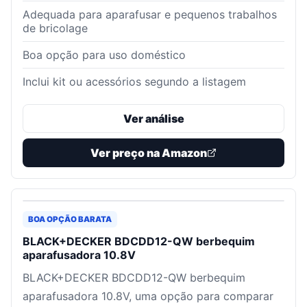
Adequada para aparafusar e pequenos trabalhos
de bricolage
Boa opção para uso doméstico
Inclui kit ou acessórios segundo a listagem
Ver análise
Ver preço na Amazon
BOA OPÇÃO BARATA
BLACK+DECKER BDCDD12-QW berbequim
aparafusadora 10.8V
BLACK+DECKER BDCDD12-QW berbequim
aparafusadora 10.8V, uma opção para comparar