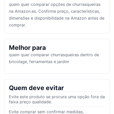
quem quer comparar opções de churrasqueiras
na Amazon.es. Confirme preço, características,
dimensões e disponibilidade na Amazon antes de
comprar.
Melhor para
quem quer comparar churrasqueiras dentro de
bricolage, ferramentas e jardim
Quem deve evitar
Evite este produto se procura uma opção fora da
faixa preço qualidade.
Evite comprar sem confirmar medidas,