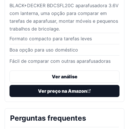
BLACK+DECKER BDCSFL20C aparafusadora 3.6V
com lanterna, uma opção para comparar em
tarefas de aparafusar, montar móveis e pequenos
trabalhos de bricolage.
Formato compacto para tarefas leves
Boa opção para uso doméstico
Fácil de comparar com outras aparafusadoras
Ver análise
Ver preço na Amazon
Perguntas frequentes