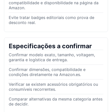
compatibilidade e disponibilidade na página da
Amazon.
Evite tratar badges editoriais como prova de
desconto real.
Especificações a confirmar
Confirmar modelo exato, tamanho, voltagem,
garantia e logística de entrega.
Confirmar dimensões, compatibilidade e
condições diretamente na Amazon.es.
Verificar se existem acessórios obrigatórios ou
consumíveis recorrentes.
Comparar alternativas da mesma categoria antes
de decidir.