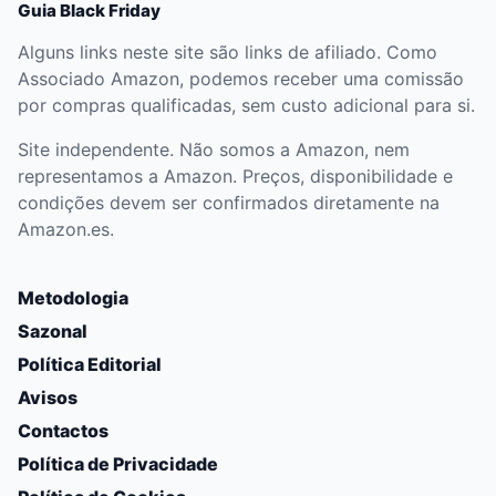
Guia Black Friday
Alguns links neste site são links de afiliado. Como
Associado Amazon, podemos receber uma comissão
por compras qualificadas, sem custo adicional para si.
Site independente. Não somos a Amazon, nem
representamos a Amazon. Preços, disponibilidade e
condições devem ser confirmados diretamente na
Amazon.es.
Metodologia
Sazonal
Política Editorial
Avisos
Contactos
Política de Privacidade