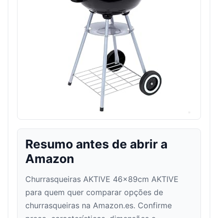
Resumo antes de abrir a
Amazon
Churrasqueiras AKTIVE 46x89cm AKTIVE
para quem quer comparar opções de
churrasqueiras na Amazon.es. Confirme