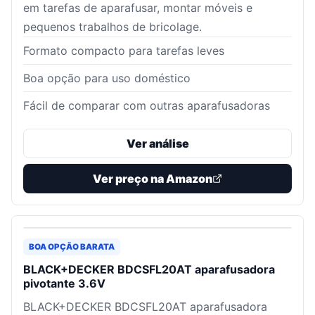
em tarefas de aparafusar, montar móveis e
pequenos trabalhos de bricolage.
Formato compacto para tarefas leves
Boa opção para uso doméstico
Fácil de comparar com outras aparafusadoras
Ver análise
Ver preço na Amazon
BOA OPÇÃO BARATA
BLACK+DECKER BDCSFL20AT aparafusadora
pivotante 3.6V
BLACK+DECKER BDCSFL20AT aparafusadora