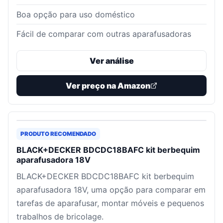
Boa opção para uso doméstico
Fácil de comparar com outras aparafusadoras
Ver análise
Ver preço na Amazon
PRODUTO RECOMENDADO
BLACK+DECKER BDCDC18BAFC kit berbequim
aparafusadora 18V
BLACK+DECKER BDCDC18BAFC kit berbequim
aparafusadora 18V, uma opção para comparar em
tarefas de aparafusar, montar móveis e pequenos
trabalhos de bricolage.