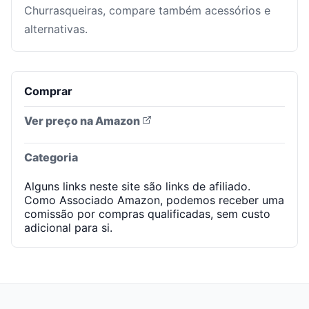
Churrasqueiras, compare também acessórios e
alternativas.
Comprar
Ver preço na Amazon
Categoria
Alguns links neste site são links de afiliado.
Como Associado Amazon, podemos receber uma
comissão por compras qualificadas, sem custo
adicional para si.