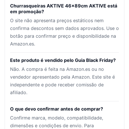
Churrasqueiras AKTIVE 46x89cm AKTIVE está
em promoção?
O site não apresenta preços estáticos nem
confirma descontos sem dados aprovados. Use o
botão para confirmar preço e disponibilidade na
Amazon.es.
Este produto é vendido pelo Guia Black Friday?
Não. A compra é feita na Amazon.es ou no
vendedor apresentado pela Amazon. Este site é
independente e pode receber comissão de
afiliado.
O que devo confirmar antes de comprar?
Confirme marca, modelo, compatibilidade,
dimensões e condições de envio. Para