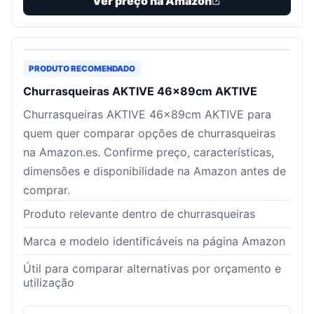
Ver preço na Amazon
PRODUTO RECOMENDADO
Churrasqueiras AKTIVE 46x89cm AKTIVE
Churrasqueiras AKTIVE 46x89cm AKTIVE para
quem quer comparar opções de churrasqueiras
na Amazon.es. Confirme preço, características,
dimensões e disponibilidade na Amazon antes de
comprar.
Produto relevante dentro de churrasqueiras
Marca e modelo identificáveis na página Amazon
Útil para comparar alternativas por orçamento e
utilização