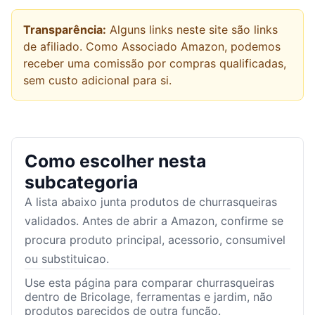
Transparência:
Alguns links neste site são links
de afiliado. Como Associado Amazon, podemos
receber uma comissão por compras qualificadas,
sem custo adicional para si.
Como escolher nesta
subcategoria
A lista abaixo junta produtos de
churrasqueiras
validados. Antes de abrir a Amazon, confirme se
procura produto principal, acessorio, consumivel
ou substituicao.
Use esta página para comparar churrasqueiras
dentro de Bricolage, ferramentas e jardim, não
produtos parecidos de outra função.