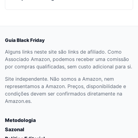
Guia Black Friday
Alguns links neste site são links de afiliado. Como
Associado Amazon, podemos receber uma comissão
por compras qualificadas, sem custo adicional para si.
Site independente. Não somos a Amazon, nem
representamos a Amazon. Preços, disponibilidade e
condições devem ser confirmados diretamente na
Amazon.es.
Metodologia
Sazonal