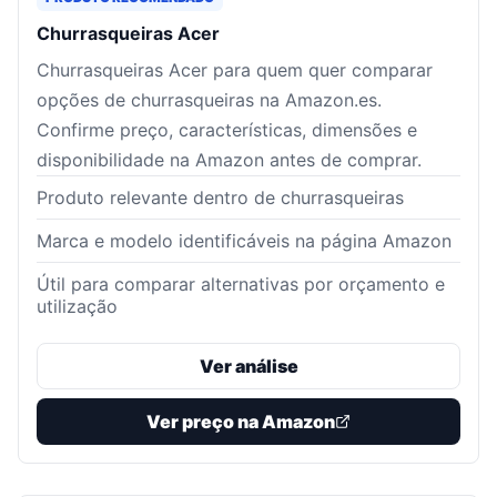
Churrasqueiras Acer
Churrasqueiras Acer para quem quer comparar
opções de churrasqueiras na Amazon.es.
Confirme preço, características, dimensões e
disponibilidade na Amazon antes de comprar.
Produto relevante dentro de churrasqueiras
Marca e modelo identificáveis na página Amazon
Útil para comparar alternativas por orçamento e
utilização
Ver análise
Ver preço na Amazon