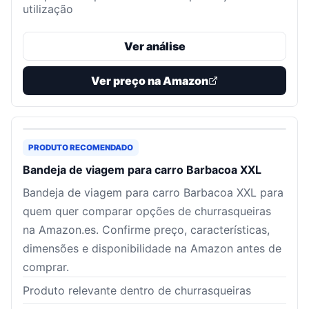
utilização
Ver análise
Ver preço na Amazon
PRODUTO RECOMENDADO
Bandeja de viagem para carro Barbacoa XXL
Bandeja de viagem para carro Barbacoa XXL para
quem quer comparar opções de churrasqueiras
na Amazon.es. Confirme preço, características,
dimensões e disponibilidade na Amazon antes de
comprar.
Produto relevante dentro de churrasqueiras