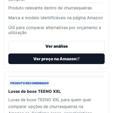
Produto relevante dentro de churrasqueiras
Marca e modelo identificáveis na página Amazon
Útil para comparar alternativas por orçamento e
utilização
Ver análise
Ver preço na Amazon
PRODUTO RECOMENDADO
Luvas de boxe TEENO XXL
Luvas de boxe TEENO XXL para quem quer
comparar opções de churrasqueiras na