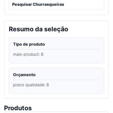
Pesquisar Churrasqueiras
Resumo da seleção
Tipo de produto
main product
:
8
Orçamento
preco qualidade
:
8
Produtos