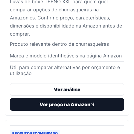
Luvas de boxe TEENO XXL para quem quer
comparar opções de churrasqueiras na
Amazon.es. Confirme preço, características,
dimensões e disponibilidade na Amazon antes de
comprar.
Produto relevante dentro de churrasqueiras
Marca e modelo identificáveis na página Amazon
Útil para comparar alternativas por orçamento e
utilização
Ver análise
Ver preço na Amazon
PRODUTO RECOMENDADO