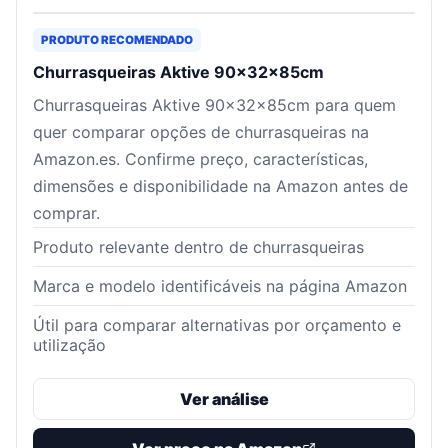
PRODUTO RECOMENDADO
Churrasqueiras Aktive 90x32x85cm
Churrasqueiras Aktive 90x32x85cm para quem
quer comparar opções de churrasqueiras na
Amazon.es. Confirme preço, características,
dimensões e disponibilidade na Amazon antes de
comprar.
Produto relevante dentro de churrasqueiras
Marca e modelo identificáveis na página Amazon
Útil para comparar alternativas por orçamento e
utilização
Ver análise