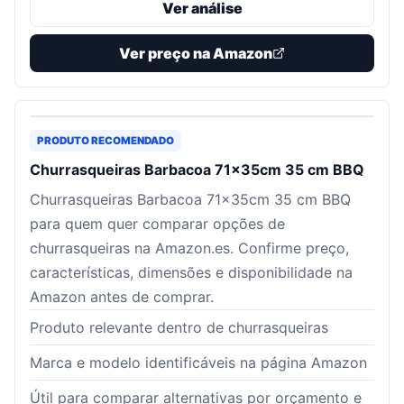
Ver análise
Ver preço na Amazon
PRODUTO RECOMENDADO
Churrasqueiras Barbacoa 71×35cm 35 cm BBQ
Churrasqueiras Barbacoa 71×35cm 35 cm BBQ
para quem quer comparar opções de
churrasqueiras na Amazon.es. Confirme preço,
características, dimensões e disponibilidade na
Amazon antes de comprar.
Produto relevante dentro de churrasqueiras
Marca e modelo identificáveis na página Amazon
Útil para comparar alternativas por orçamento e