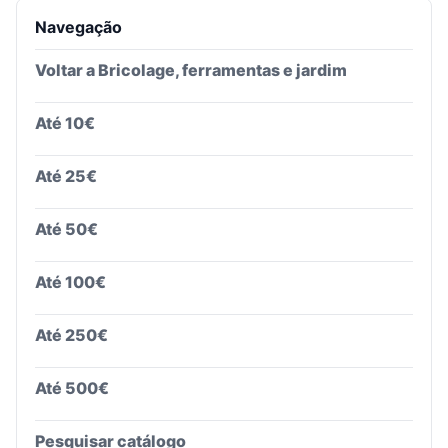
Navegação
Voltar a
Bricolage, ferramentas e jardim
Até 10€
Até 25€
Até 50€
Até 100€
Até 250€
Até 500€
Pesquisar catálogo