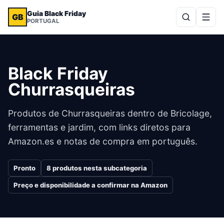
Guia Black Friday
GB
PORTUGAL
Black Friday
Churrasqueiras
Produtos de Churrasqueiras dentro de Bricolage,
ferramentas e jardim, com links diretos para
Amazon.es e notas de compra em português.
Pronto
8
produtos nesta subcategoria
Preço e disponibilidade a confirmar na Amazon