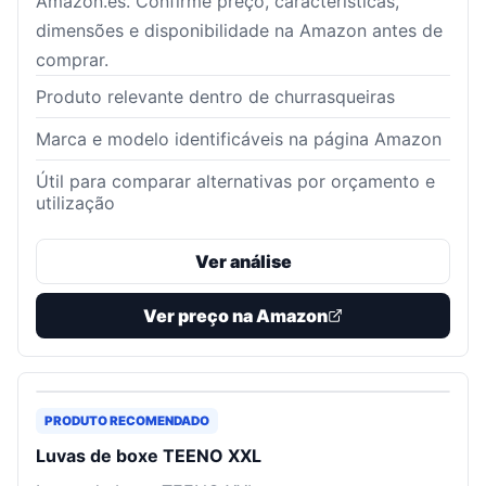
Amazon.es. Confirme preço, características,
dimensões e disponibilidade na Amazon antes de
comprar.
Produto relevante dentro de churrasqueiras
Marca e modelo identificáveis na página Amazon
Útil para comparar alternativas por orçamento e
utilização
Ver análise
Ver preço na Amazon
PRODUTO RECOMENDADO
Luvas de boxe TEENO XXL