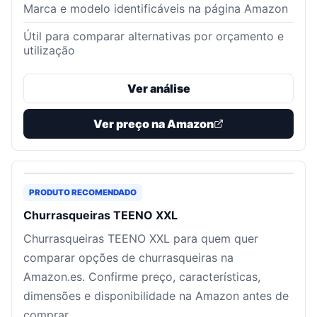
Marca e modelo identificáveis na página Amazon
Útil para comparar alternativas por orçamento e
utilização
Ver análise
Ver preço na Amazon
PRODUTO RECOMENDADO
Churrasqueiras TEENO XXL
Churrasqueiras TEENO XXL para quem quer
comparar opções de churrasqueiras na
Amazon.es. Confirme preço, características,
dimensões e disponibilidade na Amazon antes de
comprar.