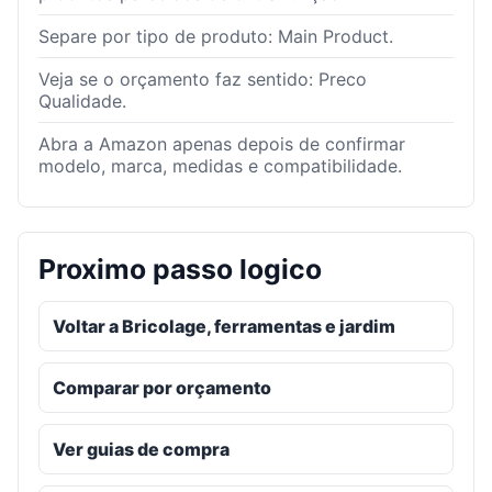
Separe por tipo de produto: Main Product.
Veja se o orçamento faz sentido: Preco
Qualidade.
Abra a Amazon apenas depois de confirmar
modelo, marca, medidas e compatibilidade.
Proximo passo logico
Voltar a Bricolage, ferramentas e jardim
Comparar por orçamento
Ver guias de compra