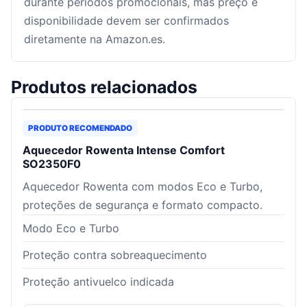
durante períodos promocionais, mas preço e
disponibilidade devem ser confirmados
diretamente na Amazon.es.
Produtos relacionados
PRODUTO RECOMENDADO
Aquecedor Rowenta Intense Comfort
SO2350F0
Aquecedor Rowenta com modos Eco e Turbo,
proteções de segurança e formato compacto.
Modo Eco e Turbo
Proteção contra sobreaquecimento
Proteção antivuelco indicada