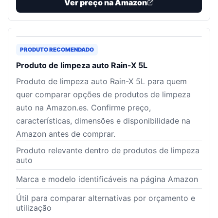
Ver preço na Amazon
PRODUTO RECOMENDADO
Produto de limpeza auto Rain-X 5L
Produto de limpeza auto Rain-X 5L para quem
quer comparar opções de produtos de limpeza
auto na Amazon.es. Confirme preço,
características, dimensões e disponibilidade na
Amazon antes de comprar.
Produto relevante dentro de produtos de limpeza
auto
Marca e modelo identificáveis na página Amazon
Útil para comparar alternativas por orçamento e
utilização