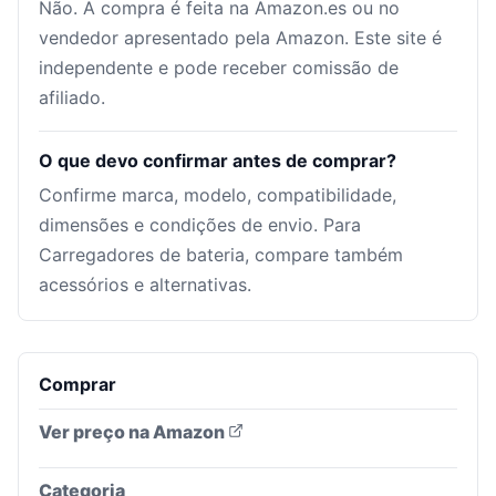
Não. A compra é feita na Amazon.es ou no
vendedor apresentado pela Amazon. Este site é
independente e pode receber comissão de
afiliado.
O que devo confirmar antes de comprar?
Confirme marca, modelo, compatibilidade,
dimensões e condições de envio. Para
Carregadores de bateria, compare também
acessórios e alternativas.
Comprar
Ver preço na Amazon
Categoria