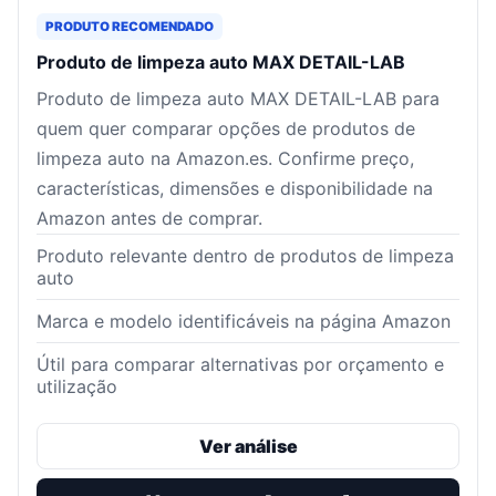
PRODUTO RECOMENDADO
Produto de limpeza auto MAX DETAIL-LAB
Produto de limpeza auto MAX DETAIL-LAB para
quem quer comparar opções de produtos de
limpeza auto na Amazon.es. Confirme preço,
características, dimensões e disponibilidade na
Amazon antes de comprar.
Produto relevante dentro de produtos de limpeza
auto
Marca e modelo identificáveis na página Amazon
Útil para comparar alternativas por orçamento e
utilização
Ver análise