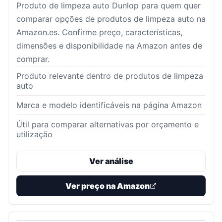
Produto de limpeza auto Dunlop para quem quer
comparar opções de produtos de limpeza auto na
Amazon.es. Confirme preço, características,
dimensões e disponibilidade na Amazon antes de
comprar.
Produto relevante dentro de produtos de limpeza
auto
Marca e modelo identificáveis na página Amazon
Útil para comparar alternativas por orçamento e
utilização
Ver análise
Ver preço na Amazon