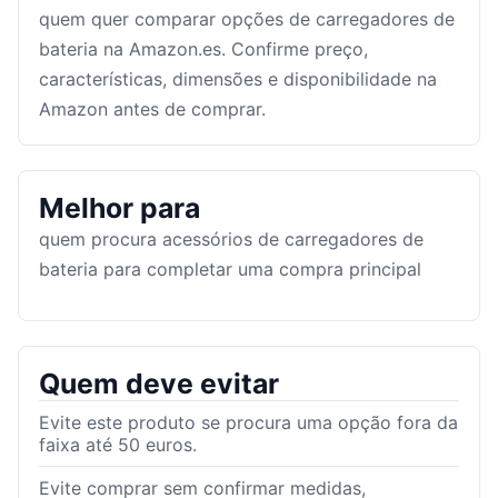
quem quer comparar opções de carregadores de
bateria na Amazon.es. Confirme preço,
características, dimensões e disponibilidade na
Amazon antes de comprar.
Melhor para
quem procura acessórios de carregadores de
bateria para completar uma compra principal
Quem deve evitar
Evite este produto se procura uma opção fora da
faixa até 50 euros.
Evite comprar sem confirmar medidas,