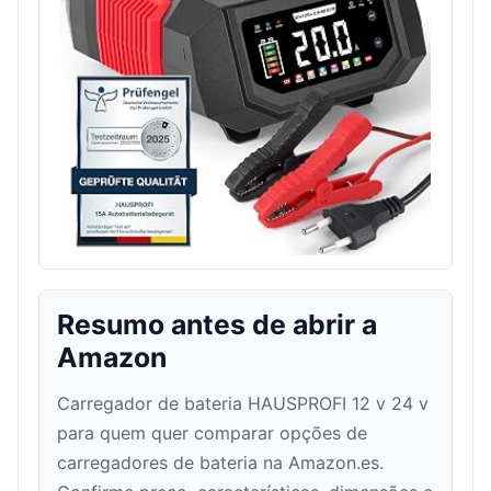
Resumo antes de abrir a
Amazon
Carregador de bateria HAUSPROFI 12 v 24 v
para quem quer comparar opções de
carregadores de bateria na Amazon.es.