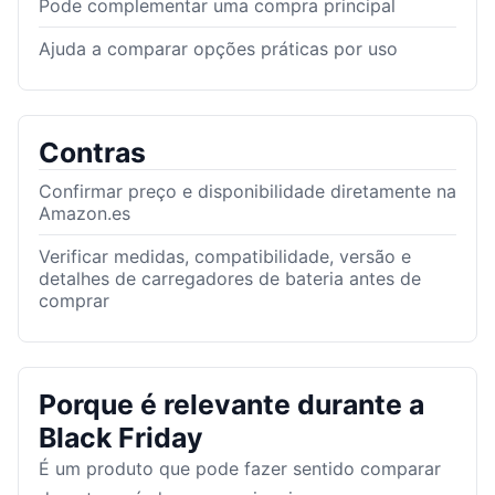
Pode complementar uma compra principal
Ajuda a comparar opções práticas por uso
Contras
Confirmar preço e disponibilidade diretamente na
Amazon.es
Verificar medidas, compatibilidade, versão e
detalhes de carregadores de bateria antes de
comprar
Porque é relevante durante a
Black Friday
É um produto que pode fazer sentido comparar