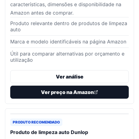
características, dimensões e disponibilidade na
Amazon antes de comprar.
Produto relevante dentro de produtos de limpeza
auto
Marca e modelo identificáveis na página Amazon
Útil para comparar alternativas por orçamento e
utilização
Ver análise
Ver preço na Amazon
PRODUTO RECOMENDADO
Produto de limpeza auto Dunlop