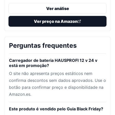
Ver análise
Ver preço na Amazon
Perguntas frequentes
Carregador de bateria HAUSPROFI 12 v 24 v
está em promoção?
O site não apresenta preços estáticos nem
confirma descontos sem dados aprovados. Use o
botão para confirmar preço e disponibilidade na
Amazon.es.
Este produto é vendido pelo Guia Black Friday?