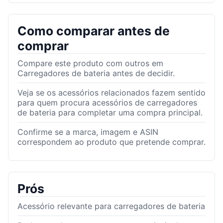
Como comparar antes de
comprar
Compare este produto com outros em
Carregadores de bateria antes de decidir.
Veja se os acessórios relacionados fazem sentido
para quem procura acessórios de carregadores
de bateria para completar uma compra principal.
Confirme se a marca, imagem e ASIN
correspondem ao produto que pretende comprar.
Prós
Acessório relevante para carregadores de bateria