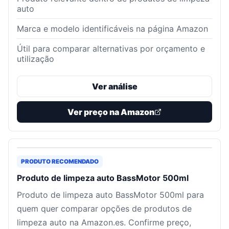
auto
Marca e modelo identificáveis na página Amazon
Útil para comparar alternativas por orçamento e
utilização
Ver análise
Ver preço na Amazon
PRODUTO RECOMENDADO
Produto de limpeza auto BassMotor 500ml
Produto de limpeza auto BassMotor 500ml para
quem quer comparar opções de produtos de
limpeza auto na Amazon.es. Confirme preço,