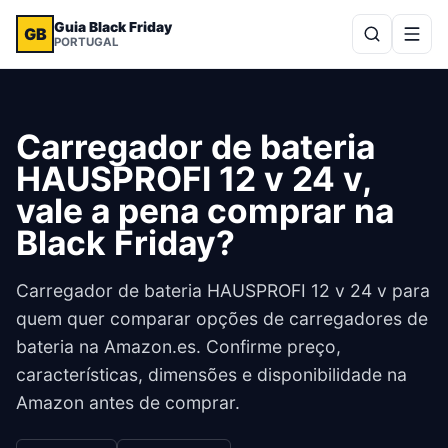
Guia Black Friday
GB
PORTUGAL
Carregador de bateria
HAUSPROFI 12 v 24 v,
vale a pena comprar na
Black Friday?
Carregador de bateria HAUSPROFI 12 v 24 v para
quem quer comparar opções de carregadores de
bateria na Amazon.es. Confirme preço,
características, dimensões e disponibilidade na
Amazon antes de comprar.