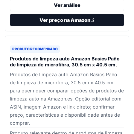
Ver análise
Ver preço na Amazon
PRODUTO RECOMENDADO
Produtos de limpeza auto Amazon Basics Paño
de limpieza de microfibra, 30.5 cm x 40.5 cm,
Produtos de limpeza auto Amazon Basics Paño
de limpieza de microfibra, 30.5 cm x 40.5 cm,
para quem quer comparar opções de produtos de
limpeza auto na Amazon.es. Opção editorial com
ASIN, imagem Amazon e link direto; confirmar
preço, características e disponibilidade antes de
comprar.
Produto relevante dentro de produtos de limpeza