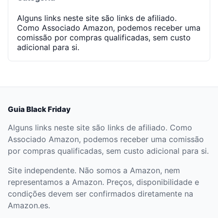
Alguns links neste site são links de afiliado.
Como Associado Amazon, podemos receber uma
comissão por compras qualificadas, sem custo
adicional para si.
Guia Black Friday
Alguns links neste site são links de afiliado. Como
Associado Amazon, podemos receber uma comissão
por compras qualificadas, sem custo adicional para si.
Site independente. Não somos a Amazon, nem
representamos a Amazon. Preços, disponibilidade e
condições devem ser confirmados diretamente na
Amazon.es.