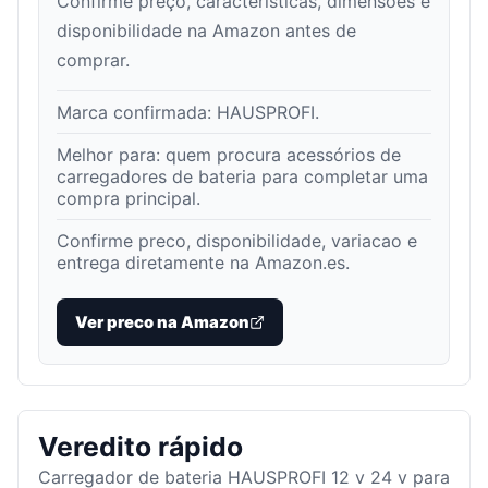
Confirme preço, características, dimensões e
disponibilidade na Amazon antes de
comprar.
Marca confirmada:
HAUSPROFI
.
Melhor para:
quem procura acessórios de
carregadores de bateria para completar uma
compra principal
.
Confirme preco, disponibilidade, variacao e
entrega diretamente na Amazon.es.
Ver preco na Amazon
Veredito rápido
Carregador de bateria HAUSPROFI 12 v 24 v para