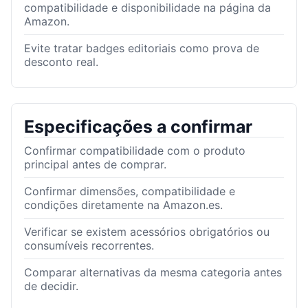
compatibilidade e disponibilidade na página da
Amazon.
Evite tratar badges editoriais como prova de
desconto real.
Especificações a confirmar
Confirmar compatibilidade com o produto
principal antes de comprar.
Confirmar dimensões, compatibilidade e
condições diretamente na Amazon.es.
Verificar se existem acessórios obrigatórios ou
consumíveis recorrentes.
Comparar alternativas da mesma categoria antes
de decidir.