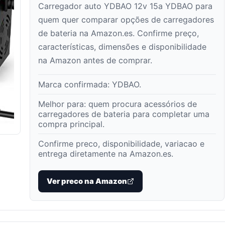
Carregador auto YDBAO 12v 15a YDBAO para
quem quer comparar opções de carregadores
de bateria na Amazon.es. Confirme preço,
características, dimensões e disponibilidade
na Amazon antes de comprar.
Marca confirmada:
YDBAO
.
Melhor para:
quem procura acessórios de
carregadores de bateria para completar uma
compra principal
.
Confirme preco, disponibilidade, variacao e
entrega diretamente na Amazon.es.
Ver preco na Amazon