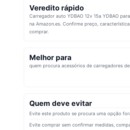
Veredito rápido
Carregador auto YDBAO 12v 15a YDBAO para 
na Amazon.es. Confirme preço, característic
comprar.
Melhor para
quem procura acessórios de carregadores de
Quem deve evitar
Evite este produto se procura uma opção fora
Evite comprar sem confirmar medidas, compat