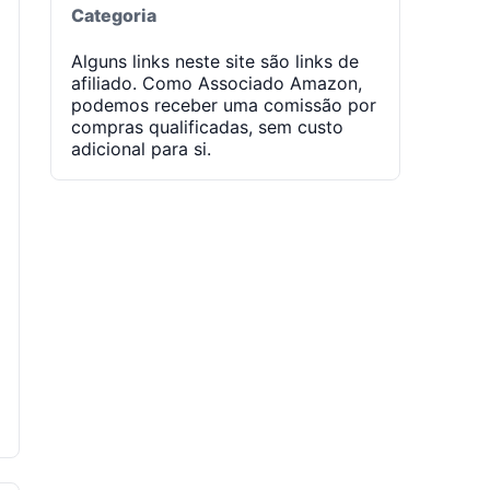
Categoria
Alguns links neste site são links de
afiliado. Como Associado Amazon,
podemos receber uma comissão por
compras qualificadas, sem custo
adicional para si.