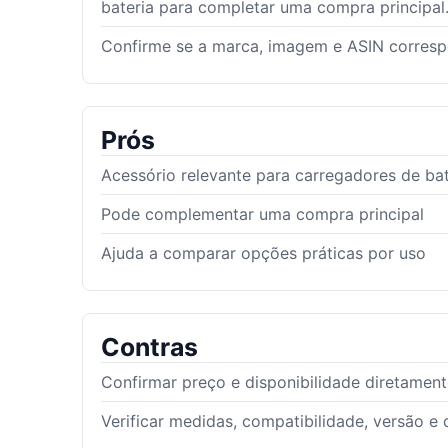
bateria para completar uma compra principal
Confirme se a marca, imagem e ASIN corres
Prós
Acessório relevante para carregadores de bat
Pode complementar uma compra principal
Ajuda a comparar opções práticas por uso
Contras
Confirmar preço e disponibilidade diretamen
Verificar medidas, compatibilidade, versão e