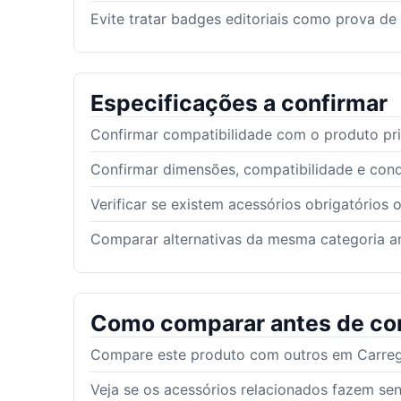
Evite tratar badges editoriais como prova de
Especificações a confirmar
Confirmar compatibilidade com o produto pri
Confirmar dimensões, compatibilidade e con
Verificar se existem acessórios obrigatórios 
Comparar alternativas da mesma categoria an
Como comparar antes de co
Compare este produto com outros em Carrega
Veja se os acessórios relacionados fazem se