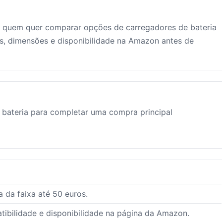
quem quer comparar opções de carregadores de bateria
as, dimensões e disponibilidade na Amazon antes de
 bateria para completar uma compra principal
 da faixa até 50 euros.
ibilidade e disponibilidade na página da Amazon.