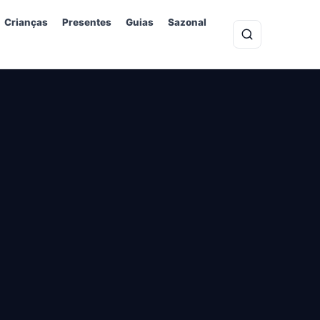
Crianças
Presentes
Guias
Sazonal