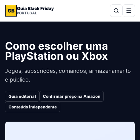
Guia Black Friday
GB
PORTUGAL
Como escolher uma
PlayStation ou Xbox
Jogos, subscrições, comandos, armazenamento
e público.
Guia editorial
Confirmar preço na Amazon
Conteúdo independente