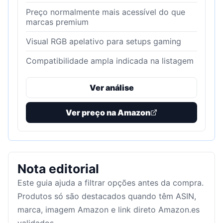
Preço normalmente mais acessível do que
marcas premium
Visual RGB apelativo para setups gaming
Compatibilidade ampla indicada na listagem
Ver análise
Ver preço na Amazon
Nota editorial
Este guia ajuda a filtrar opções antes da compra.
Produtos só são destacados quando têm ASIN,
marca, imagem Amazon e link direto Amazon.es