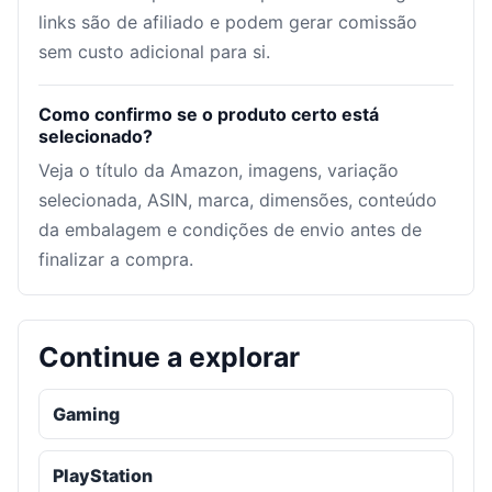
links são de afiliado e podem gerar comissão
sem custo adicional para si.
Como confirmo se o produto certo está
selecionado?
Veja o título da Amazon, imagens, variação
selecionada, ASIN, marca, dimensões, conteúdo
da embalagem e condições de envio antes de
finalizar a compra.
Continue a explorar
Gaming
PlayStation