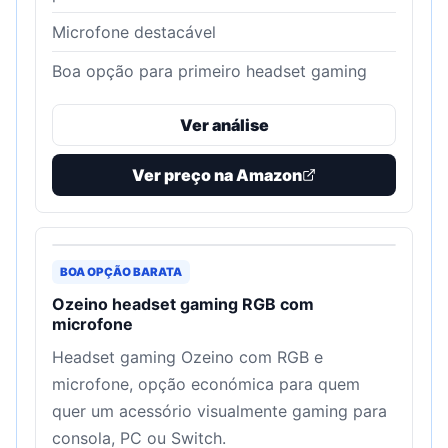
Microfone destacável
Boa opção para primeiro headset gaming
Ver análise
Ver preço na Amazon
BOA OPÇÃO BARATA
Ozeino headset gaming RGB com
microfone
Headset gaming Ozeino com RGB e
microfone, opção económica para quem
quer um acessório visualmente gaming para
consola, PC ou Switch.