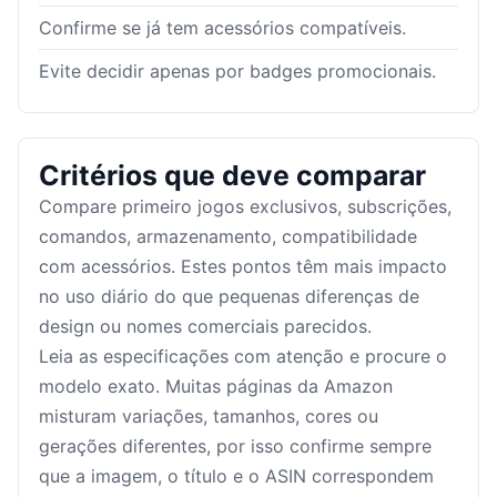
Confirme se já tem acessórios compatíveis.
Evite decidir apenas por badges promocionais.
Critérios que deve comparar
Compare primeiro jogos exclusivos, subscrições,
comandos, armazenamento, compatibilidade
com acessórios. Estes pontos têm mais impacto
no uso diário do que pequenas diferenças de
design ou nomes comerciais parecidos.
Leia as especificações com atenção e procure o
modelo exato. Muitas páginas da Amazon
misturam variações, tamanhos, cores ou
gerações diferentes, por isso confirme sempre
que a imagem, o título e o ASIN correspondem