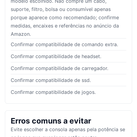
modelo escolhido. Não compre um cabo,
suporte, filtro, bolsa ou consumível apenas
porque aparece como recomendado; confirme
medidas, encaixes e referências no anúncio da
Amazon.
Confirmar compatibilidade de comando extra.
Confirmar compatibilidade de headset.
Confirmar compatibilidade de carregador.
Confirmar compatibilidade de ssd.
Confirmar compatibilidade de jogos.
Erros comuns a evitar
Evite escolher a consola apenas pela potência se