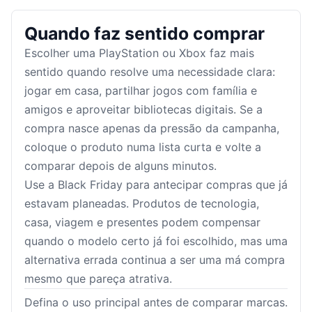
Quando faz sentido comprar
Escolher uma PlayStation ou Xbox faz mais
sentido quando resolve uma necessidade clara:
jogar em casa, partilhar jogos com família e
amigos e aproveitar bibliotecas digitais. Se a
compra nasce apenas da pressão da campanha,
coloque o produto numa lista curta e volte a
comparar depois de alguns minutos.
Use a Black Friday para antecipar compras que já
estavam planeadas. Produtos de tecnologia,
casa, viagem e presentes podem compensar
quando o modelo certo já foi escolhido, mas uma
alternativa errada continua a ser uma má compra
mesmo que pareça atrativa.
Defina o uso principal antes de comparar marcas.