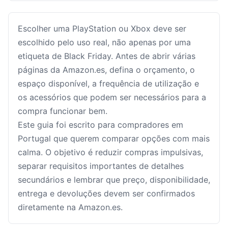
Escolher uma PlayStation ou Xbox deve ser
escolhido pelo uso real, não apenas por uma
etiqueta de Black Friday. Antes de abrir várias
páginas da Amazon.es, defina o orçamento, o
espaço disponível, a frequência de utilização e
os acessórios que podem ser necessários para a
compra funcionar bem.
Este guia foi escrito para compradores em
Portugal que querem comparar opções com mais
calma. O objetivo é reduzir compras impulsivas,
separar requisitos importantes de detalhes
secundários e lembrar que preço, disponibilidade,
entrega e devoluções devem ser confirmados
diretamente na Amazon.es.