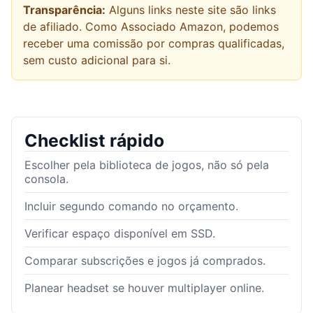
Transparência:
Alguns links neste site são links
de afiliado. Como Associado Amazon, podemos
receber uma comissão por compras qualificadas,
sem custo adicional para si.
Checklist rápido
Escolher pela biblioteca de jogos, não só pela
consola.
Incluir segundo comando no orçamento.
Verificar espaço disponível em SSD.
Comparar subscrições e jogos já comprados.
Planear headset se houver multiplayer online.