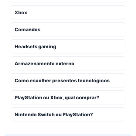
Xbox
Comandos
Headsets gaming
Armazenamento externo
Como escolher presentes tecnológicos
PlayStation ou Xbox, qual comprar?
Nintendo Switch ou PlayStation?