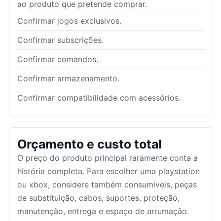
ao produto que pretende comprar.
Confirmar jogos exclusivos.
Confirmar subscrições.
Confirmar comandos.
Confirmar armazenamento.
Confirmar compatibilidade com acessórios.
Orçamento e custo total
O preço do produto principal raramente conta a
história completa. Para escolher uma playstation
ou xbox, considere também consumíveis, peças
de substituição, cabos, suportes, proteção,
manutenção, entrega e espaço de arrumação.