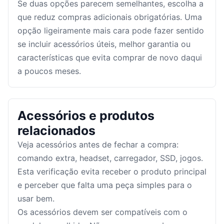
Se duas opções parecem semelhantes, escolha a
que reduz compras adicionais obrigatórias. Uma
opção ligeiramente mais cara pode fazer sentido
se incluir acessórios úteis, melhor garantia ou
características que evita comprar de novo daqui
a poucos meses.
Acessórios e produtos
relacionados
Veja acessórios antes de fechar a compra:
comando extra, headset, carregador, SSD, jogos.
Esta verificação evita receber o produto principal
e perceber que falta uma peça simples para o
usar bem.
Os acessórios devem ser compatíveis com o