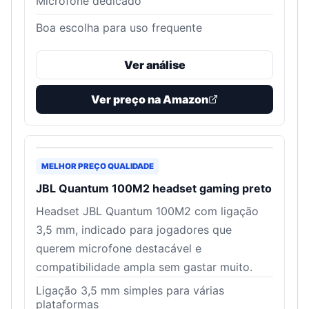
Microfone dedicado
Boa escolha para uso frequente
Ver análise
Ver preço na Amazon
MELHOR PREÇO QUALIDADE
JBL Quantum 100M2 headset gaming preto
Headset JBL Quantum 100M2 com ligação
3,5 mm, indicado para jogadores que
querem microfone destacável e
compatibilidade ampla sem gastar muito.
Ligação 3,5 mm simples para várias
plataformas