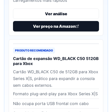
carregamentos mais rápidos
Ver análise
Ver preço na Amazon
PRODUTO RECOMENDADO
Cartão de expansão WD_BLACK C50 512GB
para Xbox
Cartão WD_BLACK C50 de 512GB para Xbox
Series X|S, prático para expandir a consola
sem cabos externos.
Formato plug-and-play para Xbox Series X|S
Não ocupa porta USB frontal com cabo