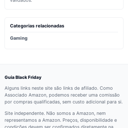
validados.
Categorias relacionadas
Gaming
Guia Black Friday
Alguns links neste site são links de afiliado. Como
Associado Amazon, podemos receber uma comissão
por compras qualificadas, sem custo adicional para si.
Site independente. Não somos a Amazon, nem
representamos a Amazon. Preços, disponibilidade e
condições devem ser confirmados diretamente na