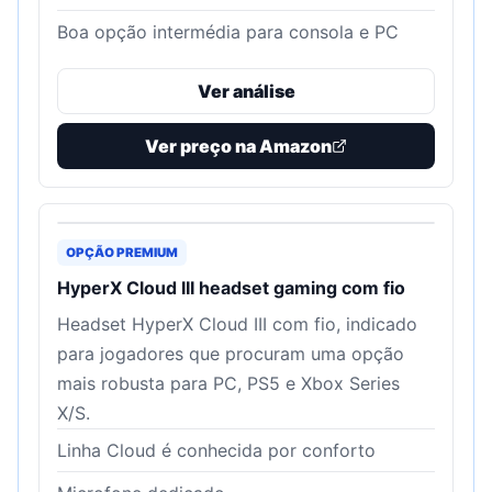
Boa opção intermédia para consola e PC
Ver análise
Ver preço na Amazon
OPÇÃO PREMIUM
HyperX Cloud III headset gaming com fio
Headset HyperX Cloud III com fio, indicado
para jogadores que procuram uma opção
mais robusta para PC, PS5 e Xbox Series
X/S.
Linha Cloud é conhecida por conforto