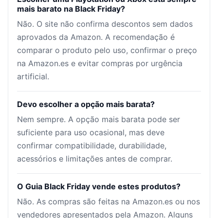
mais barato na Black Friday?
Não. O site não confirma descontos sem dados
aprovados da Amazon. A recomendação é
comparar o produto pelo uso, confirmar o preço
na Amazon.es e evitar compras por urgência
artificial.
Devo escolher a opção mais barata?
Nem sempre. A opção mais barata pode ser
suficiente para uso ocasional, mas deve
confirmar compatibilidade, durabilidade,
acessórios e limitações antes de comprar.
O Guia Black Friday vende estes produtos?
Não. As compras são feitas na Amazon.es ou nos
vendedores apresentados pela Amazon. Alguns