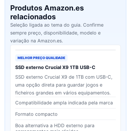
Produtos Amazon.es
relacionados
Seleção ligada ao tema do guia. Confirme
sempre preço, disponibilidade, modelo e
variação na Amazon.es.
MELHOR PREÇO QUALIDADE
SSD externo Crucial X9 1TB USB-C
SSD externo Crucial X9 de 1TB com USB-C,
uma opção direta para guardar jogos e
ficheiros grandes em vários equipamentos.
Compatibilidade ampla indicada pela marca
Formato compacto
Boa alternativa a HDD externo para