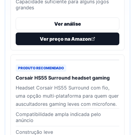
Capacidade suficiente para alguns jogos
grandes
Ver análise
Ver preço na Amazon
PRODUTO RECOMENDADO
Corsair HS55 Surround headset gaming
Headset Corsair HS55 Surround com fio,
uma opção multi-plataforma para quem quer
auscultadores gaming leves com microfone.
Compatibilidade ampla indicada pelo
anúncio
Construção leve