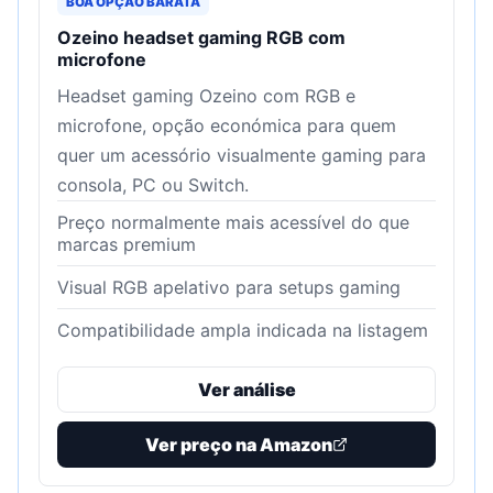
BOA OPÇÃO BARATA
Ozeino headset gaming RGB com
microfone
Headset gaming Ozeino com RGB e
microfone, opção económica para quem
quer um acessório visualmente gaming para
consola, PC ou Switch.
Preço normalmente mais acessível do que
marcas premium
Visual RGB apelativo para setups gaming
Compatibilidade ampla indicada na listagem
Ver análise
Ver preço na Amazon