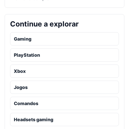
Continue a explorar
Gaming
PlayStation
Xbox
Jogos
Comandos
Headsets gaming