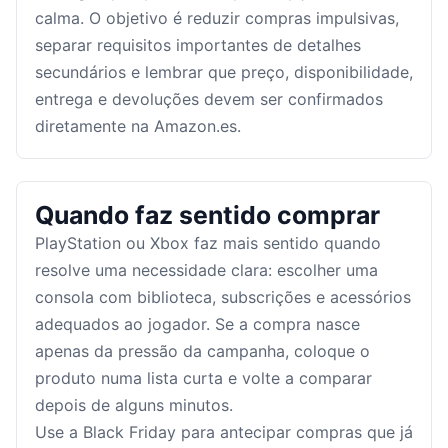
calma. O objetivo é reduzir compras impulsivas,
separar requisitos importantes de detalhes
secundários e lembrar que preço, disponibilidade,
entrega e devoluções devem ser confirmados
diretamente na Amazon.es.
Quando faz sentido comprar
PlayStation ou Xbox faz mais sentido quando
resolve uma necessidade clara: escolher uma
consola com biblioteca, subscrições e acessórios
adequados ao jogador. Se a compra nasce
apenas da pressão da campanha, coloque o
produto numa lista curta e volte a comparar
depois de alguns minutos.
Use a Black Friday para antecipar compras que já