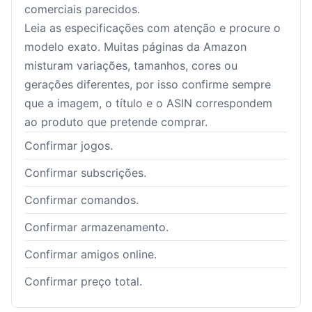
comerciais parecidos.
Leia as especificações com atenção e procure o
modelo exato. Muitas páginas da Amazon
misturam variações, tamanhos, cores ou
gerações diferentes, por isso confirme sempre
que a imagem, o título e o ASIN correspondem
ao produto que pretende comprar.
Confirmar jogos.
Confirmar subscrições.
Confirmar comandos.
Confirmar armazenamento.
Confirmar amigos online.
Confirmar preço total.