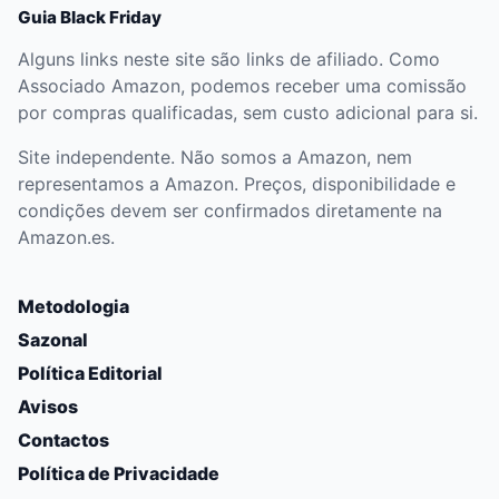
Guia Black Friday
Alguns links neste site são links de afiliado. Como
Associado Amazon, podemos receber uma comissão
por compras qualificadas, sem custo adicional para si.
Site independente. Não somos a Amazon, nem
representamos a Amazon. Preços, disponibilidade e
condições devem ser confirmados diretamente na
Amazon.es.
Metodologia
Sazonal
Política Editorial
Avisos
Contactos
Política de Privacidade