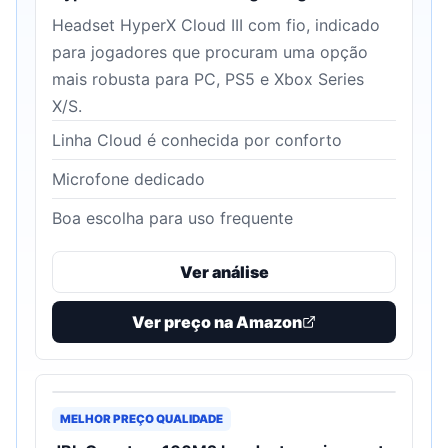
Headset HyperX Cloud III com fio, indicado
para jogadores que procuram uma opção
mais robusta para PC, PS5 e Xbox Series
X/S.
Linha Cloud é conhecida por conforto
Microfone dedicado
Boa escolha para uso frequente
Ver análise
Ver preço na Amazon
MELHOR PREÇO QUALIDADE