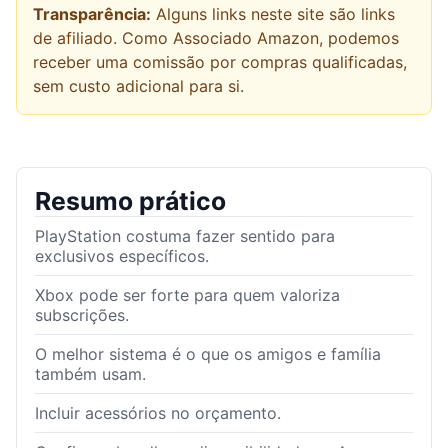
Transparência:
Alguns links neste site são links
de afiliado. Como Associado Amazon, podemos
receber uma comissão por compras qualificadas,
sem custo adicional para si.
Resumo prático
PlayStation costuma fazer sentido para
exclusivos específicos.
Xbox pode ser forte para quem valoriza
subscrições.
O melhor sistema é o que os amigos e família
também usam.
Incluir acessórios no orçamento.