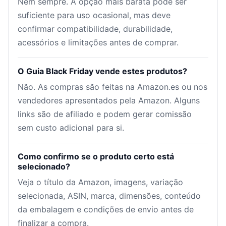
Nem sempre. A opção mais barata pode ser
suficiente para uso ocasional, mas deve
confirmar compatibilidade, durabilidade,
acessórios e limitações antes de comprar.
O Guia Black Friday vende estes produtos?
Não. As compras são feitas na Amazon.es ou nos
vendedores apresentados pela Amazon. Alguns
links são de afiliado e podem gerar comissão
sem custo adicional para si.
Como confirmo se o produto certo está
selecionado?
Veja o título da Amazon, imagens, variação
selecionada, ASIN, marca, dimensões, conteúdo
da embalagem e condições de envio antes de
finalizar a compra.