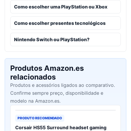
Como escolher uma PlayStation ou Xbox
Como escolher presentes tecnológicos
Nintendo Switch ou PlayStation?
Produtos Amazon.es
relacionados
Produtos e acessórios ligados ao comparativo.
Confirme sempre preço, disponibilidade e
modelo na Amazon.es.
PRODUTO RECOMENDADO
Corsair HS55 Surround headset gaming