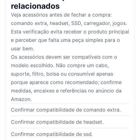
relacionados
Veja acessórios antes de fechar a compra:
comando extra, headset, SSD, carregador, jogos.
Esta verificação evita receber o produto principal
e perceber que falta uma peça simples para o
usar bem.
Os acessórios devem ser compatíveis com o
modelo escolhido. Não compre um cabo,
suporte, filtro, bolsa ou consumível apenas
porque aparece como recomendado; confirme
medidas, encaixes e referências no anúncio da
Amazon.
Confirmar compatibilidade de comando extra.
Confirmar compatibilidade de headset.
Confirmar compatibilidade de ssd.