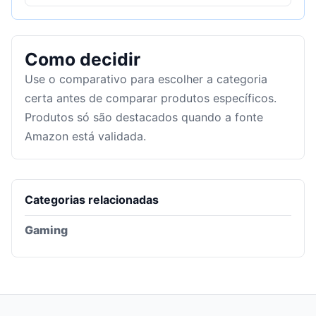
Como decidir
Use o comparativo para escolher a categoria
certa antes de comparar produtos específicos.
Produtos só são destacados quando a fonte
Amazon está validada.
Categorias relacionadas
Gaming