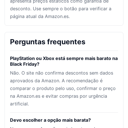
apresenta preços estáticos como garantia de
desconto. Use sempre o botão para verificar a
página atual da Amazon.es.
Perguntas frequentes
PlayStation ou Xbox está sempre mais barato na
Black Friday?
Não. O site não confirma descontos sem dados
aprovados da Amazon. A recomendação é
comparar o produto pelo uso, confirmar o preço
na Amazon.es e evitar compras por urgência
artificial.
Devo escolher a opção mais barata?