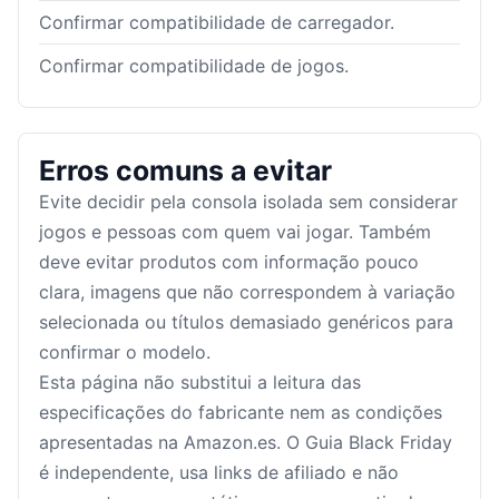
Confirmar compatibilidade de carregador.
Confirmar compatibilidade de jogos.
Erros comuns a evitar
Evite decidir pela consola isolada sem considerar
jogos e pessoas com quem vai jogar. Também
deve evitar produtos com informação pouco
clara, imagens que não correspondem à variação
selecionada ou títulos demasiado genéricos para
confirmar o modelo.
Esta página não substitui a leitura das
especificações do fabricante nem as condições
apresentadas na Amazon.es. O Guia Black Friday
é independente, usa links de afiliado e não