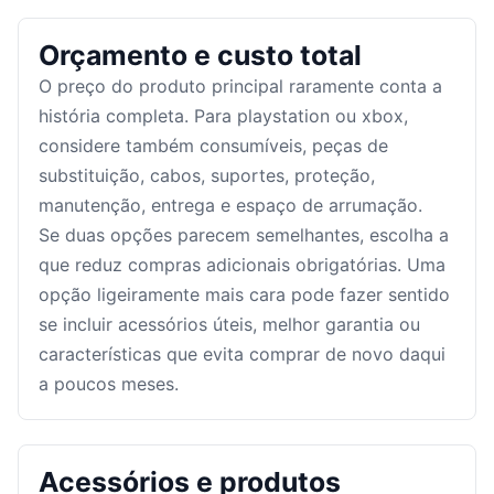
Orçamento e custo total
O preço do produto principal raramente conta a
história completa. Para playstation ou xbox,
considere também consumíveis, peças de
substituição, cabos, suportes, proteção,
manutenção, entrega e espaço de arrumação.
Se duas opções parecem semelhantes, escolha a
que reduz compras adicionais obrigatórias. Uma
opção ligeiramente mais cara pode fazer sentido
se incluir acessórios úteis, melhor garantia ou
características que evita comprar de novo daqui
a poucos meses.
Acessórios e produtos