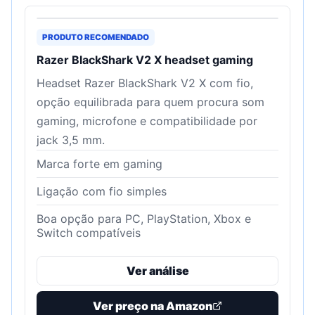
PRODUTO RECOMENDADO
Razer BlackShark V2 X headset gaming
Headset Razer BlackShark V2 X com fio,
opção equilibrada para quem procura som
gaming, microfone e compatibilidade por
jack 3,5 mm.
Marca forte em gaming
Ligação com fio simples
Boa opção para PC, PlayStation, Xbox e
Switch compatíveis
Ver análise
Ver preço na Amazon