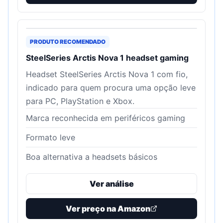
PRODUTO RECOMENDADO
SteelSeries Arctis Nova 1 headset gaming
Headset SteelSeries Arctis Nova 1 com fio,
indicado para quem procura uma opção leve
para PC, PlayStation e Xbox.
Marca reconhecida em periféricos gaming
Formato leve
Boa alternativa a headsets básicos
Ver análise
Ver preço na Amazon