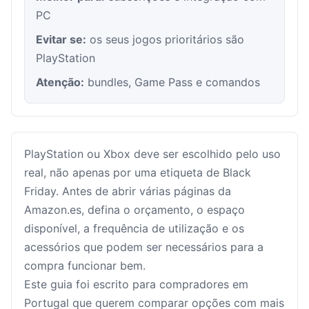
PC
Evitar se:
os seus jogos prioritários são
PlayStation
Atenção:
bundles, Game Pass e comandos
PlayStation ou Xbox deve ser escolhido pelo uso
real, não apenas por uma etiqueta de Black
Friday. Antes de abrir várias páginas da
Amazon.es, defina o orçamento, o espaço
disponível, a frequência de utilização e os
acessórios que podem ser necessários para a
compra funcionar bem.
Este guia foi escrito para compradores em
Portugal que querem comparar opções com mais