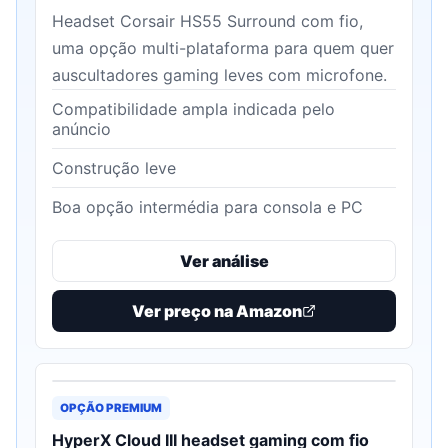
Headset Corsair HS55 Surround com fio,
uma opção multi-plataforma para quem quer
auscultadores gaming leves com microfone.
Compatibilidade ampla indicada pelo
anúncio
Construção leve
Boa opção intermédia para consola e PC
Ver análise
Ver preço na Amazon
OPÇÃO PREMIUM
HyperX Cloud III headset gaming com fio