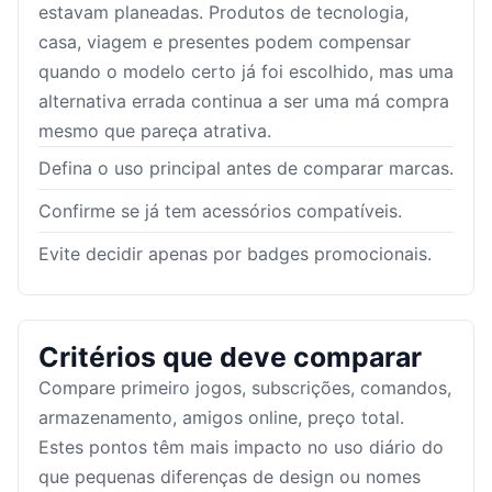
estavam planeadas. Produtos de tecnologia,
casa, viagem e presentes podem compensar
quando o modelo certo já foi escolhido, mas uma
alternativa errada continua a ser uma má compra
mesmo que pareça atrativa.
Defina o uso principal antes de comparar marcas.
Confirme se já tem acessórios compatíveis.
Evite decidir apenas por badges promocionais.
Critérios que deve comparar
Compare primeiro jogos, subscrições, comandos,
armazenamento, amigos online, preço total.
Estes pontos têm mais impacto no uso diário do
que pequenas diferenças de design ou nomes