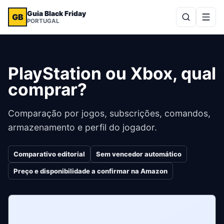
Guia Black Friday
GB
PORTUGAL
PlayStation ou Xbox, qual
comprar?
Comparação por jogos, subscrições, comandos,
armazenamento e perfil do jogador.
Comparativo editorial
Sem vencedor automático
Preço e disponibilidade a confirmar na Amazon