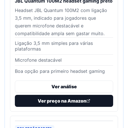
JBL Quantum 100M2 headset gaming preto
Headset JBL Quantum 100M2 com ligação
3,5 mm, indicado para jogadores que
querem microfone destacável e
compatibilidade ampla sem gastar muito.
Ligação 3,5 mm simples para várias
plataformas
Microfone destacável
Boa opção para primeiro headset gaming
Ver análise
Ver preço na Amazon