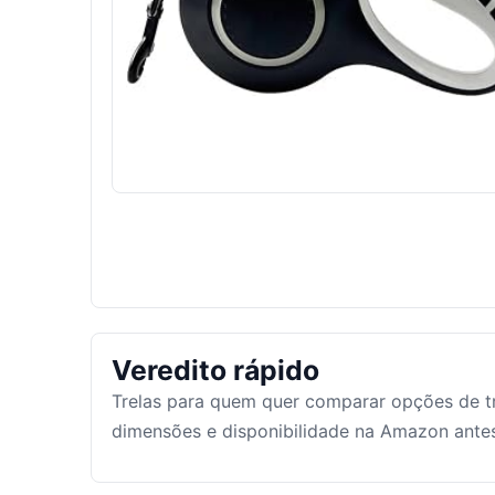
Veredito rápido
Trelas para quem quer comparar opções de tr
dimensões e disponibilidade na Amazon ante