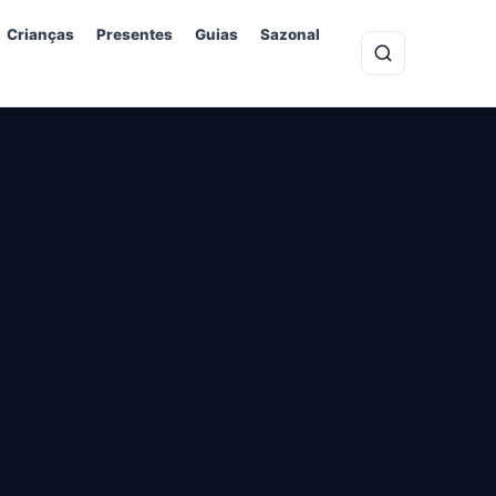
Crianças
Presentes
Guias
Sazonal