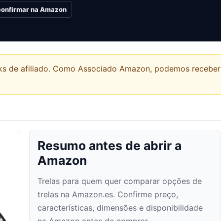
 confirmar na Amazon
links de afiliado. Como Associado Amazon, podemos recebe
Resumo antes de abrir a
Amazon
Trelas para quem quer comparar opções de
trelas na Amazon.es. Confirme preço,
características, dimensões e disponibilidade