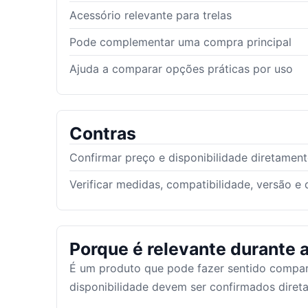
Acessório relevante para trelas
Pode complementar uma compra principal
Ajuda a comparar opções práticas por uso
Contras
Confirmar preço e disponibilidade diretamen
Verificar medidas, compatibilidade, versão e 
Porque é relevante durante a
É um produto que pode fazer sentido compar
disponibilidade devem ser confirmados dire