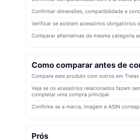
Confirmar dimensões, compatibilidade e con
Verificar se existem acessórios obrigatórios 
Comparar alternativas da mesma categoria an
Como comparar antes de co
Compare este produto com outros em Trelas a
Veja se os acessórios relacionados fazem sen
completar uma compra principal.
Confirme se a marca, imagem e ASIN corres
Prós