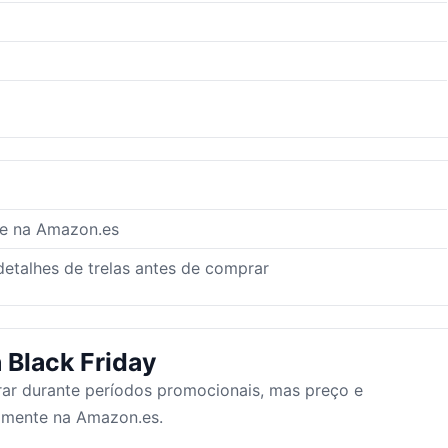
te na Amazon.es
detalhes de trelas antes de comprar
 Black Friday
ar durante períodos promocionais, mas preço e
tamente na Amazon.es.