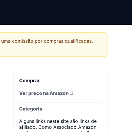
r uma comissão por compras qualificadas,
Comprar
Ver preço na Amazon
Categoria
Alguns links neste site são links de
afiliado. Como Associado Amazon,