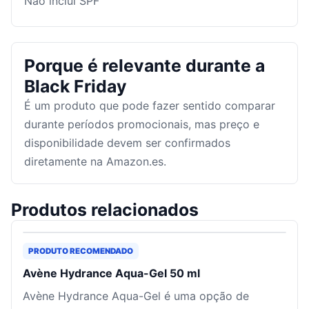
Não inclui SPF
Porque é relevante durante a
Black Friday
É um produto que pode fazer sentido comparar
durante períodos promocionais, mas preço e
disponibilidade devem ser confirmados
diretamente na Amazon.es.
Produtos relacionados
PRODUTO RECOMENDADO
Avène Hydrance Aqua-Gel 50 ml
Avène Hydrance Aqua-Gel é uma opção de