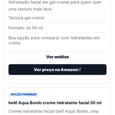
hidratação facial em gel-creme para quem quer
uma textura mais leve.
Textura gel-creme
Formato de 50 ml
Boa opção para comparar com hidratantes em
creme
Ver análise
Ver preço na Amazon
OPÇÃO PREMIUM
belif Aqua Bomb creme hidratante facial 50 ml
Creme hidratante facial belif Aqua Bomb, uma