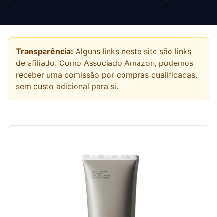
Transparência:
Alguns links neste site são links
de afiliado. Como Associado Amazon, podemos
receber uma comissão por compras qualificadas,
sem custo adicional para si.