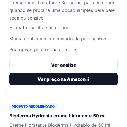
Creme facial hidratante Bepanthol para comparar
quando se procura uma opção simples para pele
seca ou sensível.
Formato facial de uso diário
Marca conhecida em cuidado de pele sensível
Boa opção para rotinas simples
Ver análise
Ver preço na Amazon
PRODUTO RECOMENDADO
Bioderma Hydrabio creme hidratante 50 ml
Creme hidratante Bioderma Hydrabio de 50 ml,