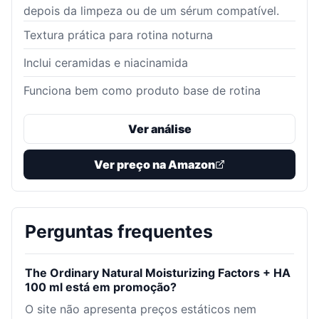
depois da limpeza ou de um sérum compatível.
Textura prática para rotina noturna
Inclui ceramidas e niacinamida
Funciona bem como produto base de rotina
Ver análise
Ver preço na Amazon
Perguntas frequentes
The Ordinary Natural Moisturizing Factors + HA
100 ml está em promoção?
O site não apresenta preços estáticos nem