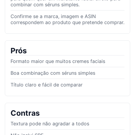
combinar com séruns simples.
Confirme se a marca, imagem e ASIN
correspondem ao produto que pretende comprar.
Prós
Formato maior que muitos cremes faciais
Boa combinação com séruns simples
Título claro e fácil de comparar
Contras
Textura pode não agradar a todos