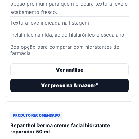
opção premium para quem procura textura leve e
acabamento fresco.
Textura leve indicada na listagem
Inclui niacinamida, ácido hialurónico e escualano
Boa opção para comparar com hidratantes de
farmácia
Ver análise
Ver preço na Amazon
PRODUTO RECOMENDADO
Bepanthol Derma creme facial hidratante
reparador 50 ml