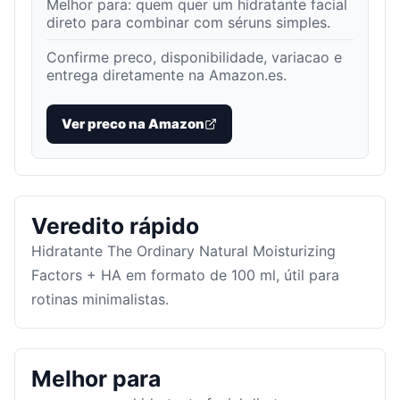
Melhor para:
quem quer um hidratante facial
direto para combinar com séruns simples
.
Confirme preco, disponibilidade, variacao e
entrega diretamente na Amazon.es.
Ver preco na Amazon
Veredito rápido
Hidratante The Ordinary Natural Moisturizing
Factors + HA em formato de 100 ml, útil para
rotinas minimalistas.
Melhor para