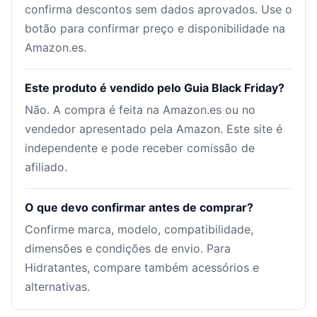
confirma descontos sem dados aprovados. Use o
botão para confirmar preço e disponibilidade na
Amazon.es.
Este produto é vendido pelo Guia Black Friday?
Não. A compra é feita na Amazon.es ou no
vendedor apresentado pela Amazon. Este site é
independente e pode receber comissão de
afiliado.
O que devo confirmar antes de comprar?
Confirme marca, modelo, compatibilidade,
dimensões e condições de envio. Para
Hidratantes, compare também acessórios e
alternativas.