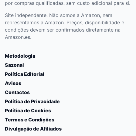
por compras qualificadas, sem custo adicional para si.
Site independente. Não somos a Amazon, nem
representamos a Amazon. Preços, disponibilidade e
condições devem ser confirmados diretamente na
Amazon.es.
Metodologia
Sazonal
Política Editorial
Avisos
Contactos
Política de Privacidade
Política de Cookies
Termos e Condições
Divulgação de Afiliados