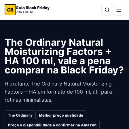
Guia Black Friday
GB
PORTUGAL
The Ordinary Natural
Moisturizing Factors +
HA 100 ml, vale a pena
comprar na Black Friday?
Hidratante The Ordinary Natural Moisturizing
Factors + HA em formato de 100 ml, útil para
rotinas minimalistas.
The Ordinary
Melhor preço qualidade
Preço e disponibilidade a confirmar na Amazon