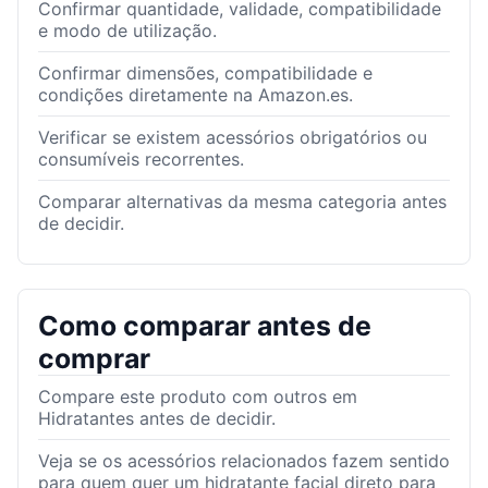
Confirmar quantidade, validade, compatibilidade
e modo de utilização.
Confirmar dimensões, compatibilidade e
condições diretamente na Amazon.es.
Verificar se existem acessórios obrigatórios ou
consumíveis recorrentes.
Comparar alternativas da mesma categoria antes
de decidir.
Como comparar antes de
comprar
Compare este produto com outros em
Hidratantes antes de decidir.
Veja se os acessórios relacionados fazem sentido
para quem quer um hidratante facial direto para