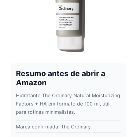
Resumo antes de abrir a
Amazon
Hidratante The Ordinary Natural Moisturizing
Factors + HA em formato de 100 ml, útil
para rotinas minimalistas.
Marca confirmada:
The Ordinary
.