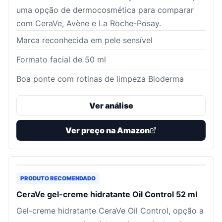
uma opção de dermocosmética para comparar
com CeraVe, Avène e La Roche-Posay.
Marca reconhecida em pele sensível
Formato facial de 50 ml
Boa ponte com rotinas de limpeza Bioderma
Ver análise
Ver preço na Amazon
PRODUTO RECOMENDADO
CeraVe gel-creme hidratante Oil Control 52 ml
Gel-creme hidratante CeraVe Oil Control, opção a