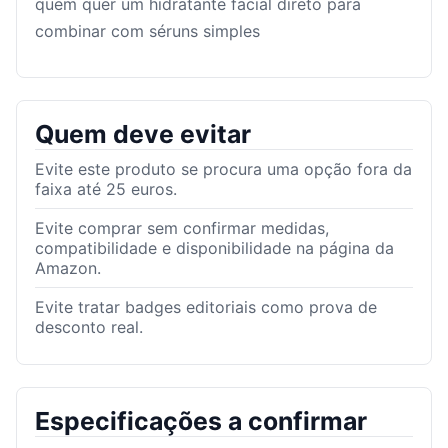
quem quer um hidratante facial direto para
combinar com séruns simples
Quem deve evitar
Evite este produto se procura uma opção fora da
faixa até 25 euros.
Evite comprar sem confirmar medidas,
compatibilidade e disponibilidade na página da
Amazon.
Evite tratar badges editoriais como prova de
desconto real.
Especificações a confirmar