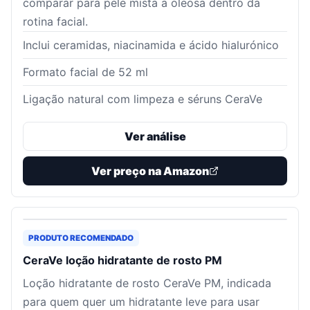
comparar para pele mista a oleosa dentro da
rotina facial.
Inclui ceramidas, niacinamida e ácido hialurónico
Formato facial de 52 ml
Ligação natural com limpeza e séruns CeraVe
Ver análise
Ver preço na Amazon
PRODUTO RECOMENDADO
CeraVe loção hidratante de rosto PM
Loção hidratante de rosto CeraVe PM, indicada
para quem quer um hidratante leve para usar