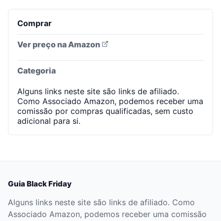
Comprar
Ver preço na Amazon
Categoria
Alguns links neste site são links de afiliado.
Como Associado Amazon, podemos receber uma
comissão por compras qualificadas, sem custo
adicional para si.
Guia Black Friday
Alguns links neste site são links de afiliado. Como
Associado Amazon, podemos receber uma comissão