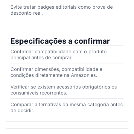
Evite tratar badges editoriais como prova de
desconto real.
Especificações a confirmar
Confirmar compatibilidade com o produto
principal antes de comprar.
Confirmar dimensões, compatibilidade e
condições diretamente na Amazon.es.
Verificar se existem acessórios obrigatórios ou
consumíveis recorrentes.
Comparar alternativas da mesma categoria antes
de decidir.