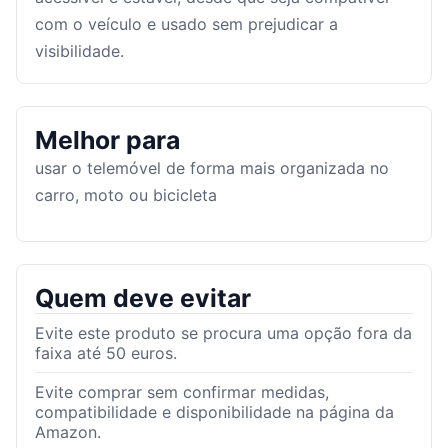
com o veículo e usado sem prejudicar a
visibilidade.
Melhor para
usar o telemóvel de forma mais organizada no
carro, moto ou bicicleta
Quem deve evitar
Evite este produto se procura uma opção fora da
faixa até 50 euros.
Evite comprar sem confirmar medidas,
compatibilidade e disponibilidade na página da
Amazon.