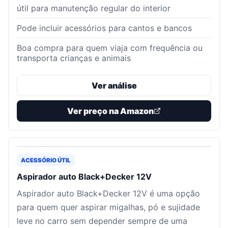
útil para manutenção regular do interior
Pode incluir acessórios para cantos e bancos
Boa compra para quem viaja com frequência ou
transporta crianças e animais
Ver análise
Ver preço na Amazon
ACESSÓRIO ÚTIL
Aspirador auto Black+Decker 12V
Aspirador auto Black+Decker 12V é uma opção
para quem quer aspirar migalhas, pó e sujidade
leve no carro sem depender sempre de uma