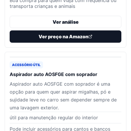
Boa compra para quem viaja com frequência ou
transporta crianças e animais
Ver análise
Ver preço na Amazon
ACESSÓRIO ÚTIL
Aspirador auto AOSFGE com soprador
Aspirador auto AOSFGE com soprador é uma
opção para quem quer aspirar migalhas, pó e
sujidade leve no carro sem depender sempre de
uma lavagem exterior.
útil para manutenção regular do interior
Pode incluir acessórios para cantos e bancos