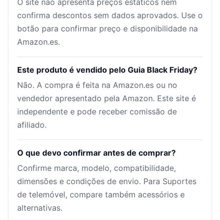
O site não apresenta preços estáticos nem
confirma descontos sem dados aprovados. Use o
botão para confirmar preço e disponibilidade na
Amazon.es.
Este produto é vendido pelo Guia Black Friday?
Não. A compra é feita na Amazon.es ou no
vendedor apresentado pela Amazon. Este site é
independente e pode receber comissão de
afiliado.
O que devo confirmar antes de comprar?
Confirme marca, modelo, compatibilidade,
dimensões e condições de envio. Para Suportes
de telemóvel, compare também acessórios e
alternativas.