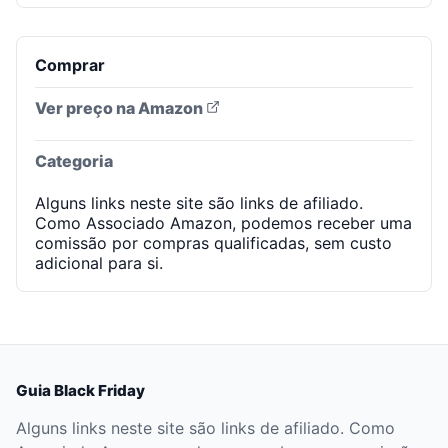
Comprar
Ver preço na Amazon
Categoria
Alguns links neste site são links de afiliado.
Como Associado Amazon, podemos receber uma
comissão por compras qualificadas, sem custo
adicional para si.
Guia Black Friday
Alguns links neste site são links de afiliado. Como