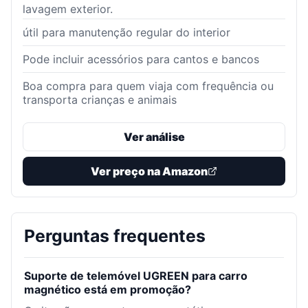
lavagem exterior.
útil para manutenção regular do interior
Pode incluir acessórios para cantos e bancos
Boa compra para quem viaja com frequência ou
transporta crianças e animais
Ver análise
Ver preço na Amazon
Perguntas frequentes
Suporte de telemóvel UGREEN para carro
magnético está em promoção?