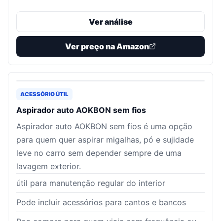
Ver análise
Ver preço na Amazon
ACESSÓRIO ÚTIL
Aspirador auto AOKBON sem fios
Aspirador auto AOKBON sem fios é uma opção
para quem quer aspirar migalhas, pó e sujidade
leve no carro sem depender sempre de uma
lavagem exterior.
útil para manutenção regular do interior
Pode incluir acessórios para cantos e bancos