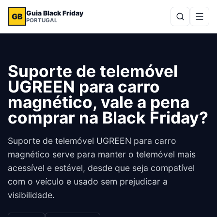
Guia Black Friday
GB
PORTUGAL
Suporte de telemóvel
UGREEN para carro
magnético, vale a pena
comprar na Black Friday?
Suporte de telemóvel UGREEN para carro
magnético serve para manter o telemóvel mais
acessível e estável, desde que seja compatível
com o veículo e usado sem prejudicar a
visibilidade.