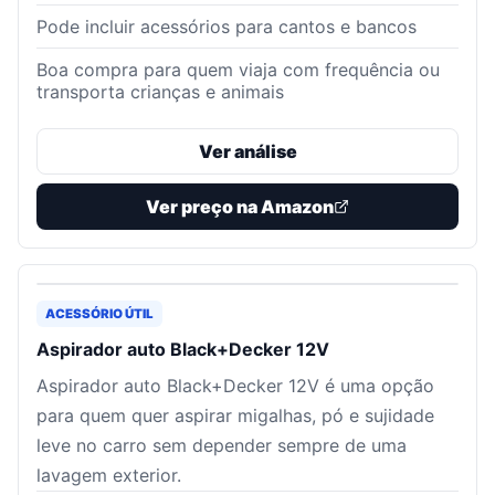
Pode incluir acessórios para cantos e bancos
Boa compra para quem viaja com frequência ou
transporta crianças e animais
Ver análise
Ver preço na Amazon
ACESSÓRIO ÚTIL
Aspirador auto Black+Decker 12V
Aspirador auto Black+Decker 12V é uma opção
para quem quer aspirar migalhas, pó e sujidade
leve no carro sem depender sempre de uma
lavagem exterior.