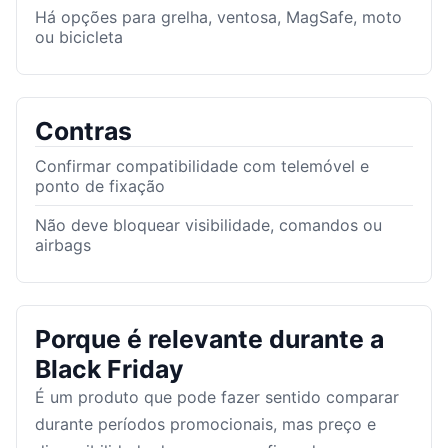
Há opções para grelha, ventosa, MagSafe, moto
ou bicicleta
Contras
Confirmar compatibilidade com telemóvel e
ponto de fixação
Não deve bloquear visibilidade, comandos ou
airbags
Porque é relevante durante a
Black Friday
É um produto que pode fazer sentido comparar
durante períodos promocionais, mas preço e