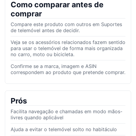
Como comparar antes de
comprar
Compare este produto com outros em Suportes
de telemóvel antes de decidir.
Veja se os acessórios relacionados fazem sentido
para usar o telemóvel de forma mais organizada
no carro, moto ou bicicleta.
Confirme se a marca, imagem e ASIN
correspondem ao produto que pretende comprar.
Prós
Facilita navegação e chamadas em modo mãos-
livres quando aplicável
Ajuda a evitar o telemóvel solto no habitáculo