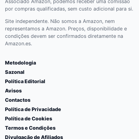
Associado Amazon, podemos receber uma comissão
por compras qualificadas, sem custo adicional para si.
Site independente. Não somos a Amazon, nem
representamos a Amazon. Preços, disponibilidade e
condições devem ser confirmados diretamente na
Amazon.es.
Metodologia
Sazonal
Política Editorial
Avisos
Contactos
Política de Privacidade
Política de Cookies
Termos e Condições
Divulgação de Afiliados