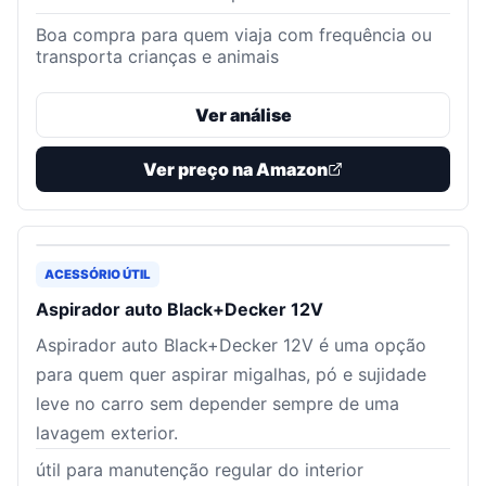
Boa compra para quem viaja com frequência ou
transporta crianças e animais
Ver análise
Ver preço na Amazon
ACESSÓRIO ÚTIL
Aspirador auto Black+Decker 12V
Aspirador auto Black+Decker 12V é uma opção
para quem quer aspirar migalhas, pó e sujidade
leve no carro sem depender sempre de uma
lavagem exterior.
útil para manutenção regular do interior