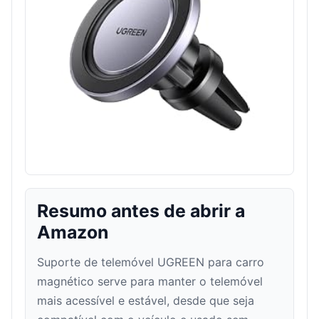
Resumo antes de abrir a
Amazon
Suporte de telemóvel UGREEN para carro
magnético serve para manter o telemóvel
mais acessível e estável, desde que seja