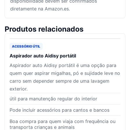
disponibilidade devem ser confirmados
diretamente na Amazon.es.
Produtos relacionados
ACESSÓRIO ÚTIL
Aspirador auto Aidisy portátil
Aspirador auto Aidisy portátil é uma opção para
quem quer aspirar migalhas, pó e sujidade leve no
carro sem depender sempre de uma lavagem
exterior.
útil para manutenção regular do interior
Pode incluir acessórios para cantos e bancos
Boa compra para quem viaja com frequência ou
transporta crianças e animais