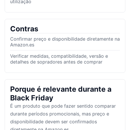
utilização
Contras
Confirmar preço e disponibilidade diretamente na
Amazon.es
Verificar medidas, compatibilidade, versão e
detalhes de sopradores antes de comprar
Porque é relevante durante a
Black Friday
É um produto que pode fazer sentido comparar
durante períodos promocionais, mas preço e
disponibilidade devem ser confirmados
diretamente na Amazon.es.