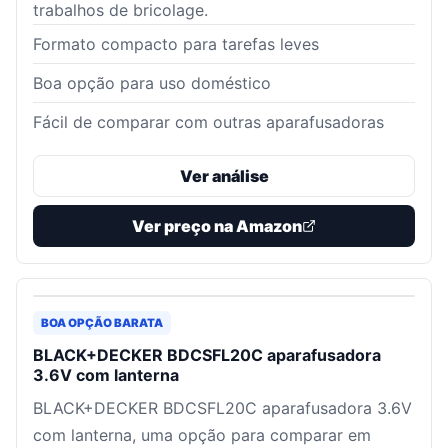
trabalhos de bricolage.
Formato compacto para tarefas leves
Boa opção para uso doméstico
Fácil de comparar com outras aparafusadoras
Ver análise
Ver preço na Amazon
BOA OPÇÃO BARATA
BLACK+DECKER BDCSFL20C aparafusadora
3.6V com lanterna
BLACK+DECKER BDCSFL20C aparafusadora 3.6V
com lanterna, uma opção para comparar em