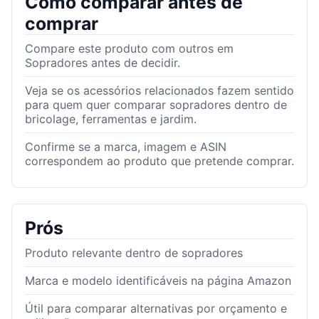
Como comparar antes de
comprar
Compare este produto com outros em
Sopradores antes de decidir.
Veja se os acessórios relacionados fazem sentido
para quem quer comparar sopradores dentro de
bricolage, ferramentas e jardim.
Confirme se a marca, imagem e ASIN
correspondem ao produto que pretende comprar.
Prós
Produto relevante dentro de sopradores
Marca e modelo identificáveis na página Amazon
Útil para comparar alternativas por orçamento e