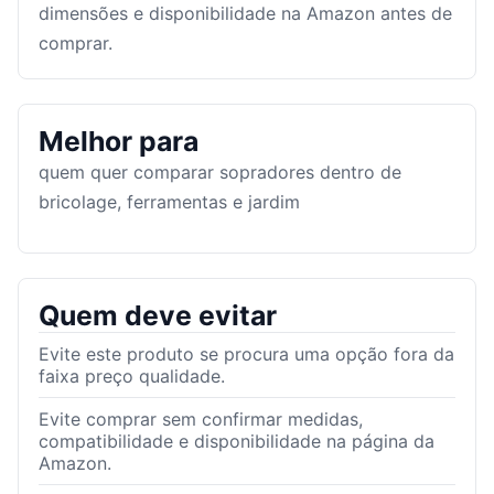
dimensões e disponibilidade na Amazon antes de
comprar.
Melhor para
quem quer comparar sopradores dentro de
bricolage, ferramentas e jardim
Quem deve evitar
Evite este produto se procura uma opção fora da
faixa preço qualidade.
Evite comprar sem confirmar medidas,
compatibilidade e disponibilidade na página da
Amazon.