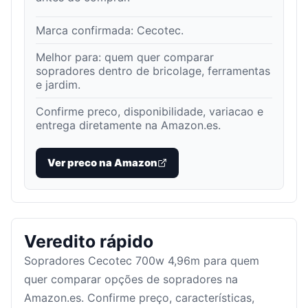
Marca confirmada:
Cecotec
.
Melhor para:
quem quer comparar
sopradores dentro de bricolage, ferramentas
e jardim
.
Confirme preco, disponibilidade, variacao e
entrega diretamente na Amazon.es.
Ver preco na Amazon
Veredito rápido
Sopradores Cecotec 700w 4,96m para quem
quer comparar opções de sopradores na
Amazon.es. Confirme preço, características,