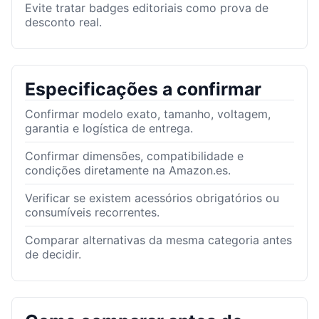
Evite tratar badges editoriais como prova de
desconto real.
Especificações a confirmar
Confirmar modelo exato, tamanho, voltagem,
garantia e logística de entrega.
Confirmar dimensões, compatibilidade e
condições diretamente na Amazon.es.
Verificar se existem acessórios obrigatórios ou
consumíveis recorrentes.
Comparar alternativas da mesma categoria antes
de decidir.