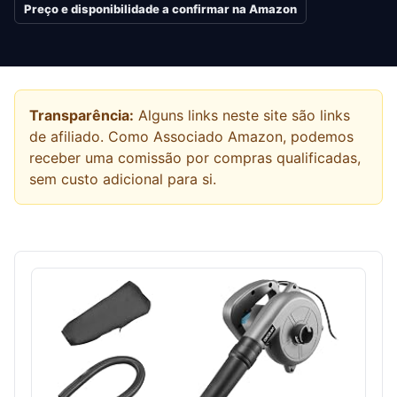
Preço e disponibilidade a confirmar na Amazon
Transparência:
Alguns links neste site são links
de afiliado. Como Associado Amazon, podemos
receber uma comissão por compras qualificadas,
sem custo adicional para si.