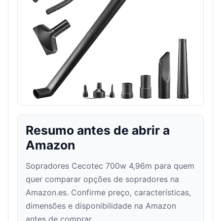
Resumo antes de abrir a
Amazon
Sopradores Cecotec 700w 4,96m para quem
quer comparar opções de sopradores na
Amazon.es. Confirme preço, características,
dimensões e disponibilidade na Amazon
antes de comprar.