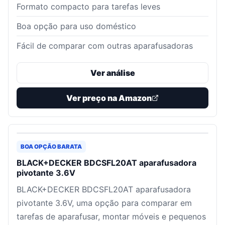
Formato compacto para tarefas leves
Boa opção para uso doméstico
Fácil de comparar com outras aparafusadoras
Ver análise
Ver preço na Amazon
BOA OPÇÃO BARATA
BLACK+DECKER BDCSFL20AT aparafusadora
pivotante 3.6V
BLACK+DECKER BDCSFL20AT aparafusadora
pivotante 3.6V, uma opção para comparar em
tarefas de aparafusar, montar móveis e pequenos