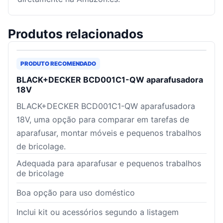
Produtos relacionados
PRODUTO RECOMENDADO
BLACK+DECKER BCD001C1-QW aparafusadora
18V
BLACK+DECKER BCD001C1-QW aparafusadora
18V, uma opção para comparar em tarefas de
aparafusar, montar móveis e pequenos trabalhos
de bricolage.
Adequada para aparafusar e pequenos trabalhos
de bricolage
Boa opção para uso doméstico
Inclui kit ou acessórios segundo a listagem