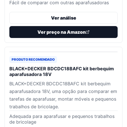
Fácil de comparar com outras aparafusadoras
Ver análise
Ver preço na Amazon
PRODUTO RECOMENDADO
BLACK+DECKER BDCDC18BAFC kit berbequim
aparafusadora 18V
BLACK+DECKER BDCDC18BAFC kit berbequim
aparafusadora 18V, uma opção para comparar em
tarefas de aparafusar, montar móveis e pequenos
trabalhos de bricolage.
Adequada para aparafusar e pequenos trabalhos
de bricolage