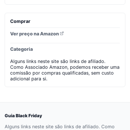
Comprar
Ver preço na Amazon
Categoria
Alguns links neste site são links de afiliado.
Como Associado Amazon, podemos receber uma
comissão por compras qualificadas, sem custo
adicional para si.
Guia Black Friday
Alguns links neste site são links de afiliado. Como