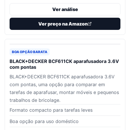
Ver análise
Ver preço na Amazon
BOA OPÇÃO BARATA
BLACK+DECKER BCF611CK aparafusadora 3.6V
com pontas
BLACK+DECKER BCF611CK aparafusadora 3.6V
com pontas, uma opção para comparar em
tarefas de aparafusar, montar móveis e pequenos
trabalhos de bricolage.
Formato compacto para tarefas leves
Boa opção para uso doméstico