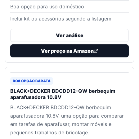
Boa opção para uso doméstico
Inclui kit ou acessórios segundo a listagem
Ver análise
Ver preço na Amazon
BOA OPÇÃO BARATA
BLACK+DECKER BDCDD12-QW berbequim
aparafusadora 10.8V
BLACK+DECKER BDCDD12-QW berbequim
aparafusadora 10.8V, uma opção para comparar
em tarefas de aparafusar, montar móveis e
pequenos trabalhos de bricolage.