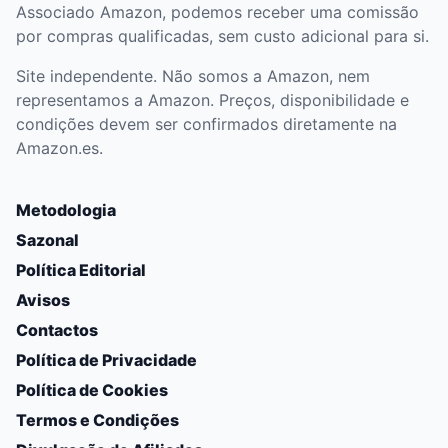
Associado Amazon, podemos receber uma comissão
por compras qualificadas, sem custo adicional para si.
Site independente. Não somos a Amazon, nem
representamos a Amazon. Preços, disponibilidade e
condições devem ser confirmados diretamente na
Amazon.es.
Metodologia
Sazonal
Política Editorial
Avisos
Contactos
Política de Privacidade
Política de Cookies
Termos e Condições