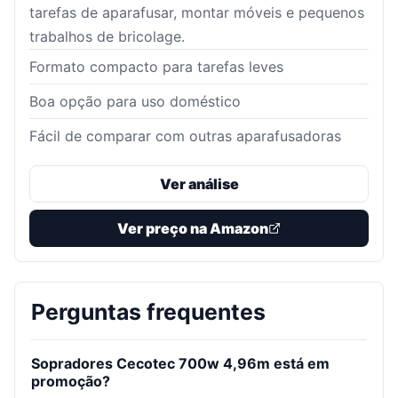
tarefas de aparafusar, montar móveis e pequenos
trabalhos de bricolage.
Formato compacto para tarefas leves
Boa opção para uso doméstico
Fácil de comparar com outras aparafusadoras
Ver análise
Ver preço na Amazon
Perguntas frequentes
Sopradores Cecotec 700w 4,96m está em
promoção?