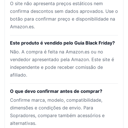
O site não apresenta preços estáticos nem
confirma descontos sem dados aprovados. Use o
botão para confirmar preço e disponibilidade na
Amazon.es.
Este produto é vendido pelo Guia Black Friday?
Não. A compra é feita na Amazon.es ou no
vendedor apresentado pela Amazon. Este site é
independente e pode receber comissão de
afiliado.
O que devo confirmar antes de comprar?
Confirme marca, modelo, compatibilidade,
dimensões e condições de envio. Para
Sopradores, compare também acessórios e
alternativas.