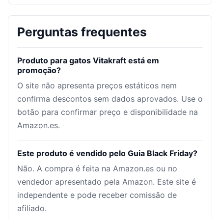
Perguntas frequentes
Produto para gatos Vitakraft está em
promoção?
O site não apresenta preços estáticos nem
confirma descontos sem dados aprovados. Use o
botão para confirmar preço e disponibilidade na
Amazon.es.
Este produto é vendido pelo Guia Black Friday?
Não. A compra é feita na Amazon.es ou no
vendedor apresentado pela Amazon. Este site é
independente e pode receber comissão de
afiliado.