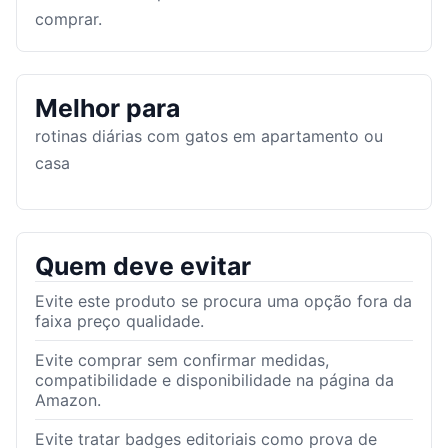
comprar.
Melhor para
rotinas diárias com gatos em apartamento ou
casa
Quem deve evitar
Evite este produto se procura uma opção fora da
faixa preço qualidade.
Evite comprar sem confirmar medidas,
compatibilidade e disponibilidade na página da
Amazon.
Evite tratar badges editoriais como prova de