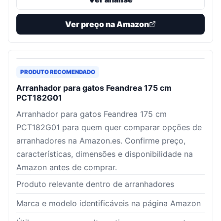
Ver preço na Amazon
PRODUTO RECOMENDADO
Arranhador para gatos Feandrea 175 cm
PCT182G01
Arranhador para gatos Feandrea 175 cm
PCT182G01 para quem quer comparar opções de
arranhadores na Amazon.es. Confirme preço,
características, dimensões e disponibilidade na
Amazon antes de comprar.
Produto relevante dentro de arranhadores
Marca e modelo identificáveis na página Amazon