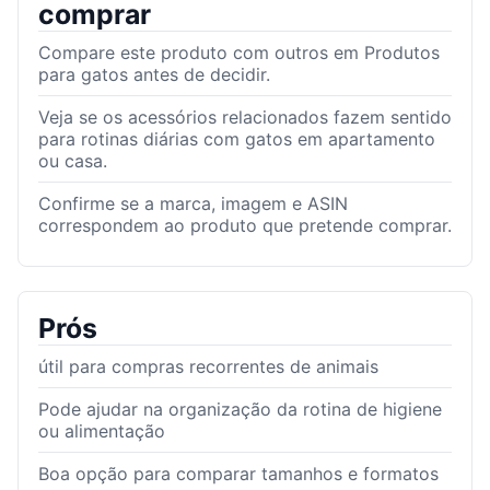
comprar
Compare este produto com outros em Produtos
para gatos antes de decidir.
Veja se os acessórios relacionados fazem sentido
para rotinas diárias com gatos em apartamento
ou casa.
Confirme se a marca, imagem e ASIN
correspondem ao produto que pretende comprar.
Prós
útil para compras recorrentes de animais
Pode ajudar na organização da rotina de higiene
ou alimentação
Boa opção para comparar tamanhos e formatos