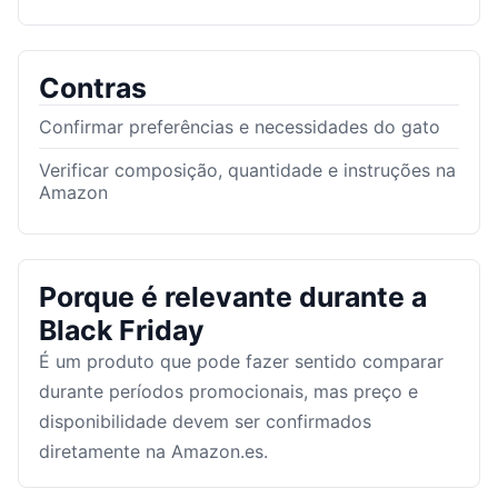
Contras
Confirmar preferências e necessidades do gato
Verificar composição, quantidade e instruções na
Amazon
Porque é relevante durante a
Black Friday
É um produto que pode fazer sentido comparar
durante períodos promocionais, mas preço e
disponibilidade devem ser confirmados
diretamente na Amazon.es.