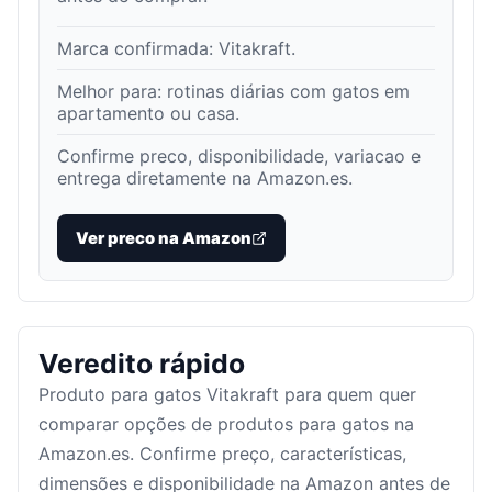
Marca confirmada:
Vitakraft
.
Melhor para:
rotinas diárias com gatos em
apartamento ou casa
.
Confirme preco, disponibilidade, variacao e
entrega diretamente na Amazon.es.
Ver preco na Amazon
Veredito rápido
Produto para gatos Vitakraft para quem quer
comparar opções de produtos para gatos na
Amazon.es. Confirme preço, características,
dimensões e disponibilidade na Amazon antes de