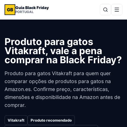
Guia Black Friday
GB
PORTUGAL
Produto para gatos
Vitakraft, vale a pena
comprar na Black Friday?
Produto para gatos Vitakraft para quem quer
comparar opções de produtos para gatos na
Amazon.es. Confirme preço, características,
dimensões e disponibilidade na Amazon antes de
comprar.
Vitakraft
Produto recomendado