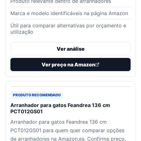
Produto relevante dentro de arranhadores
Marca e modelo identificáveis na página Amazon
Útil para comparar alternativas por orçamento e
utilização
Ver análise
Ver preço na Amazon
PRODUTO RECOMENDADO
Arranhador para gatos Feandrea 136 cm
PCT012GS01
Arranhador para gatos Feandrea 136 cm
PCT012GS01 para quem quer comparar opções
de arranhadores na Amazon.es. Confirme preço,