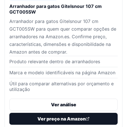
Arranhador para gatos Gitelsnour 107 cm
GCT005SW
Arranhador para gatos Gitelsnour 107 cm
GCT005SW para quem quer comparar opções de
arranhadores na Amazon.es. Confirme preço,
características, dimensões e disponibilidade na
Amazon antes de comprar.
Produto relevante dentro de arranhadores
Marca e modelo identificáveis na página Amazon
Útil para comparar alternativas por orçamento e
utilização
Ver análise
Ver preço na Amazon