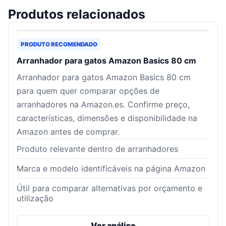
Produtos relacionados
PRODUTO RECOMENDADO
Arranhador para gatos Amazon Basics 80 cm
Arranhador para gatos Amazon Basics 80 cm
para quem quer comparar opções de
arranhadores na Amazon.es. Confirme preço,
características, dimensões e disponibilidade na
Amazon antes de comprar.
Produto relevante dentro de arranhadores
Marca e modelo identificáveis na página Amazon
Útil para comparar alternativas por orçamento e
utilização
Ver análise