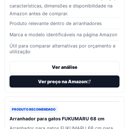
características, dimensões e disponibilidade na
Amazon antes de comprar.
Produto relevante dentro de arranhadores
Marca e modelo identificáveis na página Amazon
Útil para comparar alternativas por orçamento e
utilização
Ver análise
Ver preço na Amazon
PRODUTO RECOMENDADO
Arranhador para gatos FUKUMARU 68 cm
Arranhador para gatos FUKUMARU 68 cm para