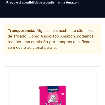
Preço e disponibilidade a confirmar na Amazon
Transparência:
Alguns links neste site são links
de afiliado. Como Associado Amazon, podemos
receber uma comissão por compras qualificadas,
sem custo adicional para si.