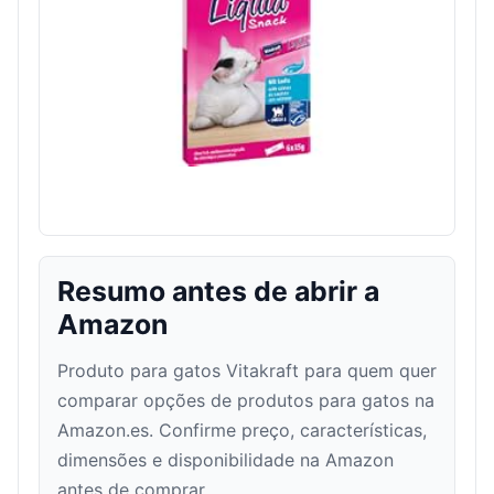
Resumo antes de abrir a
Amazon
Produto para gatos Vitakraft para quem quer
comparar opções de produtos para gatos na
Amazon.es. Confirme preço, características,
dimensões e disponibilidade na Amazon
antes de comprar.