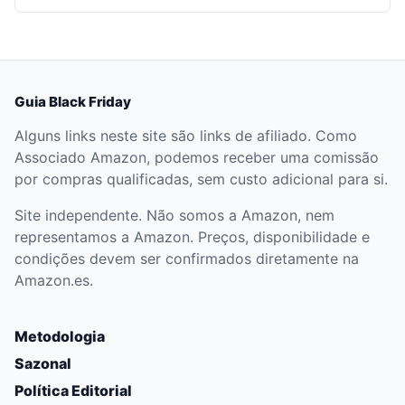
Guia Black Friday
Alguns links neste site são links de afiliado. Como
Associado Amazon, podemos receber uma comissão
por compras qualificadas, sem custo adicional para si.
Site independente. Não somos a Amazon, nem
representamos a Amazon. Preços, disponibilidade e
condições devem ser confirmados diretamente na
Amazon.es.
Metodologia
Sazonal
Política Editorial