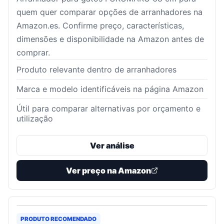
quem quer comparar opções de arranhadores na
Amazon.es. Confirme preço, características,
dimensões e disponibilidade na Amazon antes de
comprar.
Produto relevante dentro de arranhadores
Marca e modelo identificáveis na página Amazon
Útil para comparar alternativas por orçamento e
utilização
Ver análise
Ver preço na Amazon
PRODUTO RECOMENDADO