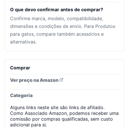
O que devo confirmar antes de comprar?
Confirme marca, modelo, compatibilidade,
dimensões e condições de envio. Para Produtos
para gatos, compare também acessórios e
alternativas.
Comprar
Ver preço na Amazon
Categoria
Alguns links neste site são links de afiliado.
Como Associado Amazon, podemos receber uma
comissão por compras qualificadas, sem custo
adicional para si.