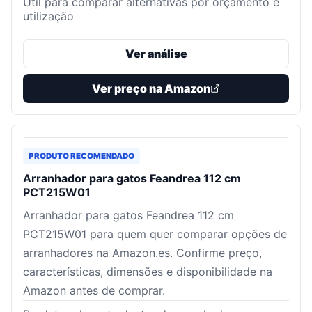
Útil para comparar alternativas por orçamento e
utilização
Ver análise
Ver preço na Amazon
PRODUTO RECOMENDADO
Arranhador para gatos Feandrea 112 cm
PCT215W01
Arranhador para gatos Feandrea 112 cm
PCT215W01 para quem quer comparar opções de
arranhadores na Amazon.es. Confirme preço,
características, dimensões e disponibilidade na
Amazon antes de comprar.