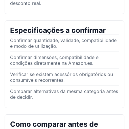
desconto real.
Especificações a confirmar
Confirmar quantidade, validade, compatibilidade
e modo de utilização.
Confirmar dimensões, compatibilidade e
condições diretamente na Amazon.es.
Verificar se existem acessórios obrigatórios ou
consumíveis recorrentes.
Comparar alternativas da mesma categoria antes
de decidir.
Como comparar antes de