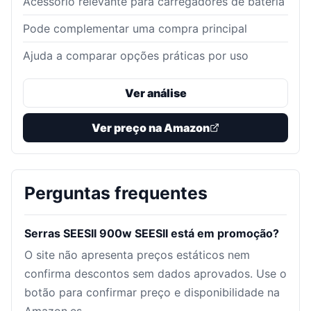
Acessório relevante para carregadores de bateria
Pode complementar uma compra principal
Ajuda a comparar opções práticas por uso
Ver análise
Ver preço na Amazon
Perguntas frequentes
Serras SEESII 900w SEESII está em promoção?
O site não apresenta preços estáticos nem
confirma descontos sem dados aprovados. Use o
botão para confirmar preço e disponibilidade na