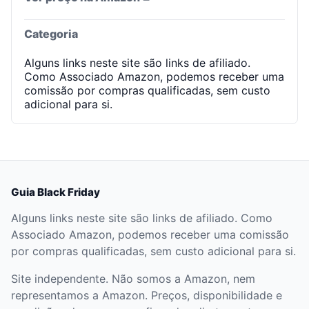
Categoria
Alguns links neste site são links de afiliado.
Como Associado Amazon, podemos receber uma
comissão por compras qualificadas, sem custo
adicional para si.
Guia Black Friday
Alguns links neste site são links de afiliado. Como
Associado Amazon, podemos receber uma comissão
por compras qualificadas, sem custo adicional para si.
Site independente. Não somos a Amazon, nem
representamos a Amazon. Preços, disponibilidade e