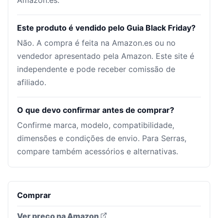
Amazon.es.
Este produto é vendido pelo Guia Black Friday?
Não. A compra é feita na Amazon.es ou no
vendedor apresentado pela Amazon. Este site é
independente e pode receber comissão de
afiliado.
O que devo confirmar antes de comprar?
Confirme marca, modelo, compatibilidade,
dimensões e condições de envio. Para Serras,
compare também acessórios e alternativas.
Comprar
Ver preço na Amazon