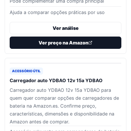
Pode complementar uma compra principal
Ajuda a comparar opções práticas por uso
Ver análise
Ver preço na Amazon
ACESSÓRIO ÚTIL
Carregador auto YDBAO 12v 15a YDBAO
Carregador auto YDBAO 12v 15a YDBAO para
quem quer comparar opções de carregadores de
bateria na Amazon.es. Confirme preço,
características, dimensões e disponibilidade na
Amazon antes de comprar.