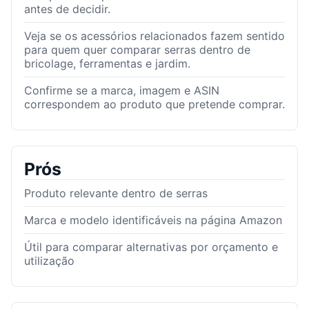
antes de decidir.
Veja se os acessórios relacionados fazem sentido
para quem quer comparar serras dentro de
bricolage, ferramentas e jardim.
Confirme se a marca, imagem e ASIN
correspondem ao produto que pretende comprar.
Prós
Produto relevante dentro de serras
Marca e modelo identificáveis na página Amazon
Útil para comparar alternativas por orçamento e
utilização