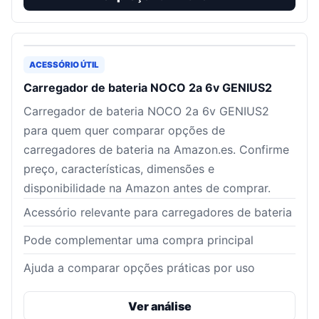
ACESSÓRIO ÚTIL
Carregador de bateria NOCO 2a 6v GENIUS2
Carregador de bateria NOCO 2a 6v GENIUS2
para quem quer comparar opções de
carregadores de bateria na Amazon.es. Confirme
preço, características, dimensões e
disponibilidade na Amazon antes de comprar.
Acessório relevante para carregadores de bateria
Pode complementar uma compra principal
Ajuda a comparar opções práticas por uso
Ver análise