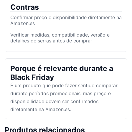
Contras
Confirmar preço e disponibilidade diretamente na
Amazon.es
Verificar medidas, compatibilidade, versão e
detalhes de serras antes de comprar
Porque é relevante durante a
Black Friday
É um produto que pode fazer sentido comparar
durante períodos promocionais, mas preço e
disponibilidade devem ser confirmados
diretamente na Amazon.es.
Produtos relacionados