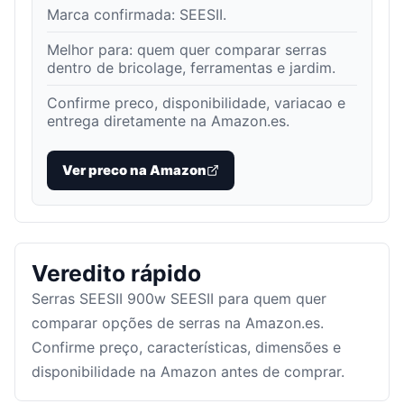
Marca confirmada:
SEESII
.
Melhor para:
quem quer comparar serras
dentro de bricolage, ferramentas e jardim
.
Confirme preco, disponibilidade, variacao e
entrega diretamente na Amazon.es.
Ver preco na Amazon
Veredito rápido
Serras SEESII 900w SEESII para quem quer
comparar opções de serras na Amazon.es.
Confirme preço, características, dimensões e
disponibilidade na Amazon antes de comprar.