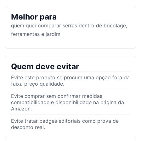
Melhor para
quem quer comparar serras dentro de bricolage,
ferramentas e jardim
Quem deve evitar
Evite este produto se procura uma opção fora da
faixa preço qualidade.
Evite comprar sem confirmar medidas,
compatibilidade e disponibilidade na página da
Amazon.
Evite tratar badges editoriais como prova de
desconto real.