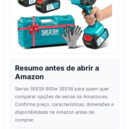
Resumo antes de abrir a
Amazon
Serras SEESII 900w SEESII para quem quer
comparar opções de serras na Amazon.es.
Confirme preço, características, dimensões e
disponibilidade na Amazon antes de
comprar.