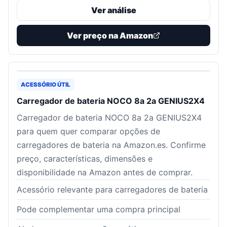
Ver análise
Ver preço na Amazon
ACESSÓRIO ÚTIL
Carregador de bateria NOCO 8a 2a GENIUS2X4
Carregador de bateria NOCO 8a 2a GENIUS2X4
para quem quer comparar opções de
carregadores de bateria na Amazon.es. Confirme
preço, características, dimensões e
disponibilidade na Amazon antes de comprar.
Acessório relevante para carregadores de bateria
Pode complementar uma compra principal