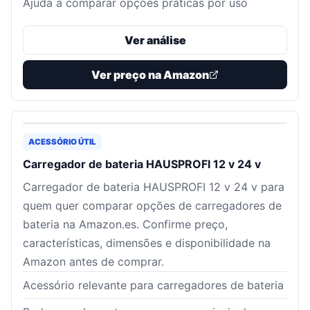
Ajuda a comparar opções práticas por uso
Ver análise
Ver preço na Amazon
ACESSÓRIO ÚTIL
Carregador de bateria HAUSPROFI 12 v 24 v
Carregador de bateria HAUSPROFI 12 v 24 v para
quem quer comparar opções de carregadores de
bateria na Amazon.es. Confirme preço,
características, dimensões e disponibilidade na
Amazon antes de comprar.
Acessório relevante para carregadores de bateria