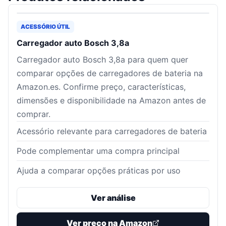
ACESSÓRIO ÚTIL
Carregador auto Bosch 3,8a
Carregador auto Bosch 3,8a para quem quer
comparar opções de carregadores de bateria na
Amazon.es. Confirme preço, características,
dimensões e disponibilidade na Amazon antes de
comprar.
Acessório relevante para carregadores de bateria
Pode complementar uma compra principal
Ajuda a comparar opções práticas por uso
Ver análise
Ver preço na Amazon