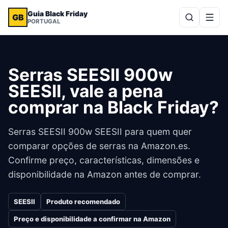
Guia Black Friday
GB
PORTUGAL
Serras SEESII 900w
SEESII, vale a pena
comprar na Black Friday?
Serras SEESII 900w SEESII para quem quer
comparar opções de serras na Amazon.es.
Confirme preço, características, dimensões e
disponibilidade na Amazon antes de comprar.
SEESII
Produto recomendado
Preço e disponibilidade a confirmar na Amazon