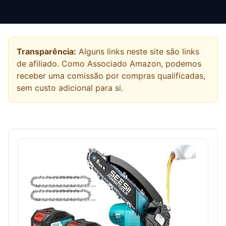
Transparência:
Alguns links neste site são links
de afiliado. Como Associado Amazon, podemos
receber uma comissão por compras qualificadas,
sem custo adicional para si.