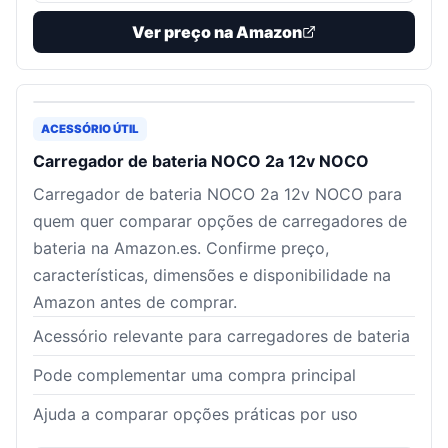
Ver preço na Amazon
ACESSÓRIO ÚTIL
Carregador de bateria NOCO 2a 12v NOCO
Carregador de bateria NOCO 2a 12v NOCO para
quem quer comparar opções de carregadores de
bateria na Amazon.es. Confirme preço,
características, dimensões e disponibilidade na
Amazon antes de comprar.
Acessório relevante para carregadores de bateria
Pode complementar uma compra principal
Ajuda a comparar opções práticas por uso