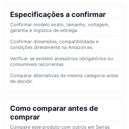
Especificações a confirmar
Confirmar modelo exato, tamanho, voltagem,
garantia e logística de entrega.
Confirmar dimensões, compatibilidade e
condições diretamente na Amazon.es.
Verificar se existem acessórios obrigatórios ou
consumíveis recorrentes.
Comparar alternativas da mesma categoria antes
de decidir.
Como comparar antes de
comprar
Compare este produto com outros em Serras