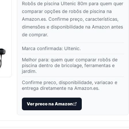
Robôs de piscina Ultenic 80m para quem quer
comparar opções de robôs de piscina na
Amazon.es. Confirme preço, características,
dimensões e disponibilidade na Amazon antes
de comprar.
Marca confirmada:
Ultenic
.
Melhor para:
quem quer comparar robôs de
piscina dentro de bricolage, ferramentas e
jardim
.
Confirme preco, disponibilidade, variacao e
entrega diretamente na Amazon.es.
Ver preco na Amazon