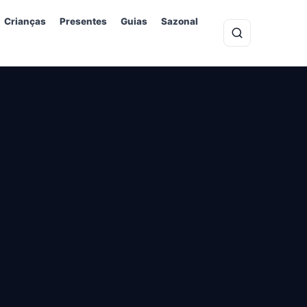
Crianças
Presentes
Guias
Sazonal