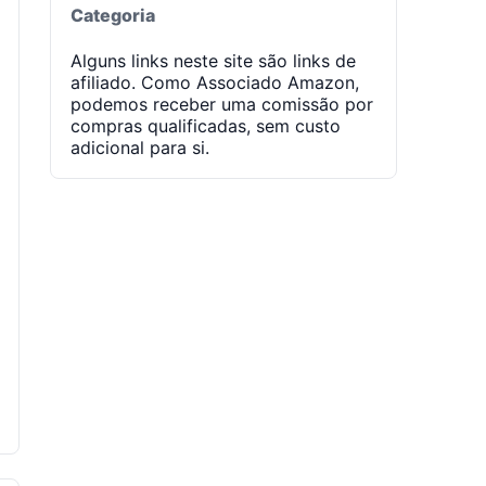
Categoria
Alguns links neste site são links de
afiliado. Como Associado Amazon,
podemos receber uma comissão por
compras qualificadas, sem custo
adicional para si.