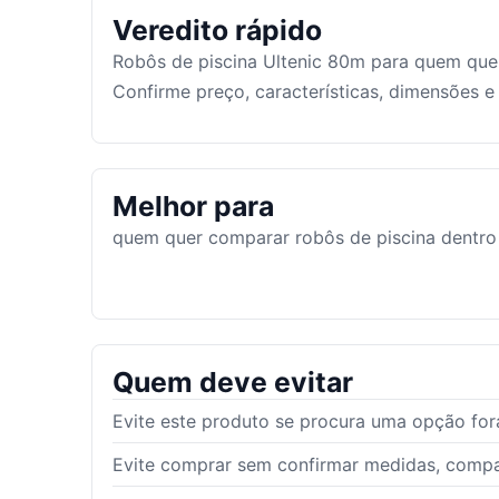
Veredito rápido
Robôs de piscina Ultenic 80m para quem que
Confirme preço, características, dimensões 
Melhor para
quem quer comparar robôs de piscina dentro 
Quem deve evitar
Evite este produto se procura uma opção fora
Evite comprar sem confirmar medidas, compat