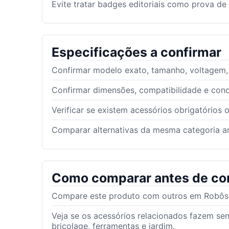
Evite tratar badges editoriais como prova de
Especificações a confirmar
Confirmar modelo exato, tamanho, voltagem, g
Confirmar dimensões, compatibilidade e con
Verificar se existem acessórios obrigatórios 
Comparar alternativas da mesma categoria an
Como comparar antes de co
Compare este produto com outros em Robôs d
Veja se os acessórios relacionados fazem se
bricolage, ferramentas e jardim.