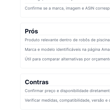
Confirme se a marca, imagem e ASIN corres
Prós
Produto relevante dentro de robôs de piscina
Marca e modelo identificáveis na página Am
Útil para comparar alternativas por orçamento
Contras
Confirmar preço e disponibilidade diretamen
Verificar medidas, compatibilidade, versão e