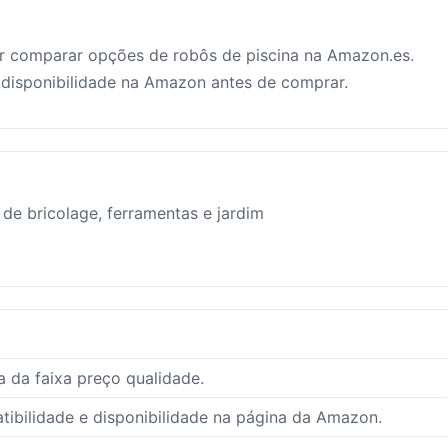
r comparar opções de robôs de piscina na Amazon.es.
e disponibilidade na Amazon antes de comprar.
de bricolage, ferramentas e jardim
 da faixa preço qualidade.
ibilidade e disponibilidade na página da Amazon.