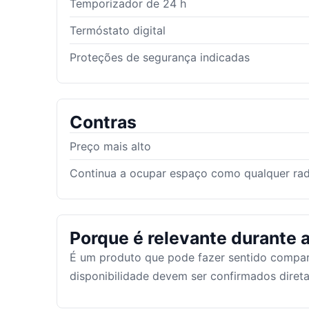
Temporizador de 24 h
Termóstato digital
Proteções de segurança indicadas
Contras
Preço mais alto
Continua a ocupar espaço como qualquer rad
Porque é relevante durante a
É um produto que pode fazer sentido compar
disponibilidade devem ser confirmados dire