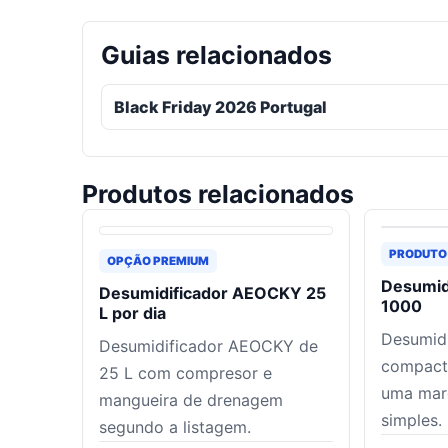
Guias relacionados
Black Friday 2026 Portugal
Produtos relacionados
PRODUTO
OPÇÃO PREMIUM
Desumid
Desumidificador AEOCKY 25
1000
L por dia
Desumidi
Desumidificador AEOCKY de
compact
25 L com compresor e
uma mar
mangueira de drenagem
simples.
segundo a listagem.