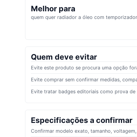
Melhor para
quem quer radiador a óleo com temporizador 
Quem deve evitar
Evite este produto se procura uma opção for
Evite comprar sem confirmar medidas, compat
Evite tratar badges editoriais como prova de
Especificações a confirmar
Confirmar modelo exato, tamanho, voltagem, g