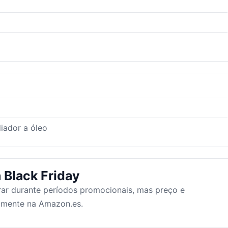
iador a óleo
 Black Friday
ar durante períodos promocionais, mas preço e
tamente na Amazon.es.