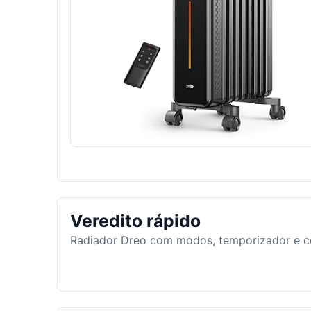
Veredito rápido
Radiador Dreo com modos, temporizador e con