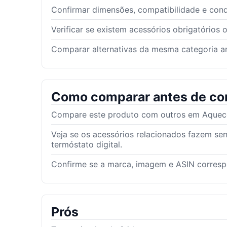
Confirmar dimensões, compatibilidade e con
Verificar se existem acessórios obrigatórios 
Comparar alternativas da mesma categoria an
Como comparar antes de co
Compare este produto com outros em Aqueced
Veja se os acessórios relacionados fazem se
termóstato digital.
Confirme se a marca, imagem e ASIN corres
Prós