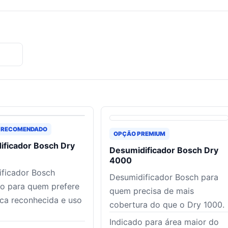
 RECOMENDADO
OPÇÃO PREMIUM
ificador Bosch Dry
Desumidificador Bosch Dry
4000
ficador Bosch
Desumidificador Bosch para
o para quem prefere
quem precisa de mais
ca reconhecida e uso
cobertura do que o Dry 1000.
Indicado para área maior do