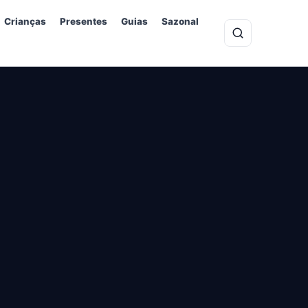
Crianças
Presentes
Guias
Sazonal