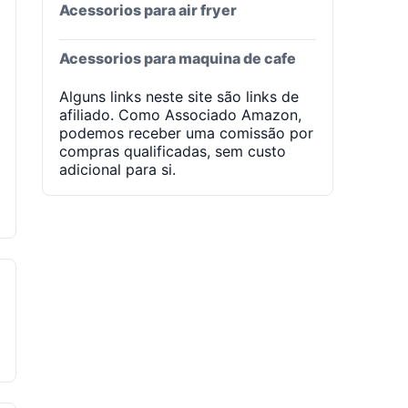
Acessorios para air fryer
Acessorios para maquina de cafe
Alguns links neste site são links de
afiliado. Como Associado Amazon,
podemos receber uma comissão por
compras qualificadas, sem custo
adicional para si.