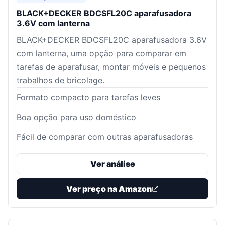
BLACK+DECKER BDCSFL20C aparafusadora
3.6V com lanterna
BLACK+DECKER BDCSFL20C aparafusadora 3.6V
com lanterna, uma opção para comparar em
tarefas de aparafusar, montar móveis e pequenos
trabalhos de bricolage.
Formato compacto para tarefas leves
Boa opção para uso doméstico
Fácil de comparar com outras aparafusadoras
Ver análise
Ver preço na Amazon