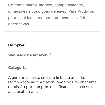
Confirme marca, modelo, compatibilidade,
dimensões e condições de envio. Para Produtos
para humidade, compare também acessórios e
alternativas.
Comprar
Ver preço na Amazon
Categoria
Alguns links neste site são links de afiliado.
Como Associado Amazon, podemos receber uma
comissão por compras qualificadas, sem custo
adicional para si.