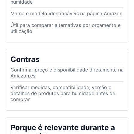
humidade
Marca e modelo identificáveis na página Amazon
Útil para comparar alternativas por orçamento e
utilização
Contras
Confirmar preço e disponibilidade diretamente na
Amazon.es
Verificar medidas, compatibilidade, versão e
detalhes de produtos para humidade antes de
comprar
Porque é relevante durante a