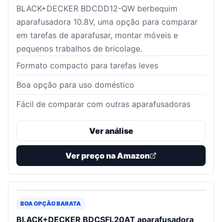
BLACK+DECKER BDCDD12-QW berbequim
aparafusadora 10.8V, uma opção para comparar
em tarefas de aparafusar, montar móveis e
pequenos trabalhos de bricolage.
Formato compacto para tarefas leves
Boa opção para uso doméstico
Fácil de comparar com outras aparafusadoras
Ver análise
Ver preço na Amazon
BOA OPÇÃO BARATA
BLACK+DECKER BDCSFL20AT aparafusadora