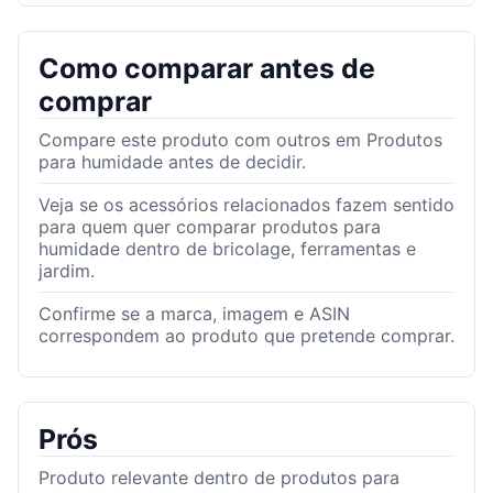
Como comparar antes de
comprar
Compare este produto com outros em Produtos
para humidade antes de decidir.
Veja se os acessórios relacionados fazem sentido
para quem quer comparar produtos para
humidade dentro de bricolage, ferramentas e
jardim.
Confirme se a marca, imagem e ASIN
correspondem ao produto que pretende comprar.
Prós
Produto relevante dentro de produtos para