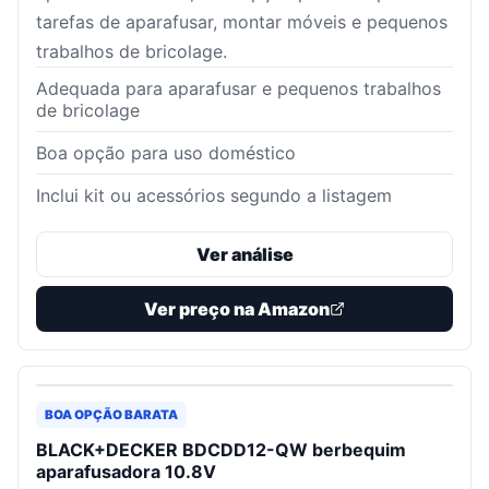
tarefas de aparafusar, montar móveis e pequenos
trabalhos de bricolage.
Adequada para aparafusar e pequenos trabalhos
de bricolage
Boa opção para uso doméstico
Inclui kit ou acessórios segundo a listagem
Ver análise
Ver preço na Amazon
BOA OPÇÃO BARATA
BLACK+DECKER BDCDD12-QW berbequim
aparafusadora 10.8V