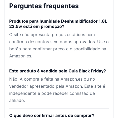
Perguntas frequentes
Produtos para humidade Deshumidificador 1.8L
22.5w está em promoção?
O site não apresenta preços estáticos nem
confirma descontos sem dados aprovados. Use o
botão para confirmar preço e disponibilidade na
Amazon.es.
Este produto é vendido pelo Guia Black Friday?
Não. A compra é feita na Amazon.es ou no
vendedor apresentado pela Amazon. Este site é
independente e pode receber comissão de
afiliado.
O que devo confirmar antes de comprar?