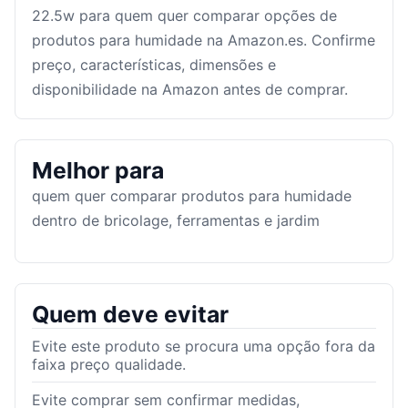
22.5w para quem quer comparar opções de
produtos para humidade na Amazon.es. Confirme
preço, características, dimensões e
disponibilidade na Amazon antes de comprar.
Melhor para
quem quer comparar produtos para humidade
dentro de bricolage, ferramentas e jardim
Quem deve evitar
Evite este produto se procura uma opção fora da
faixa preço qualidade.
Evite comprar sem confirmar medidas,