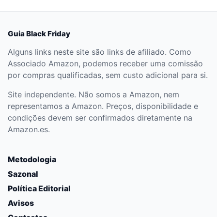
Guia Black Friday
Alguns links neste site são links de afiliado. Como
Associado Amazon, podemos receber uma comissão
por compras qualificadas, sem custo adicional para si.
Site independente. Não somos a Amazon, nem
representamos a Amazon. Preços, disponibilidade e
condições devem ser confirmados diretamente na
Amazon.es.
Metodologia
Sazonal
Política Editorial
Avisos