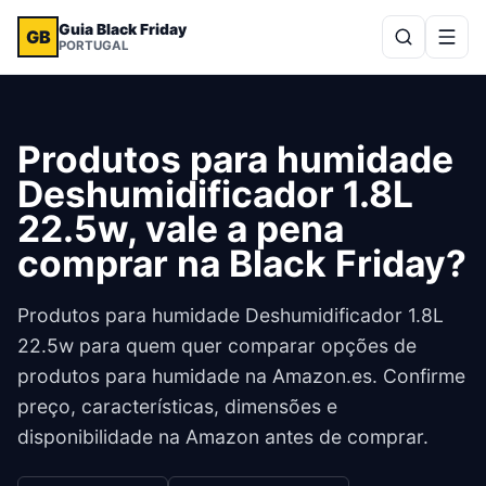
Guia Black Friday
GB
PORTUGAL
Produtos para humidade
Deshumidificador 1.8L
22.5w, vale a pena
comprar na Black Friday?
Produtos para humidade Deshumidificador 1.8L
22.5w para quem quer comparar opções de
produtos para humidade na Amazon.es. Confirme
preço, características, dimensões e
disponibilidade na Amazon antes de comprar.