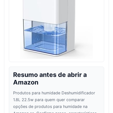
Resumo antes de abrir a
Amazon
Produtos para humidade Deshumidificador
1.8L 22.5w para quem quer comparar
opções de produtos para humidade na