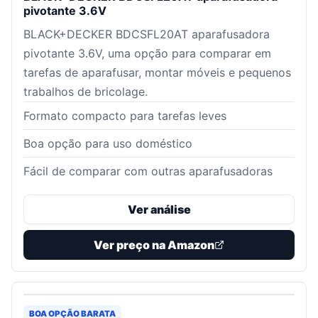
pivotante 3.6V
BLACK+DECKER BDCSFL20AT aparafusadora
pivotante 3.6V, uma opção para comparar em
tarefas de aparafusar, montar móveis e pequenos
trabalhos de bricolage.
Formato compacto para tarefas leves
Boa opção para uso doméstico
Fácil de comparar com outras aparafusadoras
Ver análise
Ver preço na Amazon
BOA OPÇÃO BARATA