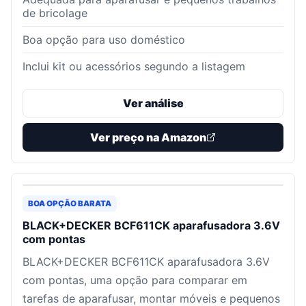
de bricolage
Boa opção para uso doméstico
Inclui kit ou acessórios segundo a listagem
Ver análise
Ver preço na Amazon
BOA OPÇÃO BARATA
BLACK+DECKER BCF611CK aparafusadora 3.6V
com pontas
BLACK+DECKER BCF611CK aparafusadora 3.6V
com pontas, uma opção para comparar em
tarefas de aparafusar, montar móveis e pequenos