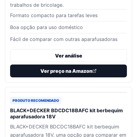
trabalhos de bricolage.
Formato compacto para tarefas leves
Boa opção para uso doméstico
Fácil de comparar com outras aparafusadoras
Ver análise
Ver preço na Amazon
PRODUTO RECOMENDADO
BLACK+DECKER BDCDC18BAFC kit berbequim
aparafusadora 18V
BLACK+DECKER BDCDC18BAFC kit berbequim
aparafusadora 18V, uma opção para comparar em