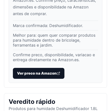
Amazon.es. Confirme preço, características,
dimensões e disponibilidade na Amazon
antes de comprar.
Marca confirmada:
Deshumidificador
.
Melhor para:
quem quer comparar produtos
para humidade dentro de bricolage,
ferramentas e jardim
.
Confirme preco, disponibilidade, variacao e
entrega diretamente na Amazon.es.
Ver preco na Amazon
Veredito rápido
Produtos para humidade Deshumidificador 1.8L