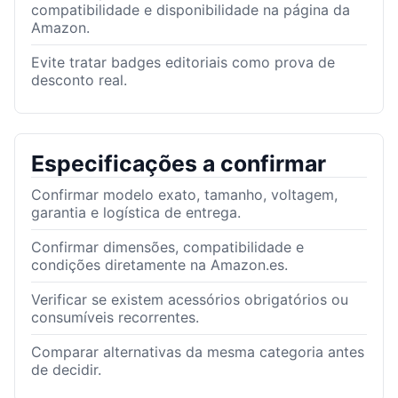
compatibilidade e disponibilidade na página da
Amazon.
Evite tratar badges editoriais como prova de
desconto real.
Especificações a confirmar
Confirmar modelo exato, tamanho, voltagem,
garantia e logística de entrega.
Confirmar dimensões, compatibilidade e
condições diretamente na Amazon.es.
Verificar se existem acessórios obrigatórios ou
consumíveis recorrentes.
Comparar alternativas da mesma categoria antes
de decidir.