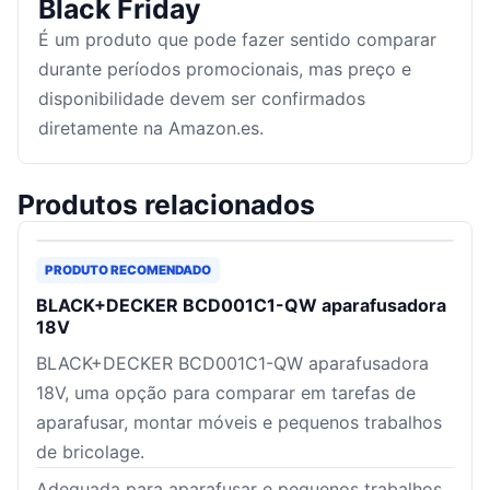
Black Friday
É um produto que pode fazer sentido comparar
durante períodos promocionais, mas preço e
disponibilidade devem ser confirmados
diretamente na Amazon.es.
Produtos relacionados
PRODUTO RECOMENDADO
BLACK+DECKER BCD001C1-QW aparafusadora
18V
BLACK+DECKER BCD001C1-QW aparafusadora
18V, uma opção para comparar em tarefas de
aparafusar, montar móveis e pequenos trabalhos
de bricolage.
Adequada para aparafusar e pequenos trabalhos