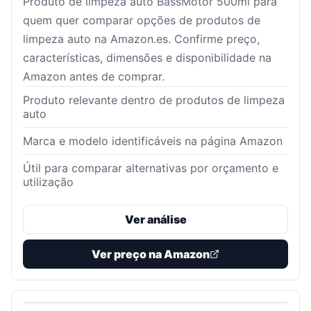
Produto de limpeza auto BassMotor 500ml para
quem quer comparar opções de produtos de
limpeza auto na Amazon.es. Confirme preço,
características, dimensões e disponibilidade na
Amazon antes de comprar.
Produto relevante dentro de produtos de limpeza
auto
Marca e modelo identificáveis na página Amazon
Útil para comparar alternativas por orçamento e
utilização
Ver análise
Ver preço na Amazon