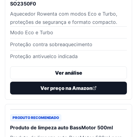
SO2350F0
Aquecedor Rowenta com modos Eco e Turbo,
proteções de segurança e formato compacto.
Modo Eco e Turbo
Proteção contra sobreaquecimento
Proteção antivuelco indicada
Ver análise
Ver preço na Amazon
PRODUTO RECOMENDADO
Produto de limpeza auto BassMotor 500ml