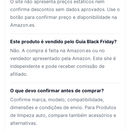
O site não apresenta preços estáticos nem
confirma descontos sem dados aprovados. Use o
botão para confirmar preço e disponibilidade na
Amazon.es.
Este produto é vendido pelo Guia Black Friday?
Não. A compra é feita na Amazon.es ou no
vendedor apresentado pela Amazon. Este site é
independente e pode receber comissão de
afiliado.
O que devo confirmar antes de comprar?
Confirme marca, modelo, compatibilidade,
dimensões e condições de envio. Para Produtos
de limpeza auto, compare também acessórios e
alternativas.