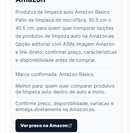
Produtos de limpeza auto Amazon Basics
Paño de limpieza de microfibra, 30.5 cm x
40.5 cm, para quem quer comparar opções
de produtos de limpeza auto na Amazon.es.
Opção editorial com ASIN, imagem Amazon
e link direto; confirmar preço, características
e disponibilidade antes de comprar.
Marca confirmada:
Amazon Basics
.
Melhor para:
quem quer comparar produtos
de limpeza auto dentro de auto e moto
.
Confirme preco, disponibilidade, variacao e
entrega diretamente na Amazon.es.
Ver preco na Amazon