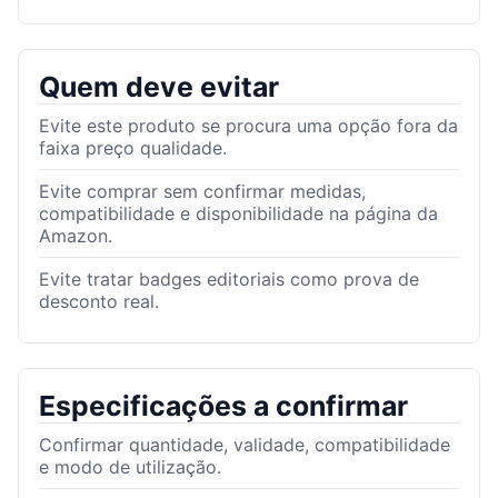
Quem deve evitar
Evite este produto se procura uma opção fora da
faixa preço qualidade.
Evite comprar sem confirmar medidas,
compatibilidade e disponibilidade na página da
Amazon.
Evite tratar badges editoriais como prova de
desconto real.
Especificações a confirmar
Confirmar quantidade, validade, compatibilidade
e modo de utilização.