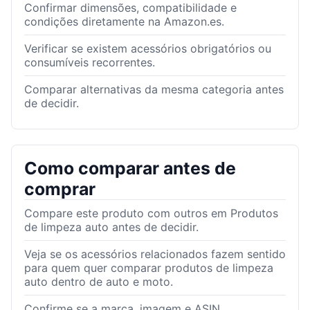
Confirmar dimensões, compatibilidade e
condições diretamente na Amazon.es.
Verificar se existem acessórios obrigatórios ou
consumíveis recorrentes.
Comparar alternativas da mesma categoria antes
de decidir.
Como comparar antes de
comprar
Compare este produto com outros em Produtos
de limpeza auto antes de decidir.
Veja se os acessórios relacionados fazem sentido
para quem quer comparar produtos de limpeza
auto dentro de auto e moto.
Confirme se a marca, imagem e ASIN