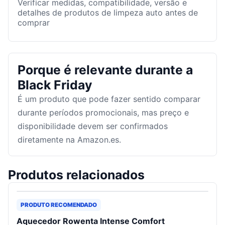
Verificar medidas, compatibilidade, versão e
detalhes de produtos de limpeza auto antes de
comprar
Porque é relevante durante a
Black Friday
É um produto que pode fazer sentido comparar
durante períodos promocionais, mas preço e
disponibilidade devem ser confirmados
diretamente na Amazon.es.
Produtos relacionados
PRODUTO RECOMENDADO
Aquecedor Rowenta Intense Comfort