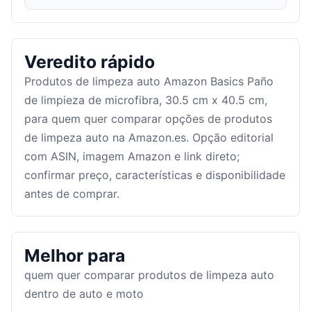
Veredito rápido
Produtos de limpeza auto Amazon Basics Paño
de limpieza de microfibra, 30.5 cm x 40.5 cm,
para quem quer comparar opções de produtos
de limpeza auto na Amazon.es. Opção editorial
com ASIN, imagem Amazon e link direto;
confirmar preço, características e disponibilidade
antes de comprar.
Melhor para
quem quer comparar produtos de limpeza auto
dentro de auto e moto