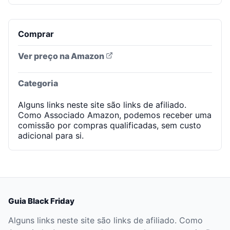
Comprar
Ver preço na Amazon
Categoria
Alguns links neste site são links de afiliado.
Como Associado Amazon, podemos receber uma
comissão por compras qualificadas, sem custo
adicional para si.
Guia Black Friday
Alguns links neste site são links de afiliado. Como