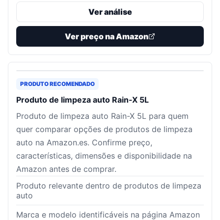
Ver análise
Ver preço na Amazon
PRODUTO RECOMENDADO
Produto de limpeza auto Rain-X 5L
Produto de limpeza auto Rain-X 5L para quem
quer comparar opções de produtos de limpeza
auto na Amazon.es. Confirme preço,
características, dimensões e disponibilidade na
Amazon antes de comprar.
Produto relevante dentro de produtos de limpeza
auto
Marca e modelo identificáveis na página Amazon