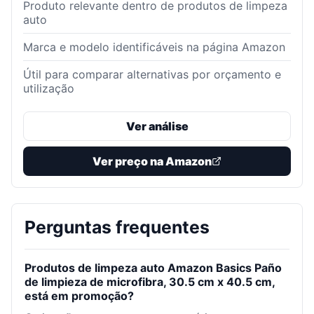
Produto relevante dentro de produtos de limpeza
auto
Marca e modelo identificáveis na página Amazon
Útil para comparar alternativas por orçamento e
utilização
Ver análise
Ver preço na Amazon
Perguntas frequentes
Produtos de limpeza auto Amazon Basics Paño
de limpieza de microfibra, 30.5 cm x 40.5 cm,
está em promoção?