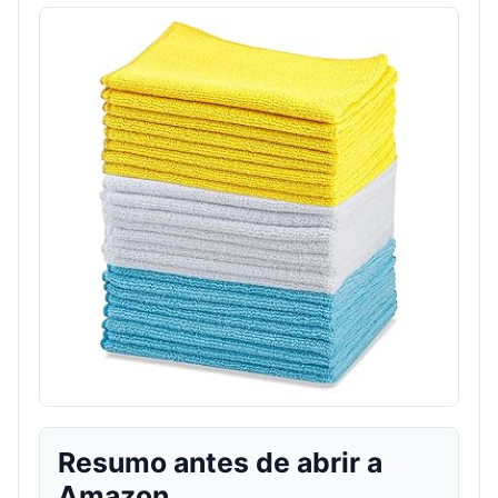
Resumo antes de abrir a
Amazon