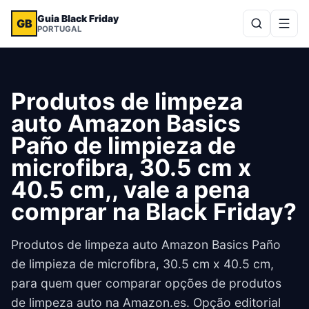
Guia Black Friday
GB
PORTUGAL
Produtos de limpeza
auto Amazon Basics
Paño de limpieza de
microfibra, 30.5 cm x
40.5 cm,, vale a pena
comprar na Black Friday?
Produtos de limpeza auto Amazon Basics Paño
de limpieza de microfibra, 30.5 cm x 40.5 cm,
para quem quer comparar opções de produtos
de limpeza auto na Amazon.es. Opção editorial