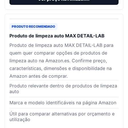
PRODUTO RECOMENDADO
Produto de limpeza auto MAX DETAIL-LAB
Produto de limpeza auto MAX DETAIL-LAB para
quem quer comparar opções de produtos de
limpeza auto na Amazon.es. Confirme preço,
características, dimensões e disponibilidade na
Amazon antes de comprar.
Produto relevante dentro de produtos de limpeza
auto
Marca e modelo identificáveis na página Amazon
Útil para comparar alternativas por orçamento e
utilização