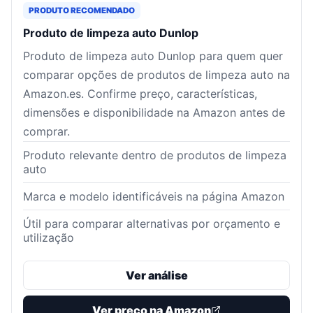
PRODUTO RECOMENDADO
Produto de limpeza auto Dunlop
Produto de limpeza auto Dunlop para quem quer
comparar opções de produtos de limpeza auto na
Amazon.es. Confirme preço, características,
dimensões e disponibilidade na Amazon antes de
comprar.
Produto relevante dentro de produtos de limpeza
auto
Marca e modelo identificáveis na página Amazon
Útil para comparar alternativas por orçamento e
utilização
Ver análise
Ver preço na Amazon