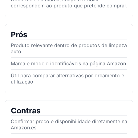
correspondem ao produto que pretende comprar.
Prós
Produto relevante dentro de produtos de limpeza
auto
Marca e modelo identificáveis na página Amazon
Útil para comparar alternativas por orçamento e
utilização
Contras
Confirmar preço e disponibilidade diretamente na
Amazon.es