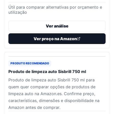
Útil para comparar alternativas por orçamento e
utilização
Ver análise
Ver preço na Amazon
PRODUTO RECOMENDADO
Produto de limpeza auto Sisbrill 750 ml
Produto de limpeza auto Sisbrill 750 ml para
quem quer comparar opções de produtos de
limpeza auto na Amazon.es. Confirme preço,
características, dimensões e disponibilidade na
Amazon antes de comprar.