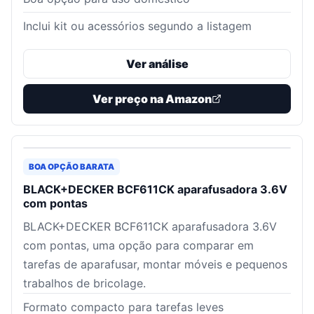
Inclui kit ou acessórios segundo a listagem
Ver análise
Ver preço na Amazon
BOA OPÇÃO BARATA
BLACK+DECKER BCF611CK aparafusadora 3.6V
com pontas
BLACK+DECKER BCF611CK aparafusadora 3.6V
com pontas, uma opção para comparar em
tarefas de aparafusar, montar móveis e pequenos
trabalhos de bricolage.
Formato compacto para tarefas leves