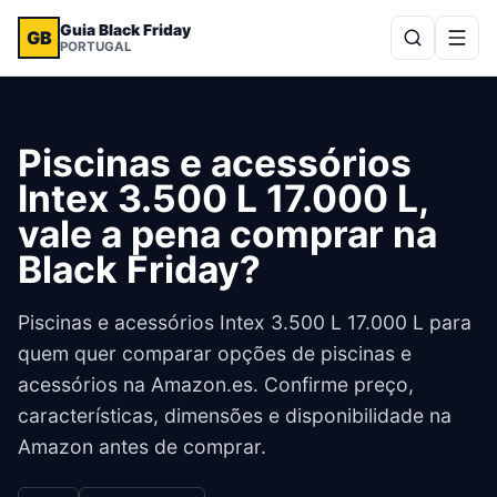
Guia Black Friday
GB
PORTUGAL
Piscinas e acessórios
Intex 3.500 L 17.000 L,
vale a pena comprar na
Black Friday?
Piscinas e acessórios Intex 3.500 L 17.000 L para
quem quer comparar opções de piscinas e
acessórios na Amazon.es. Confirme preço,
características, dimensões e disponibilidade na
Amazon antes de comprar.