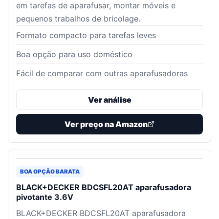
em tarefas de aparafusar, montar móveis e
pequenos trabalhos de bricolage.
Formato compacto para tarefas leves
Boa opção para uso doméstico
Fácil de comparar com outras aparafusadoras
Ver análise
Ver preço na Amazon
BOA OPÇÃO BARATA
BLACK+DECKER BDCSFL20AT aparafusadora
pivotante 3.6V
BLACK+DECKER BDCSFL20AT aparafusadora