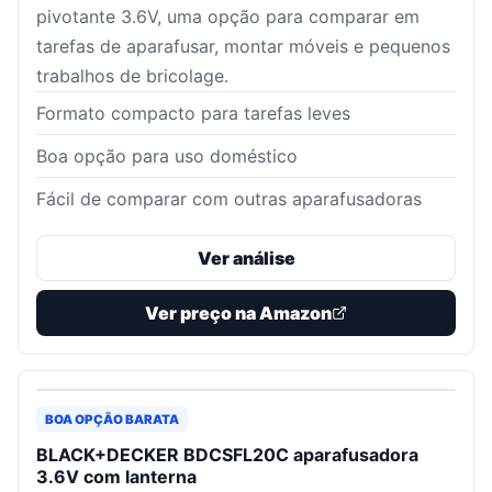
pivotante 3.6V, uma opção para comparar em
tarefas de aparafusar, montar móveis e pequenos
trabalhos de bricolage.
Formato compacto para tarefas leves
Boa opção para uso doméstico
Fácil de comparar com outras aparafusadoras
Ver análise
Ver preço na Amazon
BOA OPÇÃO BARATA
BLACK+DECKER BDCSFL20C aparafusadora
3.6V com lanterna