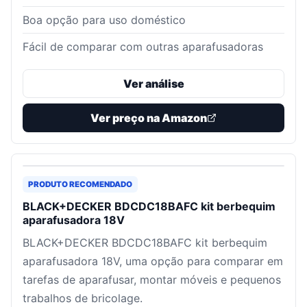
Boa opção para uso doméstico
Fácil de comparar com outras aparafusadoras
Ver análise
Ver preço na Amazon
PRODUTO RECOMENDADO
BLACK+DECKER BDCDC18BAFC kit berbequim
aparafusadora 18V
BLACK+DECKER BDCDC18BAFC kit berbequim
aparafusadora 18V, uma opção para comparar em
tarefas de aparafusar, montar móveis e pequenos
trabalhos de bricolage.