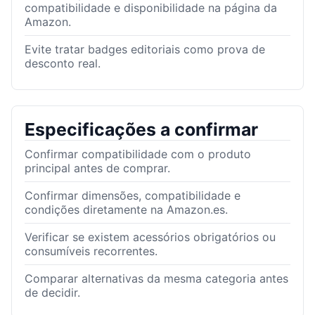
compatibilidade e disponibilidade na página da
Amazon.
Evite tratar badges editoriais como prova de
desconto real.
Especificações a confirmar
Confirmar compatibilidade com o produto
principal antes de comprar.
Confirmar dimensões, compatibilidade e
condições diretamente na Amazon.es.
Verificar se existem acessórios obrigatórios ou
consumíveis recorrentes.
Comparar alternativas da mesma categoria antes
de decidir.