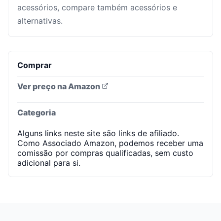
acessórios, compare também acessórios e
alternativas.
Comprar
Ver preço na Amazon
Categoria
Alguns links neste site são links de afiliado.
Como Associado Amazon, podemos receber uma
comissão por compras qualificadas, sem custo
adicional para si.