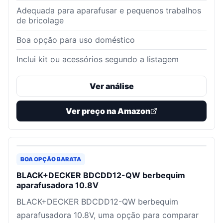
Adequada para aparafusar e pequenos trabalhos
de bricolage
Boa opção para uso doméstico
Inclui kit ou acessórios segundo a listagem
Ver análise
Ver preço na Amazon
BOA OPÇÃO BARATA
BLACK+DECKER BDCDD12-QW berbequim
aparafusadora 10.8V
BLACK+DECKER BDCDD12-QW berbequim
aparafusadora 10.8V, uma opção para comparar