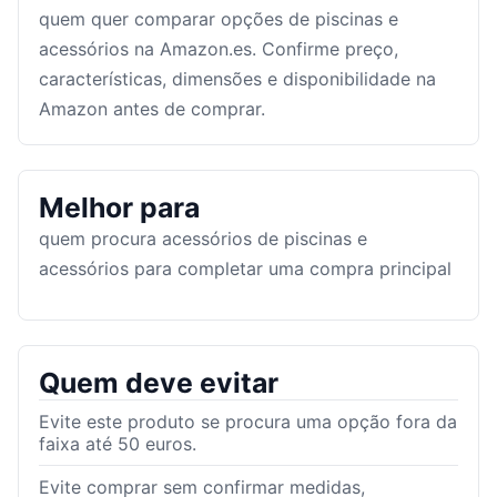
quem quer comparar opções de piscinas e
acessórios na Amazon.es. Confirme preço,
características, dimensões e disponibilidade na
Amazon antes de comprar.
Melhor para
quem procura acessórios de piscinas e
acessórios para completar uma compra principal
Quem deve evitar
Evite este produto se procura uma opção fora da
faixa até 50 euros.
Evite comprar sem confirmar medidas,