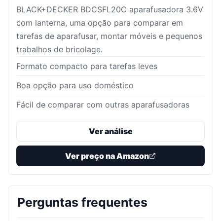
BLACK+DECKER BDCSFL20C aparafusadora 3.6V
com lanterna, uma opção para comparar em
tarefas de aparafusar, montar móveis e pequenos
trabalhos de bricolage.
Formato compacto para tarefas leves
Boa opção para uso doméstico
Fácil de comparar com outras aparafusadoras
Ver análise
Ver preço na Amazon
Perguntas frequentes