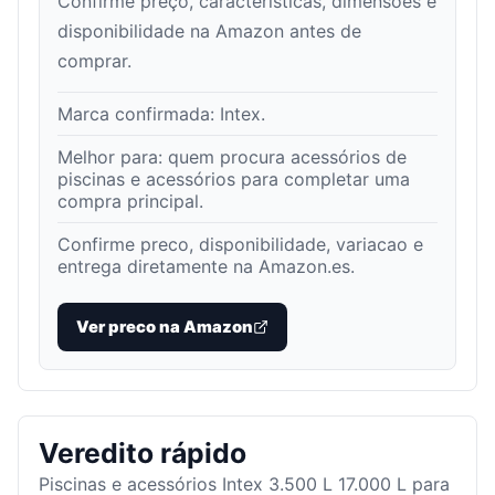
Confirme preço, características, dimensões e
disponibilidade na Amazon antes de
comprar.
Marca confirmada:
Intex
.
Melhor para:
quem procura acessórios de
piscinas e acessórios para completar uma
compra principal
.
Confirme preco, disponibilidade, variacao e
entrega diretamente na Amazon.es.
Ver preco na Amazon
Veredito rápido
Piscinas e acessórios Intex 3.500 L 17.000 L para