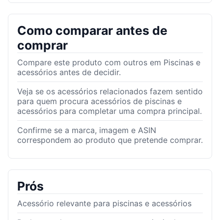
Como comparar antes de
comprar
Compare este produto com outros em Piscinas e
acessórios antes de decidir.
Veja se os acessórios relacionados fazem sentido
para quem procura acessórios de piscinas e
acessórios para completar uma compra principal.
Confirme se a marca, imagem e ASIN
correspondem ao produto que pretende comprar.
Prós
Acessório relevante para piscinas e acessórios