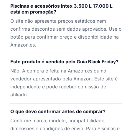
Piscinas e acessórios Intex 3.500 L 17.000 L
está em promoção?
O site não apresenta preços estáticos nem
confirma descontos sem dados aprovados. Use o
botão para confirmar preço e disponibilidade na
Amazon.es.
Este produto é vendido pelo Guia Black Friday?
Não. A compra é feita na Amazon.es ou no
vendedor apresentado pela Amazon. Este site é
independente e pode receber comissão de
afiliado.
O que devo confirmar antes de comprar?
Confirme marca, modelo, compatibilidade,
dimensões e condições de envio. Para Piscinas e