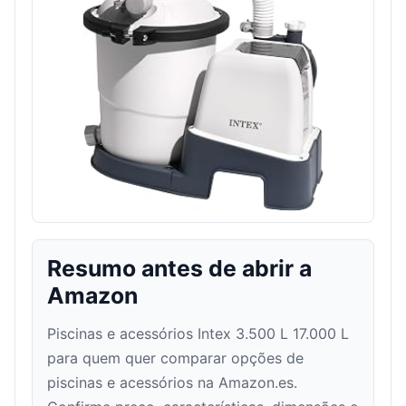
Resumo antes de abrir a
Amazon
Piscinas e acessórios Intex 3.500 L 17.000 L
para quem quer comparar opções de
piscinas e acessórios na Amazon.es.