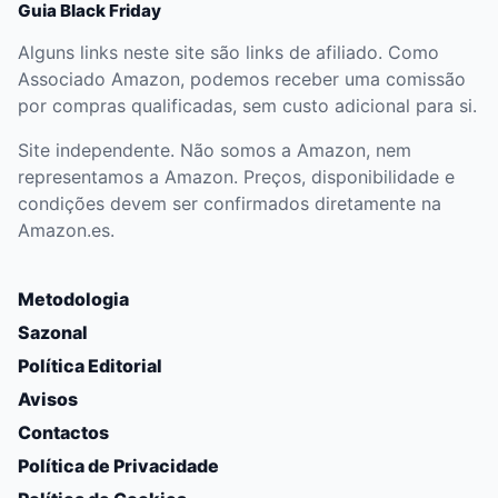
Guia Black Friday
Alguns links neste site são links de afiliado. Como
Associado Amazon, podemos receber uma comissão
por compras qualificadas, sem custo adicional para si.
Site independente. Não somos a Amazon, nem
representamos a Amazon. Preços, disponibilidade e
condições devem ser confirmados diretamente na
Amazon.es.
Metodologia
Sazonal
Política Editorial
Avisos
Contactos
Política de Privacidade