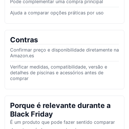
Pode complementar uma compra principal
Ajuda a comparar opções práticas por uso
Contras
Confirmar preço e disponibilidade diretamente na
Amazon.es
Verificar medidas, compatibilidade, versão e
detalhes de piscinas e acessórios antes de
comprar
Porque é relevante durante a
Black Friday
É um produto que pode fazer sentido comparar