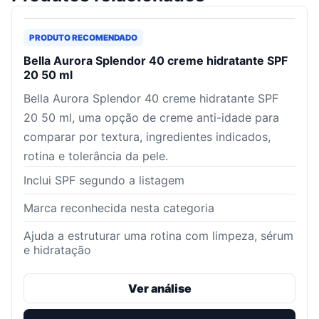
PRODUTO RECOMENDADO
Bella Aurora Splendor 40 creme hidratante SPF
20 50 ml
Bella Aurora Splendor 40 creme hidratante SPF
20 50 ml, uma opção de creme anti-idade para
comparar por textura, ingredientes indicados,
rotina e tolerância da pele.
Inclui SPF segundo a listagem
Marca reconhecida nesta categoria
Ajuda a estruturar uma rotina com limpeza, sérum
e hidratação
Ver análise