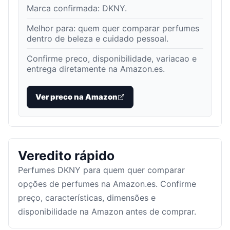
Marca confirmada:
DKNY
.
Melhor para:
quem quer comparar perfumes
dentro de beleza e cuidado pessoal
.
Confirme preco, disponibilidade, variacao e
entrega diretamente na Amazon.es.
Ver preco na Amazon
Veredito rápido
Perfumes DKNY para quem quer comparar
opções de perfumes na Amazon.es. Confirme
preço, características, dimensões e
disponibilidade na Amazon antes de comprar.