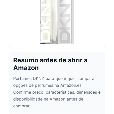
Resumo antes de abrir a
Amazon
Perfumes DKNY para quem quer comparar
opções de perfumes na Amazon.es.
Confirme preço, características, dimensões e
disponibilidade na Amazon antes de
comprar.