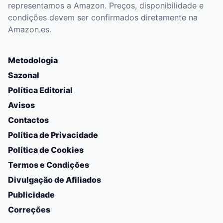
representamos a Amazon. Preços, disponibilidade e
condições devem ser confirmados diretamente na
Amazon.es.
Metodologia
Sazonal
Política Editorial
Avisos
Contactos
Política de Privacidade
Política de Cookies
Termos e Condições
Divulgação de Afiliados
Publicidade
Correções