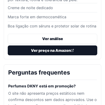
Creme de noite dedicado
Marca forte em dermocosmética
Boa ligação com séruns e protetor solar de rotina
Ver análise
Ver preço na Amazon
Perguntas frequentes
Perfumes DKNY está em promoção?
O site não apresenta preços estáticos nem
confirma descontos sem dados aprovados. Use o