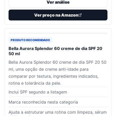
Ver análise
Ver preço na Amazon
PRODUTO RECOMENDADO
Bella Aurora Splendor 60 creme de dia SPF 20
50 ml
Bella Aurora Splendor 60 creme de dia SPF 20 50
ml, uma opção de creme anti-idade para
comparar por textura, ingredientes indicados,
rotina e tolerância da pele.
Inclui SPF segundo a listagem
Marca reconhecida nesta categoria
Ajuda a estruturar uma rotina com limpeza, sérum