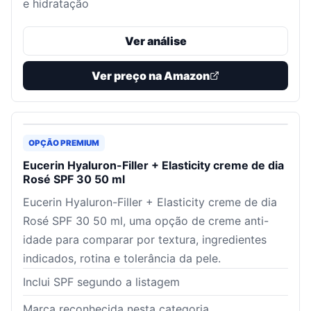
e hidratação
Ver análise
Ver preço na Amazon
OPÇÃO PREMIUM
Eucerin Hyaluron-Filler + Elasticity creme de dia
Rosé SPF 30 50 ml
Eucerin Hyaluron-Filler + Elasticity creme de dia
Rosé SPF 30 50 ml, uma opção de creme anti-
idade para comparar por textura, ingredientes
indicados, rotina e tolerância da pele.
Inclui SPF segundo a listagem
Marca reconhecida nesta categoria