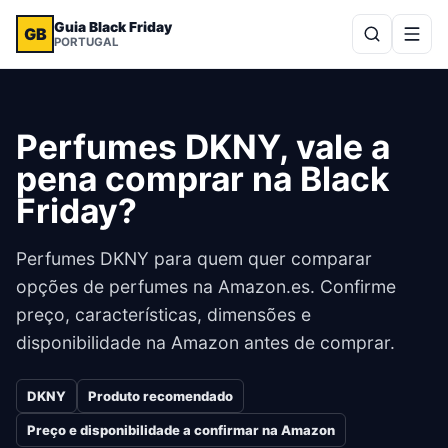
Guia Black Friday
GB
PORTUGAL
Perfumes DKNY, vale a
pena comprar na Black
Friday?
Perfumes DKNY para quem quer comparar
opções de perfumes na Amazon.es. Confirme
preço, características, dimensões e
disponibilidade na Amazon antes de comprar.
DKNY
Produto recomendado
Preço e disponibilidade a confirmar na Amazon