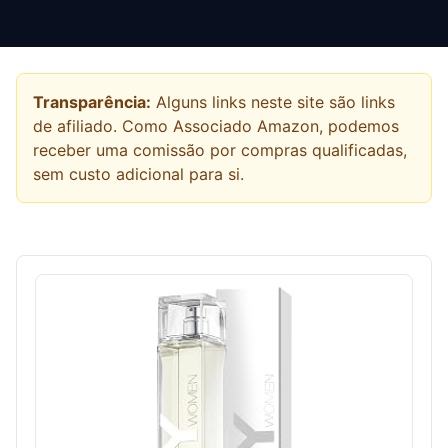
Transparência:
Alguns links neste site são links
de afiliado. Como Associado Amazon, podemos
receber uma comissão por compras qualificadas,
sem custo adicional para si.