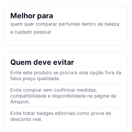
Melhor para
quem quer comparar perfumes dentro de beleza
e cuidado pessoal
Quem deve evitar
Evite este produto se procura uma opção fora da
faixa preço qualidade.
Evite comprar sem confirmar medidas,
compatibilidade e disponibilidade na página da
Amazon.
Evite tratar badges editoriais como prova de
desconto real.