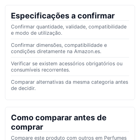
Especificações a confirmar
Confirmar quantidade, validade, compatibilidade
e modo de utilização.
Confirmar dimensões, compatibilidade e
condições diretamente na Amazon.es.
Verificar se existem acessórios obrigatórios ou
consumíveis recorrentes.
Comparar alternativas da mesma categoria antes
de decidir.
Como comparar antes de
comprar
Compare este produto com outros em Perfumes