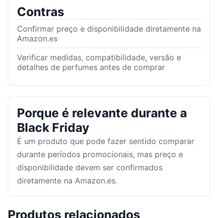
Contras
Confirmar preço e disponibilidade diretamente na
Amazon.es
Verificar medidas, compatibilidade, versão e
detalhes de perfumes antes de comprar
Porque é relevante durante a
Black Friday
É um produto que pode fazer sentido comparar
durante períodos promocionais, mas preço e
disponibilidade devem ser confirmados
diretamente na Amazon.es.
Produtos relacionados