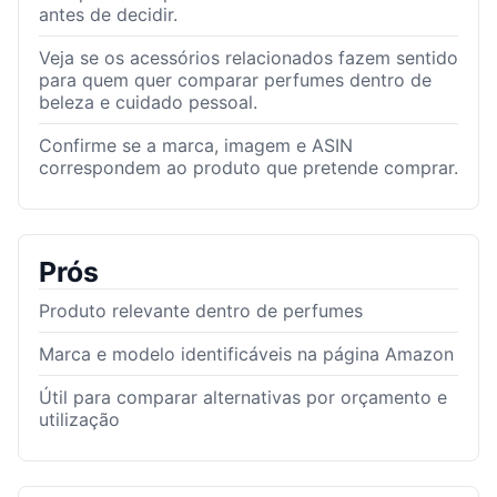
antes de decidir.
Veja se os acessórios relacionados fazem sentido
para quem quer comparar perfumes dentro de
beleza e cuidado pessoal.
Confirme se a marca, imagem e ASIN
correspondem ao produto que pretende comprar.
Prós
Produto relevante dentro de perfumes
Marca e modelo identificáveis na página Amazon
Útil para comparar alternativas por orçamento e
utilização