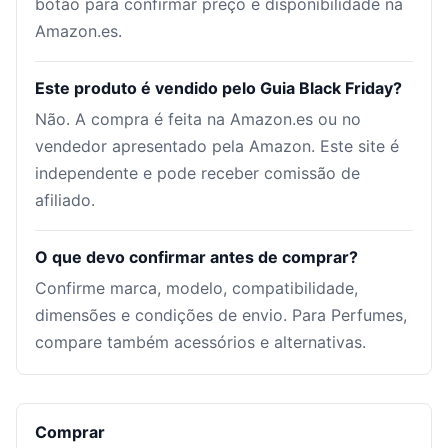
botão para confirmar preço e disponibilidade na
Amazon.es.
Este produto é vendido pelo Guia Black Friday?
Não. A compra é feita na Amazon.es ou no
vendedor apresentado pela Amazon. Este site é
independente e pode receber comissão de
afiliado.
O que devo confirmar antes de comprar?
Confirme marca, modelo, compatibilidade,
dimensões e condições de envio. Para Perfumes,
compare também acessórios e alternativas.
Comprar