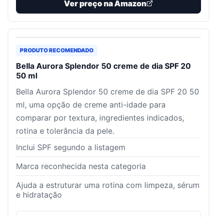
Ver preço na Amazon
PRODUTO RECOMENDADO
Bella Aurora Splendor 50 creme de dia SPF 20
50 ml
Bella Aurora Splendor 50 creme de dia SPF 20 50
ml, uma opção de creme anti-idade para
comparar por textura, ingredientes indicados,
rotina e tolerância da pele.
Inclui SPF segundo a listagem
Marca reconhecida nesta categoria
Ajuda a estruturar uma rotina com limpeza, sérum
e hidratação