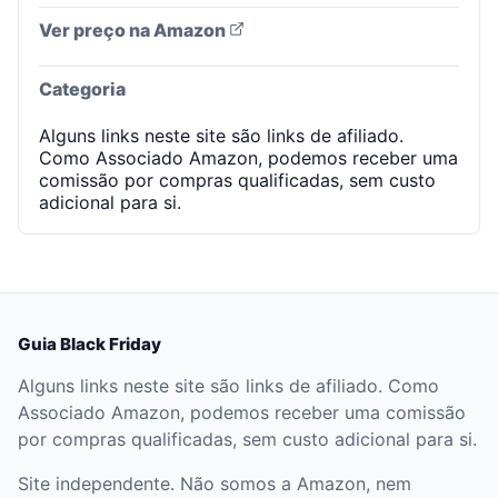
Ver preço na Amazon
Categoria
Alguns links neste site são links de afiliado.
Como Associado Amazon, podemos receber uma
comissão por compras qualificadas, sem custo
adicional para si.
Guia Black Friday
Alguns links neste site são links de afiliado. Como
Associado Amazon, podemos receber uma comissão
por compras qualificadas, sem custo adicional para si.
Site independente. Não somos a Amazon, nem