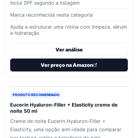
Inclui SPF segundo a listagem
Marca reconhecida nesta categoria
Ajuda a estruturar uma rotina com limpeza, sérum
e hidratação
Ver análise
Ver preço na Amazon
PRODUTO RECOMENDADO
Eucerin Hyaluron-Filler + Elasticity creme de
noite 50 ml
Creme de noite Eucerin Hyaluron-Filler +
Elasticity, uma opção anti-idade para comparar
por textura, rotina e tolerância da pele.