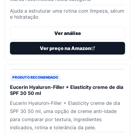
Ajuda a estruturar uma rotina com limpeza, sérum
e hidratação
Ver análise
Ver preço na Amazon
PRODUTO RECOMENDADO
Eucerin Hyaluron-Filler + Elasticity creme de dia
SPF 30 50 ml
Eucerin Hyaluron-Filler + Elasticity creme de dia
SPF 30 50 ml, uma opção de creme anti-idade
para comparar por textura, ingredientes
indicados, rotina e tolerância da pele.