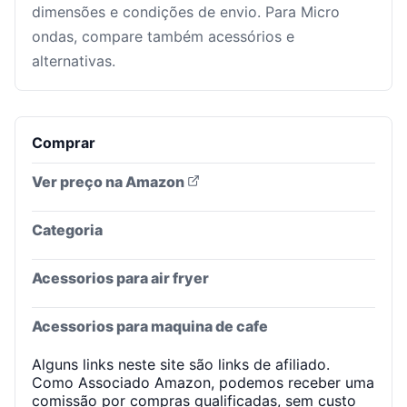
dimensões e condições de envio. Para Micro
ondas, compare também acessórios e
alternativas.
Comprar
Ver preço na Amazon
Categoria
Acessorios para air fryer
Acessorios para maquina de cafe
Alguns links neste site são links de afiliado.
Como Associado Amazon, podemos receber uma
comissão por compras qualificadas, sem custo