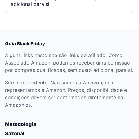
adicional para si.
Guia Black Friday
Alguns links neste site são links de afiliado. Como
Associado Amazon, podemos receber uma comissão
por compras qualificadas, sem custo adicional para si.
Site independente. Não somos a Amazon, nem
representamos a Amazon. Preços, disponibilidade e
condições devem ser confirmados diretamente na
Amazon.es.
Metodologia
Sazonal