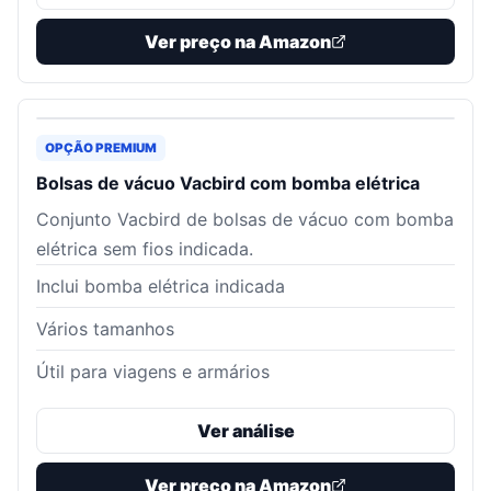
Ver preço na Amazon
OPÇÃO PREMIUM
Bolsas de vácuo Vacbird com bomba elétrica
Conjunto Vacbird de bolsas de vácuo com bomba
elétrica sem fios indicada.
Inclui bomba elétrica indicada
Vários tamanhos
Útil para viagens e armários
Ver análise
Ver preço na Amazon