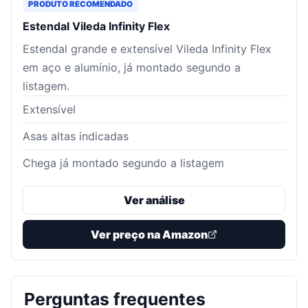
PRODUTO RECOMENDADO
Estendal Vileda Infinity Flex
Estendal grande e extensível Vileda Infinity Flex
em aço e alumínio, já montado segundo a
listagem.
Extensível
Asas altas indicadas
Chega já montado segundo a listagem
Ver análise
Ver preço na Amazon
Perguntas frequentes