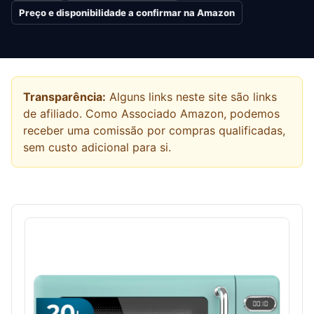
Preço e disponibilidade a confirmar na Amazon
Transparência:
Alguns links neste site são links
de afiliado. Como Associado Amazon, podemos
receber uma comissão por compras qualificadas,
sem custo adicional para si.