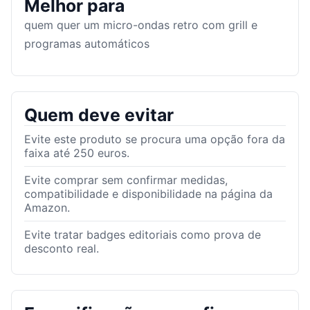
Melhor para
quem quer um micro-ondas retro com grill e
programas automáticos
Quem deve evitar
Evite este produto se procura uma opção fora da
faixa até 250 euros.
Evite comprar sem confirmar medidas,
compatibilidade e disponibilidade na página da
Amazon.
Evite tratar badges editoriais como prova de
desconto real.