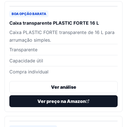
BOA OPÇÃO BARATA
Caixa transparente PLASTIC FORTE 16 L
Caixa PLASTIC FORTE transparente de 16 L para
arrumação simples.
Transparente
Capacidade útil
Compra individual
Ver análise
Ver preço na Amazon