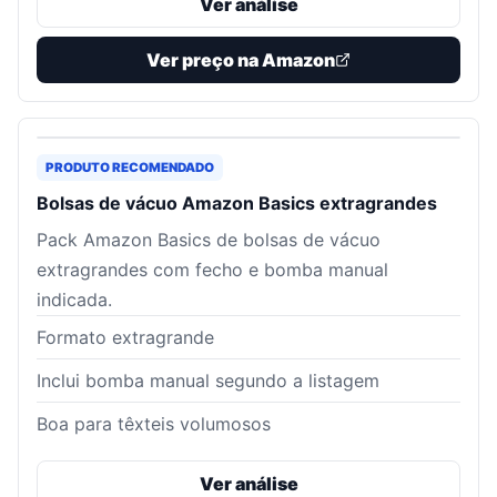
Ver análise
Ver preço na Amazon
PRODUTO RECOMENDADO
Bolsas de vácuo Amazon Basics extragrandes
Pack Amazon Basics de bolsas de vácuo
extragrandes com fecho e bomba manual
indicada.
Formato extragrande
Inclui bomba manual segundo a listagem
Boa para têxteis volumosos
Ver análise