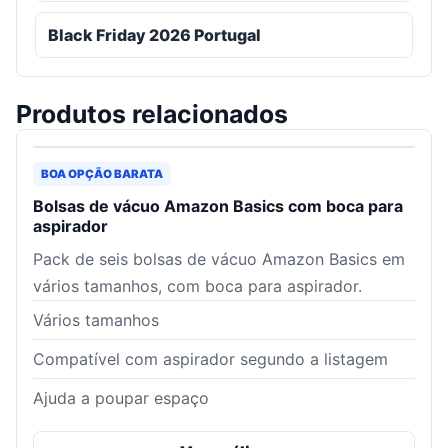
Black Friday 2026 Portugal
Produtos relacionados
BOA OPÇÃO BARATA
Bolsas de vácuo Amazon Basics com boca para
aspirador
Pack de seis bolsas de vácuo Amazon Basics em
vários tamanhos, com boca para aspirador.
Vários tamanhos
Compatível com aspirador segundo a listagem
Ajuda a poupar espaço