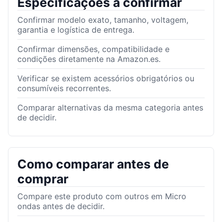
Especificações a confirmar
Confirmar modelo exato, tamanho, voltagem,
garantia e logística de entrega.
Confirmar dimensões, compatibilidade e
condições diretamente na Amazon.es.
Verificar se existem acessórios obrigatórios ou
consumíveis recorrentes.
Comparar alternativas da mesma categoria antes
de decidir.
Como comparar antes de
comprar
Compare este produto com outros em Micro
ondas antes de decidir.