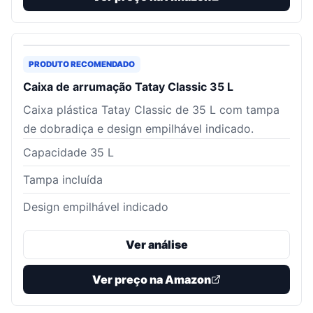
PRODUTO RECOMENDADO
Caixa de arrumação Tatay Classic 35 L
Caixa plástica Tatay Classic de 35 L com tampa
de dobradiça e design empilhável indicado.
Capacidade 35 L
Tampa incluída
Design empilhável indicado
Ver análise
Ver preço na Amazon