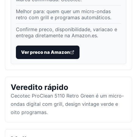
Melhor para:
quem quer um micro-ondas
retro com grill e programas automáticos
.
Confirme preco, disponibilidade, variacao e
entrega diretamente na Amazon.es.
Ver preco na Amazon
Veredito rápido
Cecotec ProClean 5110 Retro Green é um micro-
ondas digital com grill, design vintage verde e
oito programas.