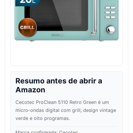
Resumo antes de abrir a
Amazon
Cecotec ProClean 5110 Retro Green é um
micro-ondas digital com grill, design vintage
verde e oito programas.
Marca confirmada:
Cecotec
.