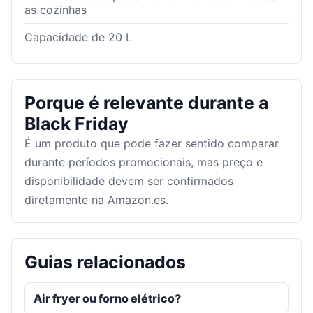
as cozinhas
Capacidade de 20 L
Porque é relevante durante a
Black Friday
É um produto que pode fazer sentido comparar
durante períodos promocionais, mas preço e
disponibilidade devem ser confirmados
diretamente na Amazon.es.
Guias relacionados
Air fryer ou forno elétrico?