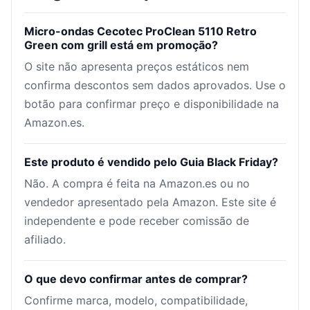
Micro-ondas Cecotec ProClean 5110 Retro
Green com grill está em promoção?
O site não apresenta preços estáticos nem
confirma descontos sem dados aprovados. Use o
botão para confirmar preço e disponibilidade na
Amazon.es.
Este produto é vendido pelo Guia Black Friday?
Não. A compra é feita na Amazon.es ou no
vendedor apresentado pela Amazon. Este site é
independente e pode receber comissão de
afiliado.
O que devo confirmar antes de comprar?
Confirme marca, modelo, compatibilidade,