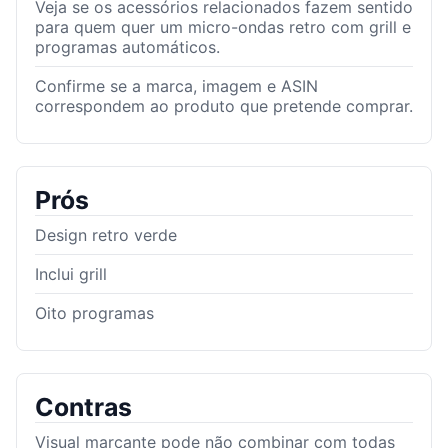
Veja se os acessórios relacionados fazem sentido
para quem quer um micro-ondas retro com grill e
programas automáticos.
Confirme se a marca, imagem e ASIN
correspondem ao produto que pretende comprar.
Prós
Design retro verde
Inclui grill
Oito programas
Contras
Visual marcante pode não combinar com todas