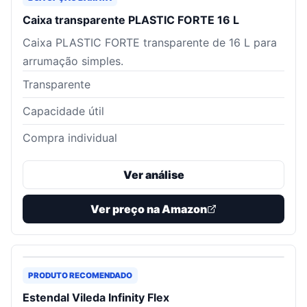
Caixa transparente PLASTIC FORTE 16 L
Caixa PLASTIC FORTE transparente de 16 L para
arrumação simples.
Transparente
Capacidade útil
Compra individual
Ver análise
Ver preço na Amazon
PRODUTO RECOMENDADO
Estendal Vileda Infinity Flex