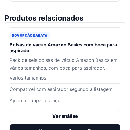
Produtos relacionados
BOA OPÇÃO BARATA
Bolsas de vácuo Amazon Basics com boca para
aspirador
Pack de seis bolsas de vácuo Amazon Basics em
vários tamanhos, com boca para aspirador.
Vários tamanhos
Compatível com aspirador segundo a listagem
Ajuda a poupar espaço
Ver análise