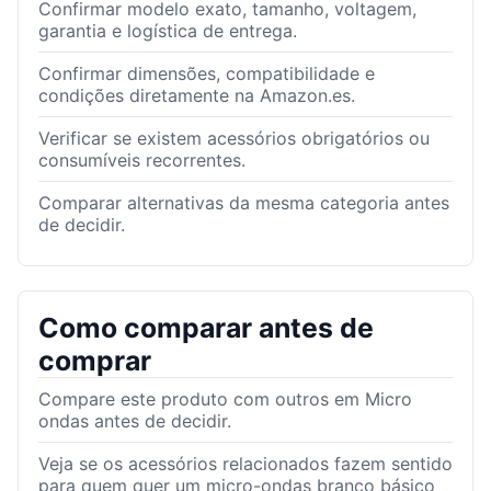
Confirmar modelo exato, tamanho, voltagem,
garantia e logística de entrega.
Confirmar dimensões, compatibilidade e
condições diretamente na Amazon.es.
Verificar se existem acessórios obrigatórios ou
consumíveis recorrentes.
Comparar alternativas da mesma categoria antes
de decidir.
Como comparar antes de
comprar
Compare este produto com outros em Micro
ondas antes de decidir.
Veja se os acessórios relacionados fazem sentido
para quem quer um micro-ondas branco básico