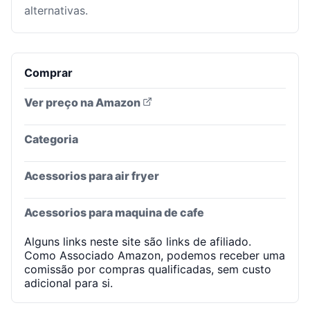
alternativas.
Comprar
Ver preço na Amazon
Categoria
Acessorios para air fryer
Acessorios para maquina de cafe
Alguns links neste site são links de afiliado.
Como Associado Amazon, podemos receber uma
comissão por compras qualificadas, sem custo
adicional para si.