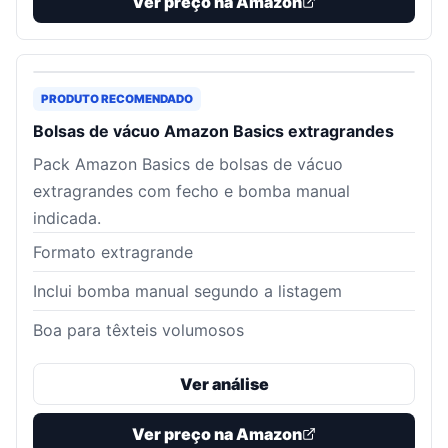
Ver preço na Amazon
PRODUTO RECOMENDADO
Bolsas de vácuo Amazon Basics extragrandes
Pack Amazon Basics de bolsas de vácuo
extragrandes com fecho e bomba manual
indicada.
Formato extragrande
Inclui bomba manual segundo a listagem
Boa para têxteis volumosos
Ver análise
Ver preço na Amazon