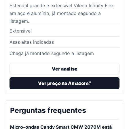
Estendal grande e extensível Vileda Infinity Flex
em aço e alumínio, já montado segundo a
listagem.
Extensível
Asas altas indicadas
Chega já montado segundo a listagem
Ver análise
Ver preço na Amazon
Perguntas frequentes
Micro-ondas Candy Smart CMW 2070M está