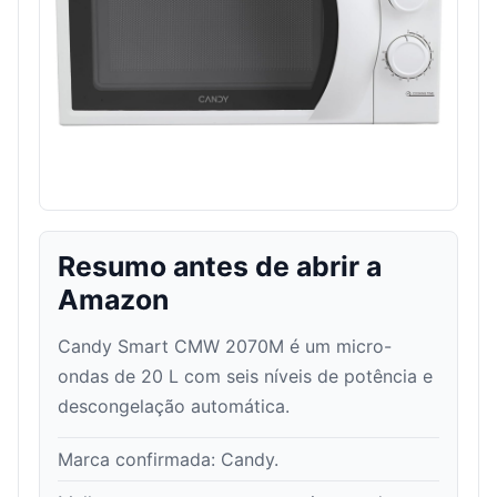
Resumo antes de abrir a
Amazon
Candy Smart CMW 2070M é um micro-
ondas de 20 L com seis níveis de potência e
descongelação automática.
Marca confirmada:
Candy
.