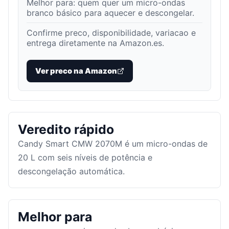
Melhor para:
quem quer um micro-ondas
branco básico para aquecer e descongelar
.
Confirme preco, disponibilidade, variacao e
entrega diretamente na Amazon.es.
Ver preco na Amazon
Veredito rápido
Candy Smart CMW 2070M é um micro-ondas de
20 L com seis níveis de potência e
descongelação automática.
Melhor para