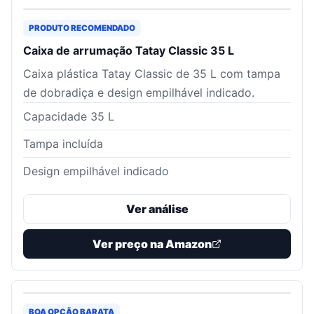
PRODUTO RECOMENDADO
Caixa de arrumação Tatay Classic 35 L
Caixa plástica Tatay Classic de 35 L com tampa
de dobradiça e design empilhável indicado.
Capacidade 35 L
Tampa incluída
Design empilhável indicado
Ver análise
Ver preço na Amazon
BOA OPÇÃO BARATA