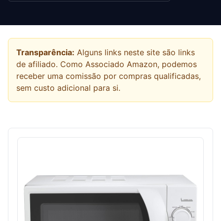
Transparência:
Alguns links neste site são links
de afiliado. Como Associado Amazon, podemos
receber uma comissão por compras qualificadas,
sem custo adicional para si.