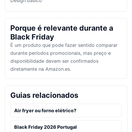
Design básico
Porque é relevante durante a
Black Friday
É um produto que pode fazer sentido comparar
durante períodos promocionais, mas preço e
disponibilidade devem ser confirmados
diretamente na Amazon.es.
Guias relacionados
Air fryer ou forno elétrico?
Black Friday 2026 Portugal