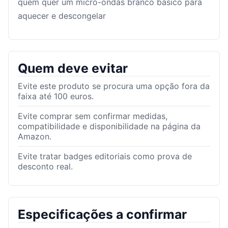
quem quer um micro-ondas branco básico para
aquecer e descongelar
Quem deve evitar
Evite este produto se procura uma opção fora da
faixa até 100 euros.
Evite comprar sem confirmar medidas,
compatibilidade e disponibilidade na página da
Amazon.
Evite tratar badges editoriais como prova de
desconto real.
Especificações a confirmar