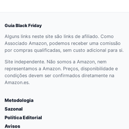
Guia Black Friday
Alguns links neste site são links de afiliado. Como
Associado Amazon, podemos receber uma comissão
por compras qualificadas, sem custo adicional para si.
Site independente. Não somos a Amazon, nem
representamos a Amazon. Preços, disponibilidade e
condições devem ser confirmados diretamente na
Amazon.es.
Metodologia
Sazonal
Política Editorial
Avisos