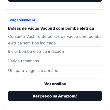
OPÇÃO PREMIUM
Bolsas de vácuo Vacbird com bomba elétrica
Conjunto Vacbird de bolsas de vácuo com bomba
elétrica sem fios indicada.
Inclui bomba elétrica indicada
Vários tamanhos
Útil para viagens e armários
Ver análise
Ver preço na Amazon