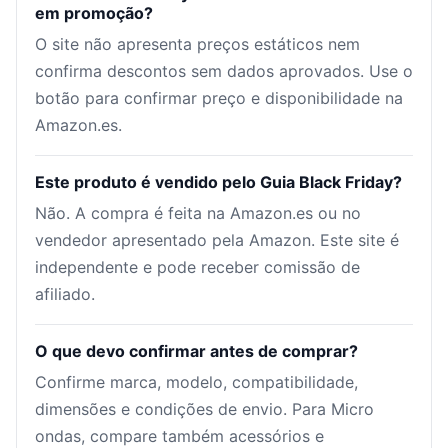
em promoção?
O site não apresenta preços estáticos nem
confirma descontos sem dados aprovados. Use o
botão para confirmar preço e disponibilidade na
Amazon.es.
Este produto é vendido pelo Guia Black Friday?
Não. A compra é feita na Amazon.es ou no
vendedor apresentado pela Amazon. Este site é
independente e pode receber comissão de
afiliado.
O que devo confirmar antes de comprar?
Confirme marca, modelo, compatibilidade,
dimensões e condições de envio. Para Micro
ondas, compare também acessórios e