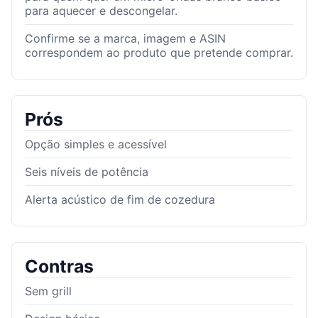
para aquecer e descongelar.
Confirme se a marca, imagem e ASIN
correspondem ao produto que pretende comprar.
Prós
Opção simples e acessível
Seis níveis de potência
Alerta acústico de fim de cozedura
Contras
Sem grill