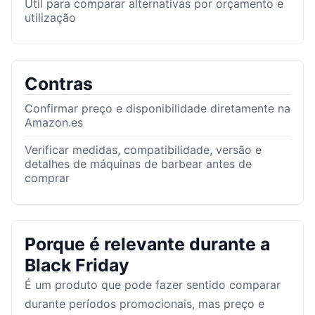
Útil para comparar alternativas por orçamento e
utilização
Contras
Confirmar preço e disponibilidade diretamente na
Amazon.es
Verificar medidas, compatibilidade, versão e
detalhes de máquinas de barbear antes de
comprar
Porque é relevante durante a
Black Friday
É um produto que pode fazer sentido comparar
durante períodos promocionais, mas preço e