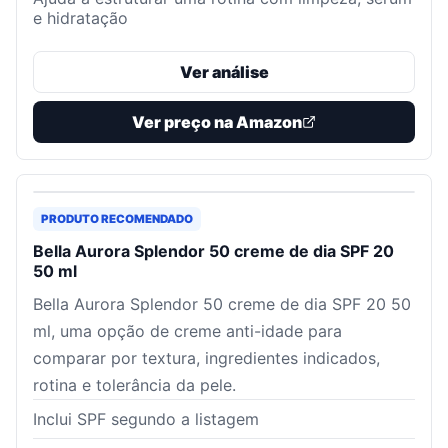
e hidratação
Ver análise
Ver preço na Amazon
PRODUTO RECOMENDADO
Bella Aurora Splendor 50 creme de dia SPF 20
50 ml
Bella Aurora Splendor 50 creme de dia SPF 20 50
ml, uma opção de creme anti-idade para
comparar por textura, ingredientes indicados,
rotina e tolerância da pele.
Inclui SPF segundo a listagem