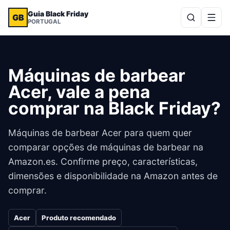
Guia Black Friday
GB
PORTUGAL
Máquinas de barbear
Acer, vale a pena
comprar na Black Friday?
Máquinas de barbear Acer para quem quer
comparar opções de máquinas de barbear na
Amazon.es. Confirme preço, características,
dimensões e disponibilidade na Amazon antes de
comprar.
Acer
Produto recomendado