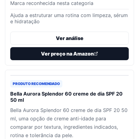
Marca reconhecida nesta categoria
Ajuda a estruturar uma rotina com limpeza, sérum
e hidratação
Ver análise
Ver preço na Amazon
PRODUTO RECOMENDADO
Bella Aurora Splendor 60 creme de dia SPF 20
50 ml
Bella Aurora Splendor 60 creme de dia SPF 20 50
ml, uma opção de creme anti-idade para
comparar por textura, ingredientes indicados,
rotina e tolerância da pele.