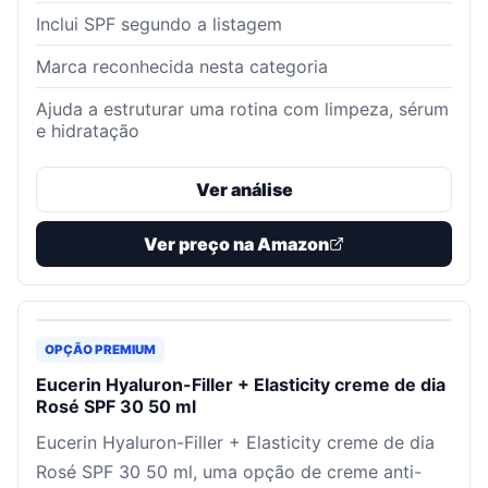
Inclui SPF segundo a listagem
Marca reconhecida nesta categoria
Ajuda a estruturar uma rotina com limpeza, sérum
e hidratação
Ver análise
Ver preço na Amazon
OPÇÃO PREMIUM
Eucerin Hyaluron-Filler + Elasticity creme de dia
Rosé SPF 30 50 ml
Eucerin Hyaluron-Filler + Elasticity creme de dia
Rosé SPF 30 50 ml, uma opção de creme anti-