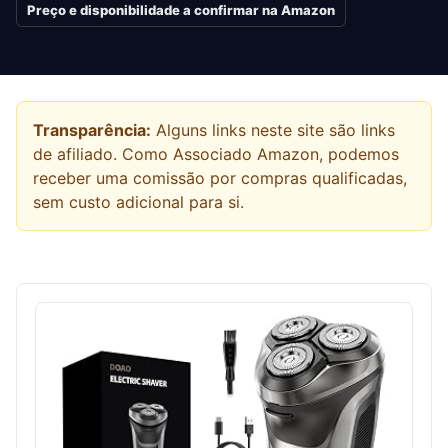
Preço e disponibilidade a confirmar na Amazon
Transparência:
Alguns links neste site são links
de afiliado. Como Associado Amazon, podemos
receber uma comissão por compras qualificadas,
sem custo adicional para si.