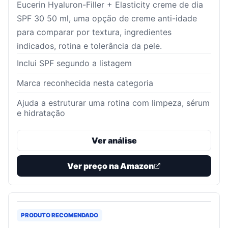
Eucerin Hyaluron-Filler + Elasticity creme de dia
SPF 30 50 ml, uma opção de creme anti-idade
para comparar por textura, ingredientes
indicados, rotina e tolerância da pele.
Inclui SPF segundo a listagem
Marca reconhecida nesta categoria
Ajuda a estruturar uma rotina com limpeza, sérum
e hidratação
Ver análise
Ver preço na Amazon
PRODUTO RECOMENDADO