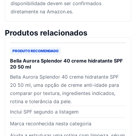
disponibilidade devem ser confirmados
diretamente na Amazon.es.
Produtos relacionados
PRODUTO RECOMENDADO
Bella Aurora Splendor 40 creme hidratante SPF
20 50 ml
Bella Aurora Splendor 40 creme hidratante SPF
20 50 ml, uma opção de creme anti-idade para
comparar por textura, ingredientes indicados,
rotina e tolerância da pele.
Inclui SPF segundo a listagem
Marca reconhecida nesta categoria
Ajuda a estruturar uma rotina com limpeza, sérum