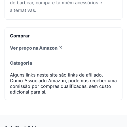
de barbear, compare também acessórios e
alternativas.
Comprar
Ver preço na Amazon
Categoria
Alguns links neste site são links de afiliado.
Como Associado Amazon, podemos receber uma
comissão por compras qualificadas, sem custo
adicional para si.