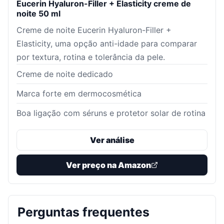
Eucerin Hyaluron-Filler + Elasticity creme de
noite 50 ml
Creme de noite Eucerin Hyaluron-Filler +
Elasticity, uma opção anti-idade para comparar
por textura, rotina e tolerância da pele.
Creme de noite dedicado
Marca forte em dermocosmética
Boa ligação com séruns e protetor solar de rotina
Ver análise
Ver preço na Amazon
Perguntas frequentes