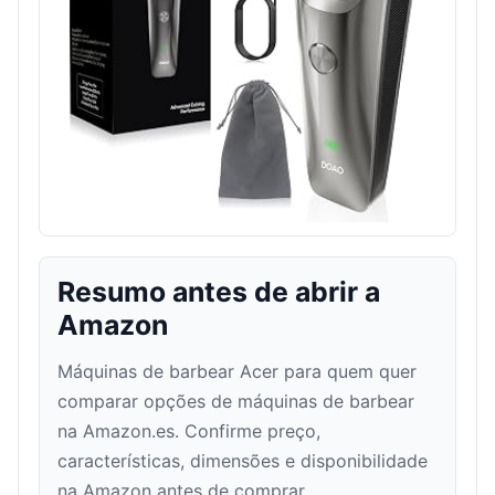
Resumo antes de abrir a
Amazon
Máquinas de barbear Acer para quem quer
comparar opções de máquinas de barbear
na Amazon.es. Confirme preço,
características, dimensões e disponibilidade
na Amazon antes de comprar.