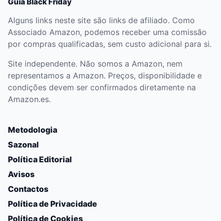
Guia Black Friday
Alguns links neste site são links de afiliado. Como
Associado Amazon, podemos receber uma comissão
por compras qualificadas, sem custo adicional para si.
Site independente. Não somos a Amazon, nem
representamos a Amazon. Preços, disponibilidade e
condições devem ser confirmados diretamente na
Amazon.es.
Metodologia
Sazonal
Política Editorial
Avisos
Contactos
Política de Privacidade
Política de Cookies