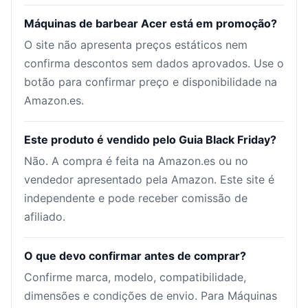
Máquinas de barbear Acer está em promoção?
O site não apresenta preços estáticos nem
confirma descontos sem dados aprovados. Use o
botão para confirmar preço e disponibilidade na
Amazon.es.
Este produto é vendido pelo Guia Black Friday?
Não. A compra é feita na Amazon.es ou no
vendedor apresentado pela Amazon. Este site é
independente e pode receber comissão de
afiliado.
O que devo confirmar antes de comprar?
Confirme marca, modelo, compatibilidade,
dimensões e condições de envio. Para Máquinas