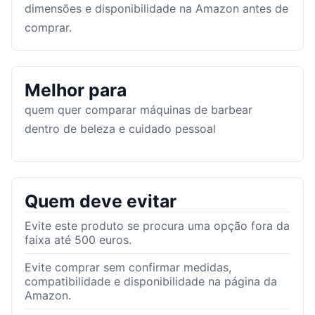
dimensões e disponibilidade na Amazon antes de
comprar.
Melhor para
quem quer comparar máquinas de barbear
dentro de beleza e cuidado pessoal
Quem deve evitar
Evite este produto se procura uma opção fora da
faixa até 500 euros.
Evite comprar sem confirmar medidas,
compatibilidade e disponibilidade na página da
Amazon.