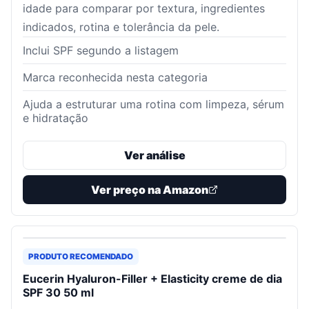
idade para comparar por textura, ingredientes
indicados, rotina e tolerância da pele.
Inclui SPF segundo a listagem
Marca reconhecida nesta categoria
Ajuda a estruturar uma rotina com limpeza, sérum
e hidratação
Ver análise
Ver preço na Amazon
PRODUTO RECOMENDADO
Eucerin Hyaluron-Filler + Elasticity creme de dia
SPF 30 50 ml