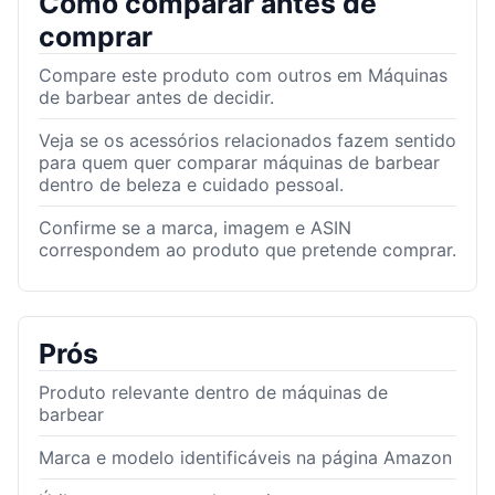
Como comparar antes de
comprar
Compare este produto com outros em Máquinas
de barbear antes de decidir.
Veja se os acessórios relacionados fazem sentido
para quem quer comparar máquinas de barbear
dentro de beleza e cuidado pessoal.
Confirme se a marca, imagem e ASIN
correspondem ao produto que pretende comprar.
Prós
Produto relevante dentro de máquinas de
barbear
Marca e modelo identificáveis na página Amazon