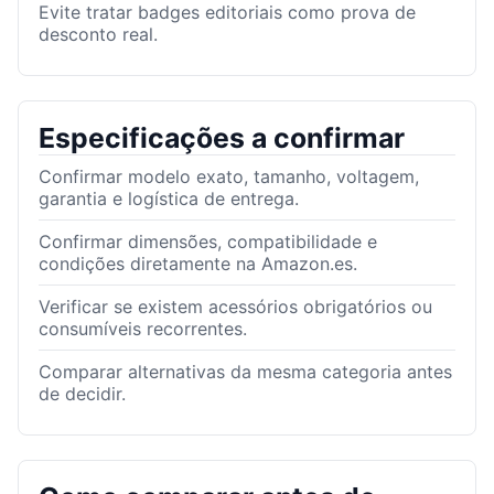
Evite tratar badges editoriais como prova de
desconto real.
Especificações a confirmar
Confirmar modelo exato, tamanho, voltagem,
garantia e logística de entrega.
Confirmar dimensões, compatibilidade e
condições diretamente na Amazon.es.
Verificar se existem acessórios obrigatórios ou
consumíveis recorrentes.
Comparar alternativas da mesma categoria antes
de decidir.