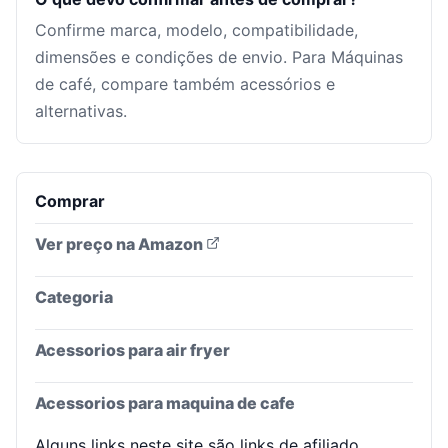
Confirme marca, modelo, compatibilidade,
dimensões e condições de envio. Para Máquinas
de café, compare também acessórios e
alternativas.
Comprar
Ver preço na Amazon
Categoria
Acessorios para air fryer
Acessorios para maquina de cafe
Alguns links neste site são links de afiliado.