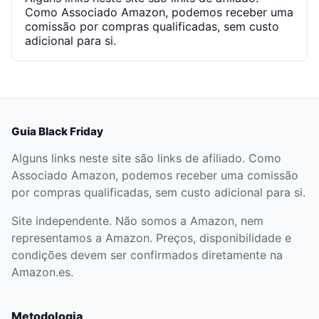
Como Associado Amazon, podemos receber uma
comissão por compras qualificadas, sem custo
adicional para si.
Guia Black Friday
Alguns links neste site são links de afiliado. Como
Associado Amazon, podemos receber uma comissão
por compras qualificadas, sem custo adicional para si.
Site independente. Não somos a Amazon, nem
representamos a Amazon. Preços, disponibilidade e
condições devem ser confirmados diretamente na
Amazon.es.
Metodologia