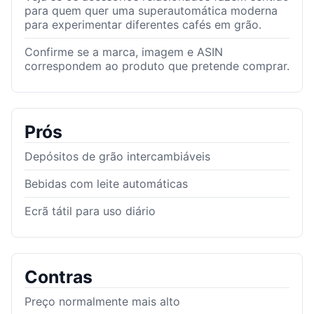
para quem quer uma superautomática moderna
para experimentar diferentes cafés em grão.
Confirme se a marca, imagem e ASIN
correspondem ao produto que pretende comprar.
Prós
Depósitos de grão intercambiáveis
Bebidas com leite automáticas
Ecrã tátil para uso diário
Contras
Preço normalmente mais alto