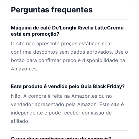
Perguntas frequentes
Máquina de café De'Longhi Rivelia LatteCrema
está em promoção?
O site não apresenta preços estáticos nem
confirma descontos sem dados aprovados. Use o
botão para confirmar preço e disponibilidade na
Amazon.es.
Este produto é vendido pelo Guia Black Friday?
Não. A compra é feita na Amazon.es ou no
vendedor apresentado pela Amazon. Este site é
independente e pode receber comissão de
afiliado.
O que devo confirmar antes de comprar?