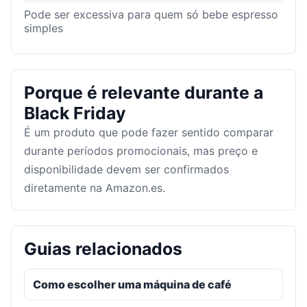
Pode ser excessiva para quem só bebe espresso
simples
Porque é relevante durante a
Black Friday
É um produto que pode fazer sentido comparar
durante períodos promocionais, mas preço e
disponibilidade devem ser confirmados
diretamente na Amazon.es.
Guias relacionados
Como escolher uma máquina de café