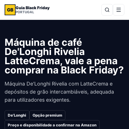
Guia Black Friday
GB
PORTUGAL
Máquina de café
De'Longhi Rivelia
LatteCrema, vale a pena
comprar na Black Friday?
Máquina De'Longhi Rivelia com LatteCrema e
depósitos de grão intercambiáveis, adequada
para utilizadores exigentes.
De'Longhi
Opção premium
Preço e disponibilidade a confirmar na Amazon