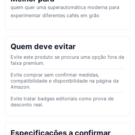
quem quer uma superautomática moderna para
experimentar diferentes cafés em grão
Quem deve evitar
Evite este produto se procura uma opção fora da
faixa premium.
Evite comprar sem confirmar medidas,
compatibilidade e disponibilidade na página da
Amazon.
Evite tratar badges editoriais como prova de
desconto real.
Especificações a confirmar