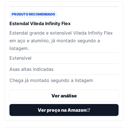
PRODUTO RECOMENDADO
Estendal Vileda Infinity Flex
Estendal grande e extensível Vileda Infinity Flex
em aço e alumínio, já montado segundo a
listagem.
Extensível
Asas altas indicadas
Chega já montado segundo a listagem
Ver análise
Ver preço na Amazon