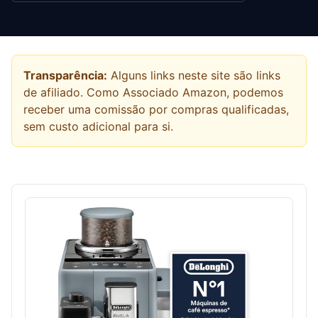
Transparência:
Alguns links neste site são links
de afiliado. Como Associado Amazon, podemos
receber uma comissão por compras qualificadas,
sem custo adicional para si.