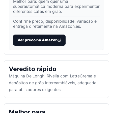
Melhor para:
quem quer uma
superautomática moderna para experimentar
diferentes cafés em grão
.
Confirme preco, disponibilidade, variacao e
entrega diretamente na Amazon.es.
Ver preco na Amazon
Veredito rápido
Máquina De'Longhi Rivelia com LatteCrema e
depósitos de grão intercambiáveis, adequada
para utilizadores exigentes.
Melhor para