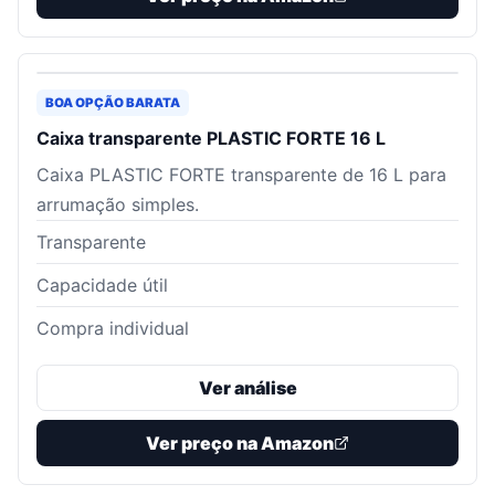
BOA OPÇÃO BARATA
Caixa transparente PLASTIC FORTE 16 L
Caixa PLASTIC FORTE transparente de 16 L para
arrumação simples.
Transparente
Capacidade útil
Compra individual
Ver análise
Ver preço na Amazon