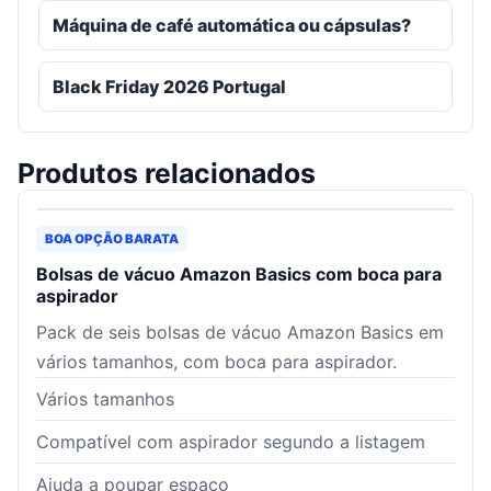
Máquina de café automática ou cápsulas?
Black Friday 2026 Portugal
Produtos relacionados
BOA OPÇÃO BARATA
Bolsas de vácuo Amazon Basics com boca para
aspirador
Pack de seis bolsas de vácuo Amazon Basics em
vários tamanhos, com boca para aspirador.
Vários tamanhos
Compatível com aspirador segundo a listagem
Ajuda a poupar espaço