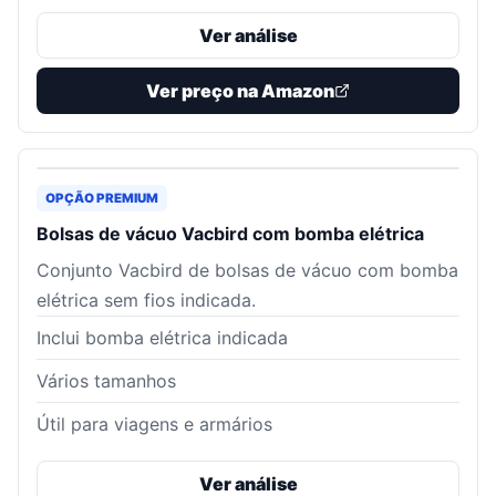
Ver análise
Ver preço na Amazon
OPÇÃO PREMIUM
Bolsas de vácuo Vacbird com bomba elétrica
Conjunto Vacbird de bolsas de vácuo com bomba
elétrica sem fios indicada.
Inclui bomba elétrica indicada
Vários tamanhos
Útil para viagens e armários
Ver análise