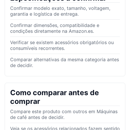
Confirmar modelo exato, tamanho, voltagem,
garantia e logística de entrega.
Confirmar dimensões, compatibilidade e
condições diretamente na Amazon.es.
Verificar se existem acessórios obrigatórios ou
consumíveis recorrentes.
Comparar alternativas da mesma categoria antes
de decidir.
Como comparar antes de
comprar
Compare este produto com outros em Máquinas
de café antes de decidir.
Veja se os acessórios relacionados fazem sentido