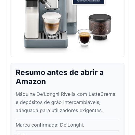
Resumo antes de abrir a
Amazon
Máquina De'Longhi Rivelia com LatteCrema
e depósitos de grão intercambiáveis,
adequada para utilizadores exigentes.
Marca confirmada:
De'Longhi
.