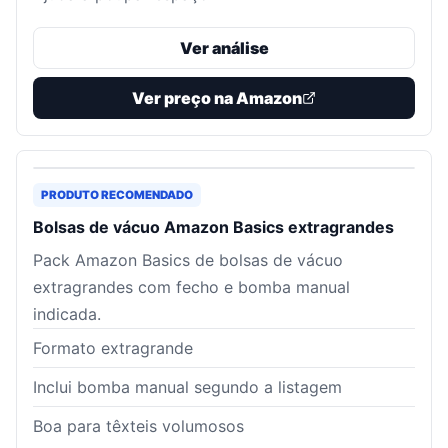
Ver análise
Ver preço na Amazon
PRODUTO RECOMENDADO
Bolsas de vácuo Amazon Basics extragrandes
Pack Amazon Basics de bolsas de vácuo
extragrandes com fecho e bomba manual
indicada.
Formato extragrande
Inclui bomba manual segundo a listagem
Boa para têxteis volumosos