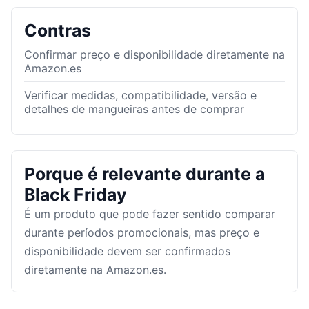
Contras
Confirmar preço e disponibilidade diretamente na
Amazon.es
Verificar medidas, compatibilidade, versão e
detalhes de mangueiras antes de comprar
Porque é relevante durante a
Black Friday
É um produto que pode fazer sentido comparar
durante períodos promocionais, mas preço e
disponibilidade devem ser confirmados
diretamente na Amazon.es.