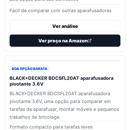
Fácil de comparar com outras aparafusadoras
Ver análise
Ver preço na Amazon
BOA OPÇÃO BARATA
BLACK+DECKER BDCSFL20AT aparafusadora
pivotante 3.6V
BLACK+DECKER BDCSFL20AT aparafusadora
pivotante 3.6V, uma opção para comparar em
tarefas de aparafusar, montar móveis e pequenos
trabalhos de bricolage.
Formato compacto para tarefas leves