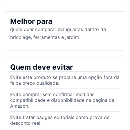
Melhor para
quem quer comparar mangueiras dentro de
bricolage, ferramentas e jardim
Quem deve evitar
Evite este produto se procura uma opção fora da
faixa preço qualidade.
Evite comprar sem confirmar medidas,
compatibilidade e disponibilidade na página da
Amazon.
Evite tratar badges editoriais como prova de
desconto real.