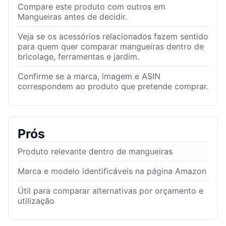
Compare este produto com outros em
Mangueiras antes de decidir.
Veja se os acessórios relacionados fazem sentido
para quem quer comparar mangueiras dentro de
bricolage, ferramentas e jardim.
Confirme se a marca, imagem e ASIN
correspondem ao produto que pretende comprar.
Prós
Produto relevante dentro de mangueiras
Marca e modelo identificáveis na página Amazon
Útil para comparar alternativas por orçamento e
utilização