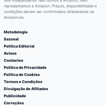
Site independente. Não somos a Amazon, nem
representamos a Amazon. Preços, disponibilidade e
condições devem ser confirmados diretamente na
Amazon.es.
Metodologia
Sazonal
Política Editorial
Avisos
Contactos
Política de Privacidade
Política de Cookies
Termos e Condições
Divulgação de Afiliados
Publicidade
Correções