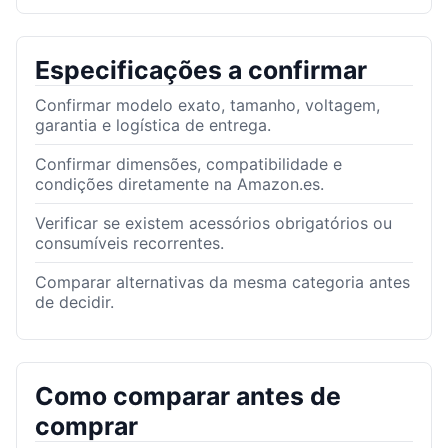
Especificações a confirmar
Confirmar modelo exato, tamanho, voltagem,
garantia e logística de entrega.
Confirmar dimensões, compatibilidade e
condições diretamente na Amazon.es.
Verificar se existem acessórios obrigatórios ou
consumíveis recorrentes.
Comparar alternativas da mesma categoria antes
de decidir.
Como comparar antes de
comprar