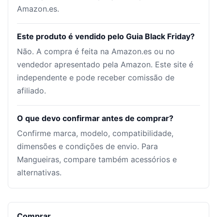
Amazon.es.
Este produto é vendido pelo Guia Black Friday?
Não. A compra é feita na Amazon.es ou no
vendedor apresentado pela Amazon. Este site é
independente e pode receber comissão de
afiliado.
O que devo confirmar antes de comprar?
Confirme marca, modelo, compatibilidade,
dimensões e condições de envio. Para
Mangueiras, compare também acessórios e
alternativas.
Comprar