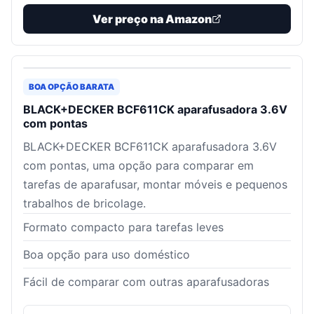
Ver preço na Amazon
BOA OPÇÃO BARATA
BLACK+DECKER BCF611CK aparafusadora 3.6V
com pontas
BLACK+DECKER BCF611CK aparafusadora 3.6V
com pontas, uma opção para comparar em
tarefas de aparafusar, montar móveis e pequenos
trabalhos de bricolage.
Formato compacto para tarefas leves
Boa opção para uso doméstico
Fácil de comparar com outras aparafusadoras