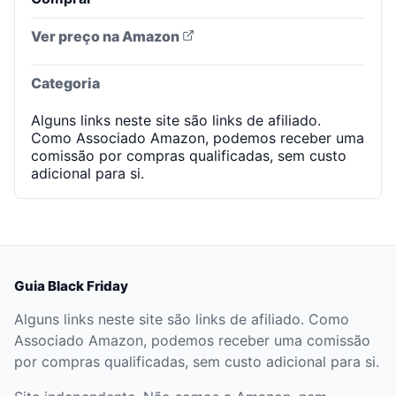
Ver preço na Amazon
Categoria
Alguns links neste site são links de afiliado.
Como Associado Amazon, podemos receber uma
comissão por compras qualificadas, sem custo
adicional para si.
Guia Black Friday
Alguns links neste site são links de afiliado. Como
Associado Amazon, podemos receber uma comissão
por compras qualificadas, sem custo adicional para si.