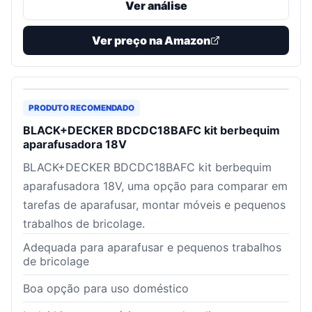
Ver análise
Ver preço na Amazon
PRODUTO RECOMENDADO
BLACK+DECKER BDCDC18BAFC kit berbequim
aparafusadora 18V
BLACK+DECKER BDCDC18BAFC kit berbequim
aparafusadora 18V, uma opção para comparar em
tarefas de aparafusar, montar móveis e pequenos
trabalhos de bricolage.
Adequada para aparafusar e pequenos trabalhos
de bricolage
Boa opção para uso doméstico