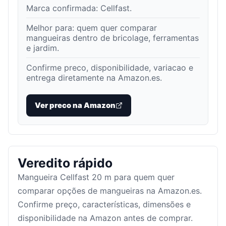
Marca confirmada:
Cellfast
.
Melhor para:
quem quer comparar
mangueiras dentro de bricolage, ferramentas
e jardim
.
Confirme preco, disponibilidade, variacao e
entrega diretamente na Amazon.es.
Ver preco na Amazon
Veredito rápido
Mangueira Cellfast 20 m para quem quer
comparar opções de mangueiras na Amazon.es.
Confirme preço, características, dimensões e
disponibilidade na Amazon antes de comprar.