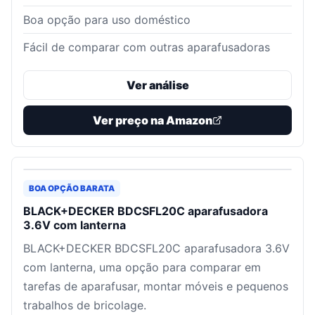
Boa opção para uso doméstico
Fácil de comparar com outras aparafusadoras
Ver análise
Ver preço na Amazon
BOA OPÇÃO BARATA
BLACK+DECKER BDCSFL20C aparafusadora
3.6V com lanterna
BLACK+DECKER BDCSFL20C aparafusadora 3.6V
com lanterna, uma opção para comparar em
tarefas de aparafusar, montar móveis e pequenos
trabalhos de bricolage.