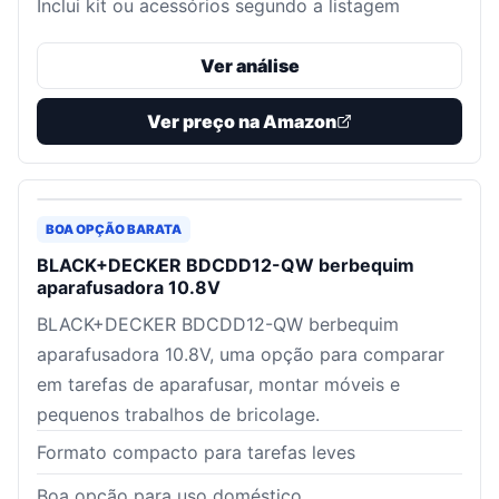
Inclui kit ou acessórios segundo a listagem
Ver análise
Ver preço na Amazon
BOA OPÇÃO BARATA
BLACK+DECKER BDCDD12-QW berbequim
aparafusadora 10.8V
BLACK+DECKER BDCDD12-QW berbequim
aparafusadora 10.8V, uma opção para comparar
em tarefas de aparafusar, montar móveis e
pequenos trabalhos de bricolage.
Formato compacto para tarefas leves
Boa opção para uso doméstico