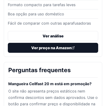
Formato compacto para tarefas leves
Boa opção para uso doméstico
Fácil de comparar com outras aparafusadoras
Ver análise
Ver preço na Amazon
Perguntas frequentes
Mangueira Cellfast 20 m está em promoção?
O site não apresenta preços estáticos nem
confirma descontos sem dados aprovados. Use o
botão para confirmar preço e disponibilidade na