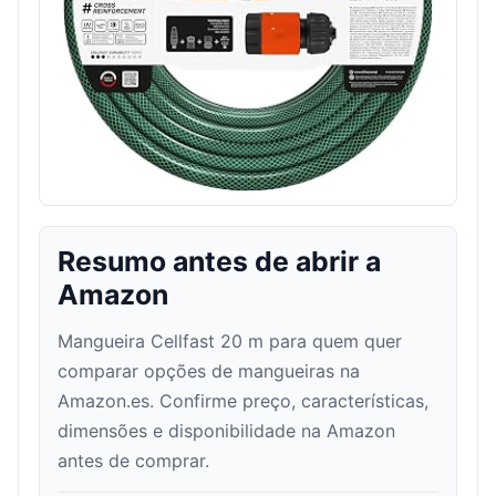
Resumo antes de abrir a
Amazon
Mangueira Cellfast 20 m para quem quer
comparar opções de mangueiras na
Amazon.es. Confirme preço, características,
dimensões e disponibilidade na Amazon
antes de comprar.