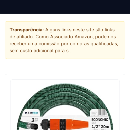
Transparência:
Alguns links neste site são links
de afiliado. Como Associado Amazon, podemos
receber uma comissão por compras qualificadas,
sem custo adicional para si.