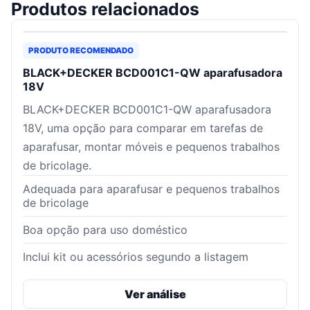
Produtos relacionados
PRODUTO RECOMENDADO
BLACK+DECKER BCD001C1-QW aparafusadora
18V
BLACK+DECKER BCD001C1-QW aparafusadora
18V, uma opção para comparar em tarefas de
aparafusar, montar móveis e pequenos trabalhos
de bricolage.
Adequada para aparafusar e pequenos trabalhos
de bricolage
Boa opção para uso doméstico
Inclui kit ou acessórios segundo a listagem
Ver análise