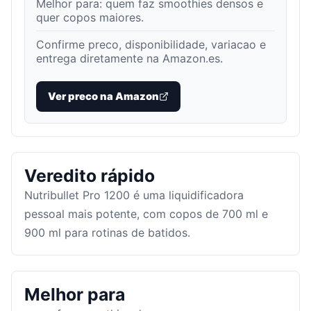
Melhor para:
quem faz smoothies densos e
quer copos maiores
.
Confirme preco, disponibilidade, variacao e
entrega diretamente na Amazon.es.
Ver preco na Amazon
Veredito rápido
Nutribullet Pro 1200 é uma liquidificadora
pessoal mais potente, com copos de 700 ml e
900 ml para rotinas de batidos.
Melhor para