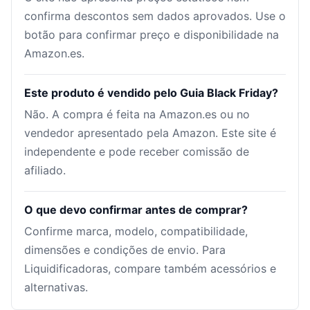
confirma descontos sem dados aprovados. Use o
botão para confirmar preço e disponibilidade na
Amazon.es.
Este produto é vendido pelo Guia Black Friday?
Não. A compra é feita na Amazon.es ou no
vendedor apresentado pela Amazon. Este site é
independente e pode receber comissão de
afiliado.
O que devo confirmar antes de comprar?
Confirme marca, modelo, compatibilidade,
dimensões e condições de envio. Para
Liquidificadoras, compare também acessórios e
alternativas.