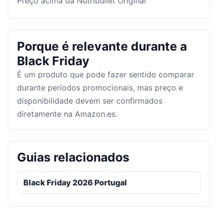
Preço acima da Nutribullet Original
Porque é relevante durante a
Black Friday
É um produto que pode fazer sentido comparar
durante períodos promocionais, mas preço e
disponibilidade devem ser confirmados
diretamente na Amazon.es.
Guias relacionados
Black Friday 2026 Portugal