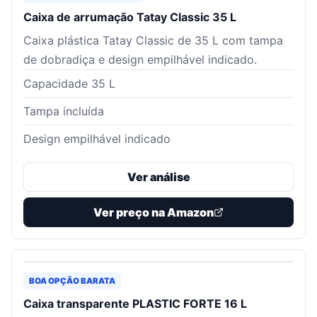
Caixa de arrumação Tatay Classic 35 L
Caixa plástica Tatay Classic de 35 L com tampa
de dobradiça e design empilhável indicado.
Capacidade 35 L
Tampa incluída
Design empilhável indicado
Ver análise
Ver preço na Amazon
BOA OPÇÃO BARATA
Caixa transparente PLASTIC FORTE 16 L