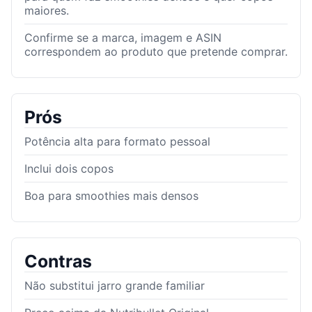
maiores.
Confirme se a marca, imagem e ASIN
correspondem ao produto que pretende comprar.
Prós
Potência alta para formato pessoal
Inclui dois copos
Boa para smoothies mais densos
Contras
Não substitui jarro grande familiar