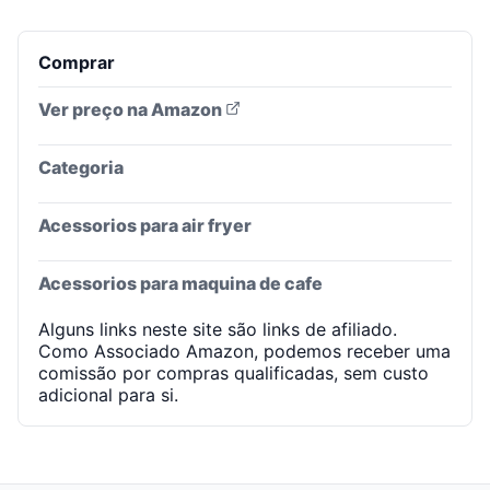
Comprar
Ver preço na Amazon
Categoria
Acessorios para air fryer
Acessorios para maquina de cafe
Alguns links neste site são links de afiliado.
Como Associado Amazon, podemos receber uma
comissão por compras qualificadas, sem custo
adicional para si.