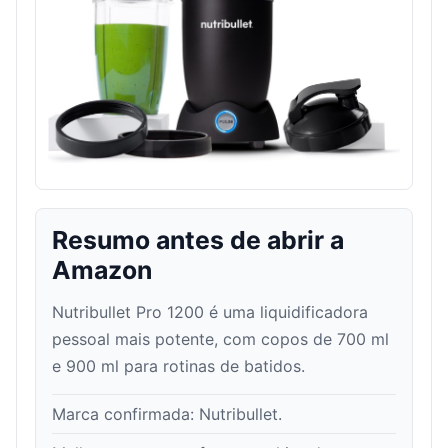
Resumo antes de abrir a
Amazon
Nutribullet Pro 1200 é uma liquidificadora
pessoal mais potente, com copos de 700 ml
e 900 ml para rotinas de batidos.
Marca confirmada:
Nutribullet
.