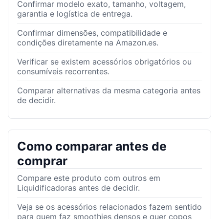
Confirmar modelo exato, tamanho, voltagem,
garantia e logística de entrega.
Confirmar dimensões, compatibilidade e
condições diretamente na Amazon.es.
Verificar se existem acessórios obrigatórios ou
consumíveis recorrentes.
Comparar alternativas da mesma categoria antes
de decidir.
Como comparar antes de
comprar
Compare este produto com outros em
Liquidificadoras antes de decidir.
Veja se os acessórios relacionados fazem sentido
para quem faz smoothies densos e quer copos