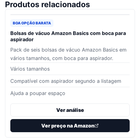
Produtos relacionados
BOA OPÇÃO BARATA
Bolsas de vácuo Amazon Basics com boca para
aspirador
Pack de seis bolsas de vácuo Amazon Basics em
vários tamanhos, com boca para aspirador.
Vários tamanhos
Compatível com aspirador segundo a listagem
Ajuda a poupar espaço
Ver análise
Ver preço na Amazon