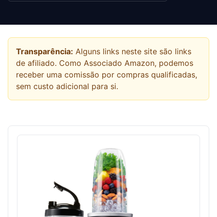
Transparência:
Alguns links neste site são links
de afiliado. Como Associado Amazon, podemos
receber uma comissão por compras qualificadas,
sem custo adicional para si.