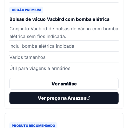
OPÇÃO PREMIUM
Bolsas de vácuo Vacbird com bomba elétrica
Conjunto Vacbird de bolsas de vácuo com bomba
elétrica sem fios indicada.
Inclui bomba elétrica indicada
Vários tamanhos
Útil para viagens e armários
Ver análise
Ver preço na Amazon
PRODUTO RECOMENDADO