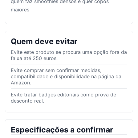
quem faz smoothies densos e quer copos
maiores
Quem deve evitar
Evite este produto se procura uma opção fora da
faixa até 250 euros.
Evite comprar sem confirmar medidas,
compatibilidade e disponibilidade na página da
Amazon.
Evite tratar badges editoriais como prova de
desconto real.
Especificações a confirmar