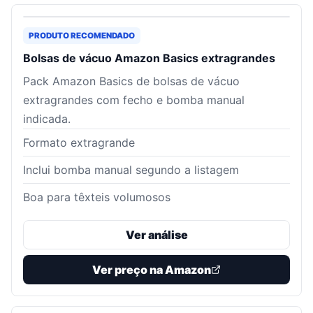
PRODUTO RECOMENDADO
Bolsas de vácuo Amazon Basics extragrandes
Pack Amazon Basics de bolsas de vácuo
extragrandes com fecho e bomba manual
indicada.
Formato extragrande
Inclui bomba manual segundo a listagem
Boa para têxteis volumosos
Ver análise
Ver preço na Amazon