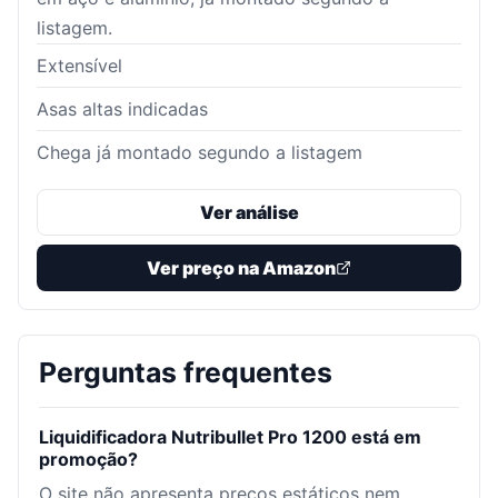
listagem.
Extensível
Asas altas indicadas
Chega já montado segundo a listagem
Ver análise
Ver preço na Amazon
Perguntas frequentes
Liquidificadora Nutribullet Pro 1200 está em
promoção?
O site não apresenta preços estáticos nem