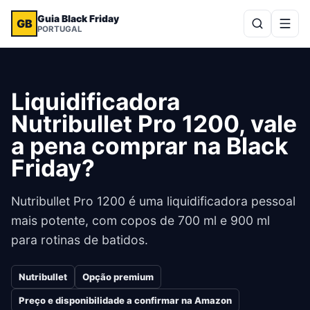
Guia Black Friday
GB
PORTUGAL
Liquidificadora
Nutribullet Pro 1200, vale
a pena comprar na Black
Friday?
Nutribullet Pro 1200 é uma liquidificadora pessoal
mais potente, com copos de 700 ml e 900 ml
para rotinas de batidos.
Nutribullet
Opção premium
Preço e disponibilidade a confirmar na Amazon